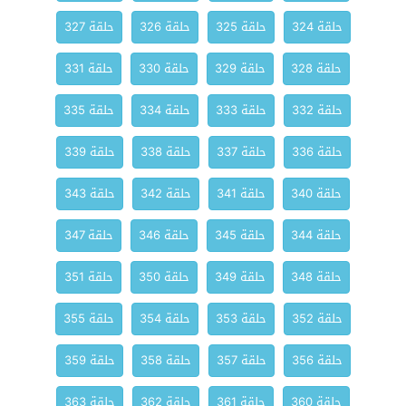
حلقة 324
حلقة 325
حلقة 326
حلقة 327
حلقة 328
حلقة 329
حلقة 330
حلقة 331
حلقة 332
حلقة 333
حلقة 334
حلقة 335
حلقة 336
حلقة 337
حلقة 338
حلقة 339
حلقة 340
حلقة 341
حلقة 342
حلقة 343
حلقة 344
حلقة 345
حلقة 346
حلقة 347
حلقة 348
حلقة 349
حلقة 350
حلقة 351
حلقة 352
حلقة 353
حلقة 354
حلقة 355
حلقة 356
حلقة 357
حلقة 358
حلقة 359
حلقة 360
حلقة 361
حلقة 362
حلقة 363