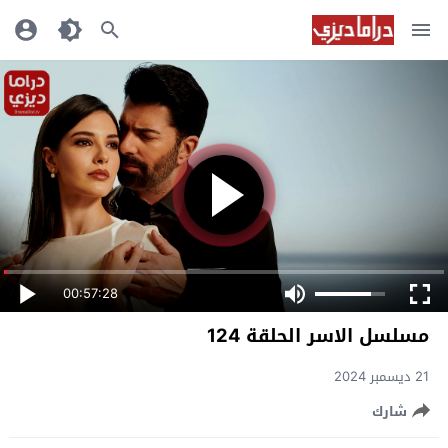
00:57:28
مسلسل الاسر الحلقة 124
21 ديسمبر 2024
شارك