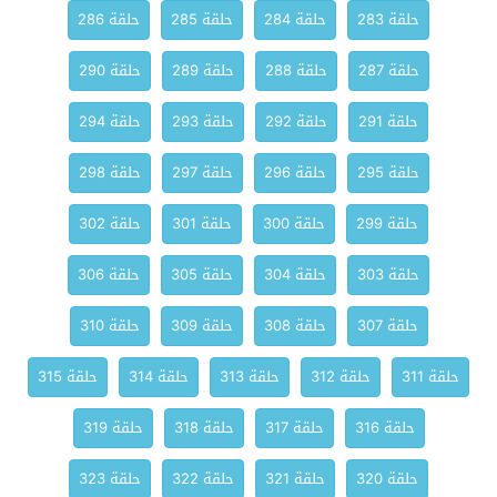
حلقة 283
حلقة 284
حلقة 285
حلقة 286
حلقة 287
حلقة 288
حلقة 289
حلقة 290
حلقة 291
حلقة 292
حلقة 293
حلقة 294
حلقة 295
حلقة 296
حلقة 297
حلقة 298
حلقة 299
حلقة 300
حلقة 301
حلقة 302
حلقة 303
حلقة 304
حلقة 305
حلقة 306
حلقة 307
حلقة 308
حلقة 309
حلقة 310
حلقة 311
حلقة 312
حلقة 313
حلقة 314
حلقة 315
حلقة 316
حلقة 317
حلقة 318
حلقة 319
حلقة 320
حلقة 321
حلقة 322
حلقة 323