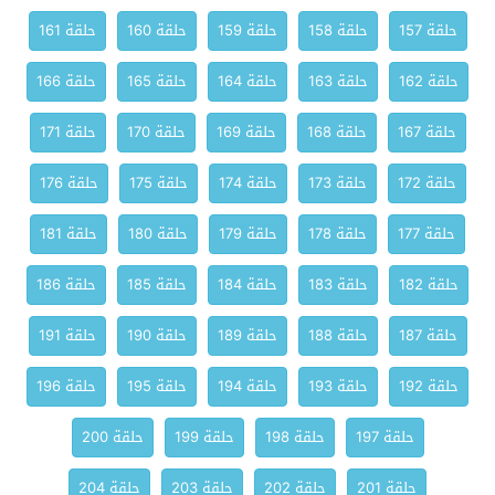
حلقة 157
حلقة 158
حلقة 159
حلقة 160
حلقة 161
حلقة 162
حلقة 163
حلقة 164
حلقة 165
حلقة 166
حلقة 167
حلقة 168
حلقة 169
حلقة 170
حلقة 171
حلقة 172
حلقة 173
حلقة 174
حلقة 175
حلقة 176
حلقة 177
حلقة 178
حلقة 179
حلقة 180
حلقة 181
حلقة 182
حلقة 183
حلقة 184
حلقة 185
حلقة 186
حلقة 187
حلقة 188
حلقة 189
حلقة 190
حلقة 191
حلقة 192
حلقة 193
حلقة 194
حلقة 195
حلقة 196
حلقة 197
حلقة 198
حلقة 199
حلقة 200
حلقة 201
حلقة 202
حلقة 203
حلقة 204