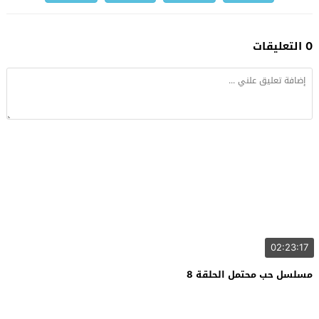
0 التعليقات
02:23:17
مسلسل حب محتمل الحلقة 8