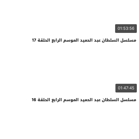
01:53:56
مسلسل السلطان عبد الحميد الموسم الرابع الحلقة 17
01:47:45
مسلسل السلطان عبد الحميد الموسم الرابع الحلقة 16