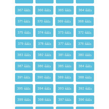
حلقة 364
حلقة 365
حلقة 366
حلقة 367
حلقة 368
حلقة 369
حلقة 370
حلقة 371
حلقة 372
حلقة 373
حلقة 374
حلقة 375
حلقة 376
حلقة 377
حلقة 378
حلقة 379
حلقة 380
حلقة 381
حلقة 382
حلقة 383
حلقة 384
حلقة 385
حلقة 386
حلقة 387
حلقة 388
حلقة 389
حلقة 390
حلقة 391
حلقة 392
حلقة 393
حلقة 394
حلقة 395
حلقة 396
حلقة 397
حلقة 398
حلقة 399