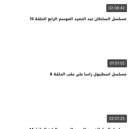
02:08:42
مسلسل السلطان عبد الحميد الموسم الرابع الحلقة 15
01:51:02
مسلسل اسطنبول راسا على عقب الحلقة 8
02:01:25