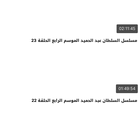
02:11:45
مسلسل السلطان عبد الحميد الموسم الرابع الحلقة 23
01:49:54
مسلسل السلطان عبد الحميد الموسم الرابع الحلقة 22