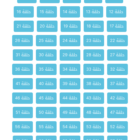
حلقة 12
حلقة 13
حلقة 14
حلقة 15
حلقة 16
حلقة 17
حلقة 18
حلقة 19
حلقة 20
حلقة 21
حلقة 22
حلقة 23
حلقة 24
حلقة 25
حلقة 26
حلقة 27
حلقة 28
حلقة 29
حلقة 30
حلقة 31
حلقة 32
حلقة 33
حلقة 34
حلقة 35
حلقة 36
حلقة 37
حلقة 38
حلقة 39
حلقة 40
حلقة 41
حلقة 42
حلقة 43
حلقة 44
حلقة 45
حلقة 46
حلقة 47
حلقة 48
حلقة 49
حلقة 50
حلقة 51
حلقة 52
حلقة 53
حلقة 54
حلقة 55
حلقة 56