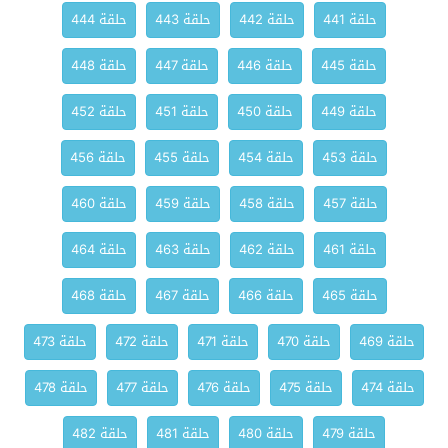
حلقة 441
حلقة 442
حلقة 443
حلقة 444
حلقة 445
حلقة 446
حلقة 447
حلقة 448
حلقة 449
حلقة 450
حلقة 451
حلقة 452
حلقة 453
حلقة 454
حلقة 455
حلقة 456
حلقة 457
حلقة 458
حلقة 459
حلقة 460
حلقة 461
حلقة 462
حلقة 463
حلقة 464
حلقة 465
حلقة 466
حلقة 467
حلقة 468
حلقة 469
حلقة 470
حلقة 471
حلقة 472
حلقة 473
حلقة 474
حلقة 475
حلقة 476
حلقة 477
حلقة 478
حلقة 479
حلقة 480
حلقة 481
حلقة 482