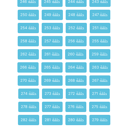
حلقة 243
حلقة 244
حلقة 245
حلقة 246
حلقة 247
حلقة 248
حلقة 249
حلقة 250
حلقة 251
حلقة 252
حلقة 253
حلقة 254
حلقة 255
حلقة 256
حلقة 257
حلقة 258
حلقة 259
حلقة 260
حلقة 261
حلقة 262
حلقة 263
حلقة 264
حلقة 265
حلقة 266
حلقة 267
حلقة 268
حلقة 269
حلقة 270
حلقة 271
حلقة 272
حلقة 273
حلقة 274
حلقة 275
حلقة 276
حلقة 277
حلقة 278
حلقة 279
حلقة 280
حلقة 281
حلقة 282