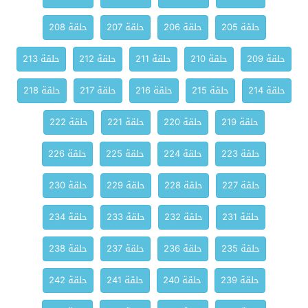
حلقة 205
حلقة 206
حلقة 207
حلقة 208
حلقة 209
حلقة 210
حلقة 211
حلقة 212
حلقة 213
حلقة 214
حلقة 215
حلقة 216
حلقة 217
حلقة 218
حلقة 219
حلقة 220
حلقة 221
حلقة 222
حلقة 223
حلقة 224
حلقة 225
حلقة 226
حلقة 227
حلقة 228
حلقة 229
حلقة 230
حلقة 231
حلقة 232
حلقة 233
حلقة 234
حلقة 235
حلقة 236
حلقة 237
حلقة 238
حلقة 239
حلقة 240
حلقة 241
حلقة 242