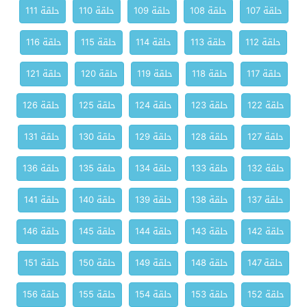
حلقة 107
حلقة 108
حلقة 109
حلقة 110
حلقة 111
حلقة 112
حلقة 113
حلقة 114
حلقة 115
حلقة 116
حلقة 117
حلقة 118
حلقة 119
حلقة 120
حلقة 121
حلقة 122
حلقة 123
حلقة 124
حلقة 125
حلقة 126
حلقة 127
حلقة 128
حلقة 129
حلقة 130
حلقة 131
حلقة 132
حلقة 133
حلقة 134
حلقة 135
حلقة 136
حلقة 137
حلقة 138
حلقة 139
حلقة 140
حلقة 141
حلقة 142
حلقة 143
حلقة 144
حلقة 145
حلقة 146
حلقة 147
حلقة 148
حلقة 149
حلقة 150
حلقة 151
حلقة 152
حلقة 153
حلقة 154
حلقة 155
حلقة 156