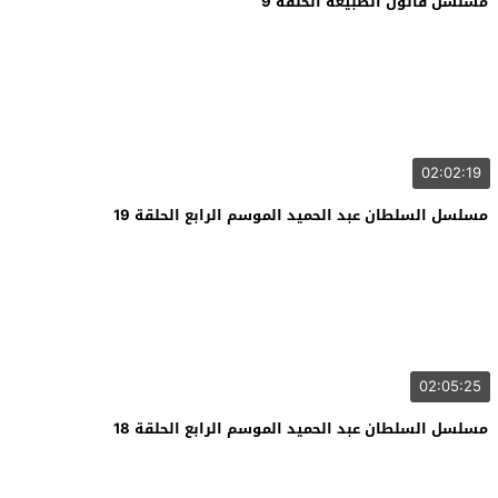
مسلسل قانون الطبيعة الحلقة 9
02:02:19
مسلسل السلطان عبد الحميد الموسم الرابع الحلقة 19
02:05:25
مسلسل السلطان عبد الحميد الموسم الرابع الحلقة 18