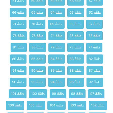
حلقة 57
حلقة 58
حلقة 59
حلقة 60
حلقة 61
حلقة 62
حلقة 63
حلقة 64
حلقة 65
حلقة 66
حلقة 67
حلقة 68
حلقة 69
حلقة 70
حلقة 71
حلقة 72
حلقة 73
حلقة 74
حلقة 75
حلقة 76
حلقة 77
حلقة 78
حلقة 79
حلقة 80
حلقة 81
حلقة 82
حلقة 83
حلقة 84
حلقة 85
حلقة 86
حلقة 87
حلقة 88
حلقة 89
حلقة 90
حلقة 91
حلقة 92
حلقة 93
حلقة 94
حلقة 95
حلقة 96
حلقة 97
حلقة 98
حلقة 99
حلقة 100
حلقة 101
حلقة 102
حلقة 103
حلقة 104
حلقة 105
حلقة 106