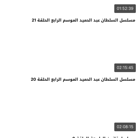
01:52:39
مسلسل السلطان عبد الحميد الموسم الرابع الحلقة 21
02:15:45
مسلسل السلطان عبد الحميد الموسم الرابع الحلقة 20
02:08:15