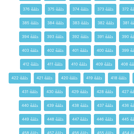
 372
حلقة 373
حلقة 374
حلقة 375
حلقة 376
 381
حلقة 382
حلقة 383
حلقة 384
حلقة 385
 390
حلقة 391
حلقة 392
حلقة 393
حلقة 394
 399
حلقة 400
حلقة 401
حلقة 402
حلقة 403
ة 408
حلقة 409
حلقة 410
حلقة 411
حلقة 412
حلقة 418
حلقة 419
حلقة 420
حلقة 421
حلقة 422
 427
حلقة 428
حلقة 429
حلقة 430
حلقة 431
 436
حلقة 437
حلقة 438
حلقة 439
حلقة 440
 445
حلقة 446
حلقة 447
حلقة 448
حلقة 449
 454
حلقة 455
حلقة 456
حلقة 457
حلقة 458