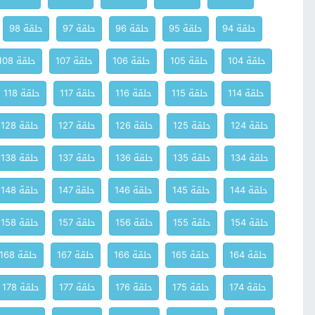
حلقة 94
حلقة 95
حلقة 96
حلقة 97
حلقة 98
حلقة 104
حلقة 105
حلقة 106
حلقة 107
حلقة 108
حلقة 114
حلقة 115
حلقة 116
حلقة 117
حلقة 118
حلقة 124
حلقة 125
حلقة 126
حلقة 127
حلقة 128
حلقة 134
حلقة 135
حلقة 136
حلقة 137
حلقة 138
حلقة 144
حلقة 145
حلقة 146
حلقة 147
حلقة 148
حلقة 154
حلقة 155
حلقة 156
حلقة 157
حلقة 158
حلقة 164
حلقة 165
حلقة 166
حلقة 167
حلقة 168
حلقة 174
حلقة 175
حلقة 176
حلقة 177
حلقة 178