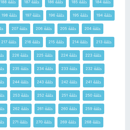
حلقة 184
حلقة 185
حلقة 186
حلقة 187
حلقة 188
حلقة 194
حلقة 195
حلقة 196
حلقة 197
حلقة 198
حلقة 204
حلقة 205
حلقة 206
حلقة 207
حلق
حلقة 213
حلقة 214
حلقة 215
حلقة 216
حلقة 217
حلقة 223
حلقة 224
حلقة 225
حلقة 226
حلقة
حلقة 232
حلقة 233
حلقة 234
حلقة 235
حلقة
حلقة 241
حلقة 242
حلقة 243
حلقة 244
حلقة
حلقة 250
حلقة 251
حلقة 252
حلقة 253
حلقة
حلقة 259
حلقة 260
حلقة 261
حلقة 262
حلقة
حلقة 268
حلقة 269
حلقة 270
حلقة 271
حلقة