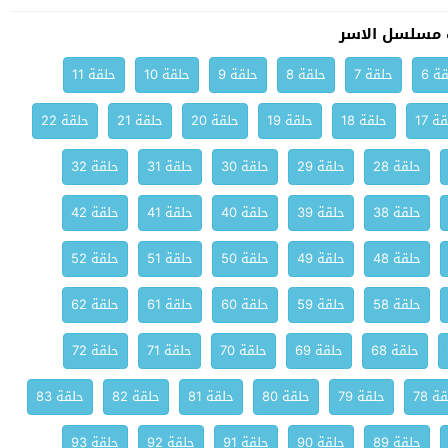
 مسلسل الاسر
ة 6
حلقة 7
حلقة 8
حلقة 9
حلقة 10
حلقة 11
ة 17
حلقة 18
حلقة 19
حلقة 20
حلقة 21
حلقة 22
حلقة 28
حلقة 29
حلقة 30
حلقة 31
حلقة 32
حلقة 38
حلقة 39
حلقة 40
حلقة 41
حلقة 42
حلقة 48
حلقة 49
حلقة 50
حلقة 51
حلقة 52
حلقة 58
حلقة 59
حلقة 60
حلقة 61
حلقة 62
حلقة 68
حلقة 69
حلقة 70
حلقة 71
حلقة 72
ة 78
حلقة 79
حلقة 80
حلقة 81
حلقة 82
حلقة 83
حلقة 89
حلقة 90
حلقة 91
حلقة 92
حلقة 93