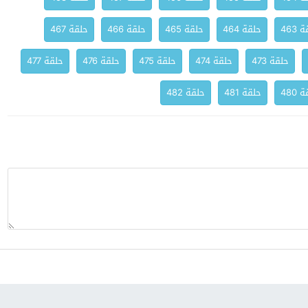
 463
حلقة 464
حلقة 465
حلقة 466
حلقة 467
حلقة 473
حلقة 474
حلقة 475
حلقة 476
حلقة 477
 480
حلقة 481
حلقة 482