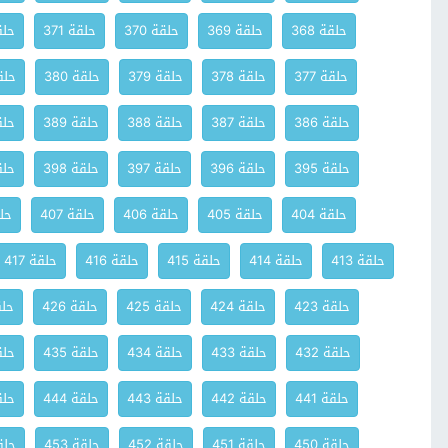
حلقة 368
حلقة 369
حلقة 370
حلقة 371
حلقة
حلقة 377
حلقة 378
حلقة 379
حلقة 380
حلقة
حلقة 386
حلقة 387
حلقة 388
حلقة 389
حلقة
حلقة 395
حلقة 396
حلقة 397
حلقة 398
حلقة
حلقة 404
حلقة 405
حلقة 406
حلقة 407
حلق
حلقة 413
حلقة 414
حلقة 415
حلقة 416
حلقة 417
حلقة 423
حلقة 424
حلقة 425
حلقة 426
حلقة
حلقة 432
حلقة 433
حلقة 434
حلقة 435
حلقة
حلقة 441
حلقة 442
حلقة 443
حلقة 444
حلقة
حلقة 450
حلقة 451
حلقة 452
حلقة 453
حلقة