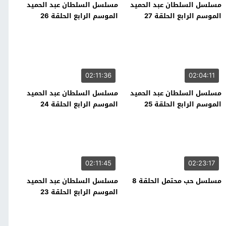
مسلسل السلطان عبد الحميد
مسلسل السلطان عبد الحميد
الموسم الرابع الحلقة 27
الموسم الرابع الحلقة 26
02:11:36
02:04:11
مسلسل السلطان عبد الحميد
مسلسل السلطان عبد الحميد
الموسم الرابع الحلقة 25
الموسم الرابع الحلقة 24
02:11:45
02:23:17
مسلسل حب محتمل الحلقة 8
مسلسل السلطان عبد الحميد
الموسم الرابع الحلقة 23