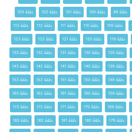
حلقة 99
حلقة 100
حلقة 101
حلقة 102
حلقة 103
حلقة 109
حلقة 110
حلقة 111
حلقة 112
حلقة 113
حلقة 119
حلقة 120
حلقة 121
حلقة 122
حلقة 123
حلقة 129
حلقة 130
حلقة 131
حلقة 132
حلقة 133
حلقة 139
حلقة 140
حلقة 141
حلقة 142
حلقة 143
حلقة 149
حلقة 150
حلقة 151
حلقة 152
حلقة 153
حلقة 159
حلقة 160
حلقة 161
حلقة 162
حلقة 163
حلقة 169
حلقة 170
حلقة 171
حلقة 172
حلقة 173
حلقة 179
حلقة 180
حلقة 181
حلقة 182
حلقة 183