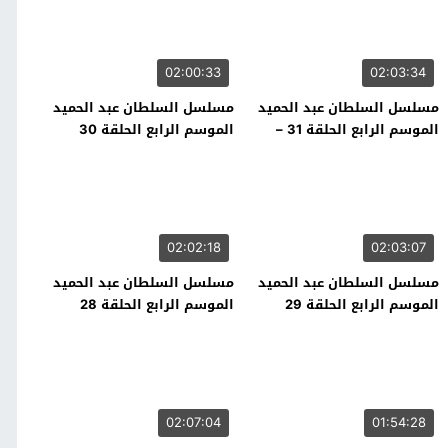
02:00:33
02:03:34
مسلسل السلطان عبد الحميد
مسلسل السلطان عبد الحميد
الموسم الرابع الحلقة 31 –
الموسم الرابع الحلقة 30
نهاية الموسم
02:02:18
02:03:07
مسلسل السلطان عبد الحميد
مسلسل السلطان عبد الحميد
الموسم الرابع الحلقة 29
الموسم الرابع الحلقة 28
02:07:04
01:54:28