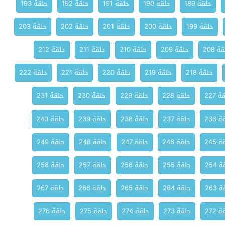
حلقة 189
حلقة 190
حلقة 191
حلقة 192
حلقة 193
حلقة 199
حلقة 200
حلقة 201
حلقة 202
حلقة 203
ة 208
حلقة 209
حلقة 210
حلقة 211
حلقة 212
حلقة 218
حلقة 219
حلقة 220
حلقة 221
حلقة 222
 227
حلقة 228
حلقة 229
حلقة 230
حلقة 231
 236
حلقة 237
حلقة 238
حلقة 239
حلقة 240
 245
حلقة 246
حلقة 247
حلقة 248
حلقة 249
 254
حلقة 255
حلقة 256
حلقة 257
حلقة 258
 263
حلقة 264
حلقة 265
حلقة 266
حلقة 267
 272
حلقة 273
حلقة 274
حلقة 275
حلقة 276