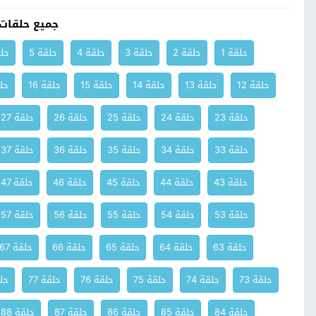
جميع حلقات
حلقة 1
حلقة 2
حلقة 3
حلقة 4
حلقة 5
حلق
حلقة 12
حلقة 13
حلقة 14
حلقة 15
حلقة 16
حلق
حلقة 23
حلقة 24
حلقة 25
حلقة 26
حلقة 27
حلقة 33
حلقة 34
حلقة 35
حلقة 36
حلقة 37
حلقة 43
حلقة 44
حلقة 45
حلقة 46
حلقة 47
حلقة 53
حلقة 54
حلقة 55
حلقة 56
حلقة 57
حلقة 63
حلقة 64
حلقة 65
حلقة 66
حلقة 67
حلقة 73
حلقة 74
حلقة 75
حلقة 76
حلقة 77
حلق
حلقة 84
حلقة 85
حلقة 86
حلقة 87
حلقة 88