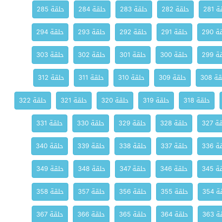
 281
حلقة 282
حلقة 283
حلقة 284
حلقة 285
 290
حلقة 291
حلقة 292
حلقة 293
حلقة 294
 299
حلقة 300
حلقة 301
حلقة 302
حلقة 303
ة 308
حلقة 309
حلقة 310
حلقة 311
حلقة 312
حلقة 318
حلقة 319
حلقة 320
حلقة 321
حلقة 322
 327
حلقة 328
حلقة 329
حلقة 330
حلقة 331
 336
حلقة 337
حلقة 338
حلقة 339
حلقة 340
 345
حلقة 346
حلقة 347
حلقة 348
حلقة 349
 354
حلقة 355
حلقة 356
حلقة 357
حلقة 358
 363
حلقة 364
حلقة 365
حلقة 366
حلقة 367