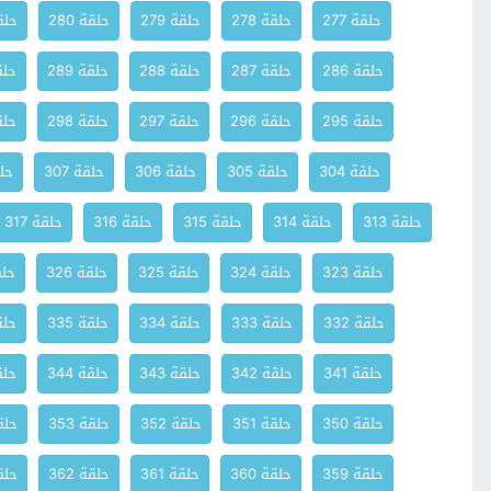
حلقة 277
حلقة 278
حلقة 279
حلقة 280
حلقة
حلقة 286
حلقة 287
حلقة 288
حلقة 289
حلقة
حلقة 295
حلقة 296
حلقة 297
حلقة 298
حلقة
حلقة 304
حلقة 305
حلقة 306
حلقة 307
حلق
حلقة 313
حلقة 314
حلقة 315
حلقة 316
حلقة 317
حلقة 323
حلقة 324
حلقة 325
حلقة 326
حلقة
حلقة 332
حلقة 333
حلقة 334
حلقة 335
حلقة
حلقة 341
حلقة 342
حلقة 343
حلقة 344
حلقة
حلقة 350
حلقة 351
حلقة 352
حلقة 353
حلقة
حلقة 359
حلقة 360
حلقة 361
حلقة 362
حلقة