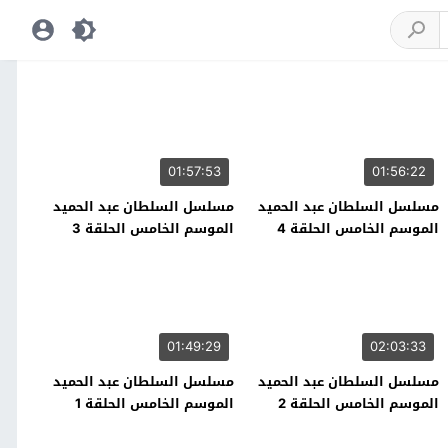
01:57:53
01:56:22
مسلسل السلطان عبد الحميد
مسلسل السلطان عبد الحميد
الموسم الخامس الحلقة 4
الموسم الخامس الحلقة 3
01:49:29
02:03:33
مسلسل السلطان عبد الحميد
مسلسل السلطان عبد الحميد
الموسم الخامس الحلقة 2
الموسم الخامس الحلقة 1