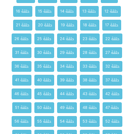
حلقة 12
حلقة 13
حلقة 14
حلقة 15
حلقة 16
حلقة 17
حلقة 18
حلقة 19
حلقة 20
حلقة 21
حلقة 22
حلقة 23
حلقة 24
حلقة 25
حلقة 26
حلقة 27
حلقة 28
حلقة 29
حلقة 30
حلقة 31
حلقة 32
حلقة 33
حلقة 34
حلقة 35
حلقة 36
حلقة 37
حلقة 38
حلقة 39
حلقة 40
حلقة 41
حلقة 42
حلقة 43
حلقة 44
حلقة 45
حلقة 46
حلقة 47
حلقة 48
حلقة 49
حلقة 50
حلقة 51
حلقة 52
حلقة 53
حلقة 54
حلقة 55
حلقة 56