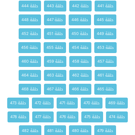
حلقة 441
حلقة 442
حلقة 443
حلقة 444
حلقة 445
حلقة 446
حلقة 447
حلقة 448
حلقة 449
حلقة 450
حلقة 451
حلقة 452
حلقة 453
حلقة 454
حلقة 455
حلقة 456
حلقة 457
حلقة 458
حلقة 459
حلقة 460
حلقة 461
حلقة 462
حلقة 463
حلقة 464
حلقة 465
حلقة 466
حلقة 467
حلقة 468
حلقة 469
حلقة 470
حلقة 471
حلقة 472
حلقة 473
حلقة 474
حلقة 475
حلقة 476
حلقة 477
حلقة 478
حلقة 479
حلقة 480
حلقة 481
حلقة 482