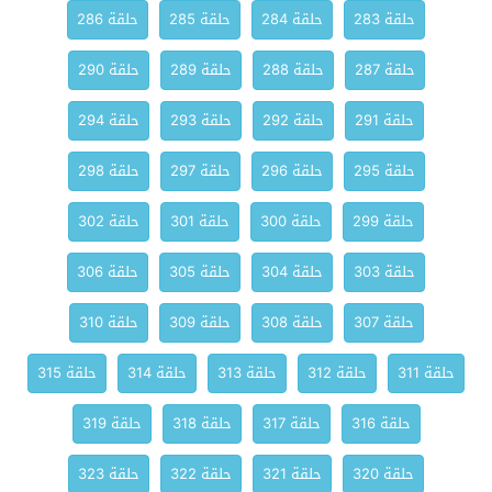
حلقة 283
حلقة 284
حلقة 285
حلقة 286
حلقة 287
حلقة 288
حلقة 289
حلقة 290
حلقة 291
حلقة 292
حلقة 293
حلقة 294
حلقة 295
حلقة 296
حلقة 297
حلقة 298
حلقة 299
حلقة 300
حلقة 301
حلقة 302
حلقة 303
حلقة 304
حلقة 305
حلقة 306
حلقة 307
حلقة 308
حلقة 309
حلقة 310
حلقة 311
حلقة 312
حلقة 313
حلقة 314
حلقة 315
حلقة 316
حلقة 317
حلقة 318
حلقة 319
حلقة 320
حلقة 321
حلقة 322
حلقة 323