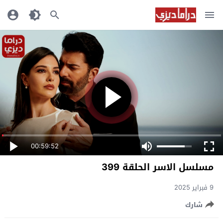
00:59:52
مسلسل الاسر الحلقة 399
9 فبراير 2025
شارك