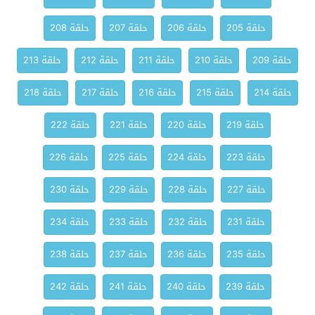
حلقة 205
حلقة 206
حلقة 207
حلقة 208
حلقة 209
حلقة 210
حلقة 211
حلقة 212
حلقة 213
حلقة 214
حلقة 215
حلقة 216
حلقة 217
حلقة 218
حلقة 219
حلقة 220
حلقة 221
حلقة 222
حلقة 223
حلقة 224
حلقة 225
حلقة 226
حلقة 227
حلقة 228
حلقة 229
حلقة 230
حلقة 231
حلقة 232
حلقة 233
حلقة 234
حلقة 235
حلقة 236
حلقة 237
حلقة 238
حلقة 239
حلقة 240
حلقة 241
حلقة 242