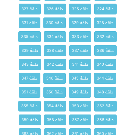
حلقة 324
حلقة 325
حلقة 326
حلقة 327
حلقة 328
حلقة 329
حلقة 330
حلقة 331
حلقة 332
حلقة 333
حلقة 334
حلقة 335
حلقة 336
حلقة 337
حلقة 338
حلقة 339
حلقة 340
حلقة 341
حلقة 342
حلقة 343
حلقة 344
حلقة 345
حلقة 346
حلقة 347
حلقة 348
حلقة 349
حلقة 350
حلقة 351
حلقة 352
حلقة 353
حلقة 354
حلقة 355
حلقة 356
حلقة 357
حلقة 358
حلقة 359
حلقة 360
حلقة 361
حلقة 362
حلقة 363