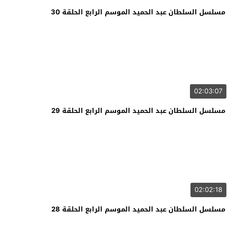
مسلسل السلطان عبد الحميد الموسم الرابع الحلقة 30
02:03:07
مسلسل السلطان عبد الحميد الموسم الرابع الحلقة 29
02:02:18
مسلسل السلطان عبد الحميد الموسم الرابع الحلقة 28