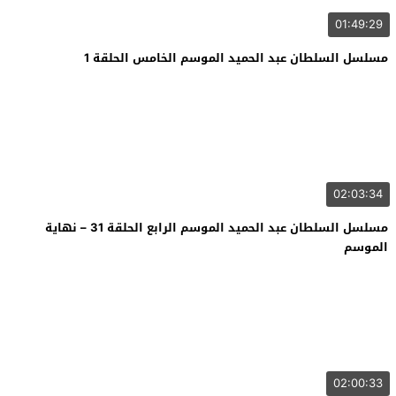
01:49:29
مسلسل السلطان عبد الحميد الموسم الخامس الحلقة 1
02:03:34
مسلسل السلطان عبد الحميد الموسم الرابع الحلقة 31 – نهاية
الموسم
02:00:33