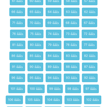
حلقة 57
حلقة 58
حلقة 59
حلقة 60
حلقة 61
حلقة 62
حلقة 63
حلقة 64
حلقة 65
حلقة 66
حلقة 67
حلقة 68
حلقة 69
حلقة 70
حلقة 71
حلقة 72
حلقة 73
حلقة 74
حلقة 75
حلقة 76
حلقة 77
حلقة 78
حلقة 79
حلقة 80
حلقة 81
حلقة 82
حلقة 83
حلقة 84
حلقة 85
حلقة 86
حلقة 87
حلقة 88
حلقة 89
حلقة 90
حلقة 91
حلقة 92
حلقة 93
حلقة 94
حلقة 95
حلقة 96
حلقة 97
حلقة 98
حلقة 99
حلقة 100
حلقة 101
حلقة 102
حلقة 103
حلقة 104
حلقة 105
حلقة 106