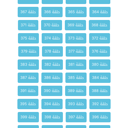
حلقة 364
حلقة 365
حلقة 366
حلقة 367
حلقة 368
حلقة 369
حلقة 370
حلقة 371
حلقة 372
حلقة 373
حلقة 374
حلقة 375
حلقة 376
حلقة 377
حلقة 378
حلقة 379
حلقة 380
حلقة 381
حلقة 382
حلقة 383
حلقة 384
حلقة 385
حلقة 386
حلقة 387
حلقة 388
حلقة 389
حلقة 390
حلقة 391
حلقة 392
حلقة 393
حلقة 394
حلقة 395
حلقة 396
حلقة 397
حلقة 398
حلقة 399