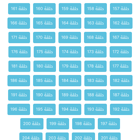
حلقة 157
حلقة 158
حلقة 159
حلقة 160
حلقة 161
حلقة 162
حلقة 163
حلقة 164
حلقة 165
حلقة 166
حلقة 167
حلقة 168
حلقة 169
حلقة 170
حلقة 171
حلقة 172
حلقة 173
حلقة 174
حلقة 175
حلقة 176
حلقة 177
حلقة 178
حلقة 179
حلقة 180
حلقة 181
حلقة 182
حلقة 183
حلقة 184
حلقة 185
حلقة 186
حلقة 187
حلقة 188
حلقة 189
حلقة 190
حلقة 191
حلقة 192
حلقة 193
حلقة 194
حلقة 195
حلقة 196
حلقة 197
حلقة 198
حلقة 199
حلقة 200
حلقة 201
حلقة 202
حلقة 203
حلقة 204