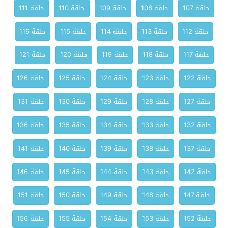
حلقة 107
حلقة 108
حلقة 109
حلقة 110
حلقة 111
حلقة 112
حلقة 113
حلقة 114
حلقة 115
حلقة 116
حلقة 117
حلقة 118
حلقة 119
حلقة 120
حلقة 121
حلقة 122
حلقة 123
حلقة 124
حلقة 125
حلقة 126
حلقة 127
حلقة 128
حلقة 129
حلقة 130
حلقة 131
حلقة 132
حلقة 133
حلقة 134
حلقة 135
حلقة 136
حلقة 137
حلقة 138
حلقة 139
حلقة 140
حلقة 141
حلقة 142
حلقة 143
حلقة 144
حلقة 145
حلقة 146
حلقة 147
حلقة 148
حلقة 149
حلقة 150
حلقة 151
حلقة 152
حلقة 153
حلقة 154
حلقة 155
حلقة 156