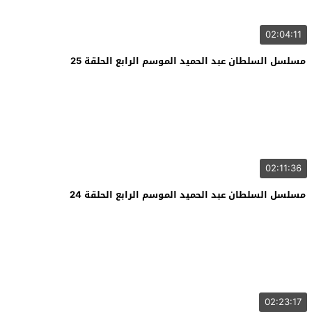
02:04:11
مسلسل السلطان عبد الحميد الموسم الرابع الحلقة 25
02:11:36
مسلسل السلطان عبد الحميد الموسم الرابع الحلقة 24
02:23:17