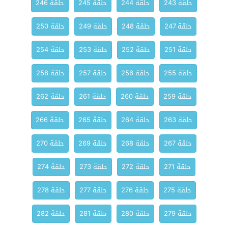
حلقة 243
حلقة 244
حلقة 245
حلقة 246
حلقة 247
حلقة 248
حلقة 249
حلقة 250
حلقة 251
حلقة 252
حلقة 253
حلقة 254
حلقة 255
حلقة 256
حلقة 257
حلقة 258
حلقة 259
حلقة 260
حلقة 261
حلقة 262
حلقة 263
حلقة 264
حلقة 265
حلقة 266
حلقة 267
حلقة 268
حلقة 269
حلقة 270
حلقة 271
حلقة 272
حلقة 273
حلقة 274
حلقة 275
حلقة 276
حلقة 277
حلقة 278
حلقة 279
حلقة 280
حلقة 281
حلقة 282