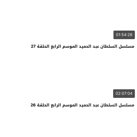
01:54:28
مسلسل السلطان عبد الحميد الموسم الرابع الحلقة 27
02:07:04
مسلسل السلطان عبد الحميد الموسم الرابع الحلقة 26