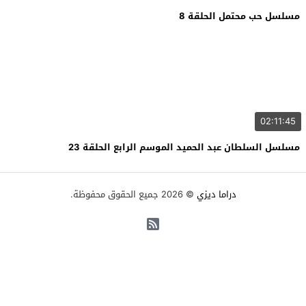
مسلسل حب محتمل الحلقة 8
02:11:45
مسلسل السلطان عبد الحميد الموسم الرابع الحلقة 23
دراما ديزي
© 2026 جميع الحقوق محفوظة.