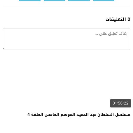
0 التعليقات
01:56:22
مسلسل السلطان عبد الحميد الموسم الخامس الحلقة 4