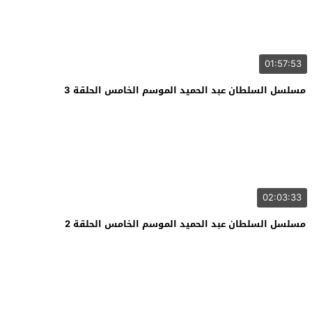
01:57:53
مسلسل السلطان عبد الحميد الموسم الخامس الحلقة 3
02:03:33
مسلسل السلطان عبد الحميد الموسم الخامس الحلقة 2