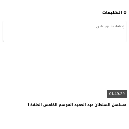
0 التعليقات
01:49:29
مسلسل السلطان عبد الحميد الموسم الخامس الحلقة 1