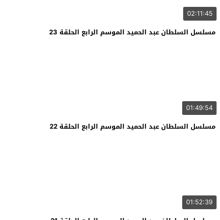
02:11:45
مسلسل السلطان عبد الحميد الموسم الرابع الحلقة 23
01:49:54
مسلسل السلطان عبد الحميد الموسم الرابع الحلقة 22
01:52:39