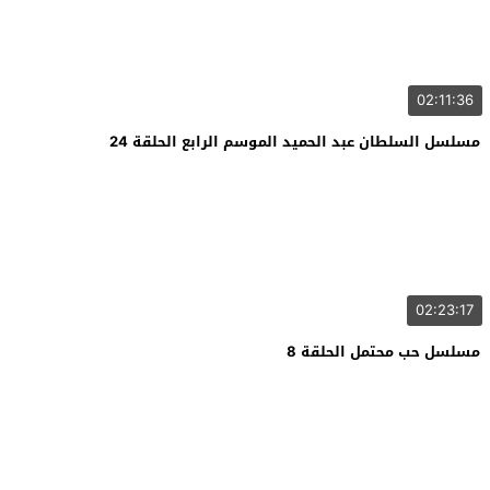
02:11:36
مسلسل السلطان عبد الحميد الموسم الرابع الحلقة 24
02:23:17
مسلسل حب محتمل الحلقة 8