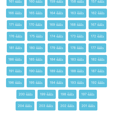
حلقة 157
حلقة 158
حلقة 159
حلقة 160
حلقة 161
حلقة 162
حلقة 163
حلقة 164
حلقة 165
حلقة 166
حلقة 167
حلقة 168
حلقة 169
حلقة 170
حلقة 171
حلقة 172
حلقة 173
حلقة 174
حلقة 175
حلقة 176
حلقة 177
حلقة 178
حلقة 179
حلقة 180
حلقة 181
حلقة 182
حلقة 183
حلقة 184
حلقة 185
حلقة 186
حلقة 187
حلقة 188
حلقة 189
حلقة 190
حلقة 191
حلقة 192
حلقة 193
حلقة 194
حلقة 195
حلقة 196
حلقة 197
حلقة 198
حلقة 199
حلقة 200
حلقة 201
حلقة 202
حلقة 203
حلقة 204