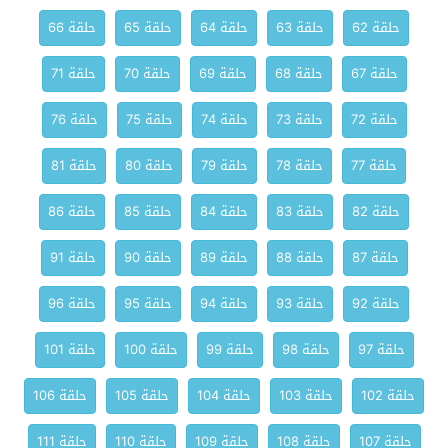
حلقة 62
حلقة 63
حلقة 64
حلقة 65
حلقة 66
حلقة 67
حلقة 68
حلقة 69
حلقة 70
حلقة 71
حلقة 72
حلقة 73
حلقة 74
حلقة 75
حلقة 76
حلقة 77
حلقة 78
حلقة 79
حلقة 80
حلقة 81
حلقة 82
حلقة 83
حلقة 84
حلقة 85
حلقة 86
حلقة 87
حلقة 88
حلقة 89
حلقة 90
حلقة 91
حلقة 92
حلقة 93
حلقة 94
حلقة 95
حلقة 96
حلقة 97
حلقة 98
حلقة 99
حلقة 100
حلقة 101
حلقة 102
حلقة 103
حلقة 104
حلقة 105
حلقة 106
حلقة 107
حلقة 108
حلقة 109
حلقة 110
حلقة 111