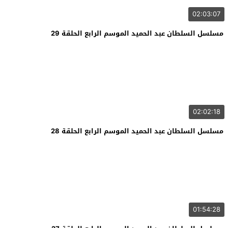
02:03:07
مسلسل السلطان عبد الحميد الموسم الرابع الحلقة 29
02:02:18
مسلسل السلطان عبد الحميد الموسم الرابع الحلقة 28
01:54:28