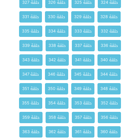
حلقة 324
حلقة 325
حلقة 326
حلقة 327
حلقة 328
حلقة 329
حلقة 330
حلقة 331
حلقة 332
حلقة 333
حلقة 334
حلقة 335
حلقة 336
حلقة 337
حلقة 338
حلقة 339
حلقة 340
حلقة 341
حلقة 342
حلقة 343
حلقة 344
حلقة 345
حلقة 346
حلقة 347
حلقة 348
حلقة 349
حلقة 350
حلقة 351
حلقة 352
حلقة 353
حلقة 354
حلقة 355
حلقة 356
حلقة 357
حلقة 358
حلقة 359
حلقة 360
حلقة 361
حلقة 362
حلقة 363