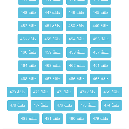
حلقة 445
حلقة 446
حلقة 447
حلقة 448
حلقة 449
حلقة 450
حلقة 451
حلقة 452
حلقة 453
حلقة 454
حلقة 455
حلقة 456
حلقة 457
حلقة 458
حلقة 459
حلقة 460
حلقة 461
حلقة 462
حلقة 463
حلقة 464
حلقة 465
حلقة 466
حلقة 467
حلقة 468
حلقة 469
حلقة 470
حلقة 471
حلقة 472
حلقة 473
حلقة 474
حلقة 475
حلقة 476
حلقة 477
حلقة 478
حلقة 479
حلقة 480
حلقة 481
حلقة 482