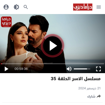
00:59:36
مسلسل الاسر الحلقة 35
21 ديسمبر 2024
شارك