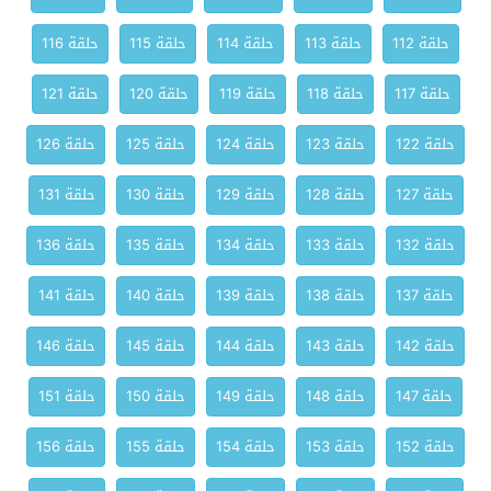
حلقة 112
حلقة 113
حلقة 114
حلقة 115
حلقة 116
حلقة 117
حلقة 118
حلقة 119
حلقة 120
حلقة 121
حلقة 122
حلقة 123
حلقة 124
حلقة 125
حلقة 126
حلقة 127
حلقة 128
حلقة 129
حلقة 130
حلقة 131
حلقة 132
حلقة 133
حلقة 134
حلقة 135
حلقة 136
حلقة 137
حلقة 138
حلقة 139
حلقة 140
حلقة 141
حلقة 142
حلقة 143
حلقة 144
حلقة 145
حلقة 146
حلقة 147
حلقة 148
حلقة 149
حلقة 150
حلقة 151
حلقة 152
حلقة 153
حلقة 154
حلقة 155
حلقة 156