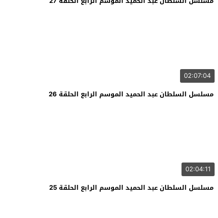
مسلسل السلطان عبد الحميد الموسم الرابع الحلقة 27
02:07:04
مسلسل السلطان عبد الحميد الموسم الرابع الحلقة 26
02:04:11
مسلسل السلطان عبد الحميد الموسم الرابع الحلقة 25