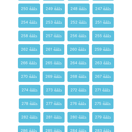
حلقة 247
حلقة 248
حلقة 249
حلقة 250
حلقة 251
حلقة 252
حلقة 253
حلقة 254
حلقة 255
حلقة 256
حلقة 257
حلقة 258
حلقة 259
حلقة 260
حلقة 261
حلقة 262
حلقة 263
حلقة 264
حلقة 265
حلقة 266
حلقة 267
حلقة 268
حلقة 269
حلقة 270
حلقة 271
حلقة 272
حلقة 273
حلقة 274
حلقة 275
حلقة 276
حلقة 277
حلقة 278
حلقة 279
حلقة 280
حلقة 281
حلقة 282
حلقة 283
حلقة 284
حلقة 285
حلقة 286