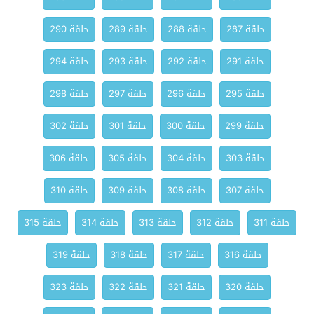
حلقة 287
حلقة 288
حلقة 289
حلقة 290
حلقة 291
حلقة 292
حلقة 293
حلقة 294
حلقة 295
حلقة 296
حلقة 297
حلقة 298
حلقة 299
حلقة 300
حلقة 301
حلقة 302
حلقة 303
حلقة 304
حلقة 305
حلقة 306
حلقة 307
حلقة 308
حلقة 309
حلقة 310
حلقة 311
حلقة 312
حلقة 313
حلقة 314
حلقة 315
حلقة 316
حلقة 317
حلقة 318
حلقة 319
حلقة 320
حلقة 321
حلقة 322
حلقة 323