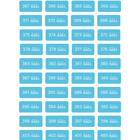
حلقة 364
حلقة 365
حلقة 366
حلقة 367
حلقة 368
حلقة 369
حلقة 370
حلقة 371
حلقة 372
حلقة 373
حلقة 374
حلقة 375
حلقة 376
حلقة 377
حلقة 378
حلقة 379
حلقة 380
حلقة 381
حلقة 382
حلقة 383
حلقة 384
حلقة 385
حلقة 386
حلقة 387
حلقة 388
حلقة 389
حلقة 390
حلقة 391
حلقة 392
حلقة 393
حلقة 394
حلقة 395
حلقة 396
حلقة 397
حلقة 398
حلقة 399
حلقة 400
حلقة 401
حلقة 402
حلقة 403