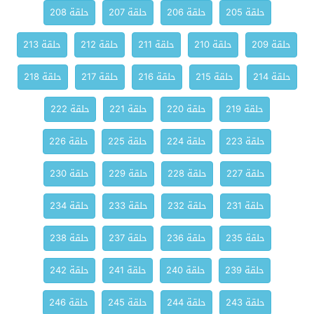
حلقة 205
حلقة 206
حلقة 207
حلقة 208
حلقة 209
حلقة 210
حلقة 211
حلقة 212
حلقة 213
حلقة 214
حلقة 215
حلقة 216
حلقة 217
حلقة 218
حلقة 219
حلقة 220
حلقة 221
حلقة 222
حلقة 223
حلقة 224
حلقة 225
حلقة 226
حلقة 227
حلقة 228
حلقة 229
حلقة 230
حلقة 231
حلقة 232
حلقة 233
حلقة 234
حلقة 235
حلقة 236
حلقة 237
حلقة 238
حلقة 239
حلقة 240
حلقة 241
حلقة 242
حلقة 243
حلقة 244
حلقة 245
حلقة 246