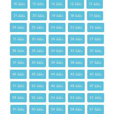
حلقة 12
حلقة 13
حلقة 14
حلقة 15
حلقة 16
حلقة 17
حلقة 18
حلقة 19
حلقة 20
حلقة 21
حلقة 22
حلقة 23
حلقة 24
حلقة 25
حلقة 26
حلقة 27
حلقة 28
حلقة 29
حلقة 30
حلقة 31
حلقة 32
حلقة 33
حلقة 34
حلقة 35
حلقة 36
حلقة 37
حلقة 38
حلقة 39
حلقة 40
حلقة 41
حلقة 42
حلقة 43
حلقة 44
حلقة 45
حلقة 46
حلقة 47
حلقة 48
حلقة 49
حلقة 50
حلقة 51
حلقة 52
حلقة 53
حلقة 54
حلقة 55
حلقة 56
حلقة 57
حلقة 58
حلقة 59
حلقة 60
حلقة 61