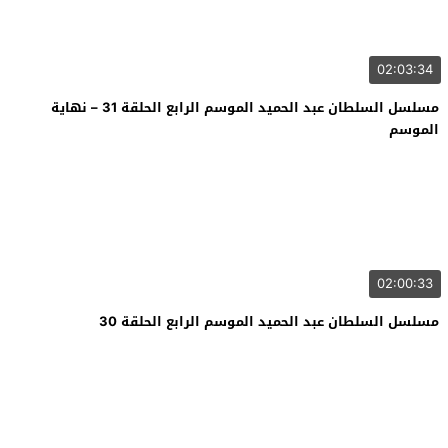
02:03:34
مسلسل السلطان عبد الحميد الموسم الرابع الحلقة 31 – نهاية
الموسم
02:00:33
مسلسل السلطان عبد الحميد الموسم الرابع الحلقة 30