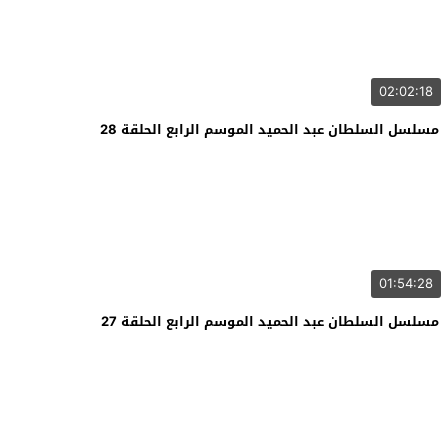
02:02:18
مسلسل السلطان عبد الحميد الموسم الرابع الحلقة 28
01:54:28
مسلسل السلطان عبد الحميد الموسم الرابع الحلقة 27