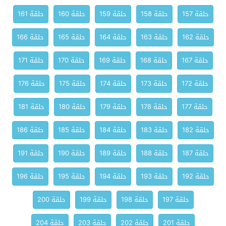
حلقة 157
حلقة 158
حلقة 159
حلقة 160
حلقة 161
حلقة 162
حلقة 163
حلقة 164
حلقة 165
حلقة 166
حلقة 167
حلقة 168
حلقة 169
حلقة 170
حلقة 171
حلقة 172
حلقة 173
حلقة 174
حلقة 175
حلقة 176
حلقة 177
حلقة 178
حلقة 179
حلقة 180
حلقة 181
حلقة 182
حلقة 183
حلقة 184
حلقة 185
حلقة 186
حلقة 187
حلقة 188
حلقة 189
حلقة 190
حلقة 191
حلقة 192
حلقة 193
حلقة 194
حلقة 195
حلقة 196
حلقة 197
حلقة 198
حلقة 199
حلقة 200
حلقة 201
حلقة 202
حلقة 203
حلقة 204