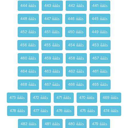
حلقة 441
حلقة 442
حلقة 443
حلقة 444
حلقة 445
حلقة 446
حلقة 447
حلقة 448
حلقة 449
حلقة 450
حلقة 451
حلقة 452
حلقة 453
حلقة 454
حلقة 455
حلقة 456
حلقة 457
حلقة 458
حلقة 459
حلقة 460
حلقة 461
حلقة 462
حلقة 463
حلقة 464
حلقة 465
حلقة 466
حلقة 467
حلقة 468
حلقة 469
حلقة 470
حلقة 471
حلقة 472
حلقة 473
حلقة 474
حلقة 475
حلقة 476
حلقة 477
حلقة 478
حلقة 479
حلقة 480
حلقة 481
حلقة 482