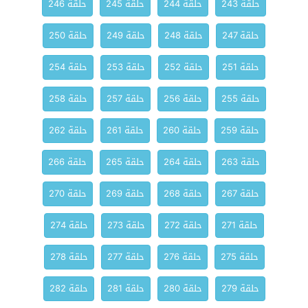
حلقة 243
حلقة 244
حلقة 245
حلقة 246
حلقة 247
حلقة 248
حلقة 249
حلقة 250
حلقة 251
حلقة 252
حلقة 253
حلقة 254
حلقة 255
حلقة 256
حلقة 257
حلقة 258
حلقة 259
حلقة 260
حلقة 261
حلقة 262
حلقة 263
حلقة 264
حلقة 265
حلقة 266
حلقة 267
حلقة 268
حلقة 269
حلقة 270
حلقة 271
حلقة 272
حلقة 273
حلقة 274
حلقة 275
حلقة 276
حلقة 277
حلقة 278
حلقة 279
حلقة 280
حلقة 281
حلقة 282