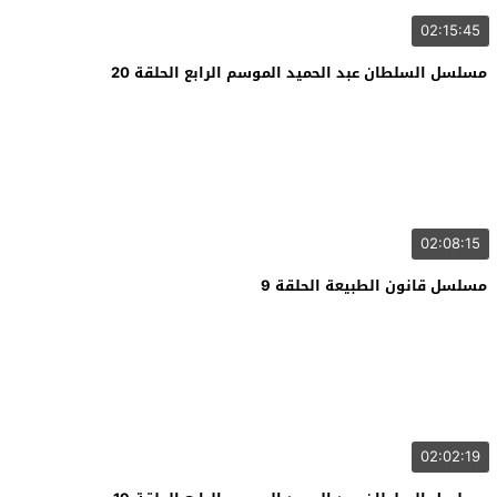
02:15:45
مسلسل السلطان عبد الحميد الموسم الرابع الحلقة 20
02:08:15
مسلسل قانون الطبيعة الحلقة 9
02:02:19