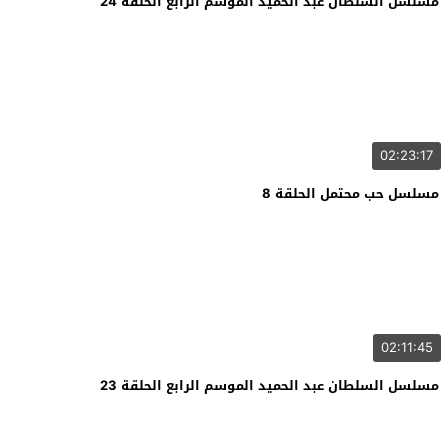
مسلسل السلطان عبد الحميد الموسم الرابع الحلقة 24
02:23:17
مسلسل حب محتمل الحلقة 8
02:11:45
مسلسل السلطان عبد الحميد الموسم الرابع الحلقة 23