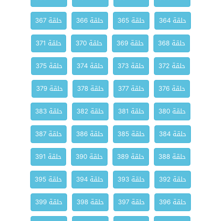
حلقة 364
حلقة 365
حلقة 366
حلقة 367
حلقة 368
حلقة 369
حلقة 370
حلقة 371
حلقة 372
حلقة 373
حلقة 374
حلقة 375
حلقة 376
حلقة 377
حلقة 378
حلقة 379
حلقة 380
حلقة 381
حلقة 382
حلقة 383
حلقة 384
حلقة 385
حلقة 386
حلقة 387
حلقة 388
حلقة 389
حلقة 390
حلقة 391
حلقة 392
حلقة 393
حلقة 394
حلقة 395
حلقة 396
حلقة 397
حلقة 398
حلقة 399