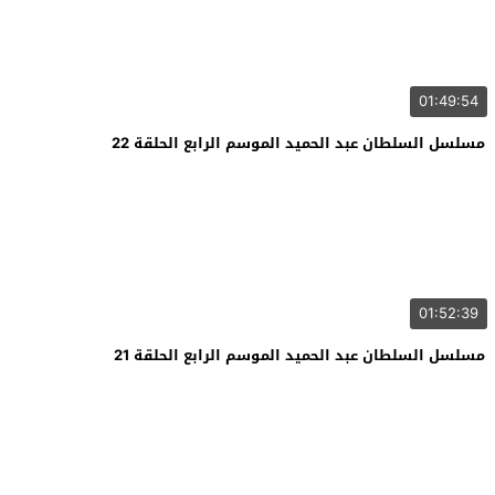
01:49:54
مسلسل السلطان عبد الحميد الموسم الرابع الحلقة 22
01:52:39
مسلسل السلطان عبد الحميد الموسم الرابع الحلقة 21