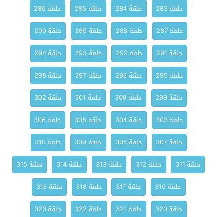
حلقة 283
حلقة 284
حلقة 285
حلقة 286
حلقة 287
حلقة 288
حلقة 289
حلقة 290
حلقة 291
حلقة 292
حلقة 293
حلقة 294
حلقة 295
حلقة 296
حلقة 297
حلقة 298
حلقة 299
حلقة 300
حلقة 301
حلقة 302
حلقة 303
حلقة 304
حلقة 305
حلقة 306
حلقة 307
حلقة 308
حلقة 309
حلقة 310
حلقة 311
حلقة 312
حلقة 313
حلقة 314
حلقة 315
حلقة 316
حلقة 317
حلقة 318
حلقة 319
حلقة 320
حلقة 321
حلقة 322
حلقة 323