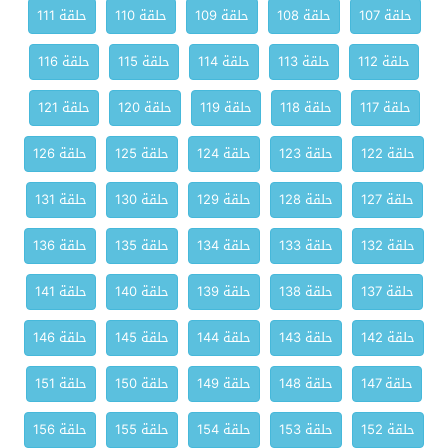
حلقة 107
حلقة 108
حلقة 109
حلقة 110
حلقة 111
حلقة 112
حلقة 113
حلقة 114
حلقة 115
حلقة 116
حلقة 117
حلقة 118
حلقة 119
حلقة 120
حلقة 121
حلقة 122
حلقة 123
حلقة 124
حلقة 125
حلقة 126
حلقة 127
حلقة 128
حلقة 129
حلقة 130
حلقة 131
حلقة 132
حلقة 133
حلقة 134
حلقة 135
حلقة 136
حلقة 137
حلقة 138
حلقة 139
حلقة 140
حلقة 141
حلقة 142
حلقة 143
حلقة 144
حلقة 145
حلقة 146
حلقة 147
حلقة 148
حلقة 149
حلقة 150
حلقة 151
حلقة 152
حلقة 153
حلقة 154
حلقة 155
حلقة 156