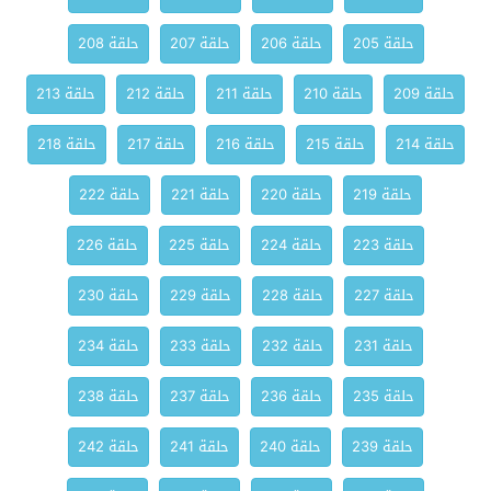
حلقة 205
حلقة 206
حلقة 207
حلقة 208
حلقة 209
حلقة 210
حلقة 211
حلقة 212
حلقة 213
حلقة 214
حلقة 215
حلقة 216
حلقة 217
حلقة 218
حلقة 219
حلقة 220
حلقة 221
حلقة 222
حلقة 223
حلقة 224
حلقة 225
حلقة 226
حلقة 227
حلقة 228
حلقة 229
حلقة 230
حلقة 231
حلقة 232
حلقة 233
حلقة 234
حلقة 235
حلقة 236
حلقة 237
حلقة 238
حلقة 239
حلقة 240
حلقة 241
حلقة 242