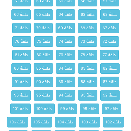
حلقة 57
حلقة 58
حلقة 59
حلقة 60
حلقة 61
حلقة 62
حلقة 63
حلقة 64
حلقة 65
حلقة 66
حلقة 67
حلقة 68
حلقة 69
حلقة 70
حلقة 71
حلقة 72
حلقة 73
حلقة 74
حلقة 75
حلقة 76
حلقة 77
حلقة 78
حلقة 79
حلقة 80
حلقة 81
حلقة 82
حلقة 83
حلقة 84
حلقة 85
حلقة 86
حلقة 87
حلقة 88
حلقة 89
حلقة 90
حلقة 91
حلقة 92
حلقة 93
حلقة 94
حلقة 95
حلقة 96
حلقة 97
حلقة 98
حلقة 99
حلقة 100
حلقة 101
حلقة 102
حلقة 103
حلقة 104
حلقة 105
حلقة 106