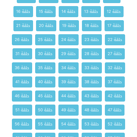
حلقة 12
حلقة 13
حلقة 14
حلقة 15
حلقة 16
حلقة 17
حلقة 18
حلقة 19
حلقة 20
حلقة 21
حلقة 22
حلقة 23
حلقة 24
حلقة 25
حلقة 26
حلقة 27
حلقة 28
حلقة 29
حلقة 30
حلقة 31
حلقة 32
حلقة 33
حلقة 34
حلقة 35
حلقة 36
حلقة 37
حلقة 38
حلقة 39
حلقة 40
حلقة 41
حلقة 42
حلقة 43
حلقة 44
حلقة 45
حلقة 46
حلقة 47
حلقة 48
حلقة 49
حلقة 50
حلقة 51
حلقة 52
حلقة 53
حلقة 54
حلقة 55
حلقة 56