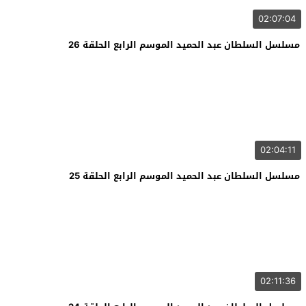
02:07:04
مسلسل السلطان عبد الحميد الموسم الرابع الحلقة 26
02:04:11
مسلسل السلطان عبد الحميد الموسم الرابع الحلقة 25
02:11:36