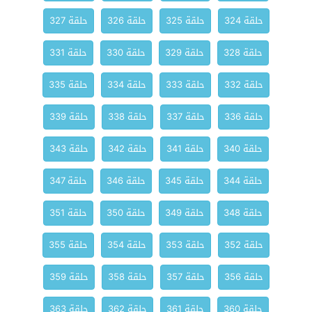
حلقة 324
حلقة 325
حلقة 326
حلقة 327
حلقة 328
حلقة 329
حلقة 330
حلقة 331
حلقة 332
حلقة 333
حلقة 334
حلقة 335
حلقة 336
حلقة 337
حلقة 338
حلقة 339
حلقة 340
حلقة 341
حلقة 342
حلقة 343
حلقة 344
حلقة 345
حلقة 346
حلقة 347
حلقة 348
حلقة 349
حلقة 350
حلقة 351
حلقة 352
حلقة 353
حلقة 354
حلقة 355
حلقة 356
حلقة 357
حلقة 358
حلقة 359
حلقة 360
حلقة 361
حلقة 362
حلقة 363