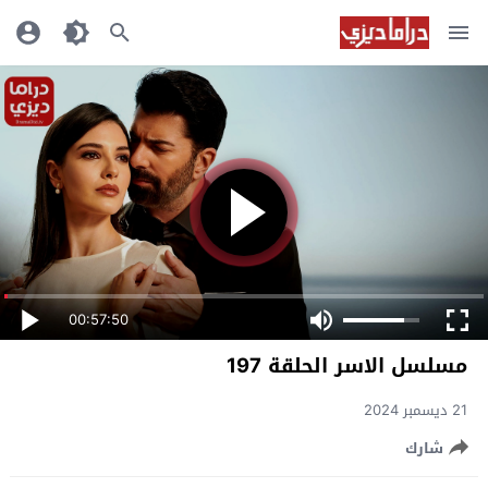
00:57:50
مسلسل الاسر الحلقة 197
21 ديسمبر 2024
شارك