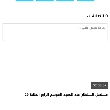
0 التعليقات
02:03:07
مسلسل السلطان عبد الحميد الموسم الرابع الحلقة 29