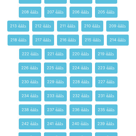
حلقة 205
حلقة 206
حلقة 207
حلقة 208
حلقة 209
حلقة 210
حلقة 211
حلقة 212
حلقة 213
حلقة 214
حلقة 215
حلقة 216
حلقة 217
حلقة 218
حلقة 219
حلقة 220
حلقة 221
حلقة 222
حلقة 223
حلقة 224
حلقة 225
حلقة 226
حلقة 227
حلقة 228
حلقة 229
حلقة 230
حلقة 231
حلقة 232
حلقة 233
حلقة 234
حلقة 235
حلقة 236
حلقة 237
حلقة 238
حلقة 239
حلقة 240
حلقة 241
حلقة 242