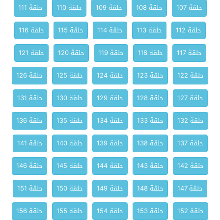
حلقة 107
حلقة 108
حلقة 109
حلقة 110
حلقة 111
حلقة 112
حلقة 113
حلقة 114
حلقة 115
حلقة 116
حلقة 117
حلقة 118
حلقة 119
حلقة 120
حلقة 121
حلقة 122
حلقة 123
حلقة 124
حلقة 125
حلقة 126
حلقة 127
حلقة 128
حلقة 129
حلقة 130
حلقة 131
حلقة 132
حلقة 133
حلقة 134
حلقة 135
حلقة 136
حلقة 137
حلقة 138
حلقة 139
حلقة 140
حلقة 141
حلقة 142
حلقة 143
حلقة 144
حلقة 145
حلقة 146
حلقة 147
حلقة 148
حلقة 149
حلقة 150
حلقة 151
حلقة 152
حلقة 153
حلقة 154
حلقة 155
حلقة 156