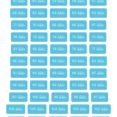
حلقة 57
حلقة 58
حلقة 59
حلقة 60
حلقة 61
حلقة 62
حلقة 63
حلقة 64
حلقة 65
حلقة 66
حلقة 67
حلقة 68
حلقة 69
حلقة 70
حلقة 71
حلقة 72
حلقة 73
حلقة 74
حلقة 75
حلقة 76
حلقة 77
حلقة 78
حلقة 79
حلقة 80
حلقة 81
حلقة 82
حلقة 83
حلقة 84
حلقة 85
حلقة 86
حلقة 87
حلقة 88
حلقة 89
حلقة 90
حلقة 91
حلقة 92
حلقة 93
حلقة 94
حلقة 95
حلقة 96
حلقة 97
حلقة 98
حلقة 99
حلقة 100
حلقة 101
حلقة 102
حلقة 103
حلقة 104
حلقة 105
حلقة 106