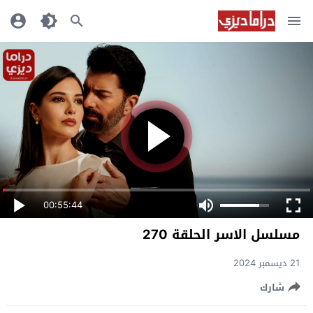
00:55:44
مسلسل الاسر الحلقة 270
21 ديسمبر 2024
شارك