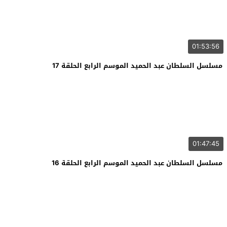
01:53:56
مسلسل السلطان عبد الحميد الموسم الرابع الحلقة 17
01:47:45
مسلسل السلطان عبد الحميد الموسم الرابع الحلقة 16