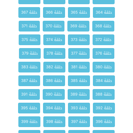
حلقة 364
حلقة 365
حلقة 366
حلقة 367
حلقة 368
حلقة 369
حلقة 370
حلقة 371
حلقة 372
حلقة 373
حلقة 374
حلقة 375
حلقة 376
حلقة 377
حلقة 378
حلقة 379
حلقة 380
حلقة 381
حلقة 382
حلقة 383
حلقة 384
حلقة 385
حلقة 386
حلقة 387
حلقة 388
حلقة 389
حلقة 390
حلقة 391
حلقة 392
حلقة 393
حلقة 394
حلقة 395
حلقة 396
حلقة 397
حلقة 398
حلقة 399