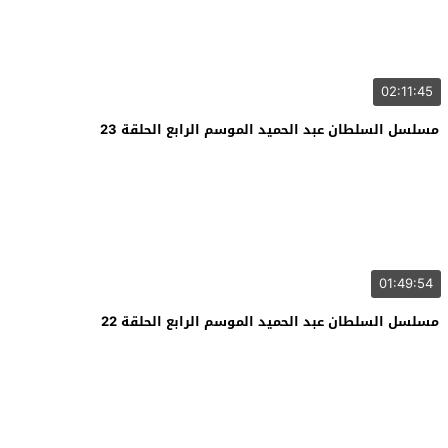
02:11:45
مسلسل السلطان عبد الحميد الموسم الرابع الحلقة 23
01:49:54
مسلسل السلطان عبد الحميد الموسم الرابع الحلقة 22