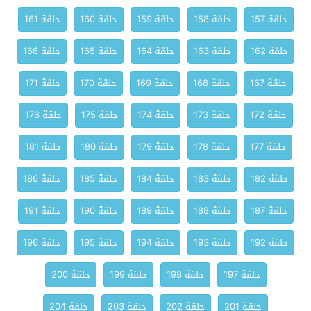
حلقة 157
حلقة 158
حلقة 159
حلقة 160
حلقة 161
حلقة 162
حلقة 163
حلقة 164
حلقة 165
حلقة 166
حلقة 167
حلقة 168
حلقة 169
حلقة 170
حلقة 171
حلقة 172
حلقة 173
حلقة 174
حلقة 175
حلقة 176
حلقة 177
حلقة 178
حلقة 179
حلقة 180
حلقة 181
حلقة 182
حلقة 183
حلقة 184
حلقة 185
حلقة 186
حلقة 187
حلقة 188
حلقة 189
حلقة 190
حلقة 191
حلقة 192
حلقة 193
حلقة 194
حلقة 195
حلقة 196
حلقة 197
حلقة 198
حلقة 199
حلقة 200
حلقة 201
حلقة 202
حلقة 203
حلقة 204