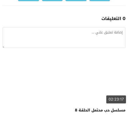
0 التعليقات
02:23:17
مسلسل حب محتمل الحلقة 8