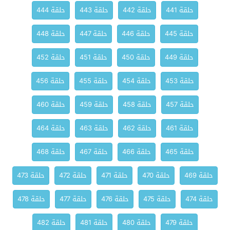
حلقة 441
حلقة 442
حلقة 443
حلقة 444
حلقة 445
حلقة 446
حلقة 447
حلقة 448
حلقة 449
حلقة 450
حلقة 451
حلقة 452
حلقة 453
حلقة 454
حلقة 455
حلقة 456
حلقة 457
حلقة 458
حلقة 459
حلقة 460
حلقة 461
حلقة 462
حلقة 463
حلقة 464
حلقة 465
حلقة 466
حلقة 467
حلقة 468
حلقة 469
حلقة 470
حلقة 471
حلقة 472
حلقة 473
حلقة 474
حلقة 475
حلقة 476
حلقة 477
حلقة 478
حلقة 479
حلقة 480
حلقة 481
حلقة 482