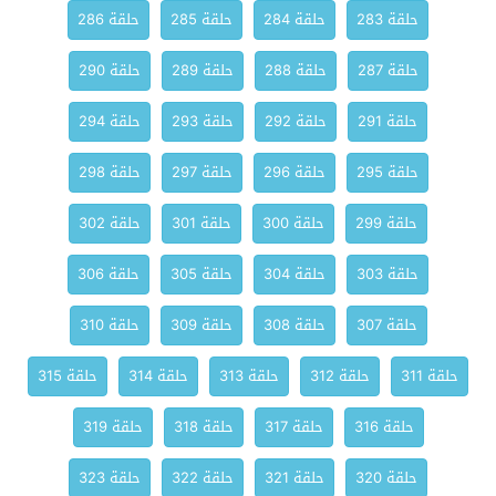
حلقة 283
حلقة 284
حلقة 285
حلقة 286
حلقة 287
حلقة 288
حلقة 289
حلقة 290
حلقة 291
حلقة 292
حلقة 293
حلقة 294
حلقة 295
حلقة 296
حلقة 297
حلقة 298
حلقة 299
حلقة 300
حلقة 301
حلقة 302
حلقة 303
حلقة 304
حلقة 305
حلقة 306
حلقة 307
حلقة 308
حلقة 309
حلقة 310
حلقة 311
حلقة 312
حلقة 313
حلقة 314
حلقة 315
حلقة 316
حلقة 317
حلقة 318
حلقة 319
حلقة 320
حلقة 321
حلقة 322
حلقة 323