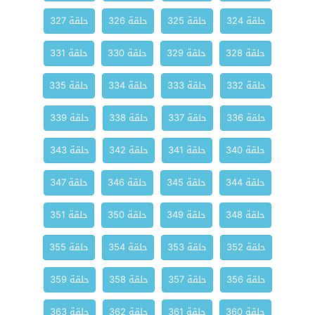
حلقة 324
حلقة 325
حلقة 326
حلقة 327
حلقة 328
حلقة 329
حلقة 330
حلقة 331
حلقة 332
حلقة 333
حلقة 334
حلقة 335
حلقة 336
حلقة 337
حلقة 338
حلقة 339
حلقة 340
حلقة 341
حلقة 342
حلقة 343
حلقة 344
حلقة 345
حلقة 346
حلقة 347
حلقة 348
حلقة 349
حلقة 350
حلقة 351
حلقة 352
حلقة 353
حلقة 354
حلقة 355
حلقة 356
حلقة 357
حلقة 358
حلقة 359
حلقة 360
حلقة 361
حلقة 362
حلقة 363