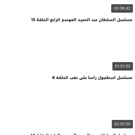
02:08:42
مسلسل السلطان عبد الحميد الموسم الرابع الحلقة 15
01:51:02
مسلسل اسطنبول راسا على عقب الحلقة 8
02:01:25