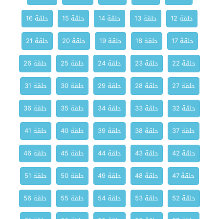
حلقة 12
حلقة 13
حلقة 14
حلقة 15
حلقة 16
حلقة 17
حلقة 18
حلقة 19
حلقة 20
حلقة 21
حلقة 22
حلقة 23
حلقة 24
حلقة 25
حلقة 26
حلقة 27
حلقة 28
حلقة 29
حلقة 30
حلقة 31
حلقة 32
حلقة 33
حلقة 34
حلقة 35
حلقة 36
حلقة 37
حلقة 38
حلقة 39
حلقة 40
حلقة 41
حلقة 42
حلقة 43
حلقة 44
حلقة 45
حلقة 46
حلقة 47
حلقة 48
حلقة 49
حلقة 50
حلقة 51
حلقة 52
حلقة 53
حلقة 54
حلقة 55
حلقة 56