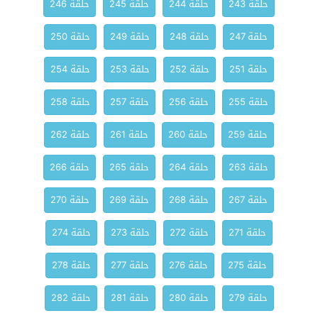
حلقة 243
حلقة 244
حلقة 245
حلقة 246
حلقة 247
حلقة 248
حلقة 249
حلقة 250
حلقة 251
حلقة 252
حلقة 253
حلقة 254
حلقة 255
حلقة 256
حلقة 257
حلقة 258
حلقة 259
حلقة 260
حلقة 261
حلقة 262
حلقة 263
حلقة 264
حلقة 265
حلقة 266
حلقة 267
حلقة 268
حلقة 269
حلقة 270
حلقة 271
حلقة 272
حلقة 273
حلقة 274
حلقة 275
حلقة 276
حلقة 277
حلقة 278
حلقة 279
حلقة 280
حلقة 281
حلقة 282