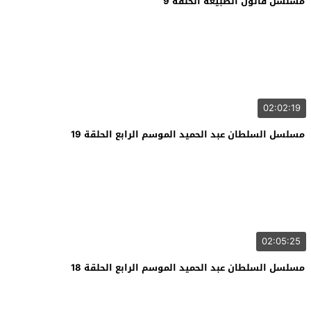
مسلسل قانون الطبيعة الحلقة 9
02:02:19
مسلسل السلطان عبد الحميد الموسم الرابع الحلقة 19
02:05:25
مسلسل السلطان عبد الحميد الموسم الرابع الحلقة 18