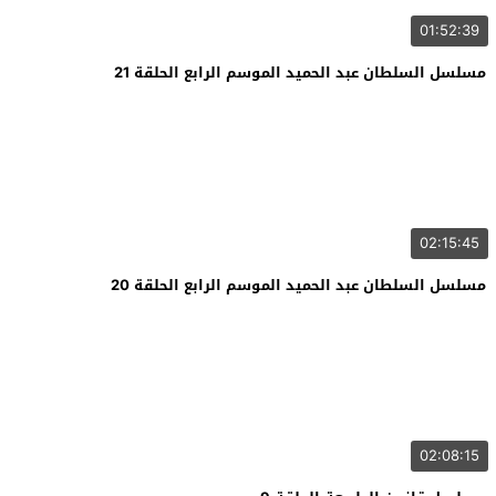
01:52:39
مسلسل السلطان عبد الحميد الموسم الرابع الحلقة 21
02:15:45
مسلسل السلطان عبد الحميد الموسم الرابع الحلقة 20
02:08:15