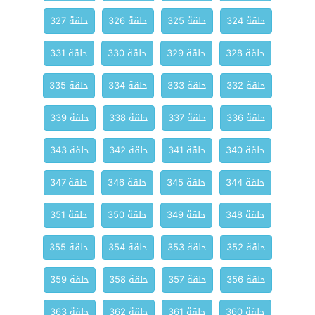
حلقة 324
حلقة 325
حلقة 326
حلقة 327
حلقة 328
حلقة 329
حلقة 330
حلقة 331
حلقة 332
حلقة 333
حلقة 334
حلقة 335
حلقة 336
حلقة 337
حلقة 338
حلقة 339
حلقة 340
حلقة 341
حلقة 342
حلقة 343
حلقة 344
حلقة 345
حلقة 346
حلقة 347
حلقة 348
حلقة 349
حلقة 350
حلقة 351
حلقة 352
حلقة 353
حلقة 354
حلقة 355
حلقة 356
حلقة 357
حلقة 358
حلقة 359
حلقة 360
حلقة 361
حلقة 362
حلقة 363