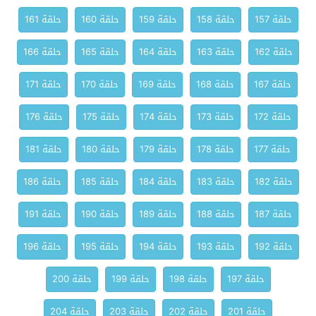
حلقة 157
حلقة 158
حلقة 159
حلقة 160
حلقة 161
حلقة 162
حلقة 163
حلقة 164
حلقة 165
حلقة 166
حلقة 167
حلقة 168
حلقة 169
حلقة 170
حلقة 171
حلقة 172
حلقة 173
حلقة 174
حلقة 175
حلقة 176
حلقة 177
حلقة 178
حلقة 179
حلقة 180
حلقة 181
حلقة 182
حلقة 183
حلقة 184
حلقة 185
حلقة 186
حلقة 187
حلقة 188
حلقة 189
حلقة 190
حلقة 191
حلقة 192
حلقة 193
حلقة 194
حلقة 195
حلقة 196
حلقة 197
حلقة 198
حلقة 199
حلقة 200
حلقة 201
حلقة 202
حلقة 203
حلقة 204