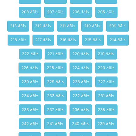
حلقة 205
حلقة 206
حلقة 207
حلقة 208
حلقة 209
حلقة 210
حلقة 211
حلقة 212
حلقة 213
حلقة 214
حلقة 215
حلقة 216
حلقة 217
حلقة 218
حلقة 219
حلقة 220
حلقة 221
حلقة 222
حلقة 223
حلقة 224
حلقة 225
حلقة 226
حلقة 227
حلقة 228
حلقة 229
حلقة 230
حلقة 231
حلقة 232
حلقة 233
حلقة 234
حلقة 235
حلقة 236
حلقة 237
حلقة 238
حلقة 239
حلقة 240
حلقة 241
حلقة 242