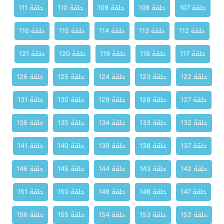
حلقة 107
حلقة 108
حلقة 109
حلقة 110
حلقة 111
حلقة 112
حلقة 113
حلقة 114
حلقة 115
حلقة 116
حلقة 117
حلقة 118
حلقة 119
حلقة 120
حلقة 121
حلقة 122
حلقة 123
حلقة 124
حلقة 125
حلقة 126
حلقة 127
حلقة 128
حلقة 129
حلقة 130
حلقة 131
حلقة 132
حلقة 133
حلقة 134
حلقة 135
حلقة 136
حلقة 137
حلقة 138
حلقة 139
حلقة 140
حلقة 141
حلقة 142
حلقة 143
حلقة 144
حلقة 145
حلقة 146
حلقة 147
حلقة 148
حلقة 149
حلقة 150
حلقة 151
حلقة 152
حلقة 153
حلقة 154
حلقة 155
حلقة 156