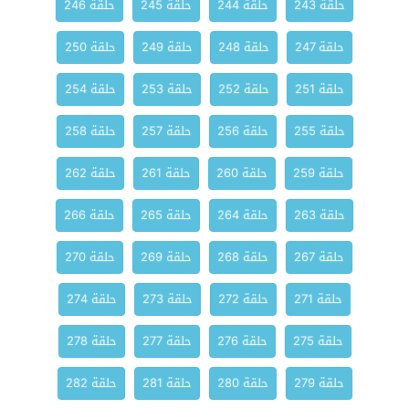
حلقة 243
حلقة 244
حلقة 245
حلقة 246
حلقة 247
حلقة 248
حلقة 249
حلقة 250
حلقة 251
حلقة 252
حلقة 253
حلقة 254
حلقة 255
حلقة 256
حلقة 257
حلقة 258
حلقة 259
حلقة 260
حلقة 261
حلقة 262
حلقة 263
حلقة 264
حلقة 265
حلقة 266
حلقة 267
حلقة 268
حلقة 269
حلقة 270
حلقة 271
حلقة 272
حلقة 273
حلقة 274
حلقة 275
حلقة 276
حلقة 277
حلقة 278
حلقة 279
حلقة 280
حلقة 281
حلقة 282