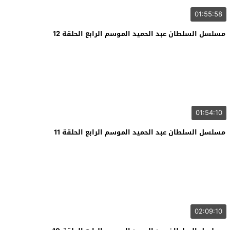
01:55:58
مسلسل السلطان عبد الحميد الموسم الرابع الحلقة 12
01:54:10
مسلسل السلطان عبد الحميد الموسم الرابع الحلقة 11
02:09:10