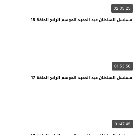
02:05:25
مسلسل السلطان عبد الحميد الموسم الرابع الحلقة 18
01:53:56
مسلسل السلطان عبد الحميد الموسم الرابع الحلقة 17
01:47:45