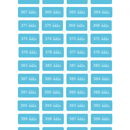
حلقة 364
حلقة 365
حلقة 366
حلقة 367
حلقة 368
حلقة 369
حلقة 370
حلقة 371
حلقة 372
حلقة 373
حلقة 374
حلقة 375
حلقة 376
حلقة 377
حلقة 378
حلقة 379
حلقة 380
حلقة 381
حلقة 382
حلقة 383
حلقة 384
حلقة 385
حلقة 386
حلقة 387
حلقة 388
حلقة 389
حلقة 390
حلقة 391
حلقة 392
حلقة 393
حلقة 394
حلقة 395
حلقة 396
حلقة 397
حلقة 398
حلقة 399