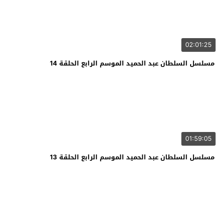
02:01:25
مسلسل السلطان عبد الحميد الموسم الرابع الحلقة 14
01:59:05
مسلسل السلطان عبد الحميد الموسم الرابع الحلقة 13