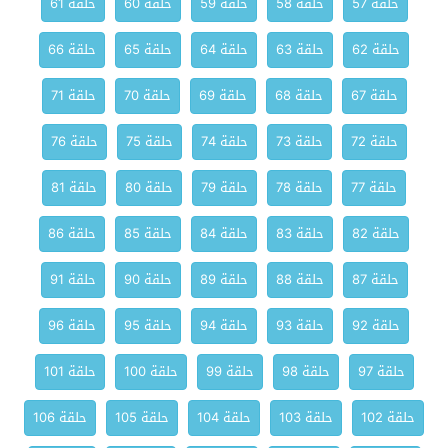
حلقة 57
حلقة 58
حلقة 59
حلقة 60
حلقة 61
حلقة 62
حلقة 63
حلقة 64
حلقة 65
حلقة 66
حلقة 67
حلقة 68
حلقة 69
حلقة 70
حلقة 71
حلقة 72
حلقة 73
حلقة 74
حلقة 75
حلقة 76
حلقة 77
حلقة 78
حلقة 79
حلقة 80
حلقة 81
حلقة 82
حلقة 83
حلقة 84
حلقة 85
حلقة 86
حلقة 87
حلقة 88
حلقة 89
حلقة 90
حلقة 91
حلقة 92
حلقة 93
حلقة 94
حلقة 95
حلقة 96
حلقة 97
حلقة 98
حلقة 99
حلقة 100
حلقة 101
حلقة 102
حلقة 103
حلقة 104
حلقة 105
حلقة 106