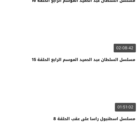
مسلسل السلطان عبد الحميد الموسم الرابع الحلقة 16
02:08:42
مسلسل السلطان عبد الحميد الموسم الرابع الحلقة 15
01:51:02
مسلسل اسطنبول راسا على عقب الحلقة 8