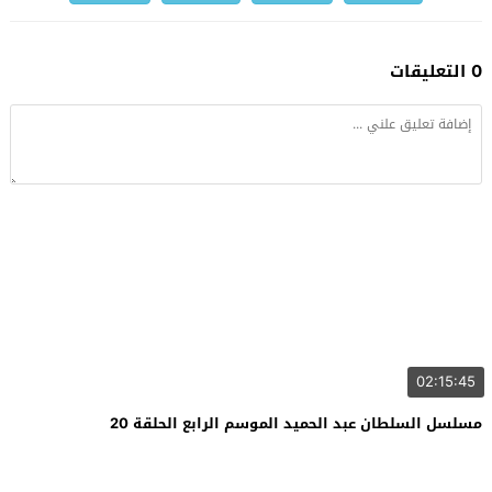
0 التعليقات
02:15:45
مسلسل السلطان عبد الحميد الموسم الرابع الحلقة 20