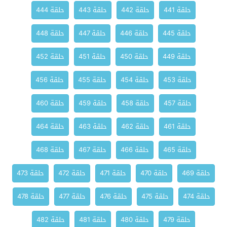
حلقة 441
حلقة 442
حلقة 443
حلقة 444
حلقة 445
حلقة 446
حلقة 447
حلقة 448
حلقة 449
حلقة 450
حلقة 451
حلقة 452
حلقة 453
حلقة 454
حلقة 455
حلقة 456
حلقة 457
حلقة 458
حلقة 459
حلقة 460
حلقة 461
حلقة 462
حلقة 463
حلقة 464
حلقة 465
حلقة 466
حلقة 467
حلقة 468
حلقة 469
حلقة 470
حلقة 471
حلقة 472
حلقة 473
حلقة 474
حلقة 475
حلقة 476
حلقة 477
حلقة 478
حلقة 479
حلقة 480
حلقة 481
حلقة 482