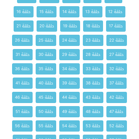
حلقة 12
حلقة 13
حلقة 14
حلقة 15
حلقة 16
حلقة 17
حلقة 18
حلقة 19
حلقة 20
حلقة 21
حلقة 22
حلقة 23
حلقة 24
حلقة 25
حلقة 26
حلقة 27
حلقة 28
حلقة 29
حلقة 30
حلقة 31
حلقة 32
حلقة 33
حلقة 34
حلقة 35
حلقة 36
حلقة 37
حلقة 38
حلقة 39
حلقة 40
حلقة 41
حلقة 42
حلقة 43
حلقة 44
حلقة 45
حلقة 46
حلقة 47
حلقة 48
حلقة 49
حلقة 50
حلقة 51
حلقة 52
حلقة 53
حلقة 54
حلقة 55
حلقة 56