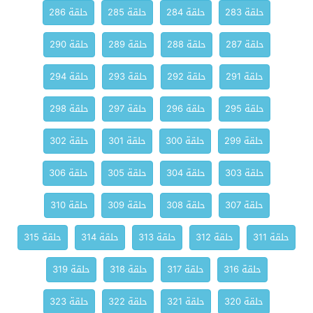
حلقة 283
حلقة 284
حلقة 285
حلقة 286
حلقة 287
حلقة 288
حلقة 289
حلقة 290
حلقة 291
حلقة 292
حلقة 293
حلقة 294
حلقة 295
حلقة 296
حلقة 297
حلقة 298
حلقة 299
حلقة 300
حلقة 301
حلقة 302
حلقة 303
حلقة 304
حلقة 305
حلقة 306
حلقة 307
حلقة 308
حلقة 309
حلقة 310
حلقة 311
حلقة 312
حلقة 313
حلقة 314
حلقة 315
حلقة 316
حلقة 317
حلقة 318
حلقة 319
حلقة 320
حلقة 321
حلقة 322
حلقة 323