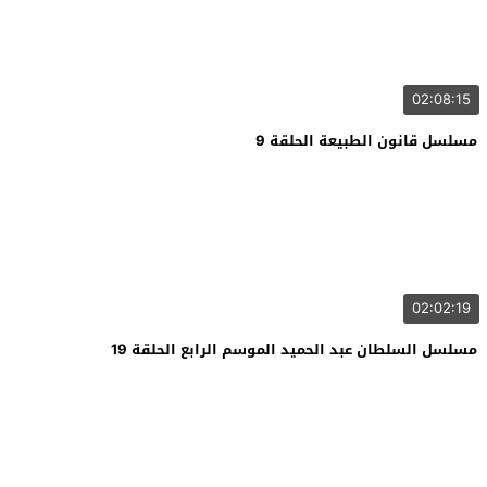
02:08:15
مسلسل قانون الطبيعة الحلقة 9
02:02:19
مسلسل السلطان عبد الحميد الموسم الرابع الحلقة 19