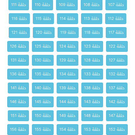
حلقة 107
حلقة 108
حلقة 109
حلقة 110
حلقة 111
حلقة 112
حلقة 113
حلقة 114
حلقة 115
حلقة 116
حلقة 117
حلقة 118
حلقة 119
حلقة 120
حلقة 121
حلقة 122
حلقة 123
حلقة 124
حلقة 125
حلقة 126
حلقة 127
حلقة 128
حلقة 129
حلقة 130
حلقة 131
حلقة 132
حلقة 133
حلقة 134
حلقة 135
حلقة 136
حلقة 137
حلقة 138
حلقة 139
حلقة 140
حلقة 141
حلقة 142
حلقة 143
حلقة 144
حلقة 145
حلقة 146
حلقة 147
حلقة 148
حلقة 149
حلقة 150
حلقة 151
حلقة 152
حلقة 153
حلقة 154
حلقة 155
حلقة 156