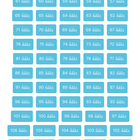
حلقة 57
حلقة 58
حلقة 59
حلقة 60
حلقة 61
حلقة 62
حلقة 63
حلقة 64
حلقة 65
حلقة 66
حلقة 67
حلقة 68
حلقة 69
حلقة 70
حلقة 71
حلقة 72
حلقة 73
حلقة 74
حلقة 75
حلقة 76
حلقة 77
حلقة 78
حلقة 79
حلقة 80
حلقة 81
حلقة 82
حلقة 83
حلقة 84
حلقة 85
حلقة 86
حلقة 87
حلقة 88
حلقة 89
حلقة 90
حلقة 91
حلقة 92
حلقة 93
حلقة 94
حلقة 95
حلقة 96
حلقة 97
حلقة 98
حلقة 99
حلقة 100
حلقة 101
حلقة 102
حلقة 103
حلقة 104
حلقة 105
حلقة 106