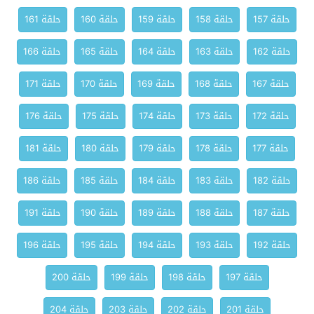
حلقة 157
حلقة 158
حلقة 159
حلقة 160
حلقة 161
حلقة 162
حلقة 163
حلقة 164
حلقة 165
حلقة 166
حلقة 167
حلقة 168
حلقة 169
حلقة 170
حلقة 171
حلقة 172
حلقة 173
حلقة 174
حلقة 175
حلقة 176
حلقة 177
حلقة 178
حلقة 179
حلقة 180
حلقة 181
حلقة 182
حلقة 183
حلقة 184
حلقة 185
حلقة 186
حلقة 187
حلقة 188
حلقة 189
حلقة 190
حلقة 191
حلقة 192
حلقة 193
حلقة 194
حلقة 195
حلقة 196
حلقة 197
حلقة 198
حلقة 199
حلقة 200
حلقة 201
حلقة 202
حلقة 203
حلقة 204