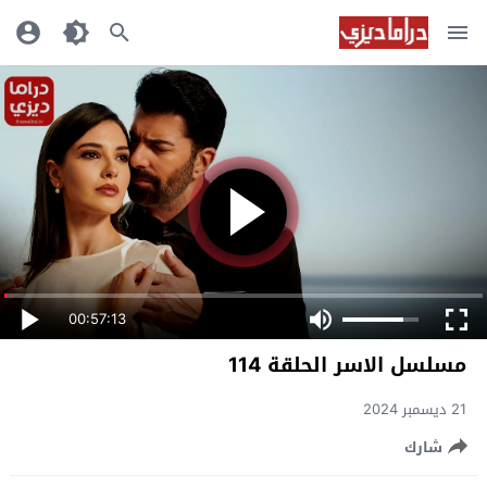
00:57:13
مسلسل الاسر الحلقة 114
21 ديسمبر 2024
شارك