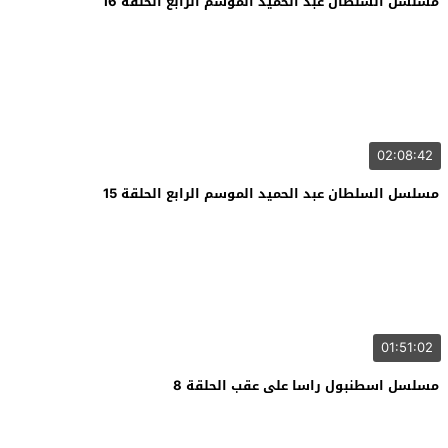
مسلسل السلطان عبد الحميد الموسم الرابع الحلقة 16
02:08:42
مسلسل السلطان عبد الحميد الموسم الرابع الحلقة 15
01:51:02
مسلسل اسطنبول راسا على عقب الحلقة 8