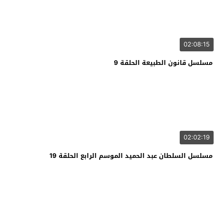
02:08:15
مسلسل قانون الطبيعة الحلقة 9
02:02:19
مسلسل السلطان عبد الحميد الموسم الرابع الحلقة 19