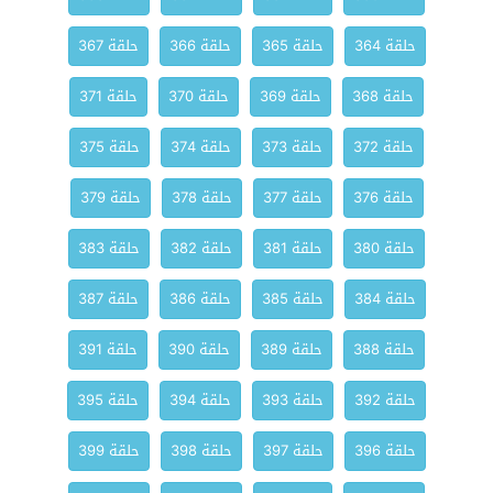
حلقة 364
حلقة 365
حلقة 366
حلقة 367
حلقة 368
حلقة 369
حلقة 370
حلقة 371
حلقة 372
حلقة 373
حلقة 374
حلقة 375
حلقة 376
حلقة 377
حلقة 378
حلقة 379
حلقة 380
حلقة 381
حلقة 382
حلقة 383
حلقة 384
حلقة 385
حلقة 386
حلقة 387
حلقة 388
حلقة 389
حلقة 390
حلقة 391
حلقة 392
حلقة 393
حلقة 394
حلقة 395
حلقة 396
حلقة 397
حلقة 398
حلقة 399