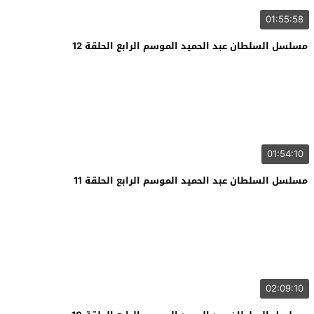
01:55:58
مسلسل السلطان عبد الحميد الموسم الرابع الحلقة 12
01:54:10
مسلسل السلطان عبد الحميد الموسم الرابع الحلقة 11
02:09:10