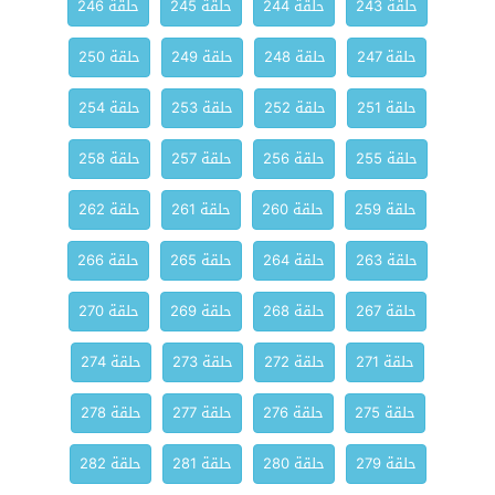
حلقة 243
حلقة 244
حلقة 245
حلقة 246
حلقة 247
حلقة 248
حلقة 249
حلقة 250
حلقة 251
حلقة 252
حلقة 253
حلقة 254
حلقة 255
حلقة 256
حلقة 257
حلقة 258
حلقة 259
حلقة 260
حلقة 261
حلقة 262
حلقة 263
حلقة 264
حلقة 265
حلقة 266
حلقة 267
حلقة 268
حلقة 269
حلقة 270
حلقة 271
حلقة 272
حلقة 273
حلقة 274
حلقة 275
حلقة 276
حلقة 277
حلقة 278
حلقة 279
حلقة 280
حلقة 281
حلقة 282