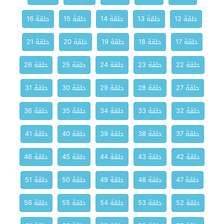
حلقة 12
حلقة 13
حلقة 14
حلقة 15
حلقة 16
حلقة 17
حلقة 18
حلقة 19
حلقة 20
حلقة 21
حلقة 22
حلقة 23
حلقة 24
حلقة 25
حلقة 26
حلقة 27
حلقة 28
حلقة 29
حلقة 30
حلقة 31
حلقة 32
حلقة 33
حلقة 34
حلقة 35
حلقة 36
حلقة 37
حلقة 38
حلقة 39
حلقة 40
حلقة 41
حلقة 42
حلقة 43
حلقة 44
حلقة 45
حلقة 46
حلقة 47
حلقة 48
حلقة 49
حلقة 50
حلقة 51
حلقة 52
حلقة 53
حلقة 54
حلقة 55
حلقة 56