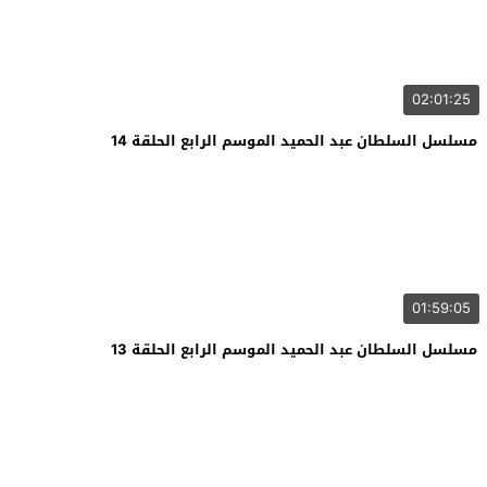
02:01:25
مسلسل السلطان عبد الحميد الموسم الرابع الحلقة 14
01:59:05
مسلسل السلطان عبد الحميد الموسم الرابع الحلقة 13