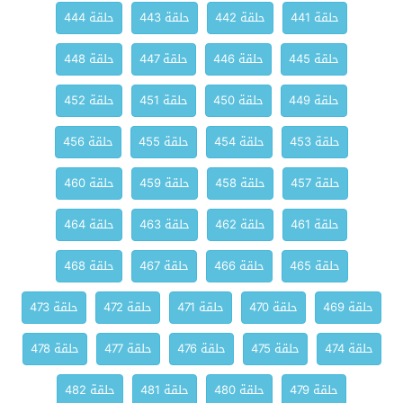
حلقة 441
حلقة 442
حلقة 443
حلقة 444
حلقة 445
حلقة 446
حلقة 447
حلقة 448
حلقة 449
حلقة 450
حلقة 451
حلقة 452
حلقة 453
حلقة 454
حلقة 455
حلقة 456
حلقة 457
حلقة 458
حلقة 459
حلقة 460
حلقة 461
حلقة 462
حلقة 463
حلقة 464
حلقة 465
حلقة 466
حلقة 467
حلقة 468
حلقة 469
حلقة 470
حلقة 471
حلقة 472
حلقة 473
حلقة 474
حلقة 475
حلقة 476
حلقة 477
حلقة 478
حلقة 479
حلقة 480
حلقة 481
حلقة 482