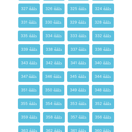
حلقة 324
حلقة 325
حلقة 326
حلقة 327
حلقة 328
حلقة 329
حلقة 330
حلقة 331
حلقة 332
حلقة 333
حلقة 334
حلقة 335
حلقة 336
حلقة 337
حلقة 338
حلقة 339
حلقة 340
حلقة 341
حلقة 342
حلقة 343
حلقة 344
حلقة 345
حلقة 346
حلقة 347
حلقة 348
حلقة 349
حلقة 350
حلقة 351
حلقة 352
حلقة 353
حلقة 354
حلقة 355
حلقة 356
حلقة 357
حلقة 358
حلقة 359
حلقة 360
حلقة 361
حلقة 362
حلقة 363