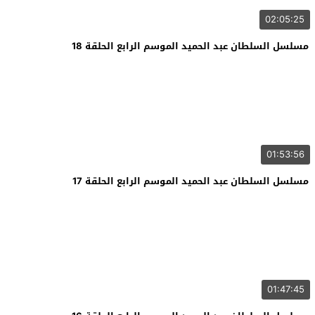
02:05:25
مسلسل السلطان عبد الحميد الموسم الرابع الحلقة 18
01:53:56
مسلسل السلطان عبد الحميد الموسم الرابع الحلقة 17
01:47:45