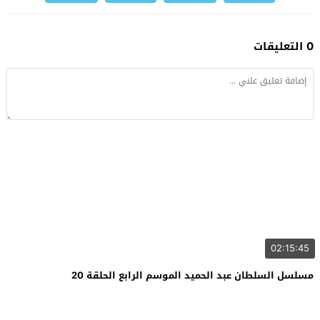
0 التعليقات
02:15:45
مسلسل السلطان عبد الحميد الموسم الرابع الحلقة 20