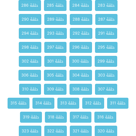
حلقة 283
حلقة 284
حلقة 285
حلقة 286
حلقة 287
حلقة 288
حلقة 289
حلقة 290
حلقة 291
حلقة 292
حلقة 293
حلقة 294
حلقة 295
حلقة 296
حلقة 297
حلقة 298
حلقة 299
حلقة 300
حلقة 301
حلقة 302
حلقة 303
حلقة 304
حلقة 305
حلقة 306
حلقة 307
حلقة 308
حلقة 309
حلقة 310
حلقة 311
حلقة 312
حلقة 313
حلقة 314
حلقة 315
حلقة 316
حلقة 317
حلقة 318
حلقة 319
حلقة 320
حلقة 321
حلقة 322
حلقة 323