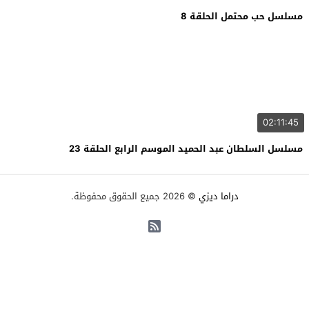
مسلسل حب محتمل الحلقة 8
02:11:45
مسلسل السلطان عبد الحميد الموسم الرابع الحلقة 23
دراما ديزي
© 2026 جميع الحقوق محفوظة.