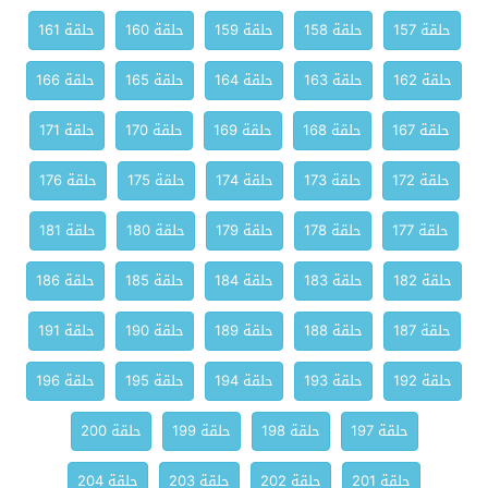
حلقة 157
حلقة 158
حلقة 159
حلقة 160
حلقة 161
حلقة 162
حلقة 163
حلقة 164
حلقة 165
حلقة 166
حلقة 167
حلقة 168
حلقة 169
حلقة 170
حلقة 171
حلقة 172
حلقة 173
حلقة 174
حلقة 175
حلقة 176
حلقة 177
حلقة 178
حلقة 179
حلقة 180
حلقة 181
حلقة 182
حلقة 183
حلقة 184
حلقة 185
حلقة 186
حلقة 187
حلقة 188
حلقة 189
حلقة 190
حلقة 191
حلقة 192
حلقة 193
حلقة 194
حلقة 195
حلقة 196
حلقة 197
حلقة 198
حلقة 199
حلقة 200
حلقة 201
حلقة 202
حلقة 203
حلقة 204