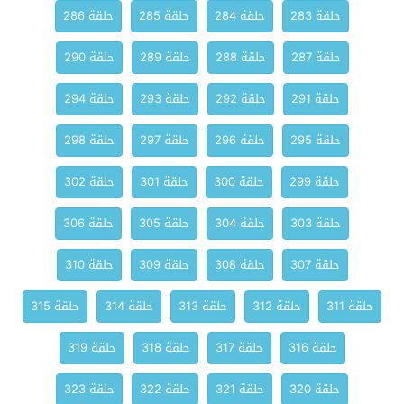
حلقة 283
حلقة 284
حلقة 285
حلقة 286
حلقة 287
حلقة 288
حلقة 289
حلقة 290
حلقة 291
حلقة 292
حلقة 293
حلقة 294
حلقة 295
حلقة 296
حلقة 297
حلقة 298
حلقة 299
حلقة 300
حلقة 301
حلقة 302
حلقة 303
حلقة 304
حلقة 305
حلقة 306
حلقة 307
حلقة 308
حلقة 309
حلقة 310
حلقة 311
حلقة 312
حلقة 313
حلقة 314
حلقة 315
حلقة 316
حلقة 317
حلقة 318
حلقة 319
حلقة 320
حلقة 321
حلقة 322
حلقة 323