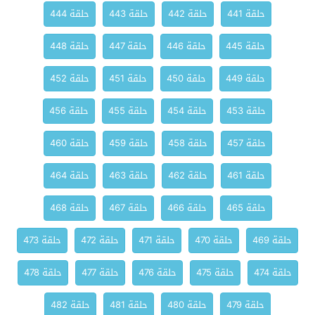
حلقة 441
حلقة 442
حلقة 443
حلقة 444
حلقة 445
حلقة 446
حلقة 447
حلقة 448
حلقة 449
حلقة 450
حلقة 451
حلقة 452
حلقة 453
حلقة 454
حلقة 455
حلقة 456
حلقة 457
حلقة 458
حلقة 459
حلقة 460
حلقة 461
حلقة 462
حلقة 463
حلقة 464
حلقة 465
حلقة 466
حلقة 467
حلقة 468
حلقة 469
حلقة 470
حلقة 471
حلقة 472
حلقة 473
حلقة 474
حلقة 475
حلقة 476
حلقة 477
حلقة 478
حلقة 479
حلقة 480
حلقة 481
حلقة 482