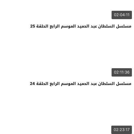
02:04:11
مسلسل السلطان عبد الحميد الموسم الرابع الحلقة 25
02:11:36
مسلسل السلطان عبد الحميد الموسم الرابع الحلقة 24
02:23:17