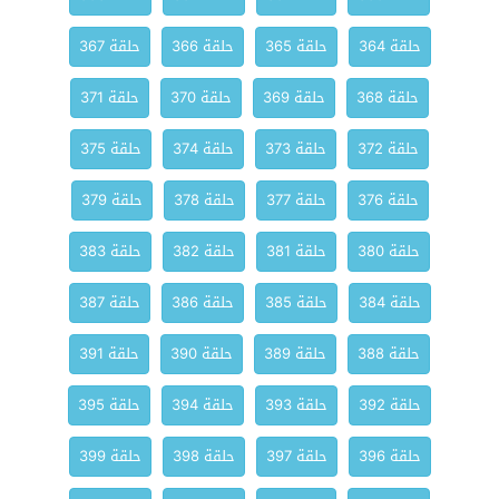
حلقة 364
حلقة 365
حلقة 366
حلقة 367
حلقة 368
حلقة 369
حلقة 370
حلقة 371
حلقة 372
حلقة 373
حلقة 374
حلقة 375
حلقة 376
حلقة 377
حلقة 378
حلقة 379
حلقة 380
حلقة 381
حلقة 382
حلقة 383
حلقة 384
حلقة 385
حلقة 386
حلقة 387
حلقة 388
حلقة 389
حلقة 390
حلقة 391
حلقة 392
حلقة 393
حلقة 394
حلقة 395
حلقة 396
حلقة 397
حلقة 398
حلقة 399