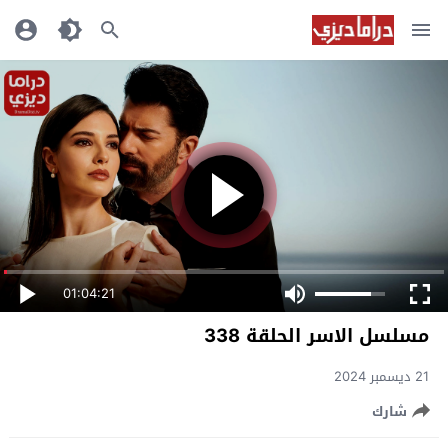
01:04:21
مسلسل الاسر الحلقة 338
21 ديسمبر 2024
شارك