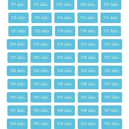
حلقة 107
حلقة 108
حلقة 109
حلقة 110
حلقة 111
حلقة 112
حلقة 113
حلقة 114
حلقة 115
حلقة 116
حلقة 117
حلقة 118
حلقة 119
حلقة 120
حلقة 121
حلقة 122
حلقة 123
حلقة 124
حلقة 125
حلقة 126
حلقة 127
حلقة 128
حلقة 129
حلقة 130
حلقة 131
حلقة 132
حلقة 133
حلقة 134
حلقة 135
حلقة 136
حلقة 137
حلقة 138
حلقة 139
حلقة 140
حلقة 141
حلقة 142
حلقة 143
حلقة 144
حلقة 145
حلقة 146
حلقة 147
حلقة 148
حلقة 149
حلقة 150
حلقة 151
حلقة 152
حلقة 153
حلقة 154
حلقة 155
حلقة 156