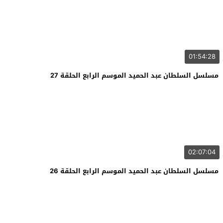
01:54:28
مسلسل السلطان عبد الحميد الموسم الرابع الحلقة 27
02:07:04
مسلسل السلطان عبد الحميد الموسم الرابع الحلقة 26