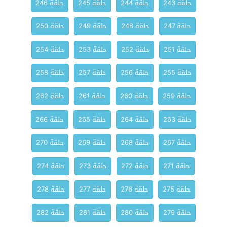
حلقة 243
حلقة 244
حلقة 245
حلقة 246
حلقة 247
حلقة 248
حلقة 249
حلقة 250
حلقة 251
حلقة 252
حلقة 253
حلقة 254
حلقة 255
حلقة 256
حلقة 257
حلقة 258
حلقة 259
حلقة 260
حلقة 261
حلقة 262
حلقة 263
حلقة 264
حلقة 265
حلقة 266
حلقة 267
حلقة 268
حلقة 269
حلقة 270
حلقة 271
حلقة 272
حلقة 273
حلقة 274
حلقة 275
حلقة 276
حلقة 277
حلقة 278
حلقة 279
حلقة 280
حلقة 281
حلقة 282