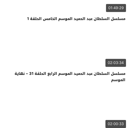
01:49:29
مسلسل السلطان عبد الحميد الموسم الخامس الحلقة 1
02:03:34
مسلسل السلطان عبد الحميد الموسم الرابع الحلقة 31 – نهاية
الموسم
02:00:33