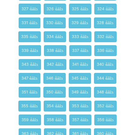
حلقة 324
حلقة 325
حلقة 326
حلقة 327
حلقة 328
حلقة 329
حلقة 330
حلقة 331
حلقة 332
حلقة 333
حلقة 334
حلقة 335
حلقة 336
حلقة 337
حلقة 338
حلقة 339
حلقة 340
حلقة 341
حلقة 342
حلقة 343
حلقة 344
حلقة 345
حلقة 346
حلقة 347
حلقة 348
حلقة 349
حلقة 350
حلقة 351
حلقة 352
حلقة 353
حلقة 354
حلقة 355
حلقة 356
حلقة 357
حلقة 358
حلقة 359
حلقة 360
حلقة 361
حلقة 362
حلقة 363