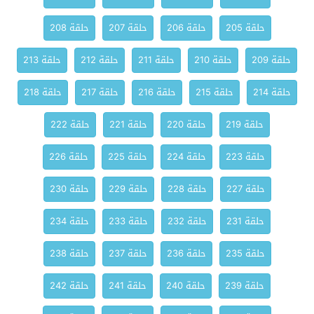
حلقة 205
حلقة 206
حلقة 207
حلقة 208
حلقة 209
حلقة 210
حلقة 211
حلقة 212
حلقة 213
حلقة 214
حلقة 215
حلقة 216
حلقة 217
حلقة 218
حلقة 219
حلقة 220
حلقة 221
حلقة 222
حلقة 223
حلقة 224
حلقة 225
حلقة 226
حلقة 227
حلقة 228
حلقة 229
حلقة 230
حلقة 231
حلقة 232
حلقة 233
حلقة 234
حلقة 235
حلقة 236
حلقة 237
حلقة 238
حلقة 239
حلقة 240
حلقة 241
حلقة 242