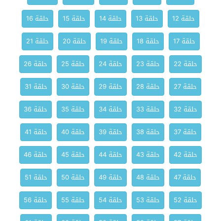
حلقة 12
حلقة 13
حلقة 14
حلقة 15
حلقة 16
حلقة 17
حلقة 18
حلقة 19
حلقة 20
حلقة 21
حلقة 22
حلقة 23
حلقة 24
حلقة 25
حلقة 26
حلقة 27
حلقة 28
حلقة 29
حلقة 30
حلقة 31
حلقة 32
حلقة 33
حلقة 34
حلقة 35
حلقة 36
حلقة 37
حلقة 38
حلقة 39
حلقة 40
حلقة 41
حلقة 42
حلقة 43
حلقة 44
حلقة 45
حلقة 46
حلقة 47
حلقة 48
حلقة 49
حلقة 50
حلقة 51
حلقة 52
حلقة 53
حلقة 54
حلقة 55
حلقة 56