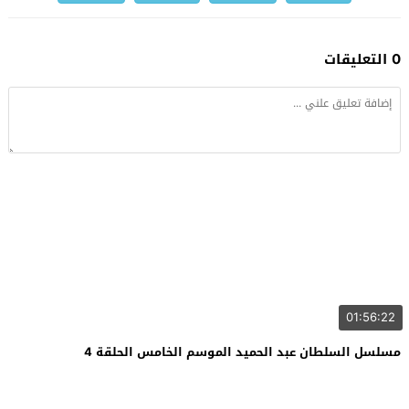
0 التعليقات
01:56:22
مسلسل السلطان عبد الحميد الموسم الخامس الحلقة 4