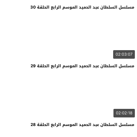
مسلسل السلطان عبد الحميد الموسم الرابع الحلقة 30
02:03:07
مسلسل السلطان عبد الحميد الموسم الرابع الحلقة 29
02:02:18
مسلسل السلطان عبد الحميد الموسم الرابع الحلقة 28