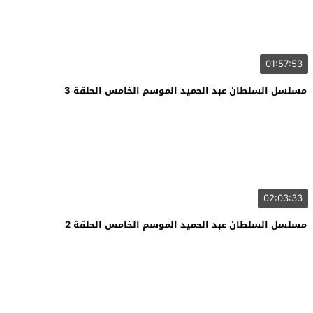
01:57:53
مسلسل السلطان عبد الحميد الموسم الخامس الحلقة 3
02:03:33
مسلسل السلطان عبد الحميد الموسم الخامس الحلقة 2