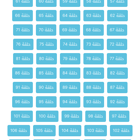
حلقة 57
حلقة 58
حلقة 59
حلقة 60
حلقة 61
حلقة 62
حلقة 63
حلقة 64
حلقة 65
حلقة 66
حلقة 67
حلقة 68
حلقة 69
حلقة 70
حلقة 71
حلقة 72
حلقة 73
حلقة 74
حلقة 75
حلقة 76
حلقة 77
حلقة 78
حلقة 79
حلقة 80
حلقة 81
حلقة 82
حلقة 83
حلقة 84
حلقة 85
حلقة 86
حلقة 87
حلقة 88
حلقة 89
حلقة 90
حلقة 91
حلقة 92
حلقة 93
حلقة 94
حلقة 95
حلقة 96
حلقة 97
حلقة 98
حلقة 99
حلقة 100
حلقة 101
حلقة 102
حلقة 103
حلقة 104
حلقة 105
حلقة 106