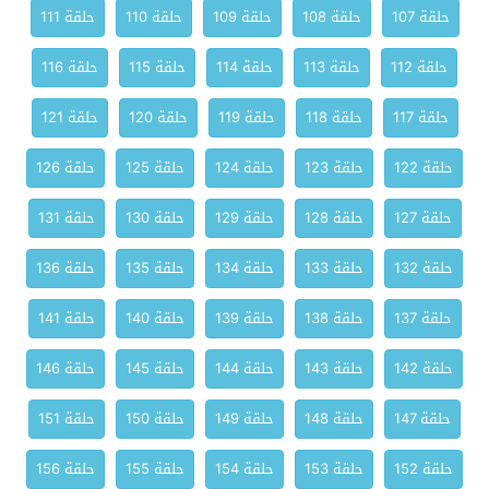
حلقة 107
حلقة 108
حلقة 109
حلقة 110
حلقة 111
حلقة 112
حلقة 113
حلقة 114
حلقة 115
حلقة 116
حلقة 117
حلقة 118
حلقة 119
حلقة 120
حلقة 121
حلقة 122
حلقة 123
حلقة 124
حلقة 125
حلقة 126
حلقة 127
حلقة 128
حلقة 129
حلقة 130
حلقة 131
حلقة 132
حلقة 133
حلقة 134
حلقة 135
حلقة 136
حلقة 137
حلقة 138
حلقة 139
حلقة 140
حلقة 141
حلقة 142
حلقة 143
حلقة 144
حلقة 145
حلقة 146
حلقة 147
حلقة 148
حلقة 149
حلقة 150
حلقة 151
حلقة 152
حلقة 153
حلقة 154
حلقة 155
حلقة 156