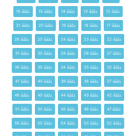
حلقة 12
حلقة 13
حلقة 14
حلقة 15
حلقة 16
حلقة 17
حلقة 18
حلقة 19
حلقة 20
حلقة 21
حلقة 22
حلقة 23
حلقة 24
حلقة 25
حلقة 26
حلقة 27
حلقة 28
حلقة 29
حلقة 30
حلقة 31
حلقة 32
حلقة 33
حلقة 34
حلقة 35
حلقة 36
حلقة 37
حلقة 38
حلقة 39
حلقة 40
حلقة 41
حلقة 42
حلقة 43
حلقة 44
حلقة 45
حلقة 46
حلقة 47
حلقة 48
حلقة 49
حلقة 50
حلقة 51
حلقة 52
حلقة 53
حلقة 54
حلقة 55
حلقة 56