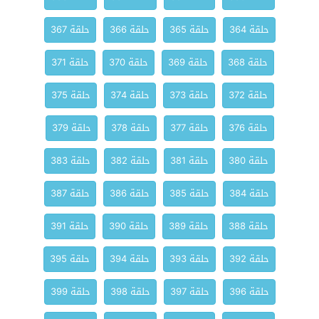
حلقة 364
حلقة 365
حلقة 366
حلقة 367
حلقة 368
حلقة 369
حلقة 370
حلقة 371
حلقة 372
حلقة 373
حلقة 374
حلقة 375
حلقة 376
حلقة 377
حلقة 378
حلقة 379
حلقة 380
حلقة 381
حلقة 382
حلقة 383
حلقة 384
حلقة 385
حلقة 386
حلقة 387
حلقة 388
حلقة 389
حلقة 390
حلقة 391
حلقة 392
حلقة 393
حلقة 394
حلقة 395
حلقة 396
حلقة 397
حلقة 398
حلقة 399