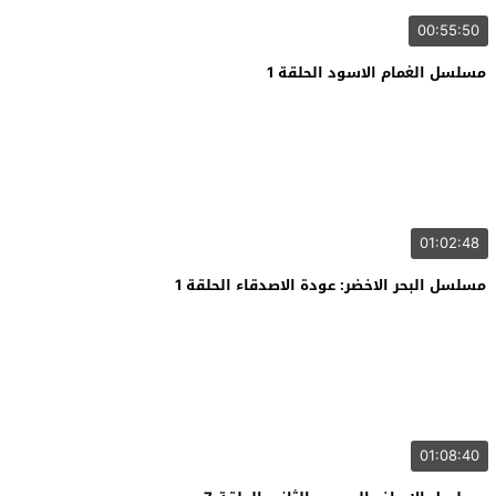
00:55:50
مسلسل الغمام الاسود الحلقة 1
01:02:48
مسلسل البحر الاخضر: عودة الاصدقاء الحلقة 1
01:08:40