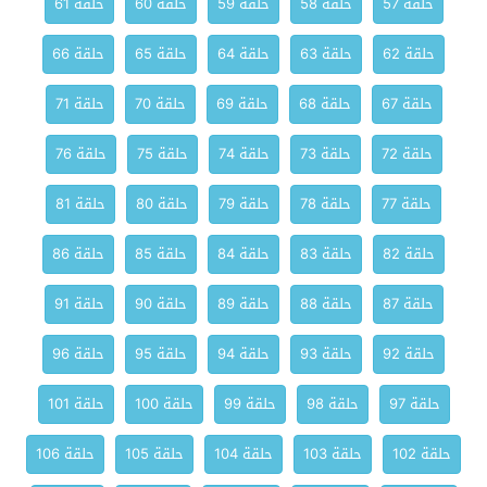
حلقة 57
حلقة 58
حلقة 59
حلقة 60
حلقة 61
حلقة 62
حلقة 63
حلقة 64
حلقة 65
حلقة 66
حلقة 67
حلقة 68
حلقة 69
حلقة 70
حلقة 71
حلقة 72
حلقة 73
حلقة 74
حلقة 75
حلقة 76
حلقة 77
حلقة 78
حلقة 79
حلقة 80
حلقة 81
حلقة 82
حلقة 83
حلقة 84
حلقة 85
حلقة 86
حلقة 87
حلقة 88
حلقة 89
حلقة 90
حلقة 91
حلقة 92
حلقة 93
حلقة 94
حلقة 95
حلقة 96
حلقة 97
حلقة 98
حلقة 99
حلقة 100
حلقة 101
حلقة 102
حلقة 103
حلقة 104
حلقة 105
حلقة 106