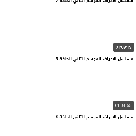
مسلسل الاعراف الموسم الثاني الحلقة 7
01:09:19
مسلسل الاعراف الموسم الثاني الحلقة 6
01:04:55
مسلسل الاعراف الموسم الثاني الحلقة 5