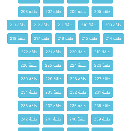
حلقة 205
حلقة 206
حلقة 207
حلقة 208
حلقة 209
حلقة 210
حلقة 211
حلقة 212
حلقة 213
حلقة 214
حلقة 215
حلقة 216
حلقة 217
حلقة 218
حلقة 219
حلقة 220
حلقة 221
حلقة 222
حلقة 223
حلقة 224
حلقة 225
حلقة 226
حلقة 227
حلقة 228
حلقة 229
حلقة 230
حلقة 231
حلقة 232
حلقة 233
حلقة 234
حلقة 235
حلقة 236
حلقة 237
حلقة 238
حلقة 239
حلقة 240
حلقة 241
حلقة 242