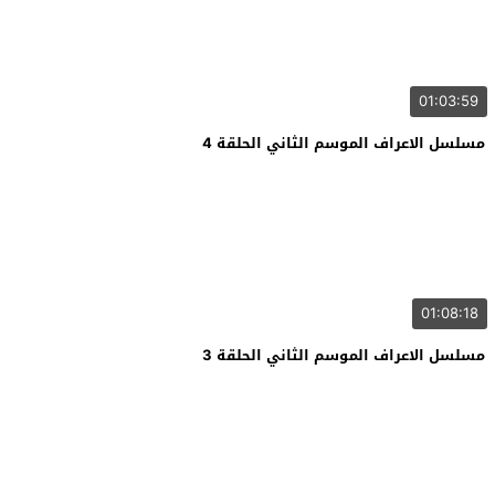
01:03:59
مسلسل الاعراف الموسم الثاني الحلقة 4
01:08:18
مسلسل الاعراف الموسم الثاني الحلقة 3