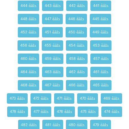
حلقة 441
حلقة 442
حلقة 443
حلقة 444
حلقة 445
حلقة 446
حلقة 447
حلقة 448
حلقة 449
حلقة 450
حلقة 451
حلقة 452
حلقة 453
حلقة 454
حلقة 455
حلقة 456
حلقة 457
حلقة 458
حلقة 459
حلقة 460
حلقة 461
حلقة 462
حلقة 463
حلقة 464
حلقة 465
حلقة 466
حلقة 467
حلقة 468
حلقة 469
حلقة 470
حلقة 471
حلقة 472
حلقة 473
حلقة 474
حلقة 475
حلقة 476
حلقة 477
حلقة 478
حلقة 479
حلقة 480
حلقة 481
حلقة 482