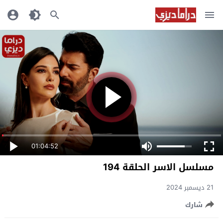
01:04:52
مسلسل الاسر الحلقة 194
21 ديسمبر 2024
شارك