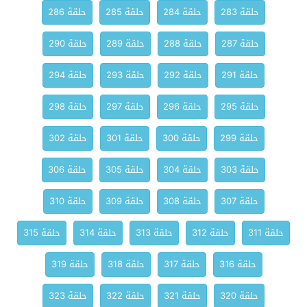
حلقة 283
حلقة 284
حلقة 285
حلقة 286
حلقة 287
حلقة 288
حلقة 289
حلقة 290
حلقة 291
حلقة 292
حلقة 293
حلقة 294
حلقة 295
حلقة 296
حلقة 297
حلقة 298
حلقة 299
حلقة 300
حلقة 301
حلقة 302
حلقة 303
حلقة 304
حلقة 305
حلقة 306
حلقة 307
حلقة 308
حلقة 309
حلقة 310
حلقة 311
حلقة 312
حلقة 313
حلقة 314
حلقة 315
حلقة 316
حلقة 317
حلقة 318
حلقة 319
حلقة 320
حلقة 321
حلقة 322
حلقة 323