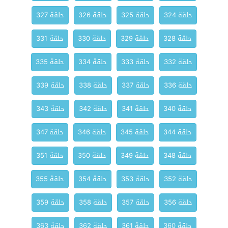
حلقة 324
حلقة 325
حلقة 326
حلقة 327
حلقة 328
حلقة 329
حلقة 330
حلقة 331
حلقة 332
حلقة 333
حلقة 334
حلقة 335
حلقة 336
حلقة 337
حلقة 338
حلقة 339
حلقة 340
حلقة 341
حلقة 342
حلقة 343
حلقة 344
حلقة 345
حلقة 346
حلقة 347
حلقة 348
حلقة 349
حلقة 350
حلقة 351
حلقة 352
حلقة 353
حلقة 354
حلقة 355
حلقة 356
حلقة 357
حلقة 358
حلقة 359
حلقة 360
حلقة 361
حلقة 362
حلقة 363