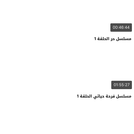
00:46:44
مسلسل حر الحلقة 1
01:55:27
مسلسل فرحة حياتي الحلقة 1