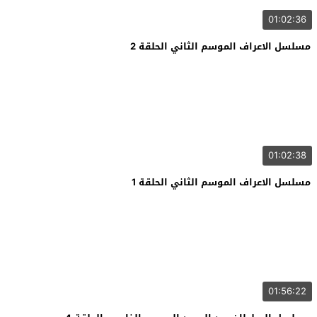
01:02:36
مسلسل الاعراف الموسم الثاني الحلقة 2
01:02:38
مسلسل الاعراف الموسم الثاني الحلقة 1
01:56:22