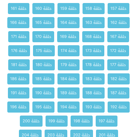
حلقة 157
حلقة 158
حلقة 159
حلقة 160
حلقة 161
حلقة 162
حلقة 163
حلقة 164
حلقة 165
حلقة 166
حلقة 167
حلقة 168
حلقة 169
حلقة 170
حلقة 171
حلقة 172
حلقة 173
حلقة 174
حلقة 175
حلقة 176
حلقة 177
حلقة 178
حلقة 179
حلقة 180
حلقة 181
حلقة 182
حلقة 183
حلقة 184
حلقة 185
حلقة 186
حلقة 187
حلقة 188
حلقة 189
حلقة 190
حلقة 191
حلقة 192
حلقة 193
حلقة 194
حلقة 195
حلقة 196
حلقة 197
حلقة 198
حلقة 199
حلقة 200
حلقة 201
حلقة 202
حلقة 203
حلقة 204