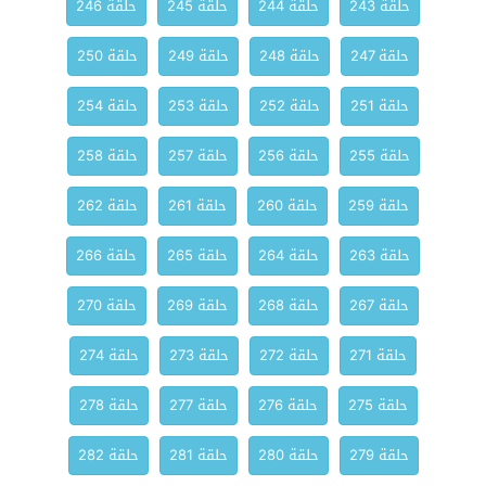
حلقة 243
حلقة 244
حلقة 245
حلقة 246
حلقة 247
حلقة 248
حلقة 249
حلقة 250
حلقة 251
حلقة 252
حلقة 253
حلقة 254
حلقة 255
حلقة 256
حلقة 257
حلقة 258
حلقة 259
حلقة 260
حلقة 261
حلقة 262
حلقة 263
حلقة 264
حلقة 265
حلقة 266
حلقة 267
حلقة 268
حلقة 269
حلقة 270
حلقة 271
حلقة 272
حلقة 273
حلقة 274
حلقة 275
حلقة 276
حلقة 277
حلقة 278
حلقة 279
حلقة 280
حلقة 281
حلقة 282