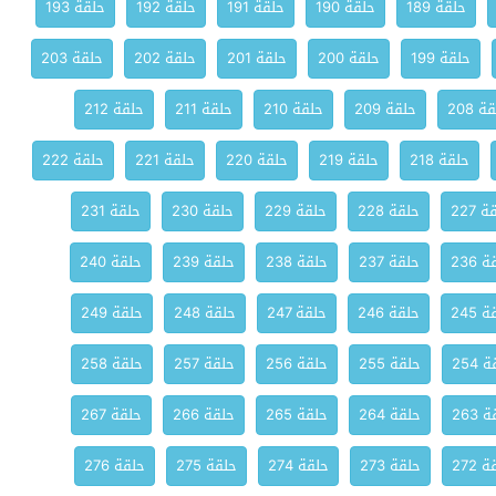
حلقة 189
حلقة 190
حلقة 191
حلقة 192
حلقة 193
حلقة 199
حلقة 200
حلقة 201
حلقة 202
حلقة 203
ة 208
حلقة 209
حلقة 210
حلقة 211
حلقة 212
حلقة 218
حلقة 219
حلقة 220
حلقة 221
حلقة 222
 227
حلقة 228
حلقة 229
حلقة 230
حلقة 231
 236
حلقة 237
حلقة 238
حلقة 239
حلقة 240
 245
حلقة 246
حلقة 247
حلقة 248
حلقة 249
 254
حلقة 255
حلقة 256
حلقة 257
حلقة 258
 263
حلقة 264
حلقة 265
حلقة 266
حلقة 267
 272
حلقة 273
حلقة 274
حلقة 275
حلقة 276