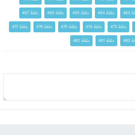
 463
حلقة 464
حلقة 465
حلقة 466
حلقة 467
حلقة 473
حلقة 474
حلقة 475
حلقة 476
حلقة 477
 480
حلقة 481
حلقة 482