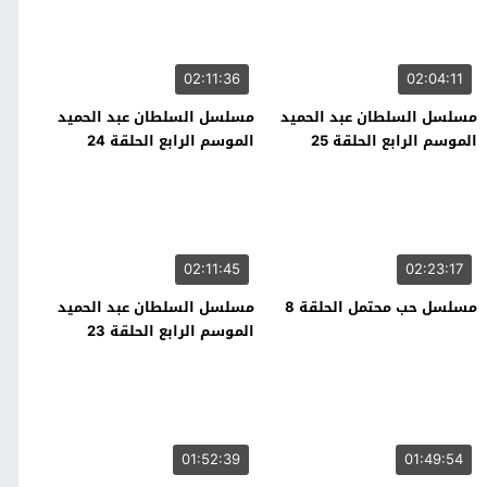
02:11:36
02:04:11
مسلسل السلطان عبد الحميد
مسلسل السلطان عبد الحميد
الموسم الرابع الحلقة 25
الموسم الرابع الحلقة 24
02:11:45
02:23:17
مسلسل حب محتمل الحلقة 8
مسلسل السلطان عبد الحميد
الموسم الرابع الحلقة 23
01:52:39
01:49:54