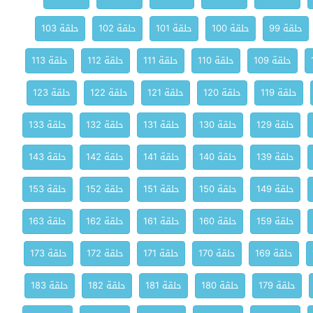
حلقة 99
حلقة 100
حلقة 101
حلقة 102
حلقة 103
حلقة 109
حلقة 110
حلقة 111
حلقة 112
حلقة 113
حلقة 119
حلقة 120
حلقة 121
حلقة 122
حلقة 123
حلقة 129
حلقة 130
حلقة 131
حلقة 132
حلقة 133
حلقة 139
حلقة 140
حلقة 141
حلقة 142
حلقة 143
حلقة 149
حلقة 150
حلقة 151
حلقة 152
حلقة 153
حلقة 159
حلقة 160
حلقة 161
حلقة 162
حلقة 163
حلقة 169
حلقة 170
حلقة 171
حلقة 172
حلقة 173
حلقة 179
حلقة 180
حلقة 181
حلقة 182
حلقة 183