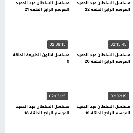
مسلسل السلطان عبد الحميد
مسلسل السلطان عبد الحميد
الموسم الرابع الحلقة 22
الموسم الرابع الحلقة 21
02:08:15
02:15:45
مسلسل السلطان عبد الحميد
مسلسل قانون الطبيعة الحلقة
الموسم الرابع الحلقة 20
9
02:05:25
02:02:19
مسلسل السلطان عبد الحميد
مسلسل السلطان عبد الحميد
الموسم الرابع الحلقة 19
الموسم الرابع الحلقة 18