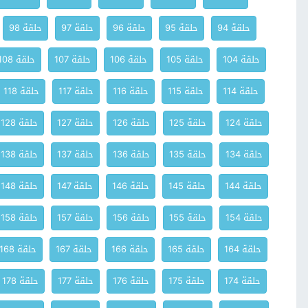
حلقة 94
حلقة 95
حلقة 96
حلقة 97
حلقة 98
حلقة 104
حلقة 105
حلقة 106
حلقة 107
حلقة 108
حلقة 114
حلقة 115
حلقة 116
حلقة 117
حلقة 118
حلقة 124
حلقة 125
حلقة 126
حلقة 127
حلقة 128
حلقة 134
حلقة 135
حلقة 136
حلقة 137
حلقة 138
حلقة 144
حلقة 145
حلقة 146
حلقة 147
حلقة 148
حلقة 154
حلقة 155
حلقة 156
حلقة 157
حلقة 158
حلقة 164
حلقة 165
حلقة 166
حلقة 167
حلقة 168
حلقة 174
حلقة 175
حلقة 176
حلقة 177
حلقة 178