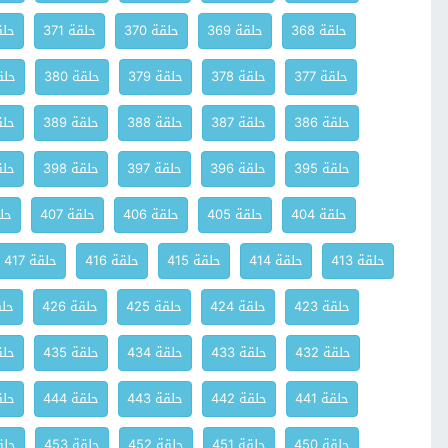
حلقة 368
حلقة 369
حلقة 370
حلقة 371
حلقة
حلقة 377
حلقة 378
حلقة 379
حلقة 380
حلقة
حلقة 386
حلقة 387
حلقة 388
حلقة 389
حلقة
حلقة 395
حلقة 396
حلقة 397
حلقة 398
حلقة
حلقة 404
حلقة 405
حلقة 406
حلقة 407
حلق
حلقة 413
حلقة 414
حلقة 415
حلقة 416
حلقة 417
حلقة 423
حلقة 424
حلقة 425
حلقة 426
حلقة
حلقة 432
حلقة 433
حلقة 434
حلقة 435
حلقة
حلقة 441
حلقة 442
حلقة 443
حلقة 444
حلقة
حلقة 450
حلقة 451
حلقة 452
حلقة 453
حلقة