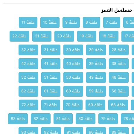
 مسلسل الاسر
ة 6
حلقة 7
حلقة 8
حلقة 9
حلقة 10
حلقة 11
ة 17
حلقة 18
حلقة 19
حلقة 20
حلقة 21
حلقة 22
حلقة 28
حلقة 29
حلقة 30
حلقة 31
حلقة 32
حلقة 38
حلقة 39
حلقة 40
حلقة 41
حلقة 42
حلقة 48
حلقة 49
حلقة 50
حلقة 51
حلقة 52
حلقة 58
حلقة 59
حلقة 60
حلقة 61
حلقة 62
حلقة 68
حلقة 69
حلقة 70
حلقة 71
حلقة 72
ة 78
حلقة 79
حلقة 80
حلقة 81
حلقة 82
حلقة 83
حلقة 89
حلقة 90
حلقة 91
حلقة 92
حلقة 93