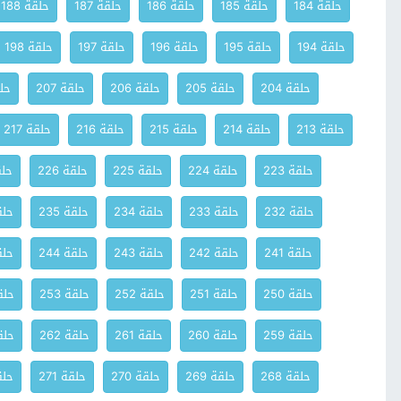
حلقة 184
حلقة 185
حلقة 186
حلقة 187
حلقة 188
حلقة 194
حلقة 195
حلقة 196
حلقة 197
حلقة 198
حلقة 204
حلقة 205
حلقة 206
حلقة 207
حلق
حلقة 213
حلقة 214
حلقة 215
حلقة 216
حلقة 217
حلقة 223
حلقة 224
حلقة 225
حلقة 226
حلقة
حلقة 232
حلقة 233
حلقة 234
حلقة 235
حلقة
حلقة 241
حلقة 242
حلقة 243
حلقة 244
حلقة
حلقة 250
حلقة 251
حلقة 252
حلقة 253
حلقة
حلقة 259
حلقة 260
حلقة 261
حلقة 262
حلقة
حلقة 268
حلقة 269
حلقة 270
حلقة 271
حلقة