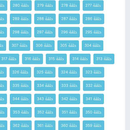
حلقة 277
حلقة 278
حلقة 279
حلقة 280
حلقة
حلقة 286
حلقة 287
حلقة 288
حلقة 289
حلقة
حلقة 295
حلقة 296
حلقة 297
حلقة 298
حلقة
حلقة 304
حلقة 305
حلقة 306
حلقة 307
حلق
حلقة 313
حلقة 314
حلقة 315
حلقة 316
حلقة 317
حلقة 323
حلقة 324
حلقة 325
حلقة 326
حلقة
حلقة 332
حلقة 333
حلقة 334
حلقة 335
حلقة
حلقة 341
حلقة 342
حلقة 343
حلقة 344
حلقة
حلقة 350
حلقة 351
حلقة 352
حلقة 353
حلقة
حلقة 359
حلقة 360
حلقة 361
حلقة 362
حلقة