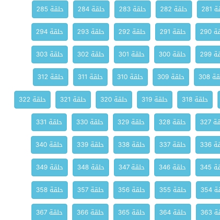
 281
حلقة 282
حلقة 283
حلقة 284
حلقة 285
 290
حلقة 291
حلقة 292
حلقة 293
حلقة 294
 299
حلقة 300
حلقة 301
حلقة 302
حلقة 303
ة 308
حلقة 309
حلقة 310
حلقة 311
حلقة 312
حلقة 318
حلقة 319
حلقة 320
حلقة 321
حلقة 322
 327
حلقة 328
حلقة 329
حلقة 330
حلقة 331
 336
حلقة 337
حلقة 338
حلقة 339
حلقة 340
 345
حلقة 346
حلقة 347
حلقة 348
حلقة 349
 354
حلقة 355
حلقة 356
حلقة 357
حلقة 358
 363
حلقة 364
حلقة 365
حلقة 366
حلقة 367