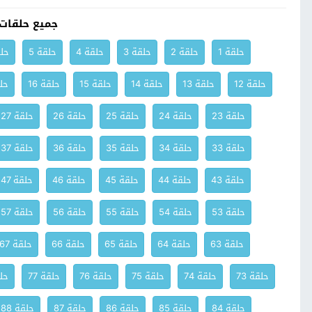
جميع حلقات
حلقة 1
حلقة 2
حلقة 3
حلقة 4
حلقة 5
حلق
حلقة 12
حلقة 13
حلقة 14
حلقة 15
حلقة 16
حلق
حلقة 23
حلقة 24
حلقة 25
حلقة 26
حلقة 27
حلقة 33
حلقة 34
حلقة 35
حلقة 36
حلقة 37
حلقة 43
حلقة 44
حلقة 45
حلقة 46
حلقة 47
حلقة 53
حلقة 54
حلقة 55
حلقة 56
حلقة 57
حلقة 63
حلقة 64
حلقة 65
حلقة 66
حلقة 67
حلقة 73
حلقة 74
حلقة 75
حلقة 76
حلقة 77
حلق
حلقة 84
حلقة 85
حلقة 86
حلقة 87
حلقة 88