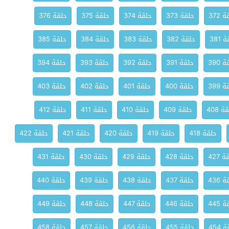
 372
حلقة 373
حلقة 374
حلقة 375
حلقة 376
 381
حلقة 382
حلقة 383
حلقة 384
حلقة 385
 390
حلقة 391
حلقة 392
حلقة 393
حلقة 394
 399
حلقة 400
حلقة 401
حلقة 402
حلقة 403
ة 408
حلقة 409
حلقة 410
حلقة 411
حلقة 412
حلقة 418
حلقة 419
حلقة 420
حلقة 421
حلقة 422
 427
حلقة 428
حلقة 429
حلقة 430
حلقة 431
 436
حلقة 437
حلقة 438
حلقة 439
حلقة 440
 445
حلقة 446
حلقة 447
حلقة 448
حلقة 449
 454
حلقة 455
حلقة 456
حلقة 457
حلقة 458