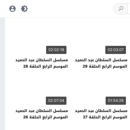
02:02:18
02:03:07
مسلسل السلطان عبد الحميد
مسلسل السلطان عبد الحميد
الموسم الرابع الحلقة 29
الموسم الرابع الحلقة 28
02:07:04
01:54:28
مسلسل السلطان عبد الحميد
مسلسل السلطان عبد الحميد
الموسم الرابع الحلقة 27
الموسم الرابع الحلقة 26