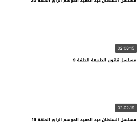
مسلسل السلطان عبد الحميد الموسم الرابع الحلقة 20
02:08:15
مسلسل قانون الطبيعة الحلقة 9
02:02:19
مسلسل السلطان عبد الحميد الموسم الرابع الحلقة 19