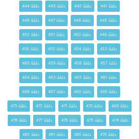
حلقة 441
حلقة 442
حلقة 443
حلقة 444
حلقة 445
حلقة 446
حلقة 447
حلقة 448
حلقة 449
حلقة 450
حلقة 451
حلقة 452
حلقة 453
حلقة 454
حلقة 455
حلقة 456
حلقة 457
حلقة 458
حلقة 459
حلقة 460
حلقة 461
حلقة 462
حلقة 463
حلقة 464
حلقة 465
حلقة 466
حلقة 467
حلقة 468
حلقة 469
حلقة 470
حلقة 471
حلقة 472
حلقة 473
حلقة 474
حلقة 475
حلقة 476
حلقة 477
حلقة 478
حلقة 479
حلقة 480
حلقة 481
حلقة 482