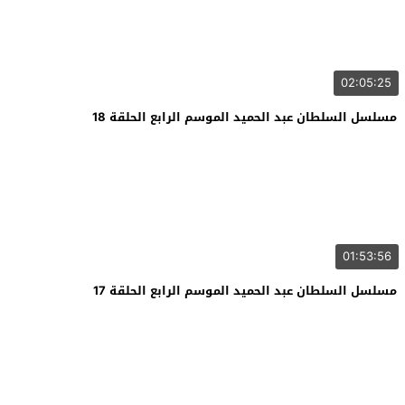
02:05:25
مسلسل السلطان عبد الحميد الموسم الرابع الحلقة 18
01:53:56
مسلسل السلطان عبد الحميد الموسم الرابع الحلقة 17