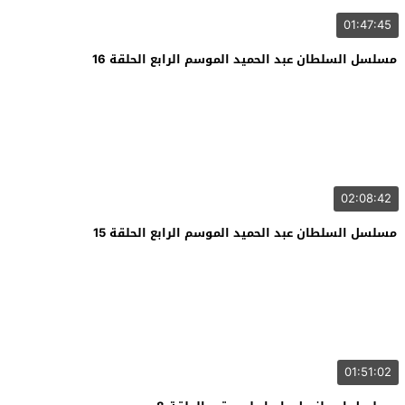
01:47:45
مسلسل السلطان عبد الحميد الموسم الرابع الحلقة 16
02:08:42
مسلسل السلطان عبد الحميد الموسم الرابع الحلقة 15
01:51:02