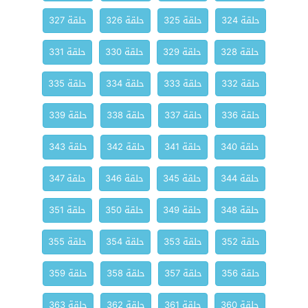
حلقة 324
حلقة 325
حلقة 326
حلقة 327
حلقة 328
حلقة 329
حلقة 330
حلقة 331
حلقة 332
حلقة 333
حلقة 334
حلقة 335
حلقة 336
حلقة 337
حلقة 338
حلقة 339
حلقة 340
حلقة 341
حلقة 342
حلقة 343
حلقة 344
حلقة 345
حلقة 346
حلقة 347
حلقة 348
حلقة 349
حلقة 350
حلقة 351
حلقة 352
حلقة 353
حلقة 354
حلقة 355
حلقة 356
حلقة 357
حلقة 358
حلقة 359
حلقة 360
حلقة 361
حلقة 362
حلقة 363