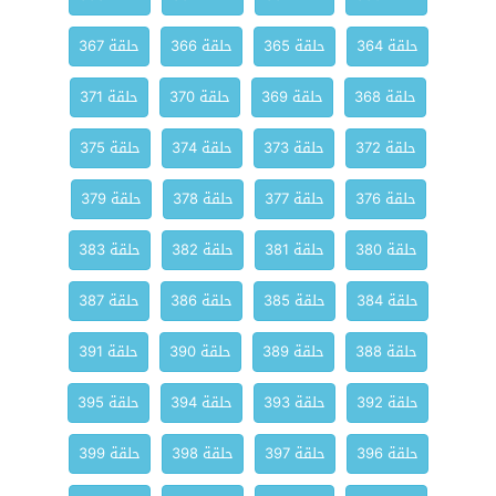
حلقة 364
حلقة 365
حلقة 366
حلقة 367
حلقة 368
حلقة 369
حلقة 370
حلقة 371
حلقة 372
حلقة 373
حلقة 374
حلقة 375
حلقة 376
حلقة 377
حلقة 378
حلقة 379
حلقة 380
حلقة 381
حلقة 382
حلقة 383
حلقة 384
حلقة 385
حلقة 386
حلقة 387
حلقة 388
حلقة 389
حلقة 390
حلقة 391
حلقة 392
حلقة 393
حلقة 394
حلقة 395
حلقة 396
حلقة 397
حلقة 398
حلقة 399