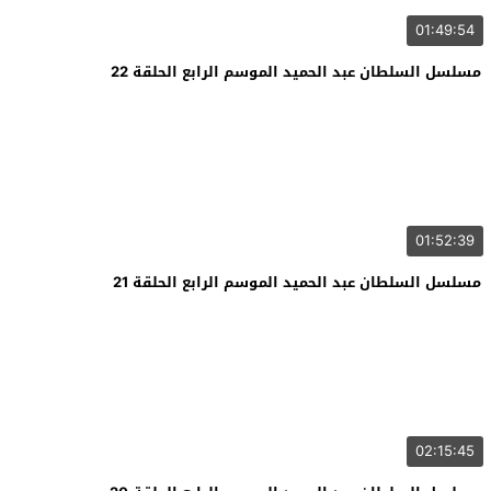
01:49:54
مسلسل السلطان عبد الحميد الموسم الرابع الحلقة 22
01:52:39
مسلسل السلطان عبد الحميد الموسم الرابع الحلقة 21
02:15:45