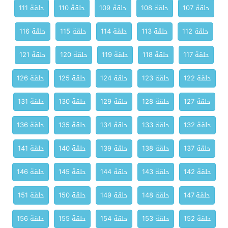
حلقة 107
حلقة 108
حلقة 109
حلقة 110
حلقة 111
حلقة 112
حلقة 113
حلقة 114
حلقة 115
حلقة 116
حلقة 117
حلقة 118
حلقة 119
حلقة 120
حلقة 121
حلقة 122
حلقة 123
حلقة 124
حلقة 125
حلقة 126
حلقة 127
حلقة 128
حلقة 129
حلقة 130
حلقة 131
حلقة 132
حلقة 133
حلقة 134
حلقة 135
حلقة 136
حلقة 137
حلقة 138
حلقة 139
حلقة 140
حلقة 141
حلقة 142
حلقة 143
حلقة 144
حلقة 145
حلقة 146
حلقة 147
حلقة 148
حلقة 149
حلقة 150
حلقة 151
حلقة 152
حلقة 153
حلقة 154
حلقة 155
حلقة 156