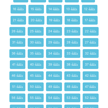
حلقة 12
حلقة 13
حلقة 14
حلقة 15
حلقة 16
حلقة 17
حلقة 18
حلقة 19
حلقة 20
حلقة 21
حلقة 22
حلقة 23
حلقة 24
حلقة 25
حلقة 26
حلقة 27
حلقة 28
حلقة 29
حلقة 30
حلقة 31
حلقة 32
حلقة 33
حلقة 34
حلقة 35
حلقة 36
حلقة 37
حلقة 38
حلقة 39
حلقة 40
حلقة 41
حلقة 42
حلقة 43
حلقة 44
حلقة 45
حلقة 46
حلقة 47
حلقة 48
حلقة 49
حلقة 50
حلقة 51
حلقة 52
حلقة 53
حلقة 54
حلقة 55
حلقة 56