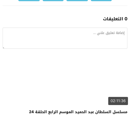
0 التعليقات
02:11:36
مسلسل السلطان عبد الحميد الموسم الرابع الحلقة 24