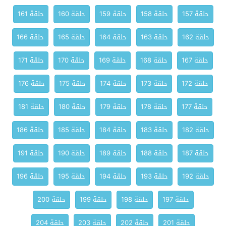
حلقة 157
حلقة 158
حلقة 159
حلقة 160
حلقة 161
حلقة 162
حلقة 163
حلقة 164
حلقة 165
حلقة 166
حلقة 167
حلقة 168
حلقة 169
حلقة 170
حلقة 171
حلقة 172
حلقة 173
حلقة 174
حلقة 175
حلقة 176
حلقة 177
حلقة 178
حلقة 179
حلقة 180
حلقة 181
حلقة 182
حلقة 183
حلقة 184
حلقة 185
حلقة 186
حلقة 187
حلقة 188
حلقة 189
حلقة 190
حلقة 191
حلقة 192
حلقة 193
حلقة 194
حلقة 195
حلقة 196
حلقة 197
حلقة 198
حلقة 199
حلقة 200
حلقة 201
حلقة 202
حلقة 203
حلقة 204