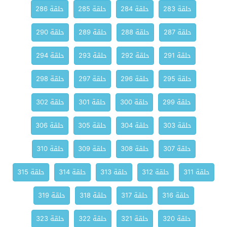
حلقة 283
حلقة 284
حلقة 285
حلقة 286
حلقة 287
حلقة 288
حلقة 289
حلقة 290
حلقة 291
حلقة 292
حلقة 293
حلقة 294
حلقة 295
حلقة 296
حلقة 297
حلقة 298
حلقة 299
حلقة 300
حلقة 301
حلقة 302
حلقة 303
حلقة 304
حلقة 305
حلقة 306
حلقة 307
حلقة 308
حلقة 309
حلقة 310
حلقة 311
حلقة 312
حلقة 313
حلقة 314
حلقة 315
حلقة 316
حلقة 317
حلقة 318
حلقة 319
حلقة 320
حلقة 321
حلقة 322
حلقة 323