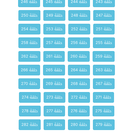
حلقة 243
حلقة 244
حلقة 245
حلقة 246
حلقة 247
حلقة 248
حلقة 249
حلقة 250
حلقة 251
حلقة 252
حلقة 253
حلقة 254
حلقة 255
حلقة 256
حلقة 257
حلقة 258
حلقة 259
حلقة 260
حلقة 261
حلقة 262
حلقة 263
حلقة 264
حلقة 265
حلقة 266
حلقة 267
حلقة 268
حلقة 269
حلقة 270
حلقة 271
حلقة 272
حلقة 273
حلقة 274
حلقة 275
حلقة 276
حلقة 277
حلقة 278
حلقة 279
حلقة 280
حلقة 281
حلقة 282