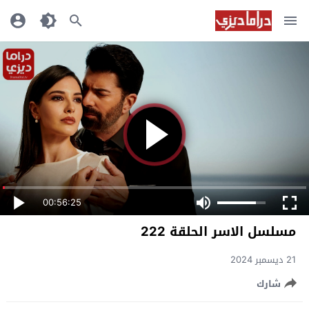
00:56:25
مسلسل الاسر الحلقة 222
21 ديسمبر 2024
شارك