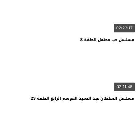
02:23:17
مسلسل حب محتمل الحلقة 8
02:11:45
مسلسل السلطان عبد الحميد الموسم الرابع الحلقة 23