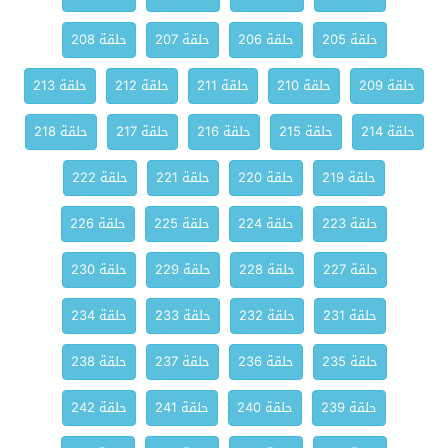
حلقة 205
حلقة 206
حلقة 207
حلقة 208
حلقة 209
حلقة 210
حلقة 211
حلقة 212
حلقة 213
حلقة 214
حلقة 215
حلقة 216
حلقة 217
حلقة 218
حلقة 219
حلقة 220
حلقة 221
حلقة 222
حلقة 223
حلقة 224
حلقة 225
حلقة 226
حلقة 227
حلقة 228
حلقة 229
حلقة 230
حلقة 231
حلقة 232
حلقة 233
حلقة 234
حلقة 235
حلقة 236
حلقة 237
حلقة 238
حلقة 239
حلقة 240
حلقة 241
حلقة 242