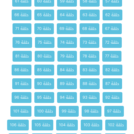
حلقة 57
حلقة 58
حلقة 59
حلقة 60
حلقة 61
حلقة 62
حلقة 63
حلقة 64
حلقة 65
حلقة 66
حلقة 67
حلقة 68
حلقة 69
حلقة 70
حلقة 71
حلقة 72
حلقة 73
حلقة 74
حلقة 75
حلقة 76
حلقة 77
حلقة 78
حلقة 79
حلقة 80
حلقة 81
حلقة 82
حلقة 83
حلقة 84
حلقة 85
حلقة 86
حلقة 87
حلقة 88
حلقة 89
حلقة 90
حلقة 91
حلقة 92
حلقة 93
حلقة 94
حلقة 95
حلقة 96
حلقة 97
حلقة 98
حلقة 99
حلقة 100
حلقة 101
حلقة 102
حلقة 103
حلقة 104
حلقة 105
حلقة 106