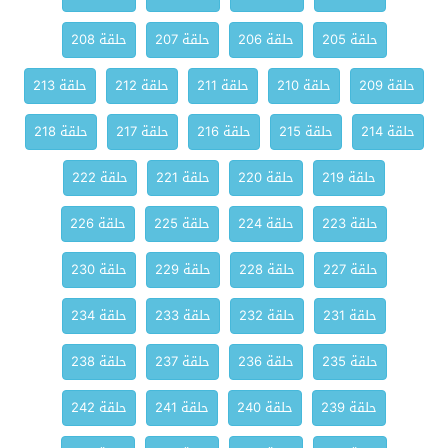
حلقة 205
حلقة 206
حلقة 207
حلقة 208
حلقة 209
حلقة 210
حلقة 211
حلقة 212
حلقة 213
حلقة 214
حلقة 215
حلقة 216
حلقة 217
حلقة 218
حلقة 219
حلقة 220
حلقة 221
حلقة 222
حلقة 223
حلقة 224
حلقة 225
حلقة 226
حلقة 227
حلقة 228
حلقة 229
حلقة 230
حلقة 231
حلقة 232
حلقة 233
حلقة 234
حلقة 235
حلقة 236
حلقة 237
حلقة 238
حلقة 239
حلقة 240
حلقة 241
حلقة 242