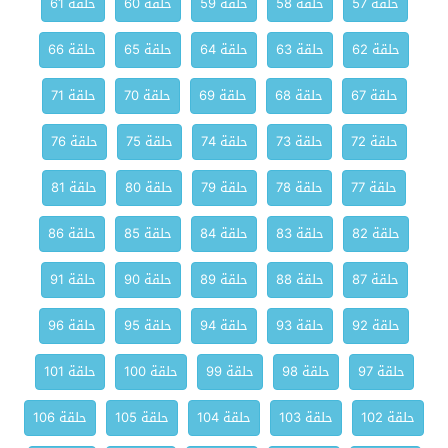
حلقة 57
حلقة 58
حلقة 59
حلقة 60
حلقة 61
حلقة 62
حلقة 63
حلقة 64
حلقة 65
حلقة 66
حلقة 67
حلقة 68
حلقة 69
حلقة 70
حلقة 71
حلقة 72
حلقة 73
حلقة 74
حلقة 75
حلقة 76
حلقة 77
حلقة 78
حلقة 79
حلقة 80
حلقة 81
حلقة 82
حلقة 83
حلقة 84
حلقة 85
حلقة 86
حلقة 87
حلقة 88
حلقة 89
حلقة 90
حلقة 91
حلقة 92
حلقة 93
حلقة 94
حلقة 95
حلقة 96
حلقة 97
حلقة 98
حلقة 99
حلقة 100
حلقة 101
حلقة 102
حلقة 103
حلقة 104
حلقة 105
حلقة 106