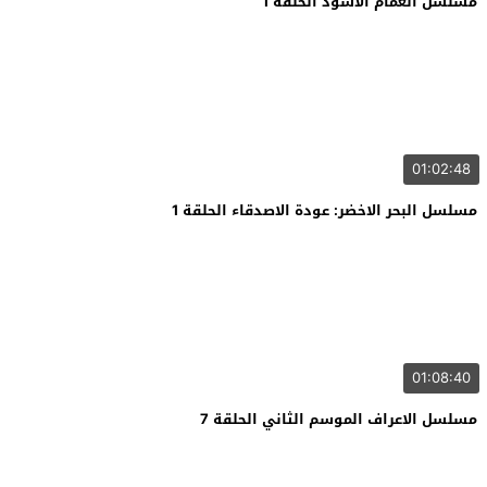
مسلسل الغمام الاسود الحلقة 1
01:02:48
مسلسل البحر الاخضر: عودة الاصدقاء الحلقة 1
01:08:40
مسلسل الاعراف الموسم الثاني الحلقة 7