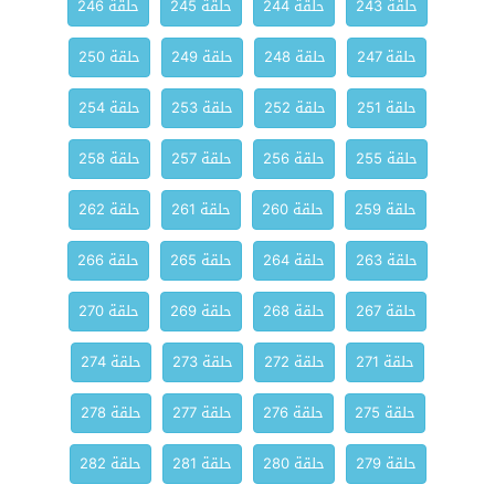
حلقة 243
حلقة 244
حلقة 245
حلقة 246
حلقة 247
حلقة 248
حلقة 249
حلقة 250
حلقة 251
حلقة 252
حلقة 253
حلقة 254
حلقة 255
حلقة 256
حلقة 257
حلقة 258
حلقة 259
حلقة 260
حلقة 261
حلقة 262
حلقة 263
حلقة 264
حلقة 265
حلقة 266
حلقة 267
حلقة 268
حلقة 269
حلقة 270
حلقة 271
حلقة 272
حلقة 273
حلقة 274
حلقة 275
حلقة 276
حلقة 277
حلقة 278
حلقة 279
حلقة 280
حلقة 281
حلقة 282