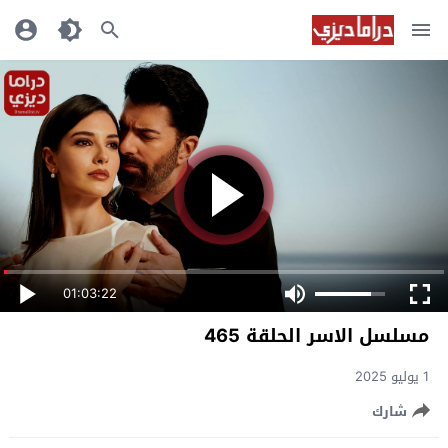
01:03:22
مسلسل الاسر الحلقة 465
1 يوليو 2025
شارك