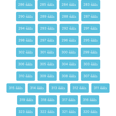
حلقة 283
حلقة 284
حلقة 285
حلقة 286
حلقة 287
حلقة 288
حلقة 289
حلقة 290
حلقة 291
حلقة 292
حلقة 293
حلقة 294
حلقة 295
حلقة 296
حلقة 297
حلقة 298
حلقة 299
حلقة 300
حلقة 301
حلقة 302
حلقة 303
حلقة 304
حلقة 305
حلقة 306
حلقة 307
حلقة 308
حلقة 309
حلقة 310
حلقة 311
حلقة 312
حلقة 313
حلقة 314
حلقة 315
حلقة 316
حلقة 317
حلقة 318
حلقة 319
حلقة 320
حلقة 321
حلقة 322
حلقة 323