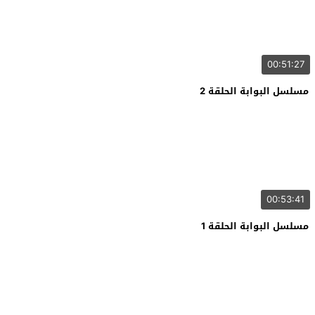
00:51:27
مسلسل البوابة الحلقة 2
00:53:41
مسلسل البوابة الحلقة 1