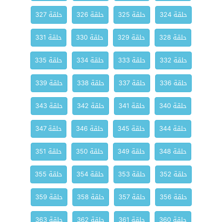
حلقة 324
حلقة 325
حلقة 326
حلقة 327
حلقة 328
حلقة 329
حلقة 330
حلقة 331
حلقة 332
حلقة 333
حلقة 334
حلقة 335
حلقة 336
حلقة 337
حلقة 338
حلقة 339
حلقة 340
حلقة 341
حلقة 342
حلقة 343
حلقة 344
حلقة 345
حلقة 346
حلقة 347
حلقة 348
حلقة 349
حلقة 350
حلقة 351
حلقة 352
حلقة 353
حلقة 354
حلقة 355
حلقة 356
حلقة 357
حلقة 358
حلقة 359
حلقة 360
حلقة 361
حلقة 362
حلقة 363