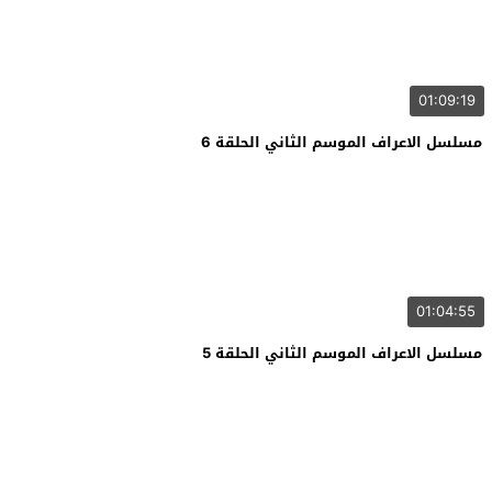
01:09:19
مسلسل الاعراف الموسم الثاني الحلقة 6
01:04:55
مسلسل الاعراف الموسم الثاني الحلقة 5