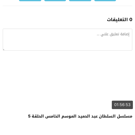
0 التعليقات
01:56:53
مسلسل السلطان عبد الحميد الموسم الخامس الحلقة 5