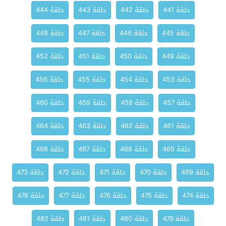
حلقة 441
حلقة 442
حلقة 443
حلقة 444
حلقة 445
حلقة 446
حلقة 447
حلقة 448
حلقة 449
حلقة 450
حلقة 451
حلقة 452
حلقة 453
حلقة 454
حلقة 455
حلقة 456
حلقة 457
حلقة 458
حلقة 459
حلقة 460
حلقة 461
حلقة 462
حلقة 463
حلقة 464
حلقة 465
حلقة 466
حلقة 467
حلقة 468
حلقة 469
حلقة 470
حلقة 471
حلقة 472
حلقة 473
حلقة 474
حلقة 475
حلقة 476
حلقة 477
حلقة 478
حلقة 479
حلقة 480
حلقة 481
حلقة 482