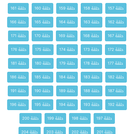
حلقة 157
حلقة 158
حلقة 159
حلقة 160
حلقة 161
حلقة 162
حلقة 163
حلقة 164
حلقة 165
حلقة 166
حلقة 167
حلقة 168
حلقة 169
حلقة 170
حلقة 171
حلقة 172
حلقة 173
حلقة 174
حلقة 175
حلقة 176
حلقة 177
حلقة 178
حلقة 179
حلقة 180
حلقة 181
حلقة 182
حلقة 183
حلقة 184
حلقة 185
حلقة 186
حلقة 187
حلقة 188
حلقة 189
حلقة 190
حلقة 191
حلقة 192
حلقة 193
حلقة 194
حلقة 195
حلقة 196
حلقة 197
حلقة 198
حلقة 199
حلقة 200
حلقة 201
حلقة 202
حلقة 203
حلقة 204