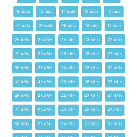
حلقة 12
حلقة 13
حلقة 14
حلقة 15
حلقة 16
حلقة 17
حلقة 18
حلقة 19
حلقة 20
حلقة 21
حلقة 22
حلقة 23
حلقة 24
حلقة 25
حلقة 26
حلقة 27
حلقة 28
حلقة 29
حلقة 30
حلقة 31
حلقة 32
حلقة 33
حلقة 34
حلقة 35
حلقة 36
حلقة 37
حلقة 38
حلقة 39
حلقة 40
حلقة 41
حلقة 42
حلقة 43
حلقة 44
حلقة 45
حلقة 46
حلقة 47
حلقة 48
حلقة 49
حلقة 50
حلقة 51
حلقة 52
حلقة 53
حلقة 54
حلقة 55
حلقة 56