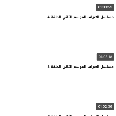
01:03:59
مسلسل الاعراف الموسم الثاني الحلقة 4
01:08:18
مسلسل الاعراف الموسم الثاني الحلقة 3
01:02:36