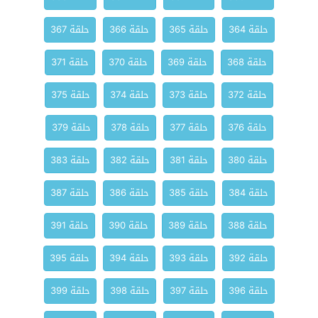
حلقة 364
حلقة 365
حلقة 366
حلقة 367
حلقة 368
حلقة 369
حلقة 370
حلقة 371
حلقة 372
حلقة 373
حلقة 374
حلقة 375
حلقة 376
حلقة 377
حلقة 378
حلقة 379
حلقة 380
حلقة 381
حلقة 382
حلقة 383
حلقة 384
حلقة 385
حلقة 386
حلقة 387
حلقة 388
حلقة 389
حلقة 390
حلقة 391
حلقة 392
حلقة 393
حلقة 394
حلقة 395
حلقة 396
حلقة 397
حلقة 398
حلقة 399