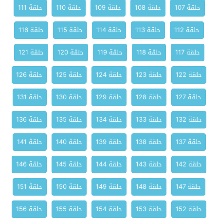
حلقة 107
حلقة 108
حلقة 109
حلقة 110
حلقة 111
حلقة 112
حلقة 113
حلقة 114
حلقة 115
حلقة 116
حلقة 117
حلقة 118
حلقة 119
حلقة 120
حلقة 121
حلقة 122
حلقة 123
حلقة 124
حلقة 125
حلقة 126
حلقة 127
حلقة 128
حلقة 129
حلقة 130
حلقة 131
حلقة 132
حلقة 133
حلقة 134
حلقة 135
حلقة 136
حلقة 137
حلقة 138
حلقة 139
حلقة 140
حلقة 141
حلقة 142
حلقة 143
حلقة 144
حلقة 145
حلقة 146
حلقة 147
حلقة 148
حلقة 149
حلقة 150
حلقة 151
حلقة 152
حلقة 153
حلقة 154
حلقة 155
حلقة 156