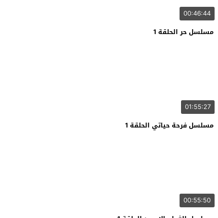
00:46:44
مسلسل حر الحلقة 1
01:55:27
مسلسل فرحة حياتي الحلقة 1
00:55:50