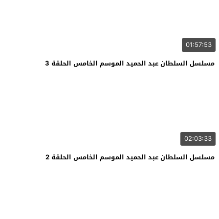
01:57:53
مسلسل السلطان عبد الحميد الموسم الخامس الحلقة 3
02:03:33
مسلسل السلطان عبد الحميد الموسم الخامس الحلقة 2