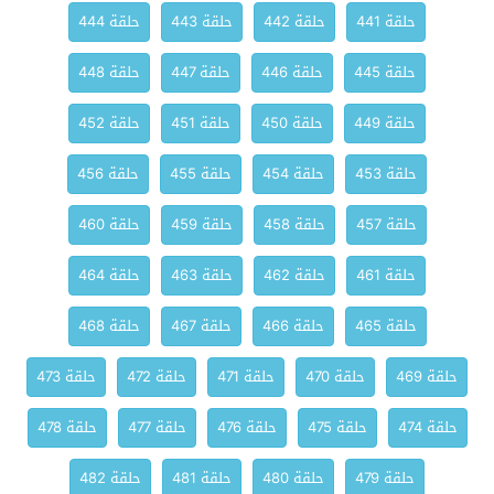
حلقة 441
حلقة 442
حلقة 443
حلقة 444
حلقة 445
حلقة 446
حلقة 447
حلقة 448
حلقة 449
حلقة 450
حلقة 451
حلقة 452
حلقة 453
حلقة 454
حلقة 455
حلقة 456
حلقة 457
حلقة 458
حلقة 459
حلقة 460
حلقة 461
حلقة 462
حلقة 463
حلقة 464
حلقة 465
حلقة 466
حلقة 467
حلقة 468
حلقة 469
حلقة 470
حلقة 471
حلقة 472
حلقة 473
حلقة 474
حلقة 475
حلقة 476
حلقة 477
حلقة 478
حلقة 479
حلقة 480
حلقة 481
حلقة 482