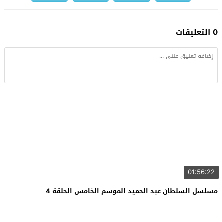
0 التعليقات
01:56:22
مسلسل السلطان عبد الحميد الموسم الخامس الحلقة 4