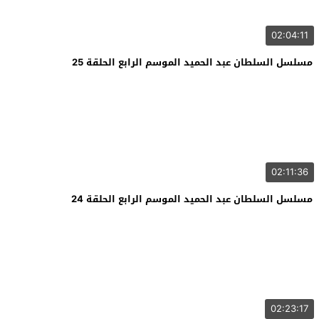
02:04:11
مسلسل السلطان عبد الحميد الموسم الرابع الحلقة 25
02:11:36
مسلسل السلطان عبد الحميد الموسم الرابع الحلقة 24
02:23:17