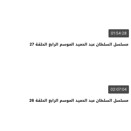
01:54:28
مسلسل السلطان عبد الحميد الموسم الرابع الحلقة 27
02:07:04
مسلسل السلطان عبد الحميد الموسم الرابع الحلقة 26