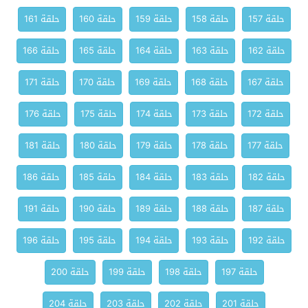
حلقة 157
حلقة 158
حلقة 159
حلقة 160
حلقة 161
حلقة 162
حلقة 163
حلقة 164
حلقة 165
حلقة 166
حلقة 167
حلقة 168
حلقة 169
حلقة 170
حلقة 171
حلقة 172
حلقة 173
حلقة 174
حلقة 175
حلقة 176
حلقة 177
حلقة 178
حلقة 179
حلقة 180
حلقة 181
حلقة 182
حلقة 183
حلقة 184
حلقة 185
حلقة 186
حلقة 187
حلقة 188
حلقة 189
حلقة 190
حلقة 191
حلقة 192
حلقة 193
حلقة 194
حلقة 195
حلقة 196
حلقة 197
حلقة 198
حلقة 199
حلقة 200
حلقة 201
حلقة 202
حلقة 203
حلقة 204