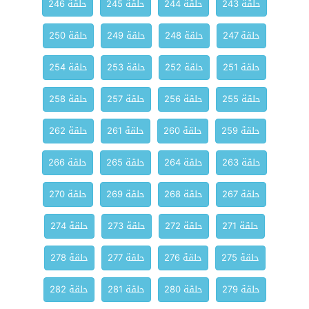
حلقة 243
حلقة 244
حلقة 245
حلقة 246
حلقة 247
حلقة 248
حلقة 249
حلقة 250
حلقة 251
حلقة 252
حلقة 253
حلقة 254
حلقة 255
حلقة 256
حلقة 257
حلقة 258
حلقة 259
حلقة 260
حلقة 261
حلقة 262
حلقة 263
حلقة 264
حلقة 265
حلقة 266
حلقة 267
حلقة 268
حلقة 269
حلقة 270
حلقة 271
حلقة 272
حلقة 273
حلقة 274
حلقة 275
حلقة 276
حلقة 277
حلقة 278
حلقة 279
حلقة 280
حلقة 281
حلقة 282