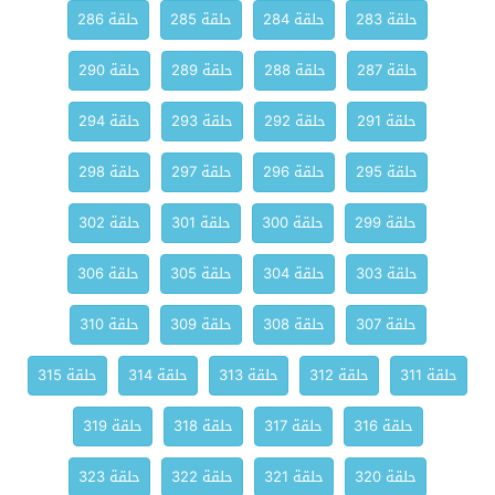
حلقة 283
حلقة 284
حلقة 285
حلقة 286
حلقة 287
حلقة 288
حلقة 289
حلقة 290
حلقة 291
حلقة 292
حلقة 293
حلقة 294
حلقة 295
حلقة 296
حلقة 297
حلقة 298
حلقة 299
حلقة 300
حلقة 301
حلقة 302
حلقة 303
حلقة 304
حلقة 305
حلقة 306
حلقة 307
حلقة 308
حلقة 309
حلقة 310
حلقة 311
حلقة 312
حلقة 313
حلقة 314
حلقة 315
حلقة 316
حلقة 317
حلقة 318
حلقة 319
حلقة 320
حلقة 321
حلقة 322
حلقة 323