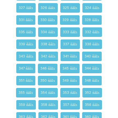
حلقة 324
حلقة 325
حلقة 326
حلقة 327
حلقة 328
حلقة 329
حلقة 330
حلقة 331
حلقة 332
حلقة 333
حلقة 334
حلقة 335
حلقة 336
حلقة 337
حلقة 338
حلقة 339
حلقة 340
حلقة 341
حلقة 342
حلقة 343
حلقة 344
حلقة 345
حلقة 346
حلقة 347
حلقة 348
حلقة 349
حلقة 350
حلقة 351
حلقة 352
حلقة 353
حلقة 354
حلقة 355
حلقة 356
حلقة 357
حلقة 358
حلقة 359
حلقة 360
حلقة 361
حلقة 362
حلقة 363