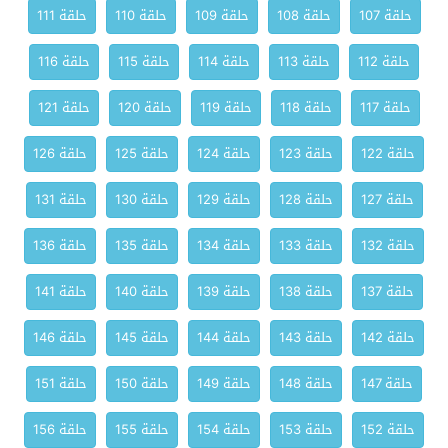
حلقة 107
حلقة 108
حلقة 109
حلقة 110
حلقة 111
حلقة 112
حلقة 113
حلقة 114
حلقة 115
حلقة 116
حلقة 117
حلقة 118
حلقة 119
حلقة 120
حلقة 121
حلقة 122
حلقة 123
حلقة 124
حلقة 125
حلقة 126
حلقة 127
حلقة 128
حلقة 129
حلقة 130
حلقة 131
حلقة 132
حلقة 133
حلقة 134
حلقة 135
حلقة 136
حلقة 137
حلقة 138
حلقة 139
حلقة 140
حلقة 141
حلقة 142
حلقة 143
حلقة 144
حلقة 145
حلقة 146
حلقة 147
حلقة 148
حلقة 149
حلقة 150
حلقة 151
حلقة 152
حلقة 153
حلقة 154
حلقة 155
حلقة 156