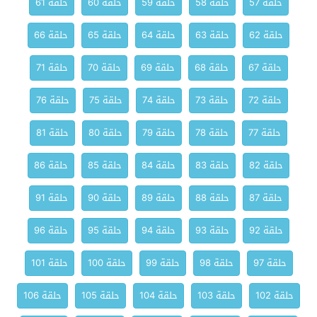
حلقة 57
حلقة 58
حلقة 59
حلقة 60
حلقة 61
حلقة 62
حلقة 63
حلقة 64
حلقة 65
حلقة 66
حلقة 67
حلقة 68
حلقة 69
حلقة 70
حلقة 71
حلقة 72
حلقة 73
حلقة 74
حلقة 75
حلقة 76
حلقة 77
حلقة 78
حلقة 79
حلقة 80
حلقة 81
حلقة 82
حلقة 83
حلقة 84
حلقة 85
حلقة 86
حلقة 87
حلقة 88
حلقة 89
حلقة 90
حلقة 91
حلقة 92
حلقة 93
حلقة 94
حلقة 95
حلقة 96
حلقة 97
حلقة 98
حلقة 99
حلقة 100
حلقة 101
حلقة 102
حلقة 103
حلقة 104
حلقة 105
حلقة 106