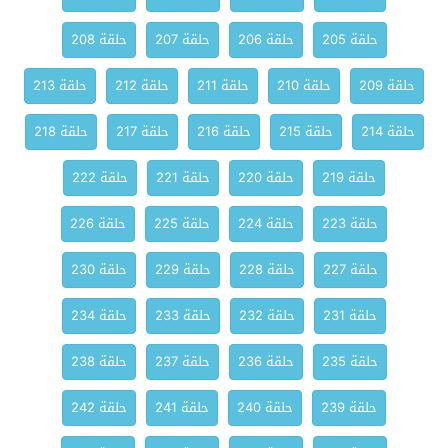
حلقة 205
حلقة 206
حلقة 207
حلقة 208
حلقة 209
حلقة 210
حلقة 211
حلقة 212
حلقة 213
حلقة 214
حلقة 215
حلقة 216
حلقة 217
حلقة 218
حلقة 219
حلقة 220
حلقة 221
حلقة 222
حلقة 223
حلقة 224
حلقة 225
حلقة 226
حلقة 227
حلقة 228
حلقة 229
حلقة 230
حلقة 231
حلقة 232
حلقة 233
حلقة 234
حلقة 235
حلقة 236
حلقة 237
حلقة 238
حلقة 239
حلقة 240
حلقة 241
حلقة 242