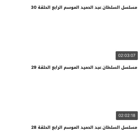
مسلسل السلطان عبد الحميد الموسم الرابع الحلقة 30
02:03:07
مسلسل السلطان عبد الحميد الموسم الرابع الحلقة 29
02:02:18
مسلسل السلطان عبد الحميد الموسم الرابع الحلقة 28