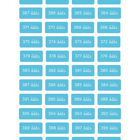
حلقة 364
حلقة 365
حلقة 366
حلقة 367
حلقة 368
حلقة 369
حلقة 370
حلقة 371
حلقة 372
حلقة 373
حلقة 374
حلقة 375
حلقة 376
حلقة 377
حلقة 378
حلقة 379
حلقة 380
حلقة 381
حلقة 382
حلقة 383
حلقة 384
حلقة 385
حلقة 386
حلقة 387
حلقة 388
حلقة 389
حلقة 390
حلقة 391
حلقة 392
حلقة 393
حلقة 394
حلقة 395
حلقة 396
حلقة 397
حلقة 398
حلقة 399