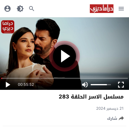
00:55:52
مسلسل الاسر الحلقة 283
21 ديسمبر 2024
شارك