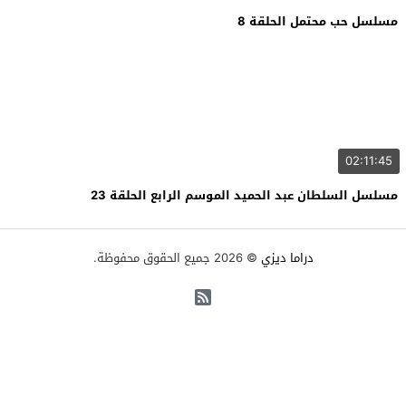
مسلسل حب محتمل الحلقة 8
02:11:45
مسلسل السلطان عبد الحميد الموسم الرابع الحلقة 23
دراما ديزي
© 2026 جميع الحقوق محفوظة.