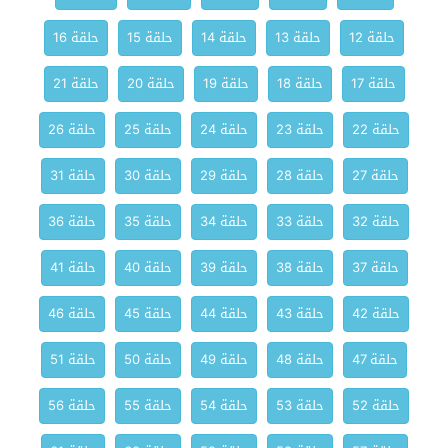
حلقة 12
حلقة 13
حلقة 14
حلقة 15
حلقة 16
حلقة 17
حلقة 18
حلقة 19
حلقة 20
حلقة 21
حلقة 22
حلقة 23
حلقة 24
حلقة 25
حلقة 26
حلقة 27
حلقة 28
حلقة 29
حلقة 30
حلقة 31
حلقة 32
حلقة 33
حلقة 34
حلقة 35
حلقة 36
حلقة 37
حلقة 38
حلقة 39
حلقة 40
حلقة 41
حلقة 42
حلقة 43
حلقة 44
حلقة 45
حلقة 46
حلقة 47
حلقة 48
حلقة 49
حلقة 50
حلقة 51
حلقة 52
حلقة 53
حلقة 54
حلقة 55
حلقة 56