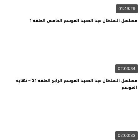
01:49:29
مسلسل السلطان عبد الحميد الموسم الخامس الحلقة 1
02:03:34
مسلسل السلطان عبد الحميد الموسم الرابع الحلقة 31 – نهاية
الموسم
02:00:33