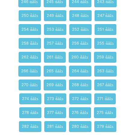
حلقة 243
حلقة 244
حلقة 245
حلقة 246
حلقة 247
حلقة 248
حلقة 249
حلقة 250
حلقة 251
حلقة 252
حلقة 253
حلقة 254
حلقة 255
حلقة 256
حلقة 257
حلقة 258
حلقة 259
حلقة 260
حلقة 261
حلقة 262
حلقة 263
حلقة 264
حلقة 265
حلقة 266
حلقة 267
حلقة 268
حلقة 269
حلقة 270
حلقة 271
حلقة 272
حلقة 273
حلقة 274
حلقة 275
حلقة 276
حلقة 277
حلقة 278
حلقة 279
حلقة 280
حلقة 281
حلقة 282