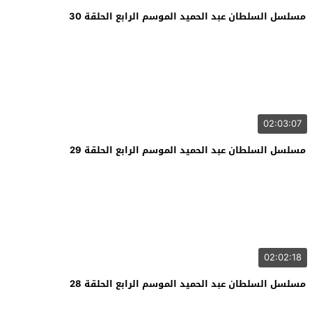
مسلسل السلطان عبد الحميد الموسم الرابع الحلقة 30
02:03:07
مسلسل السلطان عبد الحميد الموسم الرابع الحلقة 29
02:02:18
مسلسل السلطان عبد الحميد الموسم الرابع الحلقة 28