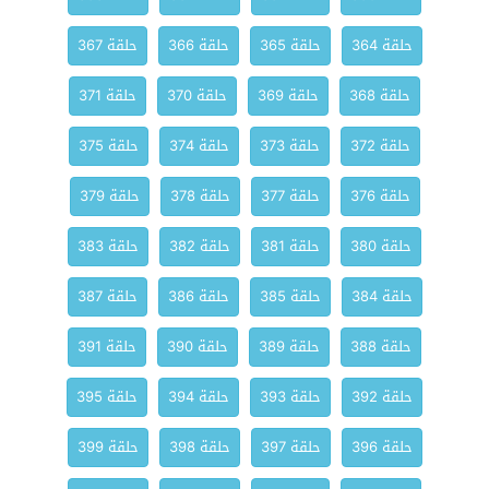
حلقة 364
حلقة 365
حلقة 366
حلقة 367
حلقة 368
حلقة 369
حلقة 370
حلقة 371
حلقة 372
حلقة 373
حلقة 374
حلقة 375
حلقة 376
حلقة 377
حلقة 378
حلقة 379
حلقة 380
حلقة 381
حلقة 382
حلقة 383
حلقة 384
حلقة 385
حلقة 386
حلقة 387
حلقة 388
حلقة 389
حلقة 390
حلقة 391
حلقة 392
حلقة 393
حلقة 394
حلقة 395
حلقة 396
حلقة 397
حلقة 398
حلقة 399