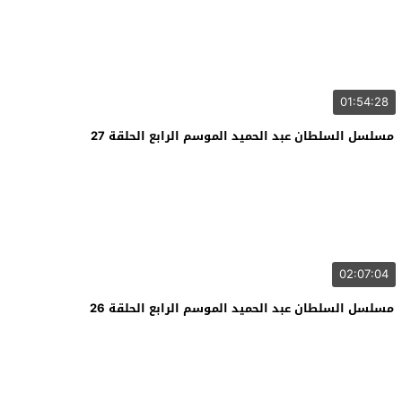
01:54:28
مسلسل السلطان عبد الحميد الموسم الرابع الحلقة 27
02:07:04
مسلسل السلطان عبد الحميد الموسم الرابع الحلقة 26