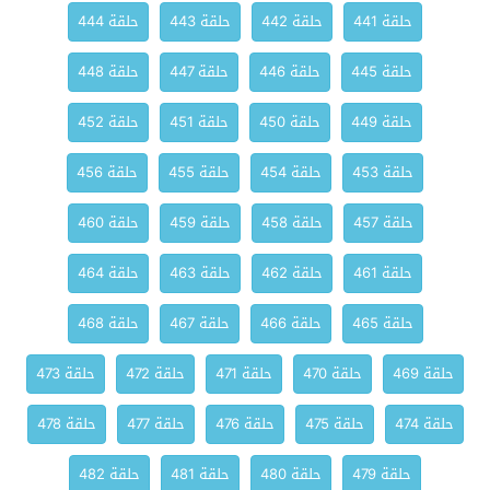
حلقة 441
حلقة 442
حلقة 443
حلقة 444
حلقة 445
حلقة 446
حلقة 447
حلقة 448
حلقة 449
حلقة 450
حلقة 451
حلقة 452
حلقة 453
حلقة 454
حلقة 455
حلقة 456
حلقة 457
حلقة 458
حلقة 459
حلقة 460
حلقة 461
حلقة 462
حلقة 463
حلقة 464
حلقة 465
حلقة 466
حلقة 467
حلقة 468
حلقة 469
حلقة 470
حلقة 471
حلقة 472
حلقة 473
حلقة 474
حلقة 475
حلقة 476
حلقة 477
حلقة 478
حلقة 479
حلقة 480
حلقة 481
حلقة 482