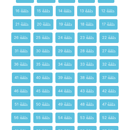
حلقة 12
حلقة 13
حلقة 14
حلقة 15
حلقة 16
حلقة 17
حلقة 18
حلقة 19
حلقة 20
حلقة 21
حلقة 22
حلقة 23
حلقة 24
حلقة 25
حلقة 26
حلقة 27
حلقة 28
حلقة 29
حلقة 30
حلقة 31
حلقة 32
حلقة 33
حلقة 34
حلقة 35
حلقة 36
حلقة 37
حلقة 38
حلقة 39
حلقة 40
حلقة 41
حلقة 42
حلقة 43
حلقة 44
حلقة 45
حلقة 46
حلقة 47
حلقة 48
حلقة 49
حلقة 50
حلقة 51
حلقة 52
حلقة 53
حلقة 54
حلقة 55
حلقة 56