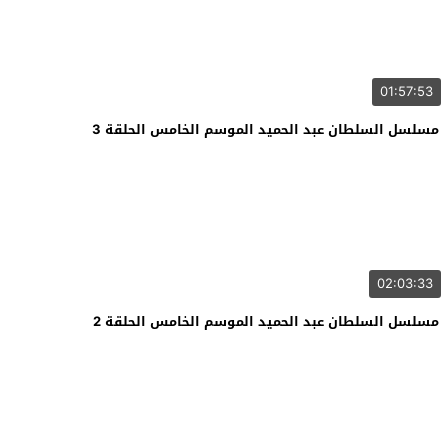
01:57:53
مسلسل السلطان عبد الحميد الموسم الخامس الحلقة 3
02:03:33
مسلسل السلطان عبد الحميد الموسم الخامس الحلقة 2