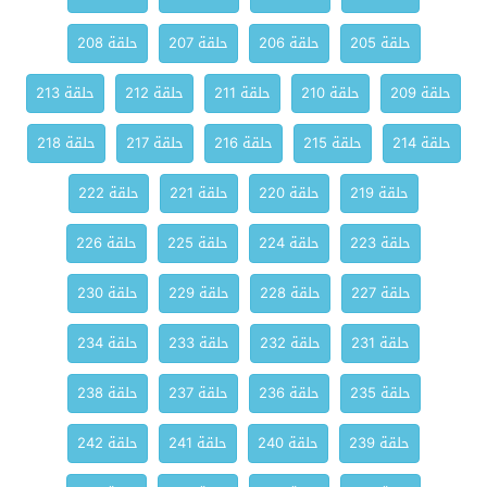
حلقة 205
حلقة 206
حلقة 207
حلقة 208
حلقة 209
حلقة 210
حلقة 211
حلقة 212
حلقة 213
حلقة 214
حلقة 215
حلقة 216
حلقة 217
حلقة 218
حلقة 219
حلقة 220
حلقة 221
حلقة 222
حلقة 223
حلقة 224
حلقة 225
حلقة 226
حلقة 227
حلقة 228
حلقة 229
حلقة 230
حلقة 231
حلقة 232
حلقة 233
حلقة 234
حلقة 235
حلقة 236
حلقة 237
حلقة 238
حلقة 239
حلقة 240
حلقة 241
حلقة 242