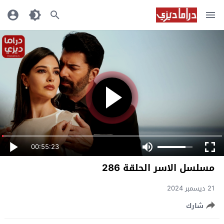
00:55:23
مسلسل الاسر الحلقة 286
21 ديسمبر 2024
شارك