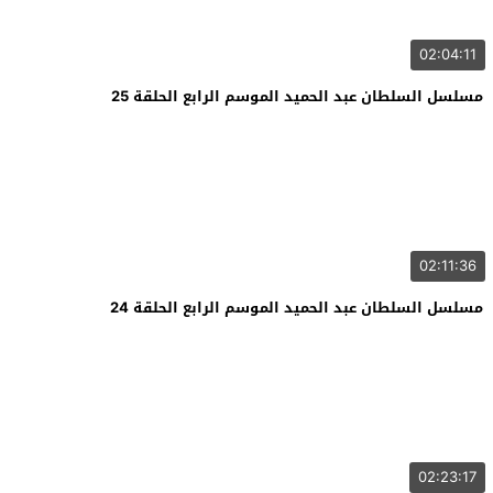
02:04:11
مسلسل السلطان عبد الحميد الموسم الرابع الحلقة 25
02:11:36
مسلسل السلطان عبد الحميد الموسم الرابع الحلقة 24
02:23:17