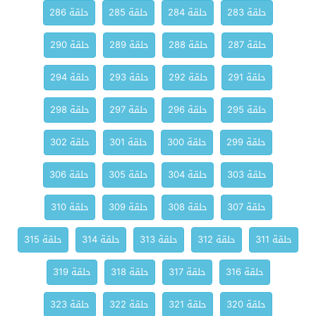
حلقة 283
حلقة 284
حلقة 285
حلقة 286
حلقة 287
حلقة 288
حلقة 289
حلقة 290
حلقة 291
حلقة 292
حلقة 293
حلقة 294
حلقة 295
حلقة 296
حلقة 297
حلقة 298
حلقة 299
حلقة 300
حلقة 301
حلقة 302
حلقة 303
حلقة 304
حلقة 305
حلقة 306
حلقة 307
حلقة 308
حلقة 309
حلقة 310
حلقة 311
حلقة 312
حلقة 313
حلقة 314
حلقة 315
حلقة 316
حلقة 317
حلقة 318
حلقة 319
حلقة 320
حلقة 321
حلقة 322
حلقة 323