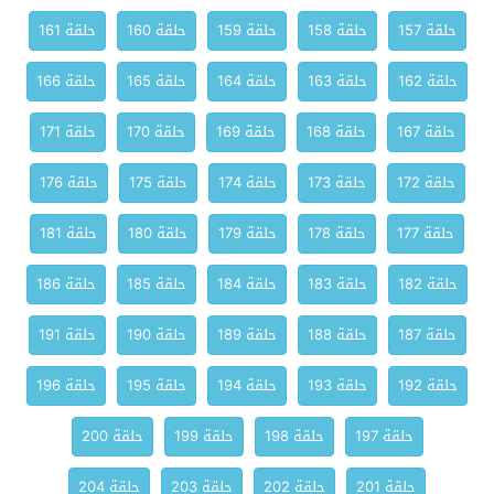
حلقة 157
حلقة 158
حلقة 159
حلقة 160
حلقة 161
حلقة 162
حلقة 163
حلقة 164
حلقة 165
حلقة 166
حلقة 167
حلقة 168
حلقة 169
حلقة 170
حلقة 171
حلقة 172
حلقة 173
حلقة 174
حلقة 175
حلقة 176
حلقة 177
حلقة 178
حلقة 179
حلقة 180
حلقة 181
حلقة 182
حلقة 183
حلقة 184
حلقة 185
حلقة 186
حلقة 187
حلقة 188
حلقة 189
حلقة 190
حلقة 191
حلقة 192
حلقة 193
حلقة 194
حلقة 195
حلقة 196
حلقة 197
حلقة 198
حلقة 199
حلقة 200
حلقة 201
حلقة 202
حلقة 203
حلقة 204