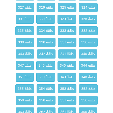
حلقة 324
حلقة 325
حلقة 326
حلقة 327
حلقة 328
حلقة 329
حلقة 330
حلقة 331
حلقة 332
حلقة 333
حلقة 334
حلقة 335
حلقة 336
حلقة 337
حلقة 338
حلقة 339
حلقة 340
حلقة 341
حلقة 342
حلقة 343
حلقة 344
حلقة 345
حلقة 346
حلقة 347
حلقة 348
حلقة 349
حلقة 350
حلقة 351
حلقة 352
حلقة 353
حلقة 354
حلقة 355
حلقة 356
حلقة 357
حلقة 358
حلقة 359
حلقة 360
حلقة 361
حلقة 362
حلقة 363