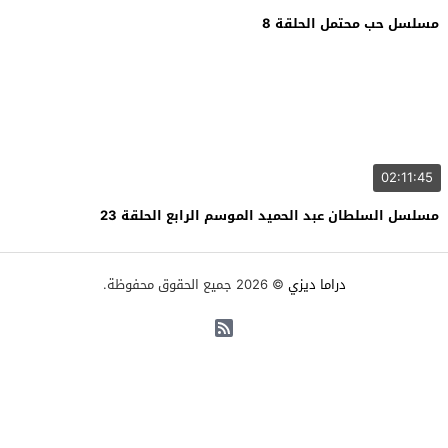
مسلسل حب محتمل الحلقة 8
02:11:45
مسلسل السلطان عبد الحميد الموسم الرابع الحلقة 23
دراما ديزي
© 2026 جميع الحقوق محفوظة.