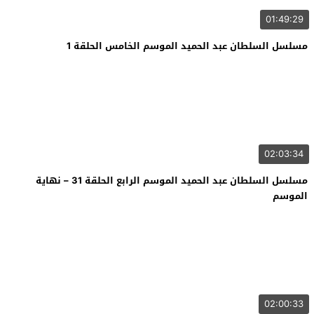
01:49:29
مسلسل السلطان عبد الحميد الموسم الخامس الحلقة 1
02:03:34
مسلسل السلطان عبد الحميد الموسم الرابع الحلقة 31 – نهاية
الموسم
02:00:33