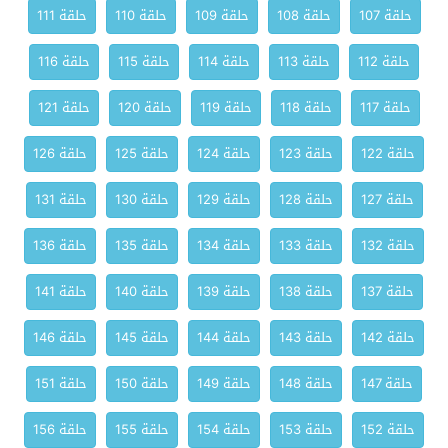
حلقة 107
حلقة 108
حلقة 109
حلقة 110
حلقة 111
حلقة 112
حلقة 113
حلقة 114
حلقة 115
حلقة 116
حلقة 117
حلقة 118
حلقة 119
حلقة 120
حلقة 121
حلقة 122
حلقة 123
حلقة 124
حلقة 125
حلقة 126
حلقة 127
حلقة 128
حلقة 129
حلقة 130
حلقة 131
حلقة 132
حلقة 133
حلقة 134
حلقة 135
حلقة 136
حلقة 137
حلقة 138
حلقة 139
حلقة 140
حلقة 141
حلقة 142
حلقة 143
حلقة 144
حلقة 145
حلقة 146
حلقة 147
حلقة 148
حلقة 149
حلقة 150
حلقة 151
حلقة 152
حلقة 153
حلقة 154
حلقة 155
حلقة 156