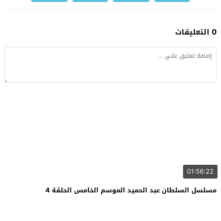
0 التعليقات
01:56:22
مسلسل السلطان عبد الحميد الموسم الخامس الحلقة 4