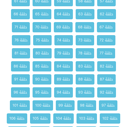
حلقة 57
حلقة 58
حلقة 59
حلقة 60
حلقة 61
حلقة 62
حلقة 63
حلقة 64
حلقة 65
حلقة 66
حلقة 67
حلقة 68
حلقة 69
حلقة 70
حلقة 71
حلقة 72
حلقة 73
حلقة 74
حلقة 75
حلقة 76
حلقة 77
حلقة 78
حلقة 79
حلقة 80
حلقة 81
حلقة 82
حلقة 83
حلقة 84
حلقة 85
حلقة 86
حلقة 87
حلقة 88
حلقة 89
حلقة 90
حلقة 91
حلقة 92
حلقة 93
حلقة 94
حلقة 95
حلقة 96
حلقة 97
حلقة 98
حلقة 99
حلقة 100
حلقة 101
حلقة 102
حلقة 103
حلقة 104
حلقة 105
حلقة 106