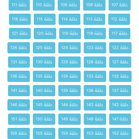
حلقة 107
حلقة 108
حلقة 109
حلقة 110
حلقة 111
حلقة 112
حلقة 113
حلقة 114
حلقة 115
حلقة 116
حلقة 117
حلقة 118
حلقة 119
حلقة 120
حلقة 121
حلقة 122
حلقة 123
حلقة 124
حلقة 125
حلقة 126
حلقة 127
حلقة 128
حلقة 129
حلقة 130
حلقة 131
حلقة 132
حلقة 133
حلقة 134
حلقة 135
حلقة 136
حلقة 137
حلقة 138
حلقة 139
حلقة 140
حلقة 141
حلقة 142
حلقة 143
حلقة 144
حلقة 145
حلقة 146
حلقة 147
حلقة 148
حلقة 149
حلقة 150
حلقة 151
حلقة 152
حلقة 153
حلقة 154
حلقة 155
حلقة 156