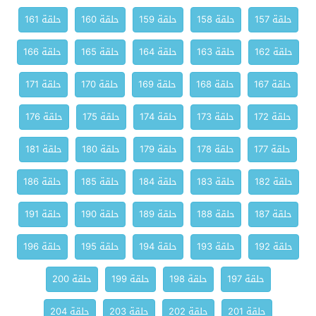
حلقة 157
حلقة 158
حلقة 159
حلقة 160
حلقة 161
حلقة 162
حلقة 163
حلقة 164
حلقة 165
حلقة 166
حلقة 167
حلقة 168
حلقة 169
حلقة 170
حلقة 171
حلقة 172
حلقة 173
حلقة 174
حلقة 175
حلقة 176
حلقة 177
حلقة 178
حلقة 179
حلقة 180
حلقة 181
حلقة 182
حلقة 183
حلقة 184
حلقة 185
حلقة 186
حلقة 187
حلقة 188
حلقة 189
حلقة 190
حلقة 191
حلقة 192
حلقة 193
حلقة 194
حلقة 195
حلقة 196
حلقة 197
حلقة 198
حلقة 199
حلقة 200
حلقة 201
حلقة 202
حلقة 203
حلقة 204