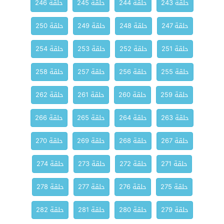
حلقة 243
حلقة 244
حلقة 245
حلقة 246
حلقة 247
حلقة 248
حلقة 249
حلقة 250
حلقة 251
حلقة 252
حلقة 253
حلقة 254
حلقة 255
حلقة 256
حلقة 257
حلقة 258
حلقة 259
حلقة 260
حلقة 261
حلقة 262
حلقة 263
حلقة 264
حلقة 265
حلقة 266
حلقة 267
حلقة 268
حلقة 269
حلقة 270
حلقة 271
حلقة 272
حلقة 273
حلقة 274
حلقة 275
حلقة 276
حلقة 277
حلقة 278
حلقة 279
حلقة 280
حلقة 281
حلقة 282