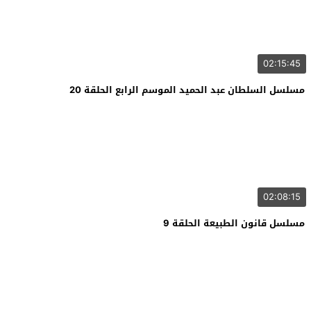
02:15:45
مسلسل السلطان عبد الحميد الموسم الرابع الحلقة 20
02:08:15
مسلسل قانون الطبيعة الحلقة 9