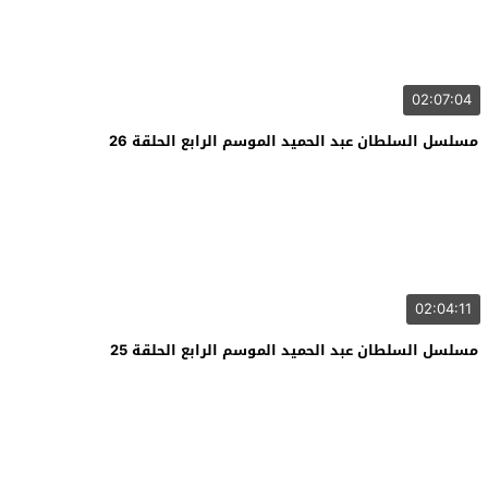
02:07:04
مسلسل السلطان عبد الحميد الموسم الرابع الحلقة 26
02:04:11
مسلسل السلطان عبد الحميد الموسم الرابع الحلقة 25