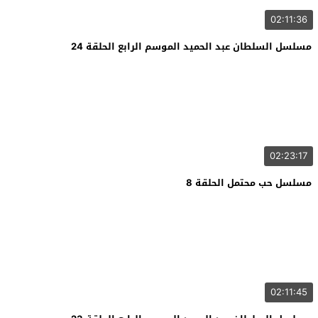
02:11:36
مسلسل السلطان عبد الحميد الموسم الرابع الحلقة 24
02:23:17
مسلسل حب محتمل الحلقة 8
02:11:45