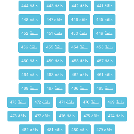
حلقة 441
حلقة 442
حلقة 443
حلقة 444
حلقة 445
حلقة 446
حلقة 447
حلقة 448
حلقة 449
حلقة 450
حلقة 451
حلقة 452
حلقة 453
حلقة 454
حلقة 455
حلقة 456
حلقة 457
حلقة 458
حلقة 459
حلقة 460
حلقة 461
حلقة 462
حلقة 463
حلقة 464
حلقة 465
حلقة 466
حلقة 467
حلقة 468
حلقة 469
حلقة 470
حلقة 471
حلقة 472
حلقة 473
حلقة 474
حلقة 475
حلقة 476
حلقة 477
حلقة 478
حلقة 479
حلقة 480
حلقة 481
حلقة 482