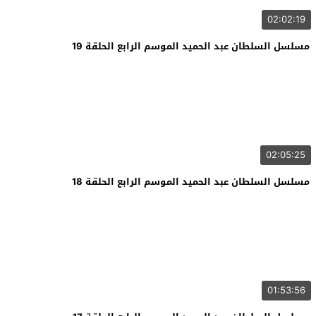
02:02:19
مسلسل السلطان عبد الحميد الموسم الرابع الحلقة 19
02:05:25
مسلسل السلطان عبد الحميد الموسم الرابع الحلقة 18
01:53:56