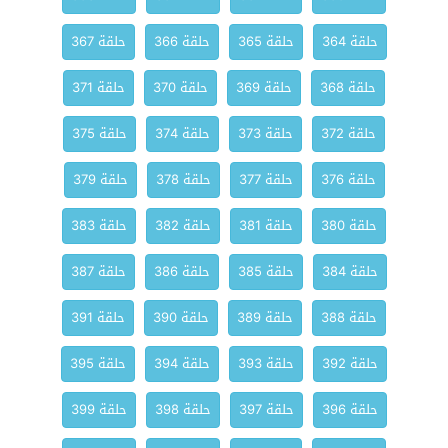
حلقة 364
حلقة 365
حلقة 366
حلقة 367
حلقة 368
حلقة 369
حلقة 370
حلقة 371
حلقة 372
حلقة 373
حلقة 374
حلقة 375
حلقة 376
حلقة 377
حلقة 378
حلقة 379
حلقة 380
حلقة 381
حلقة 382
حلقة 383
حلقة 384
حلقة 385
حلقة 386
حلقة 387
حلقة 388
حلقة 389
حلقة 390
حلقة 391
حلقة 392
حلقة 393
حلقة 394
حلقة 395
حلقة 396
حلقة 397
حلقة 398
حلقة 399