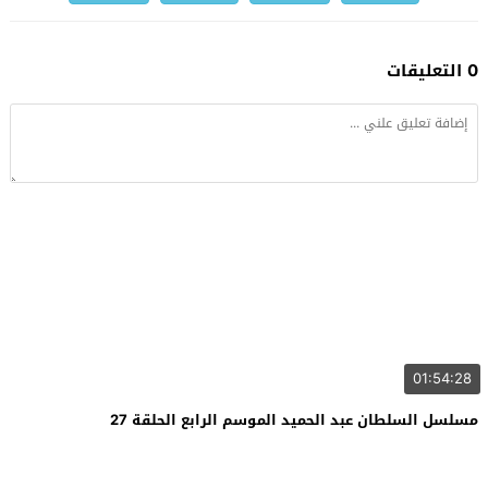
0 التعليقات
01:54:28
مسلسل السلطان عبد الحميد الموسم الرابع الحلقة 27