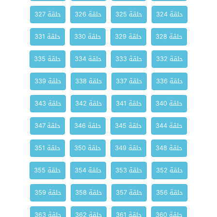
حلقة 324
حلقة 325
حلقة 326
حلقة 327
حلقة 328
حلقة 329
حلقة 330
حلقة 331
حلقة 332
حلقة 333
حلقة 334
حلقة 335
حلقة 336
حلقة 337
حلقة 338
حلقة 339
حلقة 340
حلقة 341
حلقة 342
حلقة 343
حلقة 344
حلقة 345
حلقة 346
حلقة 347
حلقة 348
حلقة 349
حلقة 350
حلقة 351
حلقة 352
حلقة 353
حلقة 354
حلقة 355
حلقة 356
حلقة 357
حلقة 358
حلقة 359
حلقة 360
حلقة 361
حلقة 362
حلقة 363