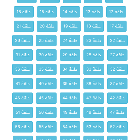
حلقة 12
حلقة 13
حلقة 14
حلقة 15
حلقة 16
حلقة 17
حلقة 18
حلقة 19
حلقة 20
حلقة 21
حلقة 22
حلقة 23
حلقة 24
حلقة 25
حلقة 26
حلقة 27
حلقة 28
حلقة 29
حلقة 30
حلقة 31
حلقة 32
حلقة 33
حلقة 34
حلقة 35
حلقة 36
حلقة 37
حلقة 38
حلقة 39
حلقة 40
حلقة 41
حلقة 42
حلقة 43
حلقة 44
حلقة 45
حلقة 46
حلقة 47
حلقة 48
حلقة 49
حلقة 50
حلقة 51
حلقة 52
حلقة 53
حلقة 54
حلقة 55
حلقة 56