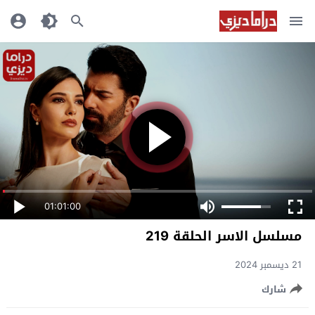
01:01:00
مسلسل الاسر الحلقة 219
21 ديسمبر 2024
شارك