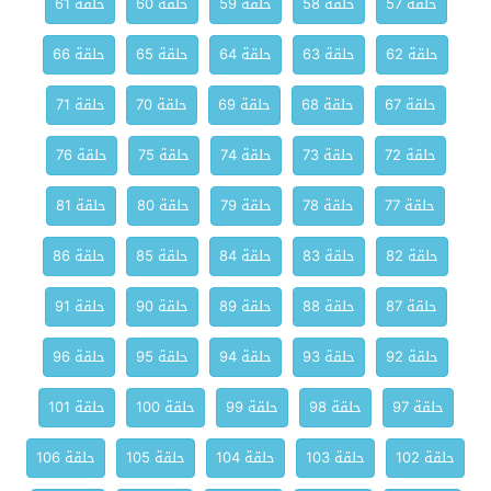
حلقة 57
حلقة 58
حلقة 59
حلقة 60
حلقة 61
حلقة 62
حلقة 63
حلقة 64
حلقة 65
حلقة 66
حلقة 67
حلقة 68
حلقة 69
حلقة 70
حلقة 71
حلقة 72
حلقة 73
حلقة 74
حلقة 75
حلقة 76
حلقة 77
حلقة 78
حلقة 79
حلقة 80
حلقة 81
حلقة 82
حلقة 83
حلقة 84
حلقة 85
حلقة 86
حلقة 87
حلقة 88
حلقة 89
حلقة 90
حلقة 91
حلقة 92
حلقة 93
حلقة 94
حلقة 95
حلقة 96
حلقة 97
حلقة 98
حلقة 99
حلقة 100
حلقة 101
حلقة 102
حلقة 103
حلقة 104
حلقة 105
حلقة 106