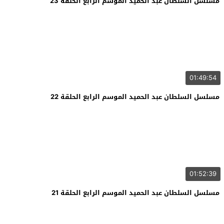
مسلسل السلطان عبد الحميد الموسم الرابع الحلقة 23
01:49:54
مسلسل السلطان عبد الحميد الموسم الرابع الحلقة 22
01:52:39
مسلسل السلطان عبد الحميد الموسم الرابع الحلقة 21