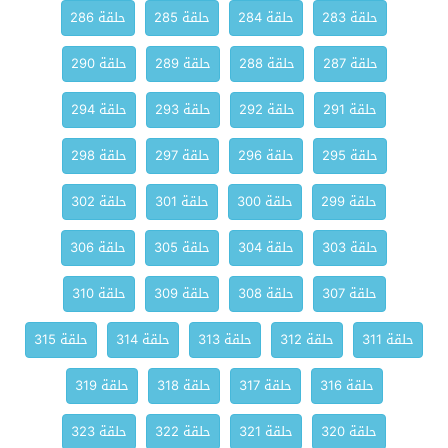
حلقة 283
حلقة 284
حلقة 285
حلقة 286
حلقة 287
حلقة 288
حلقة 289
حلقة 290
حلقة 291
حلقة 292
حلقة 293
حلقة 294
حلقة 295
حلقة 296
حلقة 297
حلقة 298
حلقة 299
حلقة 300
حلقة 301
حلقة 302
حلقة 303
حلقة 304
حلقة 305
حلقة 306
حلقة 307
حلقة 308
حلقة 309
حلقة 310
حلقة 311
حلقة 312
حلقة 313
حلقة 314
حلقة 315
حلقة 316
حلقة 317
حلقة 318
حلقة 319
حلقة 320
حلقة 321
حلقة 322
حلقة 323