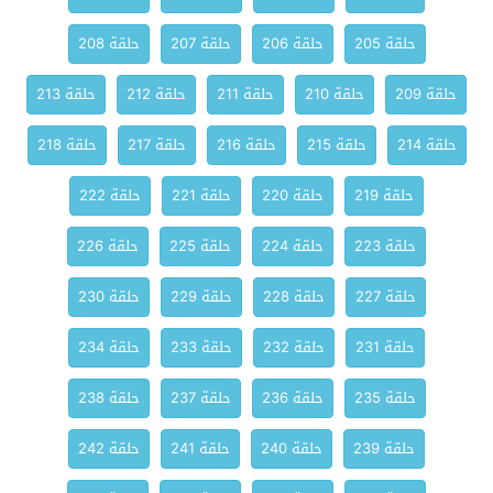
حلقة 205
حلقة 206
حلقة 207
حلقة 208
حلقة 209
حلقة 210
حلقة 211
حلقة 212
حلقة 213
حلقة 214
حلقة 215
حلقة 216
حلقة 217
حلقة 218
حلقة 219
حلقة 220
حلقة 221
حلقة 222
حلقة 223
حلقة 224
حلقة 225
حلقة 226
حلقة 227
حلقة 228
حلقة 229
حلقة 230
حلقة 231
حلقة 232
حلقة 233
حلقة 234
حلقة 235
حلقة 236
حلقة 237
حلقة 238
حلقة 239
حلقة 240
حلقة 241
حلقة 242