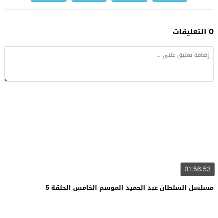
0 التعليقات
01:56:53
مسلسل السلطان عبد الحميد الموسم الخامس الحلقة 5