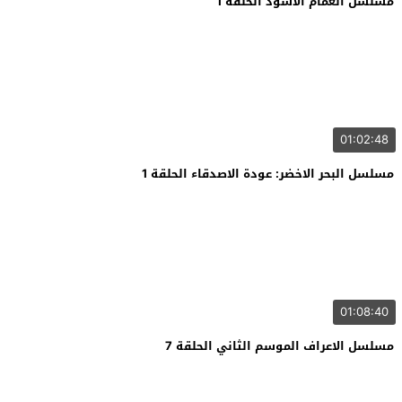
مسلسل الغمام الاسود الحلقة 1
01:02:48
مسلسل البحر الاخضر: عودة الاصدقاء الحلقة 1
01:08:40
مسلسل الاعراف الموسم الثاني الحلقة 7