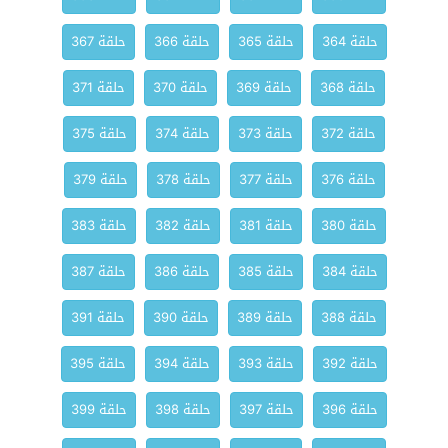
حلقة 364
حلقة 365
حلقة 366
حلقة 367
حلقة 368
حلقة 369
حلقة 370
حلقة 371
حلقة 372
حلقة 373
حلقة 374
حلقة 375
حلقة 376
حلقة 377
حلقة 378
حلقة 379
حلقة 380
حلقة 381
حلقة 382
حلقة 383
حلقة 384
حلقة 385
حلقة 386
حلقة 387
حلقة 388
حلقة 389
حلقة 390
حلقة 391
حلقة 392
حلقة 393
حلقة 394
حلقة 395
حلقة 396
حلقة 397
حلقة 398
حلقة 399