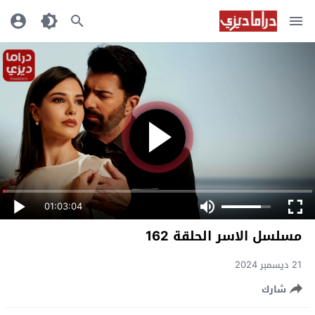
01:03:04
مسلسل الاسر الحلقة 162
21 ديسمبر 2024
شارك