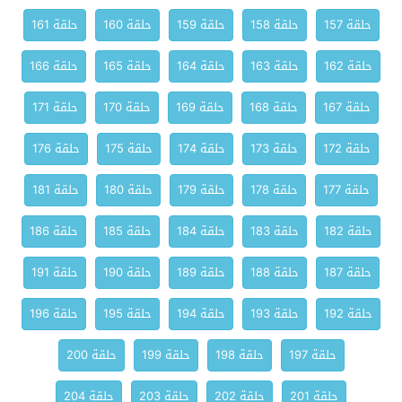
حلقة 157
حلقة 158
حلقة 159
حلقة 160
حلقة 161
حلقة 162
حلقة 163
حلقة 164
حلقة 165
حلقة 166
حلقة 167
حلقة 168
حلقة 169
حلقة 170
حلقة 171
حلقة 172
حلقة 173
حلقة 174
حلقة 175
حلقة 176
حلقة 177
حلقة 178
حلقة 179
حلقة 180
حلقة 181
حلقة 182
حلقة 183
حلقة 184
حلقة 185
حلقة 186
حلقة 187
حلقة 188
حلقة 189
حلقة 190
حلقة 191
حلقة 192
حلقة 193
حلقة 194
حلقة 195
حلقة 196
حلقة 197
حلقة 198
حلقة 199
حلقة 200
حلقة 201
حلقة 202
حلقة 203
حلقة 204