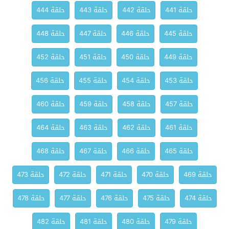
حلقة 441
حلقة 442
حلقة 443
حلقة 444
حلقة 445
حلقة 446
حلقة 447
حلقة 448
حلقة 449
حلقة 450
حلقة 451
حلقة 452
حلقة 453
حلقة 454
حلقة 455
حلقة 456
حلقة 457
حلقة 458
حلقة 459
حلقة 460
حلقة 461
حلقة 462
حلقة 463
حلقة 464
حلقة 465
حلقة 466
حلقة 467
حلقة 468
حلقة 469
حلقة 470
حلقة 471
حلقة 472
حلقة 473
حلقة 474
حلقة 475
حلقة 476
حلقة 477
حلقة 478
حلقة 479
حلقة 480
حلقة 481
حلقة 482