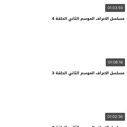
01:03:59
مسلسل الاعراف الموسم الثاني الحلقة 4
01:08:18
مسلسل الاعراف الموسم الثاني الحلقة 3
01:02:36