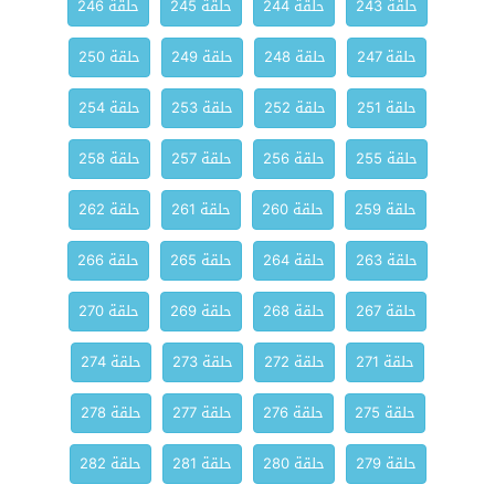
حلقة 243
حلقة 244
حلقة 245
حلقة 246
حلقة 247
حلقة 248
حلقة 249
حلقة 250
حلقة 251
حلقة 252
حلقة 253
حلقة 254
حلقة 255
حلقة 256
حلقة 257
حلقة 258
حلقة 259
حلقة 260
حلقة 261
حلقة 262
حلقة 263
حلقة 264
حلقة 265
حلقة 266
حلقة 267
حلقة 268
حلقة 269
حلقة 270
حلقة 271
حلقة 272
حلقة 273
حلقة 274
حلقة 275
حلقة 276
حلقة 277
حلقة 278
حلقة 279
حلقة 280
حلقة 281
حلقة 282