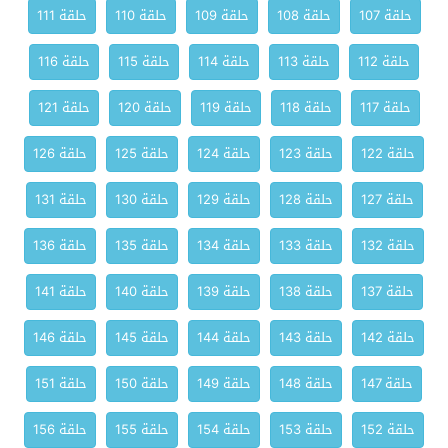
حلقة 107
حلقة 108
حلقة 109
حلقة 110
حلقة 111
حلقة 112
حلقة 113
حلقة 114
حلقة 115
حلقة 116
حلقة 117
حلقة 118
حلقة 119
حلقة 120
حلقة 121
حلقة 122
حلقة 123
حلقة 124
حلقة 125
حلقة 126
حلقة 127
حلقة 128
حلقة 129
حلقة 130
حلقة 131
حلقة 132
حلقة 133
حلقة 134
حلقة 135
حلقة 136
حلقة 137
حلقة 138
حلقة 139
حلقة 140
حلقة 141
حلقة 142
حلقة 143
حلقة 144
حلقة 145
حلقة 146
حلقة 147
حلقة 148
حلقة 149
حلقة 150
حلقة 151
حلقة 152
حلقة 153
حلقة 154
حلقة 155
حلقة 156