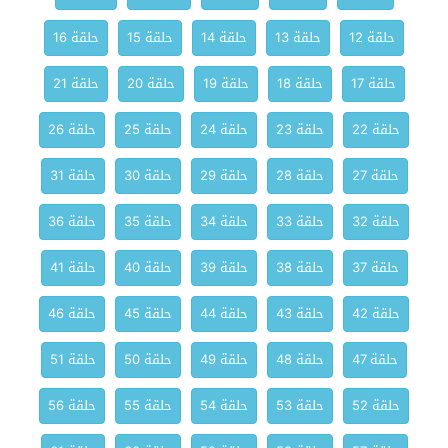
حلقة 12
حلقة 13
حلقة 14
حلقة 15
حلقة 16
حلقة 17
حلقة 18
حلقة 19
حلقة 20
حلقة 21
حلقة 22
حلقة 23
حلقة 24
حلقة 25
حلقة 26
حلقة 27
حلقة 28
حلقة 29
حلقة 30
حلقة 31
حلقة 32
حلقة 33
حلقة 34
حلقة 35
حلقة 36
حلقة 37
حلقة 38
حلقة 39
حلقة 40
حلقة 41
حلقة 42
حلقة 43
حلقة 44
حلقة 45
حلقة 46
حلقة 47
حلقة 48
حلقة 49
حلقة 50
حلقة 51
حلقة 52
حلقة 53
حلقة 54
حلقة 55
حلقة 56