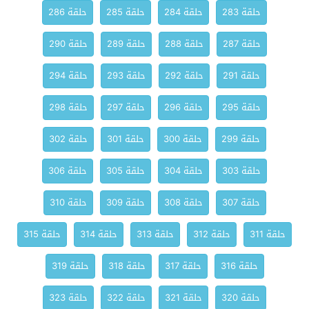
حلقة 283
حلقة 284
حلقة 285
حلقة 286
حلقة 287
حلقة 288
حلقة 289
حلقة 290
حلقة 291
حلقة 292
حلقة 293
حلقة 294
حلقة 295
حلقة 296
حلقة 297
حلقة 298
حلقة 299
حلقة 300
حلقة 301
حلقة 302
حلقة 303
حلقة 304
حلقة 305
حلقة 306
حلقة 307
حلقة 308
حلقة 309
حلقة 310
حلقة 311
حلقة 312
حلقة 313
حلقة 314
حلقة 315
حلقة 316
حلقة 317
حلقة 318
حلقة 319
حلقة 320
حلقة 321
حلقة 322
حلقة 323