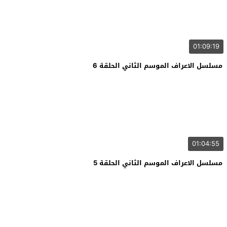
01:09:19
مسلسل الاعراف الموسم الثاني الحلقة 6
01:04:55
مسلسل الاعراف الموسم الثاني الحلقة 5