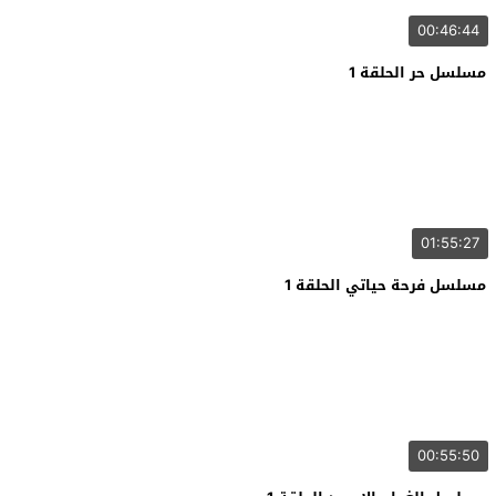
00:46:44
مسلسل حر الحلقة 1
01:55:27
مسلسل فرحة حياتي الحلقة 1
00:55:50