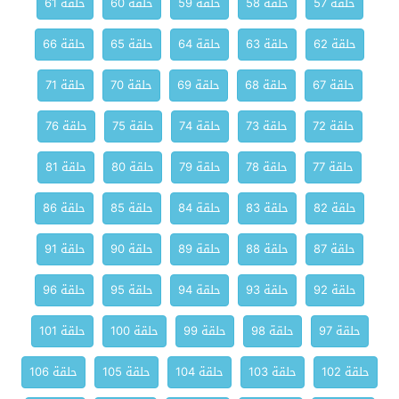
حلقة 57
حلقة 58
حلقة 59
حلقة 60
حلقة 61
حلقة 62
حلقة 63
حلقة 64
حلقة 65
حلقة 66
حلقة 67
حلقة 68
حلقة 69
حلقة 70
حلقة 71
حلقة 72
حلقة 73
حلقة 74
حلقة 75
حلقة 76
حلقة 77
حلقة 78
حلقة 79
حلقة 80
حلقة 81
حلقة 82
حلقة 83
حلقة 84
حلقة 85
حلقة 86
حلقة 87
حلقة 88
حلقة 89
حلقة 90
حلقة 91
حلقة 92
حلقة 93
حلقة 94
حلقة 95
حلقة 96
حلقة 97
حلقة 98
حلقة 99
حلقة 100
حلقة 101
حلقة 102
حلقة 103
حلقة 104
حلقة 105
حلقة 106