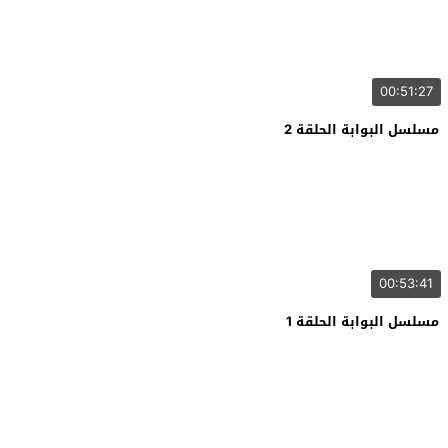
00:51:27
مسلسل البوابة الحلقة 2
00:53:41
مسلسل البوابة الحلقة 1