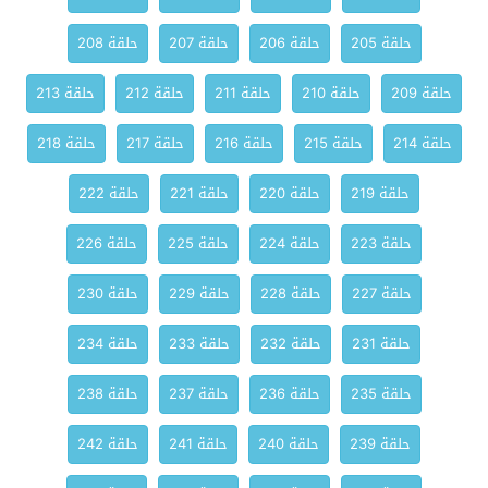
حلقة 205
حلقة 206
حلقة 207
حلقة 208
حلقة 209
حلقة 210
حلقة 211
حلقة 212
حلقة 213
حلقة 214
حلقة 215
حلقة 216
حلقة 217
حلقة 218
حلقة 219
حلقة 220
حلقة 221
حلقة 222
حلقة 223
حلقة 224
حلقة 225
حلقة 226
حلقة 227
حلقة 228
حلقة 229
حلقة 230
حلقة 231
حلقة 232
حلقة 233
حلقة 234
حلقة 235
حلقة 236
حلقة 237
حلقة 238
حلقة 239
حلقة 240
حلقة 241
حلقة 242