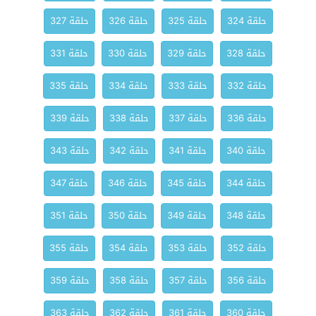
حلقة 324
حلقة 325
حلقة 326
حلقة 327
حلقة 328
حلقة 329
حلقة 330
حلقة 331
حلقة 332
حلقة 333
حلقة 334
حلقة 335
حلقة 336
حلقة 337
حلقة 338
حلقة 339
حلقة 340
حلقة 341
حلقة 342
حلقة 343
حلقة 344
حلقة 345
حلقة 346
حلقة 347
حلقة 348
حلقة 349
حلقة 350
حلقة 351
حلقة 352
حلقة 353
حلقة 354
حلقة 355
حلقة 356
حلقة 357
حلقة 358
حلقة 359
حلقة 360
حلقة 361
حلقة 362
حلقة 363