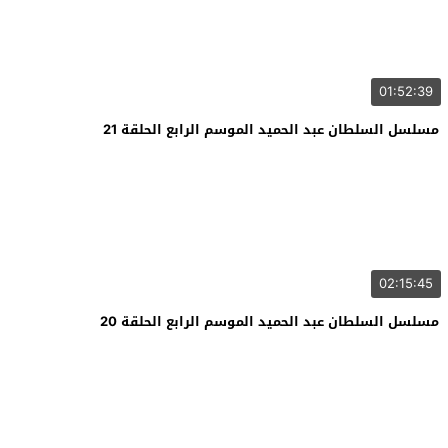
01:52:39
مسلسل السلطان عبد الحميد الموسم الرابع الحلقة 21
02:15:45
مسلسل السلطان عبد الحميد الموسم الرابع الحلقة 20