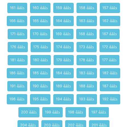
حلقة 157
حلقة 158
حلقة 159
حلقة 160
حلقة 161
حلقة 162
حلقة 163
حلقة 164
حلقة 165
حلقة 166
حلقة 167
حلقة 168
حلقة 169
حلقة 170
حلقة 171
حلقة 172
حلقة 173
حلقة 174
حلقة 175
حلقة 176
حلقة 177
حلقة 178
حلقة 179
حلقة 180
حلقة 181
حلقة 182
حلقة 183
حلقة 184
حلقة 185
حلقة 186
حلقة 187
حلقة 188
حلقة 189
حلقة 190
حلقة 191
حلقة 192
حلقة 193
حلقة 194
حلقة 195
حلقة 196
حلقة 197
حلقة 198
حلقة 199
حلقة 200
حلقة 201
حلقة 202
حلقة 203
حلقة 204