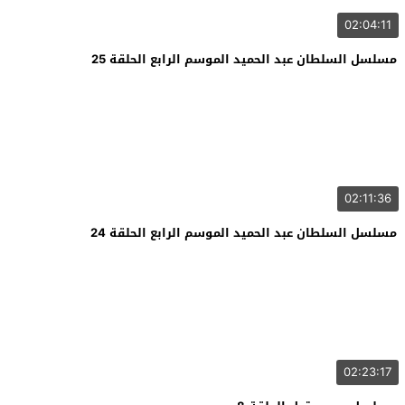
02:04:11
مسلسل السلطان عبد الحميد الموسم الرابع الحلقة 25
02:11:36
مسلسل السلطان عبد الحميد الموسم الرابع الحلقة 24
02:23:17