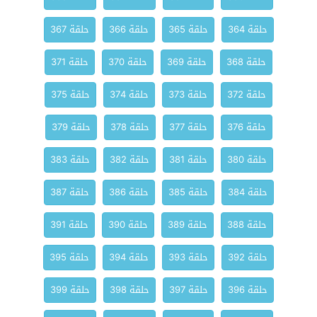
حلقة 364
حلقة 365
حلقة 366
حلقة 367
حلقة 368
حلقة 369
حلقة 370
حلقة 371
حلقة 372
حلقة 373
حلقة 374
حلقة 375
حلقة 376
حلقة 377
حلقة 378
حلقة 379
حلقة 380
حلقة 381
حلقة 382
حلقة 383
حلقة 384
حلقة 385
حلقة 386
حلقة 387
حلقة 388
حلقة 389
حلقة 390
حلقة 391
حلقة 392
حلقة 393
حلقة 394
حلقة 395
حلقة 396
حلقة 397
حلقة 398
حلقة 399