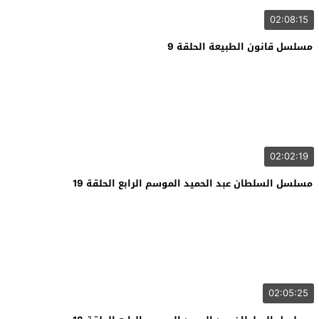
02:08:15
مسلسل قانون الطبيعة الحلقة 9
02:02:19
مسلسل السلطان عبد الحميد الموسم الرابع الحلقة 19
02:05:25