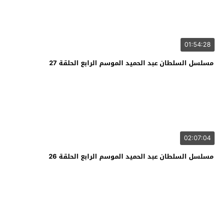
01:54:28
مسلسل السلطان عبد الحميد الموسم الرابع الحلقة 27
02:07:04
مسلسل السلطان عبد الحميد الموسم الرابع الحلقة 26