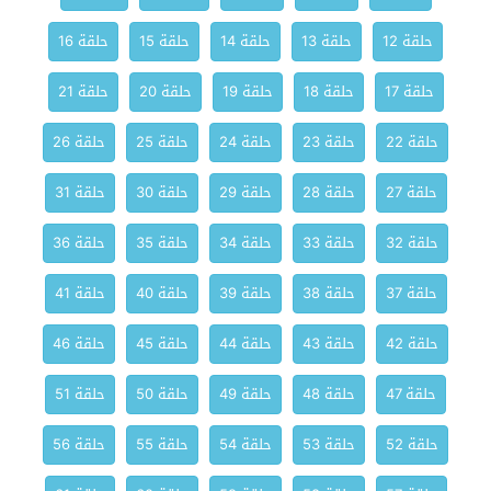
حلقة 12
حلقة 13
حلقة 14
حلقة 15
حلقة 16
حلقة 17
حلقة 18
حلقة 19
حلقة 20
حلقة 21
حلقة 22
حلقة 23
حلقة 24
حلقة 25
حلقة 26
حلقة 27
حلقة 28
حلقة 29
حلقة 30
حلقة 31
حلقة 32
حلقة 33
حلقة 34
حلقة 35
حلقة 36
حلقة 37
حلقة 38
حلقة 39
حلقة 40
حلقة 41
حلقة 42
حلقة 43
حلقة 44
حلقة 45
حلقة 46
حلقة 47
حلقة 48
حلقة 49
حلقة 50
حلقة 51
حلقة 52
حلقة 53
حلقة 54
حلقة 55
حلقة 56