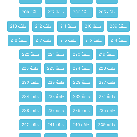
حلقة 205
حلقة 206
حلقة 207
حلقة 208
حلقة 209
حلقة 210
حلقة 211
حلقة 212
حلقة 213
حلقة 214
حلقة 215
حلقة 216
حلقة 217
حلقة 218
حلقة 219
حلقة 220
حلقة 221
حلقة 222
حلقة 223
حلقة 224
حلقة 225
حلقة 226
حلقة 227
حلقة 228
حلقة 229
حلقة 230
حلقة 231
حلقة 232
حلقة 233
حلقة 234
حلقة 235
حلقة 236
حلقة 237
حلقة 238
حلقة 239
حلقة 240
حلقة 241
حلقة 242