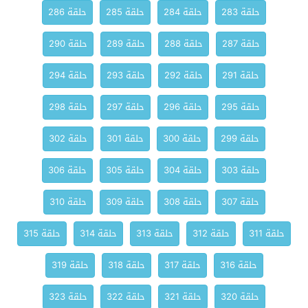
حلقة 283
حلقة 284
حلقة 285
حلقة 286
حلقة 287
حلقة 288
حلقة 289
حلقة 290
حلقة 291
حلقة 292
حلقة 293
حلقة 294
حلقة 295
حلقة 296
حلقة 297
حلقة 298
حلقة 299
حلقة 300
حلقة 301
حلقة 302
حلقة 303
حلقة 304
حلقة 305
حلقة 306
حلقة 307
حلقة 308
حلقة 309
حلقة 310
حلقة 311
حلقة 312
حلقة 313
حلقة 314
حلقة 315
حلقة 316
حلقة 317
حلقة 318
حلقة 319
حلقة 320
حلقة 321
حلقة 322
حلقة 323