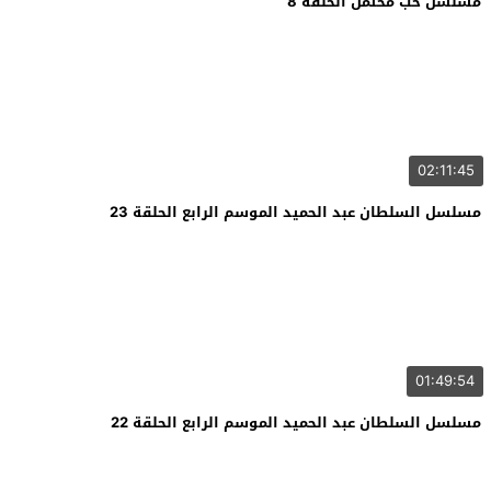
مسلسل حب محتمل الحلقة 8
02:11:45
مسلسل السلطان عبد الحميد الموسم الرابع الحلقة 23
01:49:54
مسلسل السلطان عبد الحميد الموسم الرابع الحلقة 22