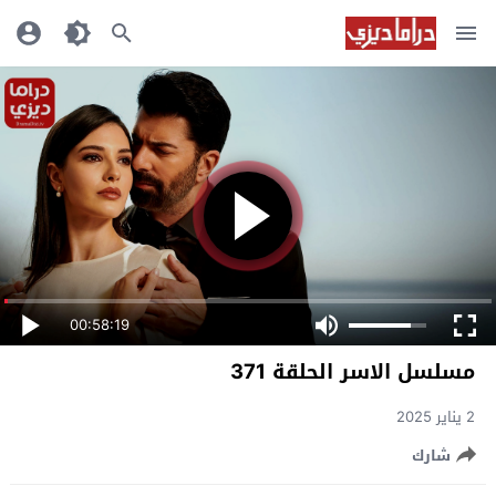
00:58:19
مسلسل الاسر الحلقة 371
2 يناير 2025
شارك