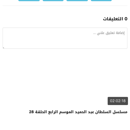
0 التعليقات
02:02:18
مسلسل السلطان عبد الحميد الموسم الرابع الحلقة 28