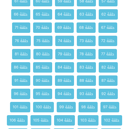
حلقة 57
حلقة 58
حلقة 59
حلقة 60
حلقة 61
حلقة 62
حلقة 63
حلقة 64
حلقة 65
حلقة 66
حلقة 67
حلقة 68
حلقة 69
حلقة 70
حلقة 71
حلقة 72
حلقة 73
حلقة 74
حلقة 75
حلقة 76
حلقة 77
حلقة 78
حلقة 79
حلقة 80
حلقة 81
حلقة 82
حلقة 83
حلقة 84
حلقة 85
حلقة 86
حلقة 87
حلقة 88
حلقة 89
حلقة 90
حلقة 91
حلقة 92
حلقة 93
حلقة 94
حلقة 95
حلقة 96
حلقة 97
حلقة 98
حلقة 99
حلقة 100
حلقة 101
حلقة 102
حلقة 103
حلقة 104
حلقة 105
حلقة 106