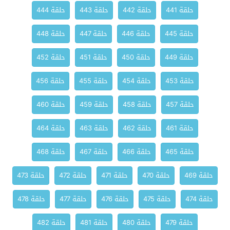
حلقة 441
حلقة 442
حلقة 443
حلقة 444
حلقة 445
حلقة 446
حلقة 447
حلقة 448
حلقة 449
حلقة 450
حلقة 451
حلقة 452
حلقة 453
حلقة 454
حلقة 455
حلقة 456
حلقة 457
حلقة 458
حلقة 459
حلقة 460
حلقة 461
حلقة 462
حلقة 463
حلقة 464
حلقة 465
حلقة 466
حلقة 467
حلقة 468
حلقة 469
حلقة 470
حلقة 471
حلقة 472
حلقة 473
حلقة 474
حلقة 475
حلقة 476
حلقة 477
حلقة 478
حلقة 479
حلقة 480
حلقة 481
حلقة 482