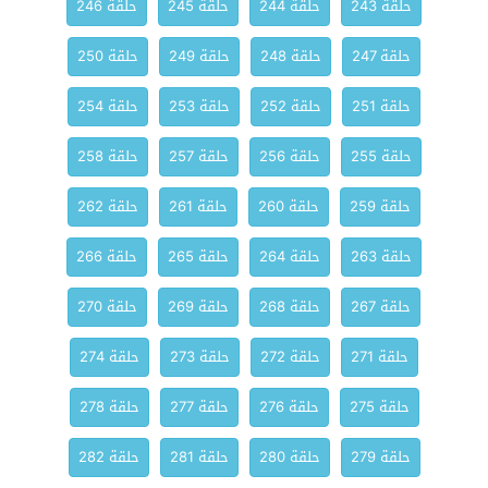
حلقة 243
حلقة 244
حلقة 245
حلقة 246
حلقة 247
حلقة 248
حلقة 249
حلقة 250
حلقة 251
حلقة 252
حلقة 253
حلقة 254
حلقة 255
حلقة 256
حلقة 257
حلقة 258
حلقة 259
حلقة 260
حلقة 261
حلقة 262
حلقة 263
حلقة 264
حلقة 265
حلقة 266
حلقة 267
حلقة 268
حلقة 269
حلقة 270
حلقة 271
حلقة 272
حلقة 273
حلقة 274
حلقة 275
حلقة 276
حلقة 277
حلقة 278
حلقة 279
حلقة 280
حلقة 281
حلقة 282