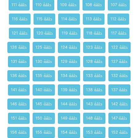
حلقة 107
حلقة 108
حلقة 109
حلقة 110
حلقة 111
حلقة 112
حلقة 113
حلقة 114
حلقة 115
حلقة 116
حلقة 117
حلقة 118
حلقة 119
حلقة 120
حلقة 121
حلقة 122
حلقة 123
حلقة 124
حلقة 125
حلقة 126
حلقة 127
حلقة 128
حلقة 129
حلقة 130
حلقة 131
حلقة 132
حلقة 133
حلقة 134
حلقة 135
حلقة 136
حلقة 137
حلقة 138
حلقة 139
حلقة 140
حلقة 141
حلقة 142
حلقة 143
حلقة 144
حلقة 145
حلقة 146
حلقة 147
حلقة 148
حلقة 149
حلقة 150
حلقة 151
حلقة 152
حلقة 153
حلقة 154
حلقة 155
حلقة 156