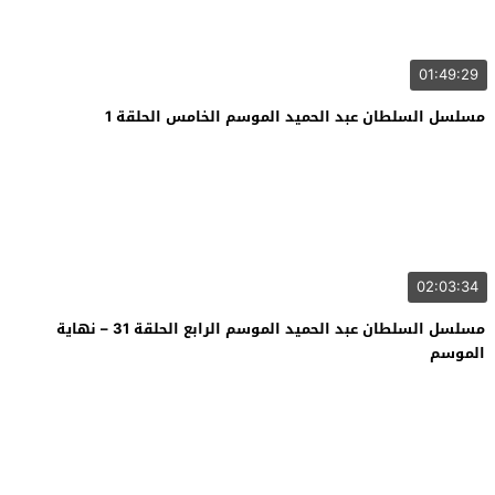
01:49:29
مسلسل السلطان عبد الحميد الموسم الخامس الحلقة 1
02:03:34
مسلسل السلطان عبد الحميد الموسم الرابع الحلقة 31 – نهاية
الموسم