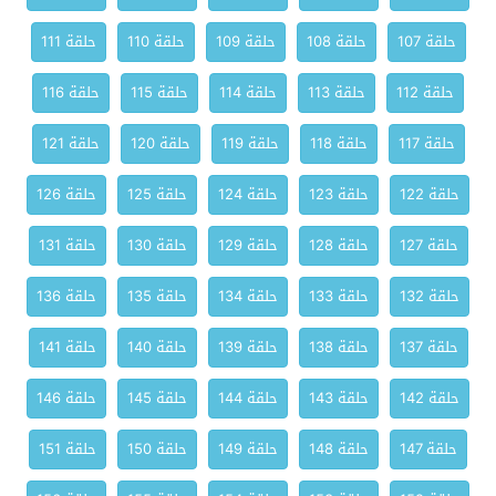
حلقة 107
حلقة 108
حلقة 109
حلقة 110
حلقة 111
حلقة 112
حلقة 113
حلقة 114
حلقة 115
حلقة 116
حلقة 117
حلقة 118
حلقة 119
حلقة 120
حلقة 121
حلقة 122
حلقة 123
حلقة 124
حلقة 125
حلقة 126
حلقة 127
حلقة 128
حلقة 129
حلقة 130
حلقة 131
حلقة 132
حلقة 133
حلقة 134
حلقة 135
حلقة 136
حلقة 137
حلقة 138
حلقة 139
حلقة 140
حلقة 141
حلقة 142
حلقة 143
حلقة 144
حلقة 145
حلقة 146
حلقة 147
حلقة 148
حلقة 149
حلقة 150
حلقة 151