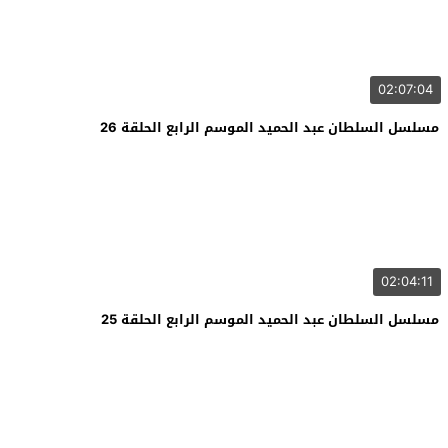
02:07:04
مسلسل السلطان عبد الحميد الموسم الرابع الحلقة 26
02:04:11
مسلسل السلطان عبد الحميد الموسم الرابع الحلقة 25