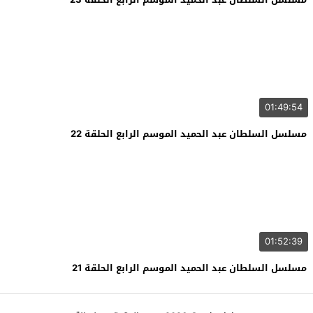
01:49:54
مسلسل السلطان عبد الحميد الموسم الرابع الحلقة 22
01:52:39
مسلسل السلطان عبد الحميد الموسم الرابع الحلقة 21