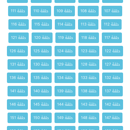
حلقة 107
حلقة 108
حلقة 109
حلقة 110
حلقة 111
حلقة 112
حلقة 113
حلقة 114
حلقة 115
حلقة 116
حلقة 117
حلقة 118
حلقة 119
حلقة 120
حلقة 121
حلقة 122
حلقة 123
حلقة 124
حلقة 125
حلقة 126
حلقة 127
حلقة 128
حلقة 129
حلقة 130
حلقة 131
حلقة 132
حلقة 133
حلقة 134
حلقة 135
حلقة 136
حلقة 137
حلقة 138
حلقة 139
حلقة 140
حلقة 141
حلقة 142
حلقة 143
حلقة 144
حلقة 145
حلقة 146
حلقة 147
حلقة 148
حلقة 149
حلقة 150
حلقة 151