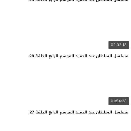
02:02:18
مسلسل السلطان عبد الحميد الموسم الرابع الحلقة 28
01:54:28
مسلسل السلطان عبد الحميد الموسم الرابع الحلقة 27