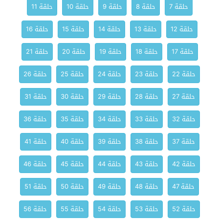
حلقة 7
حلقة 8
حلقة 9
حلقة 10
حلقة 11
حلقة 12
حلقة 13
حلقة 14
حلقة 15
حلقة 16
حلقة 17
حلقة 18
حلقة 19
حلقة 20
حلقة 21
حلقة 22
حلقة 23
حلقة 24
حلقة 25
حلقة 26
حلقة 27
حلقة 28
حلقة 29
حلقة 30
حلقة 31
حلقة 32
حلقة 33
حلقة 34
حلقة 35
حلقة 36
حلقة 37
حلقة 38
حلقة 39
حلقة 40
حلقة 41
حلقة 42
حلقة 43
حلقة 44
حلقة 45
حلقة 46
حلقة 47
حلقة 48
حلقة 49
حلقة 50
حلقة 51
حلقة 52
حلقة 53
حلقة 54
حلقة 55
حلقة 56