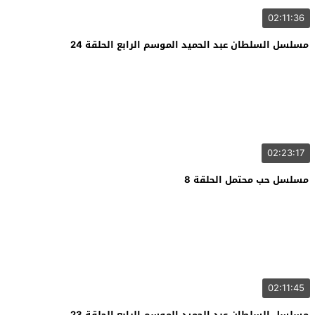
02:11:36
مسلسل السلطان عبد الحميد الموسم الرابع الحلقة 24
02:23:17
مسلسل حب محتمل الحلقة 8
02:11:45
مسلسل السلطان عبد الحميد الموسم الرابع الحلقة 23