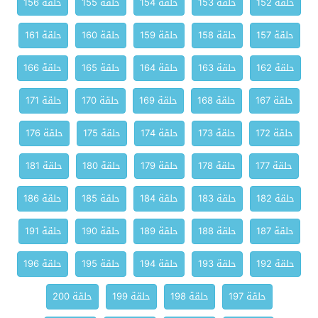
حلقة 152
حلقة 153
حلقة 154
حلقة 155
حلقة 156
حلقة 157
حلقة 158
حلقة 159
حلقة 160
حلقة 161
حلقة 162
حلقة 163
حلقة 164
حلقة 165
حلقة 166
حلقة 167
حلقة 168
حلقة 169
حلقة 170
حلقة 171
حلقة 172
حلقة 173
حلقة 174
حلقة 175
حلقة 176
حلقة 177
حلقة 178
حلقة 179
حلقة 180
حلقة 181
حلقة 182
حلقة 183
حلقة 184
حلقة 185
حلقة 186
حلقة 187
حلقة 188
حلقة 189
حلقة 190
حلقة 191
حلقة 192
حلقة 193
حلقة 194
حلقة 195
حلقة 196
حلقة 197
حلقة 198
حلقة 199
حلقة 200