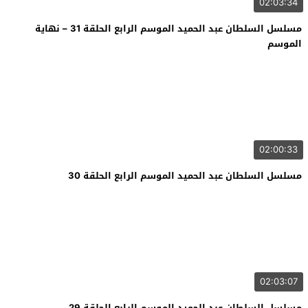
02:03:34
مسلسل السلطان عبد الحميد الموسم الرابع الحلقة 31 – نهاية
الموسم
02:00:33
مسلسل السلطان عبد الحميد الموسم الرابع الحلقة 30
02:03:07
مسلسل السلطان عبد الحميد الموسم الرابع الحلقة 29