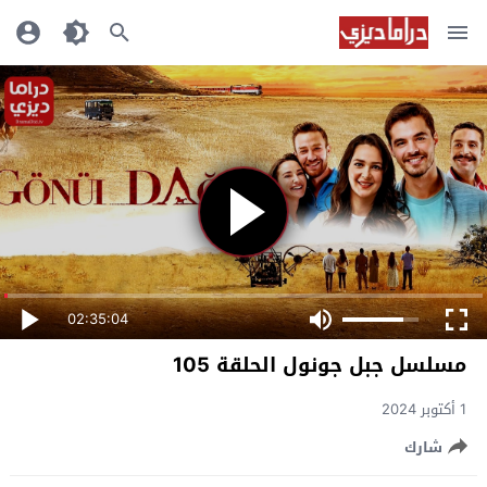
02:35:04
مسلسل جبل جونول الحلقة 105
1 أكتوبر 2024
شارك