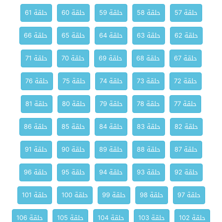
حلقة 57
حلقة 58
حلقة 59
حلقة 60
حلقة 61
حلقة 62
حلقة 63
حلقة 64
حلقة 65
حلقة 66
حلقة 67
حلقة 68
حلقة 69
حلقة 70
حلقة 71
حلقة 72
حلقة 73
حلقة 74
حلقة 75
حلقة 76
حلقة 77
حلقة 78
حلقة 79
حلقة 80
حلقة 81
حلقة 82
حلقة 83
حلقة 84
حلقة 85
حلقة 86
حلقة 87
حلقة 88
حلقة 89
حلقة 90
حلقة 91
حلقة 92
حلقة 93
حلقة 94
حلقة 95
حلقة 96
حلقة 97
حلقة 98
حلقة 99
حلقة 100
حلقة 101
حلقة 102
حلقة 103
حلقة 104
حلقة 105
حلقة 106