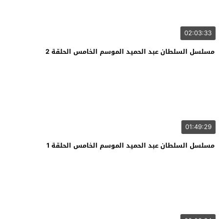
02:03:33
مسلسل السلطان عبد الحميد الموسم الخامس الحلقة 2
01:49:29
مسلسل السلطان عبد الحميد الموسم الخامس الحلقة 1