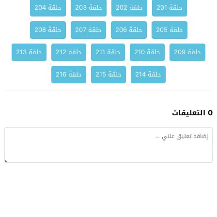
حلقة 201
حلقة 202
حلقة 203
حلقة 204
حلقة 205
حلقة 206
حلقة 207
حلقة 208
حلقة 209
حلقة 210
حلقة 211
حلقة 212
حلقة 213
حلقة 214
حلقة 215
حلقة 216
0 التعليقات