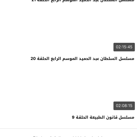
02:15:45
مسلسل السلطان عبد الحميد الموسم الرابع الحلقة 20
02:08:15
مسلسل قانون الطبيعة الحلقة 9