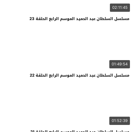
02:11:45
مسلسل السلطان عبد الحميد الموسم الرابع الحلقة 23
01:49:54
مسلسل السلطان عبد الحميد الموسم الرابع الحلقة 22
01:52:39
مسلسل السلطان عبد الحميد الموسم الرابع الحلقة 21