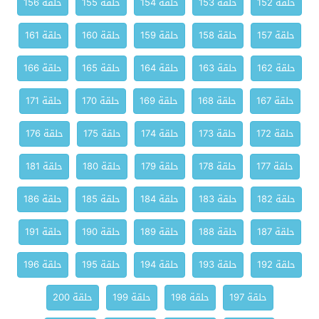
حلقة 152
حلقة 153
حلقة 154
حلقة 155
حلقة 156
حلقة 157
حلقة 158
حلقة 159
حلقة 160
حلقة 161
حلقة 162
حلقة 163
حلقة 164
حلقة 165
حلقة 166
حلقة 167
حلقة 168
حلقة 169
حلقة 170
حلقة 171
حلقة 172
حلقة 173
حلقة 174
حلقة 175
حلقة 176
حلقة 177
حلقة 178
حلقة 179
حلقة 180
حلقة 181
حلقة 182
حلقة 183
حلقة 184
حلقة 185
حلقة 186
حلقة 187
حلقة 188
حلقة 189
حلقة 190
حلقة 191
حلقة 192
حلقة 193
حلقة 194
حلقة 195
حلقة 196
حلقة 197
حلقة 198
حلقة 199
حلقة 200