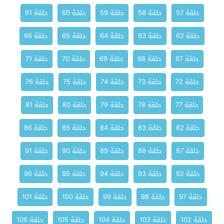
حلقة 57
حلقة 58
حلقة 59
حلقة 60
حلقة 61
حلقة 62
حلقة 63
حلقة 64
حلقة 65
حلقة 66
حلقة 67
حلقة 68
حلقة 69
حلقة 70
حلقة 71
حلقة 72
حلقة 73
حلقة 74
حلقة 75
حلقة 76
حلقة 77
حلقة 78
حلقة 79
حلقة 80
حلقة 81
حلقة 82
حلقة 83
حلقة 84
حلقة 85
حلقة 86
حلقة 87
حلقة 88
حلقة 89
حلقة 90
حلقة 91
حلقة 92
حلقة 93
حلقة 94
حلقة 95
حلقة 96
حلقة 97
حلقة 98
حلقة 99
حلقة 100
حلقة 101
حلقة 102
حلقة 103
حلقة 104
حلقة 105
حلقة 106