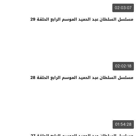
02:03:07
مسلسل السلطان عبد الحميد الموسم الرابع الحلقة 29
02:02:18
مسلسل السلطان عبد الحميد الموسم الرابع الحلقة 28
01:54:28
مسلسل السلطان عبد الحميد الموسم الرابع الحلقة 27