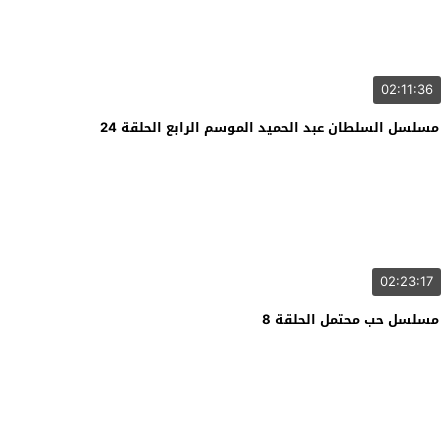
02:11:36
مسلسل السلطان عبد الحميد الموسم الرابع الحلقة 24
02:23:17
مسلسل حب محتمل الحلقة 8