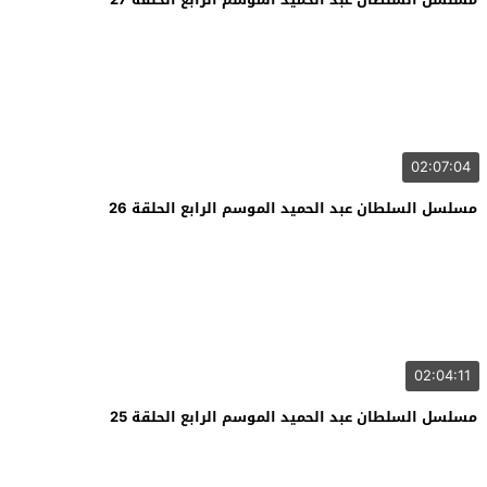
02:07:04
مسلسل السلطان عبد الحميد الموسم الرابع الحلقة 26
02:04:11
مسلسل السلطان عبد الحميد الموسم الرابع الحلقة 25