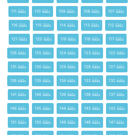
حلقة 107
حلقة 108
حلقة 109
حلقة 110
حلقة 111
حلقة 112
حلقة 113
حلقة 114
حلقة 115
حلقة 116
حلقة 117
حلقة 118
حلقة 119
حلقة 120
حلقة 121
حلقة 122
حلقة 123
حلقة 124
حلقة 125
حلقة 126
حلقة 127
حلقة 128
حلقة 129
حلقة 130
حلقة 131
حلقة 132
حلقة 133
حلقة 134
حلقة 135
حلقة 136
حلقة 137
حلقة 138
حلقة 139
حلقة 140
حلقة 141
حلقة 142
حلقة 143
حلقة 144
حلقة 145
حلقة 146
حلقة 147
حلقة 148
حلقة 149
حلقة 150
حلقة 151