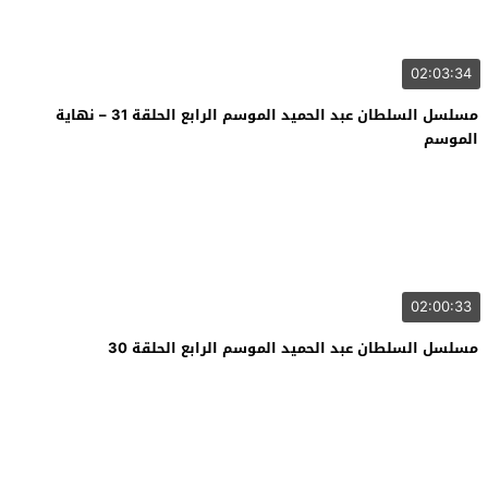
02:03:34
مسلسل السلطان عبد الحميد الموسم الرابع الحلقة 31 – نهاية
الموسم
02:00:33
مسلسل السلطان عبد الحميد الموسم الرابع الحلقة 30