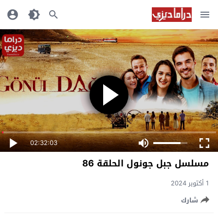
02:32:03
مسلسل جبل جونول الحلقة 86
1 أكتوبر 2024
شارك