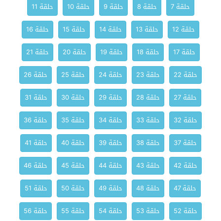
حلقة 7
حلقة 8
حلقة 9
حلقة 10
حلقة 11
حلقة 12
حلقة 13
حلقة 14
حلقة 15
حلقة 16
حلقة 17
حلقة 18
حلقة 19
حلقة 20
حلقة 21
حلقة 22
حلقة 23
حلقة 24
حلقة 25
حلقة 26
حلقة 27
حلقة 28
حلقة 29
حلقة 30
حلقة 31
حلقة 32
حلقة 33
حلقة 34
حلقة 35
حلقة 36
حلقة 37
حلقة 38
حلقة 39
حلقة 40
حلقة 41
حلقة 42
حلقة 43
حلقة 44
حلقة 45
حلقة 46
حلقة 47
حلقة 48
حلقة 49
حلقة 50
حلقة 51
حلقة 52
حلقة 53
حلقة 54
حلقة 55
حلقة 56