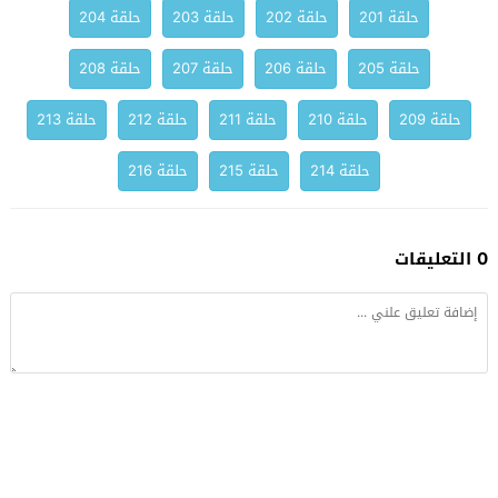
حلقة 201
حلقة 202
حلقة 203
حلقة 204
حلقة 205
حلقة 206
حلقة 207
حلقة 208
حلقة 209
حلقة 210
حلقة 211
حلقة 212
حلقة 213
حلقة 214
حلقة 215
حلقة 216
0 التعليقات