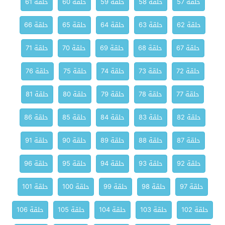
حلقة 57
حلقة 58
حلقة 59
حلقة 60
حلقة 61
حلقة 62
حلقة 63
حلقة 64
حلقة 65
حلقة 66
حلقة 67
حلقة 68
حلقة 69
حلقة 70
حلقة 71
حلقة 72
حلقة 73
حلقة 74
حلقة 75
حلقة 76
حلقة 77
حلقة 78
حلقة 79
حلقة 80
حلقة 81
حلقة 82
حلقة 83
حلقة 84
حلقة 85
حلقة 86
حلقة 87
حلقة 88
حلقة 89
حلقة 90
حلقة 91
حلقة 92
حلقة 93
حلقة 94
حلقة 95
حلقة 96
حلقة 97
حلقة 98
حلقة 99
حلقة 100
حلقة 101
حلقة 102
حلقة 103
حلقة 104
حلقة 105
حلقة 106