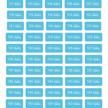
حلقة 107
حلقة 108
حلقة 109
حلقة 110
حلقة 111
حلقة 112
حلقة 113
حلقة 114
حلقة 115
حلقة 116
حلقة 117
حلقة 118
حلقة 119
حلقة 120
حلقة 121
حلقة 122
حلقة 123
حلقة 124
حلقة 125
حلقة 126
حلقة 127
حلقة 128
حلقة 129
حلقة 130
حلقة 131
حلقة 132
حلقة 133
حلقة 134
حلقة 135
حلقة 136
حلقة 137
حلقة 138
حلقة 139
حلقة 140
حلقة 141
حلقة 142
حلقة 143
حلقة 144
حلقة 145
حلقة 146
حلقة 147
حلقة 148
حلقة 149
حلقة 150
حلقة 151
حلقة 152
حلقة 153
حلقة 154
حلقة 155
حلقة 156