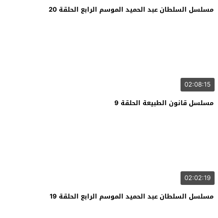
مسلسل السلطان عبد الحميد الموسم الرابع الحلقة 20
02:08:15
مسلسل قانون الطبيعة الحلقة 9
02:02:19
مسلسل السلطان عبد الحميد الموسم الرابع الحلقة 19