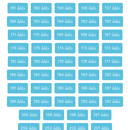
حلقة 157
حلقة 158
حلقة 159
حلقة 160
حلقة 161
حلقة 162
حلقة 163
حلقة 164
حلقة 165
حلقة 166
حلقة 167
حلقة 168
حلقة 169
حلقة 170
حلقة 171
حلقة 172
حلقة 173
حلقة 174
حلقة 175
حلقة 176
حلقة 177
حلقة 178
حلقة 179
حلقة 180
حلقة 181
حلقة 182
حلقة 183
حلقة 184
حلقة 185
حلقة 186
حلقة 187
حلقة 188
حلقة 189
حلقة 190
حلقة 191
حلقة 192
حلقة 193
حلقة 194
حلقة 195
حلقة 196
حلقة 197
حلقة 198
حلقة 199
حلقة 200
حلقة 201
حلقة 202
حلقة 203
حلقة 204