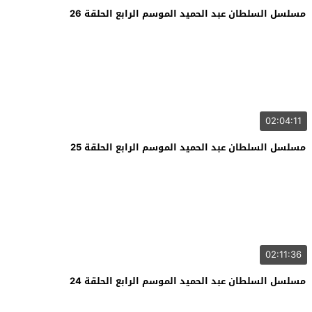
مسلسل السلطان عبد الحميد الموسم الرابع الحلقة 26
02:04:11
مسلسل السلطان عبد الحميد الموسم الرابع الحلقة 25
02:11:36
مسلسل السلطان عبد الحميد الموسم الرابع الحلقة 24