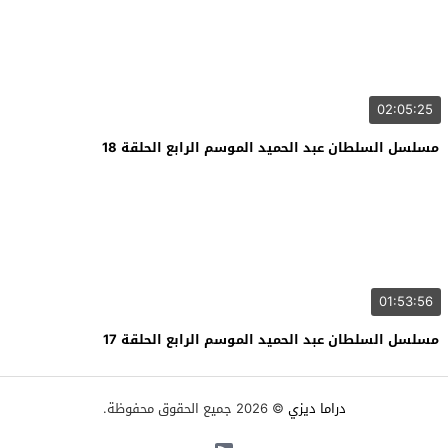
02:05:25
مسلسل السلطان عبد الحميد الموسم الرابع الحلقة 18
01:53:56
مسلسل السلطان عبد الحميد الموسم الرابع الحلقة 17
دراما ديزي
© 2026 جميع الحقوق محفوظة.