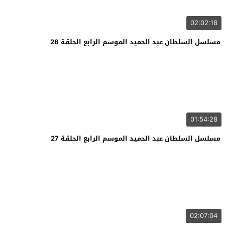
02:02:18
مسلسل السلطان عبد الحميد الموسم الرابع الحلقة 28
01:54:28
مسلسل السلطان عبد الحميد الموسم الرابع الحلقة 27
02:07:04