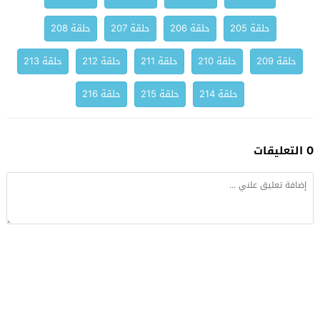
حلقة 205
حلقة 206
حلقة 207
حلقة 208
حلقة 209
حلقة 210
حلقة 211
حلقة 212
حلقة 213
حلقة 214
حلقة 215
حلقة 216
0 التعليقات