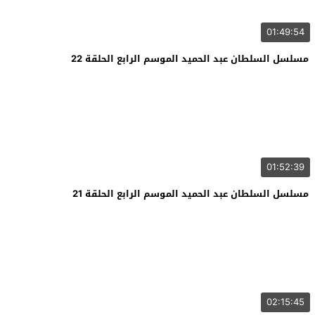
01:49:54
مسلسل السلطان عبد الحميد الموسم الرابع الحلقة 22
01:52:39
مسلسل السلطان عبد الحميد الموسم الرابع الحلقة 21
02:15:45