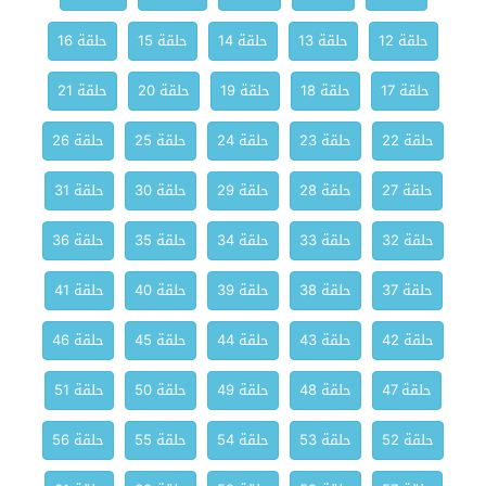
حلقة 12
حلقة 13
حلقة 14
حلقة 15
حلقة 16
حلقة 17
حلقة 18
حلقة 19
حلقة 20
حلقة 21
حلقة 22
حلقة 23
حلقة 24
حلقة 25
حلقة 26
حلقة 27
حلقة 28
حلقة 29
حلقة 30
حلقة 31
حلقة 32
حلقة 33
حلقة 34
حلقة 35
حلقة 36
حلقة 37
حلقة 38
حلقة 39
حلقة 40
حلقة 41
حلقة 42
حلقة 43
حلقة 44
حلقة 45
حلقة 46
حلقة 47
حلقة 48
حلقة 49
حلقة 50
حلقة 51
حلقة 52
حلقة 53
حلقة 54
حلقة 55
حلقة 56