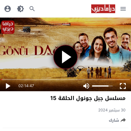
02:14:47
مسلسل جبل جونول الحلقة 15
30 سبتمبر 2024
شارك