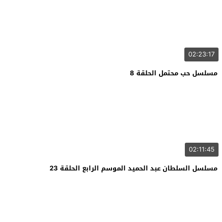
02:23:17
مسلسل حب محتمل الحلقة 8
02:11:45
مسلسل السلطان عبد الحميد الموسم الرابع الحلقة 23