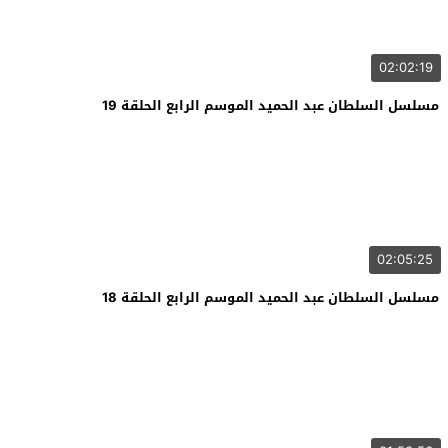
02:02:19
مسلسل السلطان عبد الحميد الموسم الرابع الحلقة 19
02:05:25
مسلسل السلطان عبد الحميد الموسم الرابع الحلقة 18