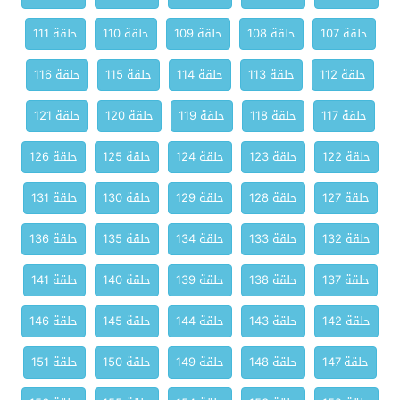
حلقة 107
حلقة 108
حلقة 109
حلقة 110
حلقة 111
حلقة 112
حلقة 113
حلقة 114
حلقة 115
حلقة 116
حلقة 117
حلقة 118
حلقة 119
حلقة 120
حلقة 121
حلقة 122
حلقة 123
حلقة 124
حلقة 125
حلقة 126
حلقة 127
حلقة 128
حلقة 129
حلقة 130
حلقة 131
حلقة 132
حلقة 133
حلقة 134
حلقة 135
حلقة 136
حلقة 137
حلقة 138
حلقة 139
حلقة 140
حلقة 141
حلقة 142
حلقة 143
حلقة 144
حلقة 145
حلقة 146
حلقة 147
حلقة 148
حلقة 149
حلقة 150
حلقة 151