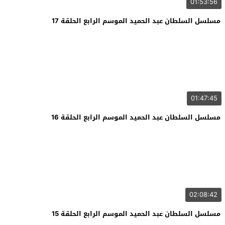
01:53:56
مسلسل السلطان عبد الحميد الموسم الرابع الحلقة 17
01:47:45
مسلسل السلطان عبد الحميد الموسم الرابع الحلقة 16
02:08:42
مسلسل السلطان عبد الحميد الموسم الرابع الحلقة 15