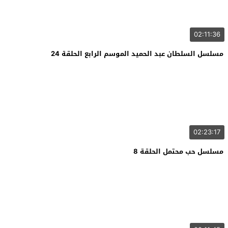
02:11:36
مسلسل السلطان عبد الحميد الموسم الرابع الحلقة 24
02:23:17
مسلسل حب محتمل الحلقة 8