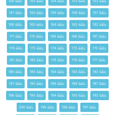
حلقة 152
حلقة 153
حلقة 154
حلقة 155
حلقة 156
حلقة 157
حلقة 158
حلقة 159
حلقة 160
حلقة 161
حلقة 162
حلقة 163
حلقة 164
حلقة 165
حلقة 166
حلقة 167
حلقة 168
حلقة 169
حلقة 170
حلقة 171
حلقة 172
حلقة 173
حلقة 174
حلقة 175
حلقة 176
حلقة 177
حلقة 178
حلقة 179
حلقة 180
حلقة 181
حلقة 182
حلقة 183
حلقة 184
حلقة 185
حلقة 186
حلقة 187
حلقة 188
حلقة 189
حلقة 190
حلقة 191
حلقة 192
حلقة 193
حلقة 194
حلقة 195
حلقة 196
حلقة 197
حلقة 198
حلقة 199
حلقة 200