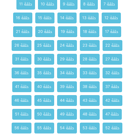
حلقة 7
حلقة 8
حلقة 9
حلقة 10
حلقة 11
حلقة 12
حلقة 13
حلقة 14
حلقة 15
حلقة 16
حلقة 17
حلقة 18
حلقة 19
حلقة 20
حلقة 21
حلقة 22
حلقة 23
حلقة 24
حلقة 25
حلقة 26
حلقة 27
حلقة 28
حلقة 29
حلقة 30
حلقة 31
حلقة 32
حلقة 33
حلقة 34
حلقة 35
حلقة 36
حلقة 37
حلقة 38
حلقة 39
حلقة 40
حلقة 41
حلقة 42
حلقة 43
حلقة 44
حلقة 45
حلقة 46
حلقة 47
حلقة 48
حلقة 49
حلقة 50
حلقة 51
حلقة 52
حلقة 53
حلقة 54
حلقة 55
حلقة 56