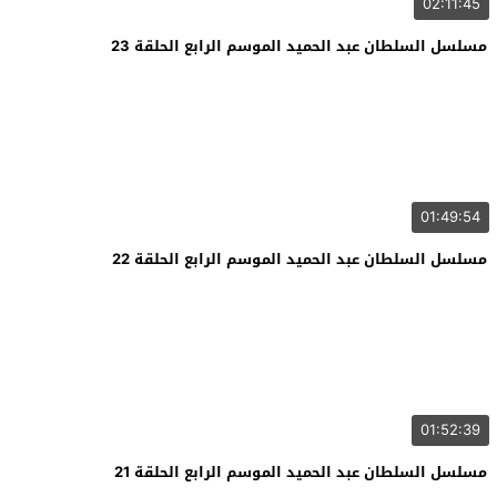
02:11:45
مسلسل السلطان عبد الحميد الموسم الرابع الحلقة 23
01:49:54
مسلسل السلطان عبد الحميد الموسم الرابع الحلقة 22
01:52:39
مسلسل السلطان عبد الحميد الموسم الرابع الحلقة 21