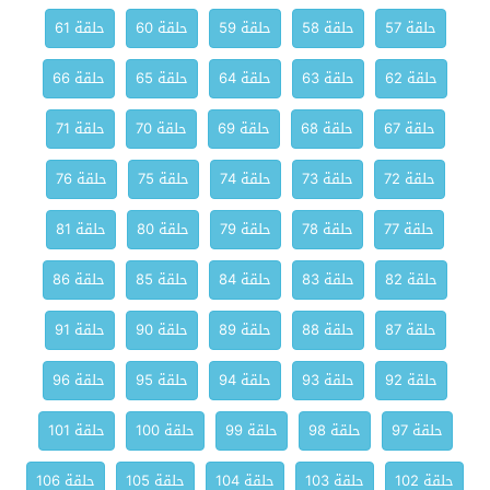
حلقة 57
حلقة 58
حلقة 59
حلقة 60
حلقة 61
حلقة 62
حلقة 63
حلقة 64
حلقة 65
حلقة 66
حلقة 67
حلقة 68
حلقة 69
حلقة 70
حلقة 71
حلقة 72
حلقة 73
حلقة 74
حلقة 75
حلقة 76
حلقة 77
حلقة 78
حلقة 79
حلقة 80
حلقة 81
حلقة 82
حلقة 83
حلقة 84
حلقة 85
حلقة 86
حلقة 87
حلقة 88
حلقة 89
حلقة 90
حلقة 91
حلقة 92
حلقة 93
حلقة 94
حلقة 95
حلقة 96
حلقة 97
حلقة 98
حلقة 99
حلقة 100
حلقة 101
حلقة 102
حلقة 103
حلقة 104
حلقة 105
حلقة 106