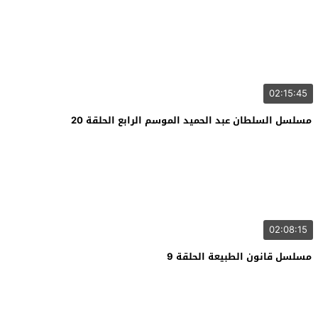
02:15:45
مسلسل السلطان عبد الحميد الموسم الرابع الحلقة 20
02:08:15
مسلسل قانون الطبيعة الحلقة 9