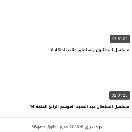
01:51:02
مسلسل اسطنبول راسا على عقب الحلقة 8
02:01:25
مسلسل السلطان عبد الحميد الموسم الرابع الحلقة 14
دراما ديزي
© 2026 جميع الحقوق محفوظة.