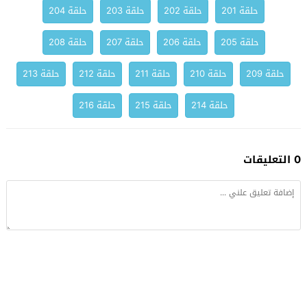
حلقة 201
حلقة 202
حلقة 203
حلقة 204
حلقة 205
حلقة 206
حلقة 207
حلقة 208
حلقة 209
حلقة 210
حلقة 211
حلقة 212
حلقة 213
حلقة 214
حلقة 215
حلقة 216
0 التعليقات