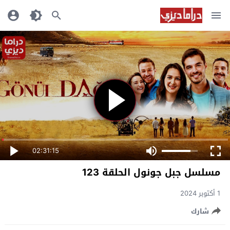
02:31:15
مسلسل جبل جونول الحلقة 123
1 أكتوبر 2024
شارك