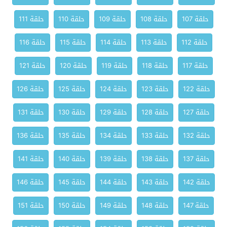
حلقة 107
حلقة 108
حلقة 109
حلقة 110
حلقة 111
حلقة 112
حلقة 113
حلقة 114
حلقة 115
حلقة 116
حلقة 117
حلقة 118
حلقة 119
حلقة 120
حلقة 121
حلقة 122
حلقة 123
حلقة 124
حلقة 125
حلقة 126
حلقة 127
حلقة 128
حلقة 129
حلقة 130
حلقة 131
حلقة 132
حلقة 133
حلقة 134
حلقة 135
حلقة 136
حلقة 137
حلقة 138
حلقة 139
حلقة 140
حلقة 141
حلقة 142
حلقة 143
حلقة 144
حلقة 145
حلقة 146
حلقة 147
حلقة 148
حلقة 149
حلقة 150
حلقة 151