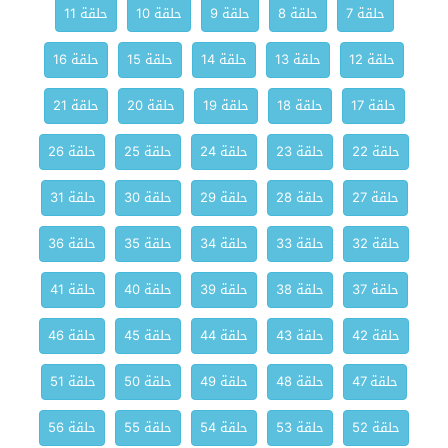
حلقة 7
حلقة 8
حلقة 9
حلقة 10
حلقة 11
حلقة 12
حلقة 13
حلقة 14
حلقة 15
حلقة 16
حلقة 17
حلقة 18
حلقة 19
حلقة 20
حلقة 21
حلقة 22
حلقة 23
حلقة 24
حلقة 25
حلقة 26
حلقة 27
حلقة 28
حلقة 29
حلقة 30
حلقة 31
حلقة 32
حلقة 33
حلقة 34
حلقة 35
حلقة 36
حلقة 37
حلقة 38
حلقة 39
حلقة 40
حلقة 41
حلقة 42
حلقة 43
حلقة 44
حلقة 45
حلقة 46
حلقة 47
حلقة 48
حلقة 49
حلقة 50
حلقة 51
حلقة 52
حلقة 53
حلقة 54
حلقة 55
حلقة 56