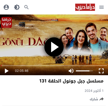
02:05:46
مسلسل جبل جونول الحلقة 131
1 أكتوبر 2024
شارك