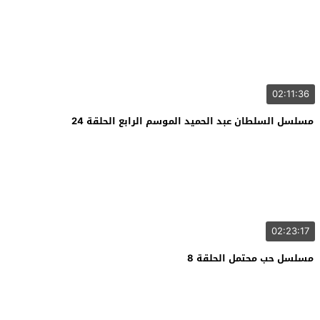
02:11:36
مسلسل السلطان عبد الحميد الموسم الرابع الحلقة 24
02:23:17
مسلسل حب محتمل الحلقة 8