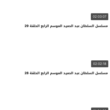
02:03:07
مسلسل السلطان عبد الحميد الموسم الرابع الحلقة 29
02:02:18
مسلسل السلطان عبد الحميد الموسم الرابع الحلقة 28