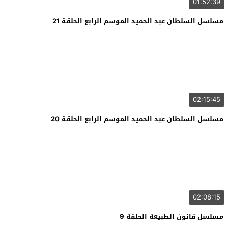
01:52:39
مسلسل السلطان عبد الحميد الموسم الرابع الحلقة 21
02:15:45
مسلسل السلطان عبد الحميد الموسم الرابع الحلقة 20
02:08:15
مسلسل قانون الطبيعة الحلقة 9