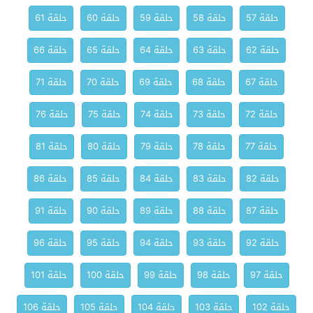
حلقة 57
حلقة 58
حلقة 59
حلقة 60
حلقة 61
حلقة 62
حلقة 63
حلقة 64
حلقة 65
حلقة 66
حلقة 67
حلقة 68
حلقة 69
حلقة 70
حلقة 71
حلقة 72
حلقة 73
حلقة 74
حلقة 75
حلقة 76
حلقة 77
حلقة 78
حلقة 79
حلقة 80
حلقة 81
حلقة 82
حلقة 83
حلقة 84
حلقة 85
حلقة 86
حلقة 87
حلقة 88
حلقة 89
حلقة 90
حلقة 91
حلقة 92
حلقة 93
حلقة 94
حلقة 95
حلقة 96
حلقة 97
حلقة 98
حلقة 99
حلقة 100
حلقة 101
حلقة 102
حلقة 103
حلقة 104
حلقة 105
حلقة 106