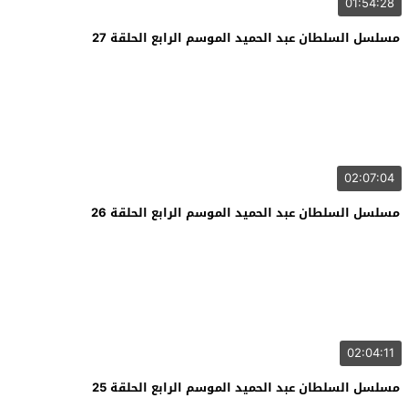
01:54:28
مسلسل السلطان عبد الحميد الموسم الرابع الحلقة 27
02:07:04
مسلسل السلطان عبد الحميد الموسم الرابع الحلقة 26
02:04:11
مسلسل السلطان عبد الحميد الموسم الرابع الحلقة 25