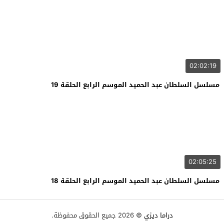
02:02:19
مسلسل السلطان عبد الحميد الموسم الرابع الحلقة 19
02:05:25
مسلسل السلطان عبد الحميد الموسم الرابع الحلقة 18
دراما ديزي
© 2026 جميع الحقوق محفوظة.