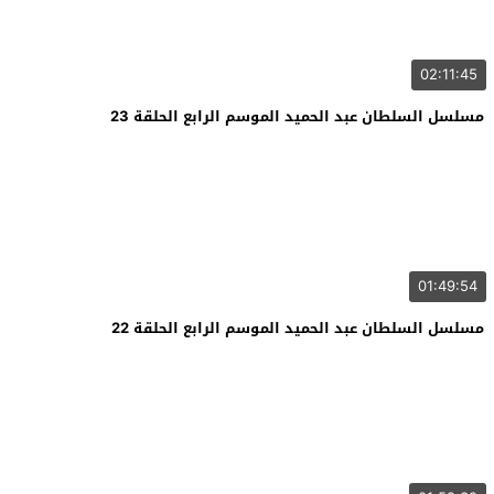
02:11:45
مسلسل السلطان عبد الحميد الموسم الرابع الحلقة 23
01:49:54
مسلسل السلطان عبد الحميد الموسم الرابع الحلقة 22