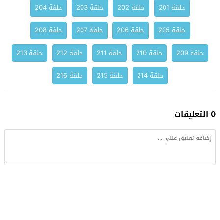
حلقة 201
حلقة 202
حلقة 203
حلقة 204
حلقة 205
حلقة 206
حلقة 207
حلقة 208
حلقة 209
حلقة 210
حلقة 211
حلقة 212
حلقة 213
حلقة 214
حلقة 215
حلقة 216
0 التعليقات