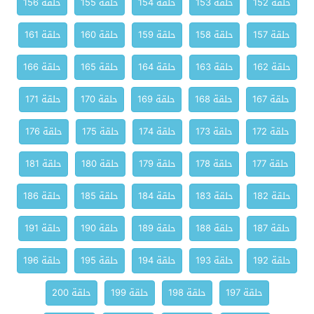
حلقة 152
حلقة 153
حلقة 154
حلقة 155
حلقة 156
حلقة 157
حلقة 158
حلقة 159
حلقة 160
حلقة 161
حلقة 162
حلقة 163
حلقة 164
حلقة 165
حلقة 166
حلقة 167
حلقة 168
حلقة 169
حلقة 170
حلقة 171
حلقة 172
حلقة 173
حلقة 174
حلقة 175
حلقة 176
حلقة 177
حلقة 178
حلقة 179
حلقة 180
حلقة 181
حلقة 182
حلقة 183
حلقة 184
حلقة 185
حلقة 186
حلقة 187
حلقة 188
حلقة 189
حلقة 190
حلقة 191
حلقة 192
حلقة 193
حلقة 194
حلقة 195
حلقة 196
حلقة 197
حلقة 198
حلقة 199
حلقة 200