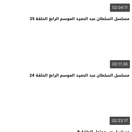
02:04:11
مسلسل السلطان عبد الحميد الموسم الرابع الحلقة 25
02:11:36
مسلسل السلطان عبد الحميد الموسم الرابع الحلقة 24
02:23:17
مسلسل حب محتمل الحلقة 8