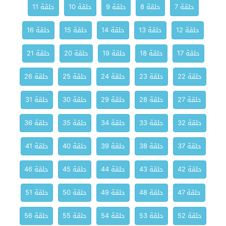
حلقة 7
حلقة 8
حلقة 9
حلقة 10
حلقة 11
حلقة 12
حلقة 13
حلقة 14
حلقة 15
حلقة 16
حلقة 17
حلقة 18
حلقة 19
حلقة 20
حلقة 21
حلقة 22
حلقة 23
حلقة 24
حلقة 25
حلقة 26
حلقة 27
حلقة 28
حلقة 29
حلقة 30
حلقة 31
حلقة 32
حلقة 33
حلقة 34
حلقة 35
حلقة 36
حلقة 37
حلقة 38
حلقة 39
حلقة 40
حلقة 41
حلقة 42
حلقة 43
حلقة 44
حلقة 45
حلقة 46
حلقة 47
حلقة 48
حلقة 49
حلقة 50
حلقة 51
حلقة 52
حلقة 53
حلقة 54
حلقة 55
حلقة 56