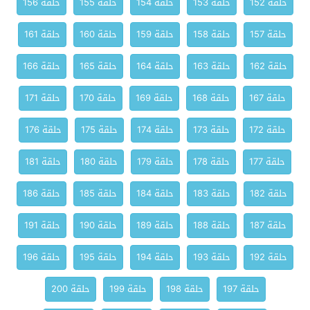
حلقة 152
حلقة 153
حلقة 154
حلقة 155
حلقة 156
حلقة 157
حلقة 158
حلقة 159
حلقة 160
حلقة 161
حلقة 162
حلقة 163
حلقة 164
حلقة 165
حلقة 166
حلقة 167
حلقة 168
حلقة 169
حلقة 170
حلقة 171
حلقة 172
حلقة 173
حلقة 174
حلقة 175
حلقة 176
حلقة 177
حلقة 178
حلقة 179
حلقة 180
حلقة 181
حلقة 182
حلقة 183
حلقة 184
حلقة 185
حلقة 186
حلقة 187
حلقة 188
حلقة 189
حلقة 190
حلقة 191
حلقة 192
حلقة 193
حلقة 194
حلقة 195
حلقة 196
حلقة 197
حلقة 198
حلقة 199
حلقة 200