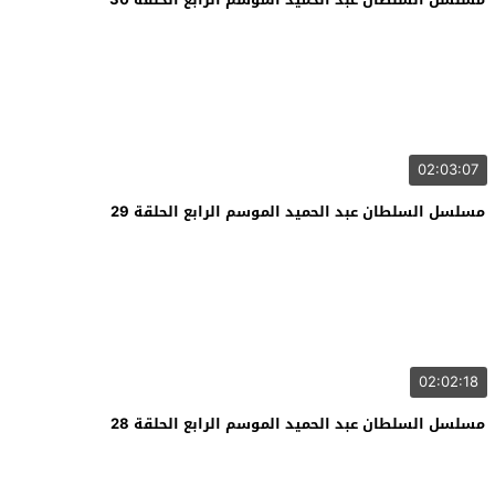
02:03:07
مسلسل السلطان عبد الحميد الموسم الرابع الحلقة 29
02:02:18
مسلسل السلطان عبد الحميد الموسم الرابع الحلقة 28