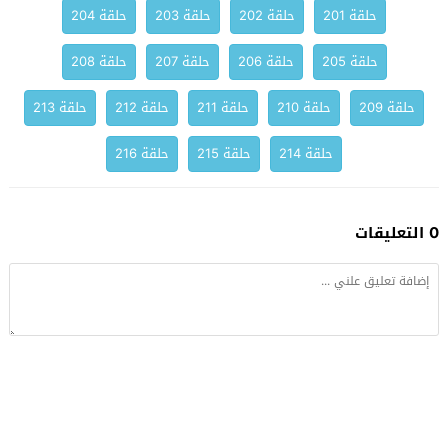
حلقة 201
حلقة 202
حلقة 203
حلقة 204
حلقة 205
حلقة 206
حلقة 207
حلقة 208
حلقة 209
حلقة 210
حلقة 211
حلقة 212
حلقة 213
حلقة 214
حلقة 215
حلقة 216
0 التعليقات