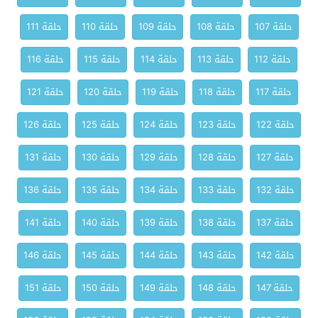
حلقة 107
حلقة 108
حلقة 109
حلقة 110
حلقة 111
حلقة 112
حلقة 113
حلقة 114
حلقة 115
حلقة 116
حلقة 117
حلقة 118
حلقة 119
حلقة 120
حلقة 121
حلقة 122
حلقة 123
حلقة 124
حلقة 125
حلقة 126
حلقة 127
حلقة 128
حلقة 129
حلقة 130
حلقة 131
حلقة 132
حلقة 133
حلقة 134
حلقة 135
حلقة 136
حلقة 137
حلقة 138
حلقة 139
حلقة 140
حلقة 141
حلقة 142
حلقة 143
حلقة 144
حلقة 145
حلقة 146
حلقة 147
حلقة 148
حلقة 149
حلقة 150
حلقة 151