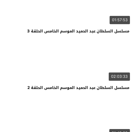
01:57:53
مسلسل السلطان عبد الحميد الموسم الخامس الحلقة 3
02:03:33
مسلسل السلطان عبد الحميد الموسم الخامس الحلقة 2