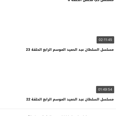
02:11:45
مسلسل السلطان عبد الحميد الموسم الرابع الحلقة 23
01:49:54
مسلسل السلطان عبد الحميد الموسم الرابع الحلقة 22