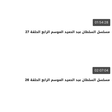
01:54:28
مسلسل السلطان عبد الحميد الموسم الرابع الحلقة 27
02:07:04
مسلسل السلطان عبد الحميد الموسم الرابع الحلقة 26