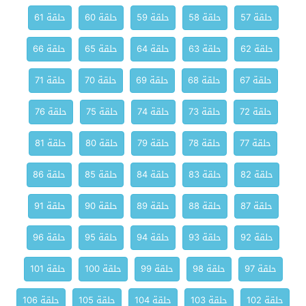
حلقة 57
حلقة 58
حلقة 59
حلقة 60
حلقة 61
حلقة 62
حلقة 63
حلقة 64
حلقة 65
حلقة 66
حلقة 67
حلقة 68
حلقة 69
حلقة 70
حلقة 71
حلقة 72
حلقة 73
حلقة 74
حلقة 75
حلقة 76
حلقة 77
حلقة 78
حلقة 79
حلقة 80
حلقة 81
حلقة 82
حلقة 83
حلقة 84
حلقة 85
حلقة 86
حلقة 87
حلقة 88
حلقة 89
حلقة 90
حلقة 91
حلقة 92
حلقة 93
حلقة 94
حلقة 95
حلقة 96
حلقة 97
حلقة 98
حلقة 99
حلقة 100
حلقة 101
حلقة 102
حلقة 103
حلقة 104
حلقة 105
حلقة 106