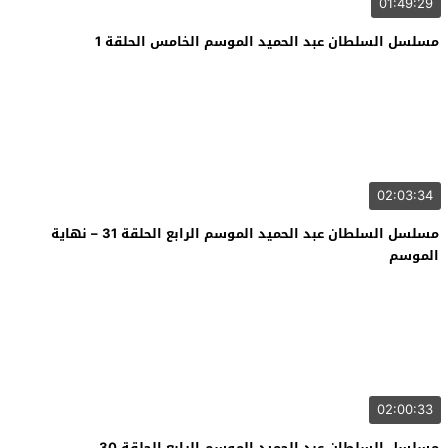
01:49:29
مسلسل السلطان عبد الحميد الموسم الخامس الحلقة 1
02:03:34
مسلسل السلطان عبد الحميد الموسم الرابع الحلقة 31 – نهاية
الموسم
02:00:33
مسلسل السلطان عبد الحميد الموسم الرابع الحلقة 30