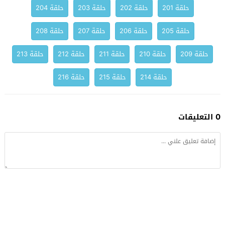
حلقة 201
حلقة 202
حلقة 203
حلقة 204
حلقة 205
حلقة 206
حلقة 207
حلقة 208
حلقة 209
حلقة 210
حلقة 211
حلقة 212
حلقة 213
حلقة 214
حلقة 215
حلقة 216
0 التعليقات