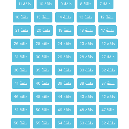
حلقة 7
حلقة 8
حلقة 9
حلقة 10
حلقة 11
حلقة 12
حلقة 13
حلقة 14
حلقة 15
حلقة 16
حلقة 17
حلقة 18
حلقة 19
حلقة 20
حلقة 21
حلقة 22
حلقة 23
حلقة 24
حلقة 25
حلقة 26
حلقة 27
حلقة 28
حلقة 29
حلقة 30
حلقة 31
حلقة 32
حلقة 33
حلقة 34
حلقة 35
حلقة 36
حلقة 37
حلقة 38
حلقة 39
حلقة 40
حلقة 41
حلقة 42
حلقة 43
حلقة 44
حلقة 45
حلقة 46
حلقة 47
حلقة 48
حلقة 49
حلقة 50
حلقة 51
حلقة 52
حلقة 53
حلقة 54
حلقة 55
حلقة 56