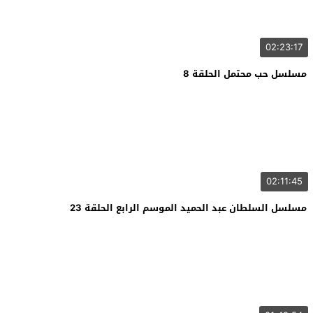
02:23:17
مسلسل حب محتمل الحلقة 8
02:11:45
مسلسل السلطان عبد الحميد الموسم الرابع الحلقة 23