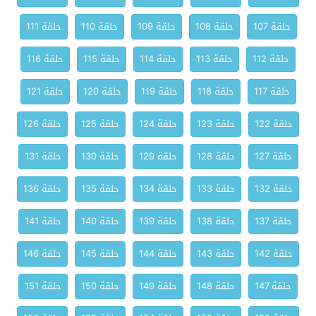
حلقة 107
حلقة 108
حلقة 109
حلقة 110
حلقة 111
حلقة 112
حلقة 113
حلقة 114
حلقة 115
حلقة 116
حلقة 117
حلقة 118
حلقة 119
حلقة 120
حلقة 121
حلقة 122
حلقة 123
حلقة 124
حلقة 125
حلقة 126
حلقة 127
حلقة 128
حلقة 129
حلقة 130
حلقة 131
حلقة 132
حلقة 133
حلقة 134
حلقة 135
حلقة 136
حلقة 137
حلقة 138
حلقة 139
حلقة 140
حلقة 141
حلقة 142
حلقة 143
حلقة 144
حلقة 145
حلقة 146
حلقة 147
حلقة 148
حلقة 149
حلقة 150
حلقة 151