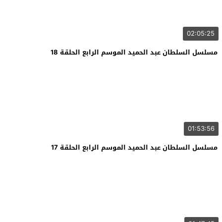
02:05:25
مسلسل السلطان عبد الحميد الموسم الرابع الحلقة 18
01:53:56
مسلسل السلطان عبد الحميد الموسم الرابع الحلقة 17