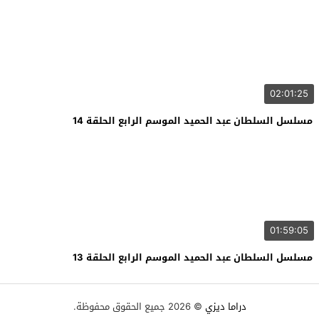
02:01:25
مسلسل السلطان عبد الحميد الموسم الرابع الحلقة 14
01:59:05
مسلسل السلطان عبد الحميد الموسم الرابع الحلقة 13
دراما ديزي
© 2026 جميع الحقوق محفوظة.