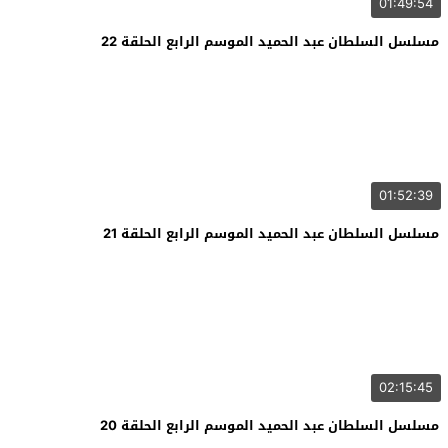
01:49:54
مسلسل السلطان عبد الحميد الموسم الرابع الحلقة 22
01:52:39
مسلسل السلطان عبد الحميد الموسم الرابع الحلقة 21
02:15:45
مسلسل السلطان عبد الحميد الموسم الرابع الحلقة 20