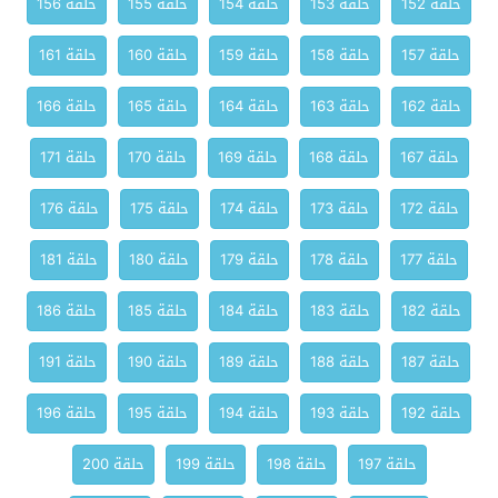
حلقة 152
حلقة 153
حلقة 154
حلقة 155
حلقة 156
حلقة 157
حلقة 158
حلقة 159
حلقة 160
حلقة 161
حلقة 162
حلقة 163
حلقة 164
حلقة 165
حلقة 166
حلقة 167
حلقة 168
حلقة 169
حلقة 170
حلقة 171
حلقة 172
حلقة 173
حلقة 174
حلقة 175
حلقة 176
حلقة 177
حلقة 178
حلقة 179
حلقة 180
حلقة 181
حلقة 182
حلقة 183
حلقة 184
حلقة 185
حلقة 186
حلقة 187
حلقة 188
حلقة 189
حلقة 190
حلقة 191
حلقة 192
حلقة 193
حلقة 194
حلقة 195
حلقة 196
حلقة 197
حلقة 198
حلقة 199
حلقة 200