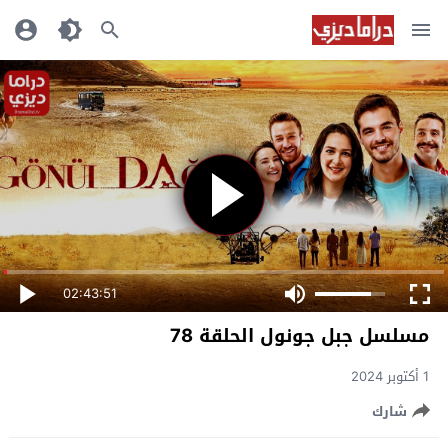
02:43:51
مسلسل جبل جونول الحلقة 78
1 أكتوبر 2024
شارك