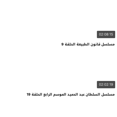
02:08:15
مسلسل قانون الطبيعة الحلقة 9
02:02:19
مسلسل السلطان عبد الحميد الموسم الرابع الحلقة 19