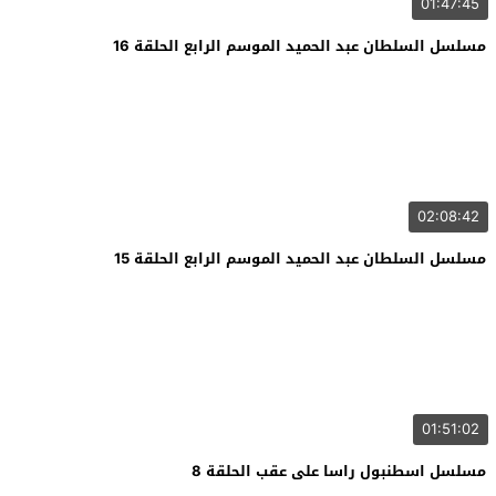
01:47:45
مسلسل السلطان عبد الحميد الموسم الرابع الحلقة 16
02:08:42
مسلسل السلطان عبد الحميد الموسم الرابع الحلقة 15
01:51:02
مسلسل اسطنبول راسا على عقب الحلقة 8