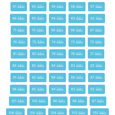
حلقة 57
حلقة 58
حلقة 59
حلقة 60
حلقة 61
حلقة 62
حلقة 63
حلقة 64
حلقة 65
حلقة 66
حلقة 67
حلقة 68
حلقة 69
حلقة 70
حلقة 71
حلقة 72
حلقة 73
حلقة 74
حلقة 75
حلقة 76
حلقة 77
حلقة 78
حلقة 79
حلقة 80
حلقة 81
حلقة 82
حلقة 83
حلقة 84
حلقة 85
حلقة 86
حلقة 87
حلقة 88
حلقة 89
حلقة 90
حلقة 91
حلقة 92
حلقة 93
حلقة 94
حلقة 95
حلقة 96
حلقة 97
حلقة 98
حلقة 99
حلقة 100
حلقة 101
حلقة 102
حلقة 103
حلقة 104
حلقة 105
حلقة 106