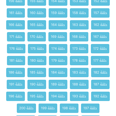
حلقة 152
حلقة 153
حلقة 154
حلقة 155
حلقة 156
حلقة 157
حلقة 158
حلقة 159
حلقة 160
حلقة 161
حلقة 162
حلقة 163
حلقة 164
حلقة 165
حلقة 166
حلقة 167
حلقة 168
حلقة 169
حلقة 170
حلقة 171
حلقة 172
حلقة 173
حلقة 174
حلقة 175
حلقة 176
حلقة 177
حلقة 178
حلقة 179
حلقة 180
حلقة 181
حلقة 182
حلقة 183
حلقة 184
حلقة 185
حلقة 186
حلقة 187
حلقة 188
حلقة 189
حلقة 190
حلقة 191
حلقة 192
حلقة 193
حلقة 194
حلقة 195
حلقة 196
حلقة 197
حلقة 198
حلقة 199
حلقة 200