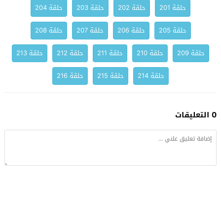
حلقة 201
حلقة 202
حلقة 203
حلقة 204
حلقة 205
حلقة 206
حلقة 207
حلقة 208
حلقة 209
حلقة 210
حلقة 211
حلقة 212
حلقة 213
حلقة 214
حلقة 215
حلقة 216
0 التعليقات