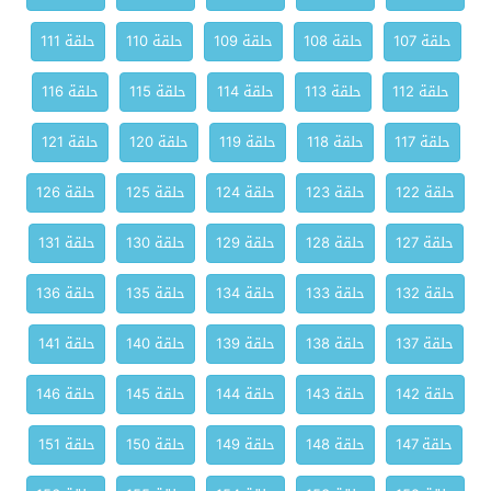
حلقة 107
حلقة 108
حلقة 109
حلقة 110
حلقة 111
حلقة 112
حلقة 113
حلقة 114
حلقة 115
حلقة 116
حلقة 117
حلقة 118
حلقة 119
حلقة 120
حلقة 121
حلقة 122
حلقة 123
حلقة 124
حلقة 125
حلقة 126
حلقة 127
حلقة 128
حلقة 129
حلقة 130
حلقة 131
حلقة 132
حلقة 133
حلقة 134
حلقة 135
حلقة 136
حلقة 137
حلقة 138
حلقة 139
حلقة 140
حلقة 141
حلقة 142
حلقة 143
حلقة 144
حلقة 145
حلقة 146
حلقة 147
حلقة 148
حلقة 149
حلقة 150
حلقة 151