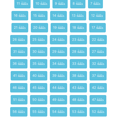
حلقة 7
حلقة 8
حلقة 9
حلقة 10
حلقة 11
حلقة 12
حلقة 13
حلقة 14
حلقة 15
حلقة 16
حلقة 17
حلقة 18
حلقة 19
حلقة 20
حلقة 21
حلقة 22
حلقة 23
حلقة 24
حلقة 25
حلقة 26
حلقة 27
حلقة 28
حلقة 29
حلقة 30
حلقة 31
حلقة 32
حلقة 33
حلقة 34
حلقة 35
حلقة 36
حلقة 37
حلقة 38
حلقة 39
حلقة 40
حلقة 41
حلقة 42
حلقة 43
حلقة 44
حلقة 45
حلقة 46
حلقة 47
حلقة 48
حلقة 49
حلقة 50
حلقة 51
حلقة 52
حلقة 53
حلقة 54
حلقة 55
حلقة 56