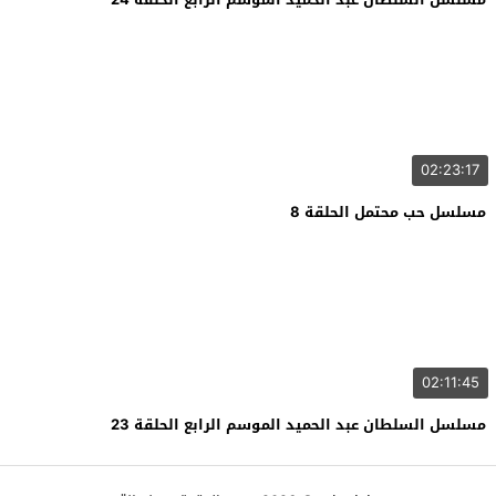
02:23:17
مسلسل حب محتمل الحلقة 8
02:11:45
مسلسل السلطان عبد الحميد الموسم الرابع الحلقة 23