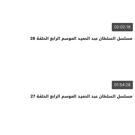
02:02:18
مسلسل السلطان عبد الحميد الموسم الرابع الحلقة 28
01:54:28
مسلسل السلطان عبد الحميد الموسم الرابع الحلقة 27