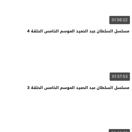
01:56:22
مسلسل السلطان عبد الحميد الموسم الخامس الحلقة 4
01:57:53
مسلسل السلطان عبد الحميد الموسم الخامس الحلقة 3