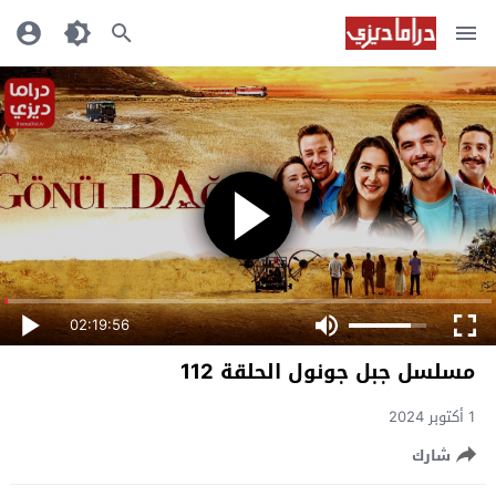
02:19:56
مسلسل جبل جونول الحلقة 112
1 أكتوبر 2024
شارك