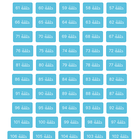
حلقة 57
حلقة 58
حلقة 59
حلقة 60
حلقة 61
حلقة 62
حلقة 63
حلقة 64
حلقة 65
حلقة 66
حلقة 67
حلقة 68
حلقة 69
حلقة 70
حلقة 71
حلقة 72
حلقة 73
حلقة 74
حلقة 75
حلقة 76
حلقة 77
حلقة 78
حلقة 79
حلقة 80
حلقة 81
حلقة 82
حلقة 83
حلقة 84
حلقة 85
حلقة 86
حلقة 87
حلقة 88
حلقة 89
حلقة 90
حلقة 91
حلقة 92
حلقة 93
حلقة 94
حلقة 95
حلقة 96
حلقة 97
حلقة 98
حلقة 99
حلقة 100
حلقة 101
حلقة 102
حلقة 103
حلقة 104
حلقة 105
حلقة 106