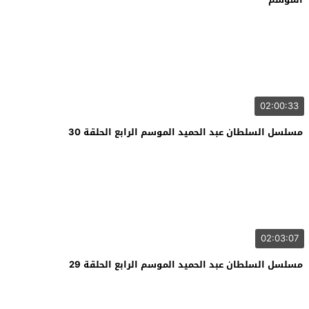
02:00:33
مسلسل السلطان عبد الحميد الموسم الرابع الحلقة 30
02:03:07
مسلسل السلطان عبد الحميد الموسم الرابع الحلقة 29