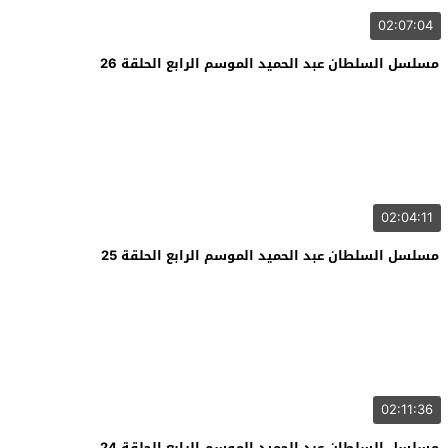
02:07:04
مسلسل السلطان عبد الحميد الموسم الرابع الحلقة 26
02:04:11
مسلسل السلطان عبد الحميد الموسم الرابع الحلقة 25
02:11:36
مسلسل السلطان عبد الحميد الموسم الرابع الحلقة 24