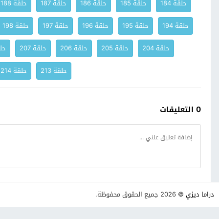
حلقة 184
حلقة 185
حلقة 186
حلقة 187
حلقة 188
حلقة 194
حلقة 195
حلقة 196
حلقة 197
حلقة 198
حلقة 204
حلقة 205
حلقة 206
حلقة 207
حلق
حلقة 213
حلقة 214
0 التعليقات
دراما ديزي
© 2026 جميع الحقوق محفوظة.