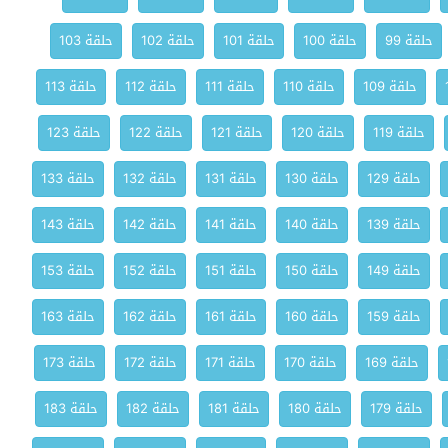
حلقة 99
حلقة 100
حلقة 101
حلقة 102
حلقة 103
حلقة 109
حلقة 110
حلقة 111
حلقة 112
حلقة 113
حلقة 119
حلقة 120
حلقة 121
حلقة 122
حلقة 123
حلقة 129
حلقة 130
حلقة 131
حلقة 132
حلقة 133
حلقة 139
حلقة 140
حلقة 141
حلقة 142
حلقة 143
حلقة 149
حلقة 150
حلقة 151
حلقة 152
حلقة 153
حلقة 159
حلقة 160
حلقة 161
حلقة 162
حلقة 163
حلقة 169
حلقة 170
حلقة 171
حلقة 172
حلقة 173
حلقة 179
حلقة 180
حلقة 181
حلقة 182
حلقة 183