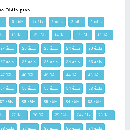
جميع حلقات م
حلقة 1
حلقة 2
حلقة 3
حلقة 4
حلقة 5
حلق
حلقة 12
حلقة 13
حلقة 14
حلقة 15
حلقة 16
حلق
حلقة 23
حلقة 24
حلقة 25
حلقة 26
حلقة 27
حلقة 33
حلقة 34
حلقة 35
حلقة 36
حلقة 37
حلقة 43
حلقة 44
حلقة 45
حلقة 46
حلقة 47
حلقة 53
حلقة 54
حلقة 55
حلقة 56
حلقة 57
حلقة 63
حلقة 64
حلقة 65
حلقة 66
حلقة 67
حلقة 73
حلقة 74
حلقة 75
حلقة 76
حلقة 77
حلق
حلقة 84
حلقة 85
حلقة 86
حلقة 87
حلقة 88