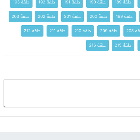
حلقة 189
حلقة 190
حلقة 191
حلقة 192
حلقة 193
حلقة 199
حلقة 200
حلقة 201
حلقة 202
حلقة 203
ة 208
حلقة 209
حلقة 210
حلقة 211
حلقة 212
حلقة 215
حلقة 216