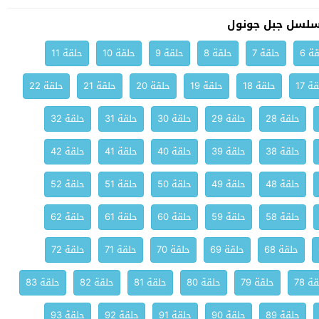
سلسل جبل جونول
ة 6
حلقة 7
حلقة 8
حلقة 9
حلقة 10
حلقة 11
ة 17
حلقة 18
حلقة 19
حلقة 20
حلقة 21
حلقة 22
حلقة 28
حلقة 29
حلقة 30
حلقة 31
حلقة 32
حلقة 38
حلقة 39
حلقة 40
حلقة 41
حلقة 42
حلقة 48
حلقة 49
حلقة 50
حلقة 51
حلقة 52
حلقة 58
حلقة 59
حلقة 60
حلقة 61
حلقة 62
حلقة 68
حلقة 69
حلقة 70
حلقة 71
حلقة 72
ة 78
حلقة 79
حلقة 80
حلقة 81
حلقة 82
حلقة 83
حلقة 89
حلقة 90
حلقة 91
حلقة 92
حلقة 93