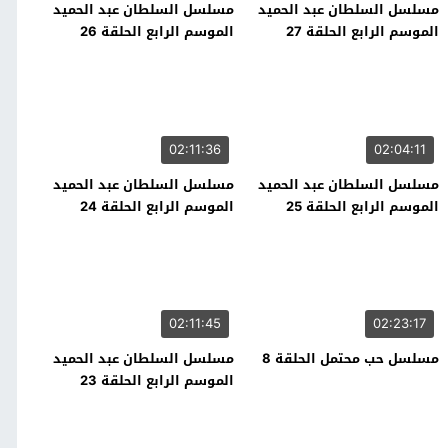
مسلسل السلطان عبد الحميد
مسلسل السلطان عبد الحميد
الموسم الرابع الحلقة 27
الموسم الرابع الحلقة 26
02:11:36
02:04:11
مسلسل السلطان عبد الحميد
مسلسل السلطان عبد الحميد
الموسم الرابع الحلقة 25
الموسم الرابع الحلقة 24
02:11:45
02:23:17
مسلسل حب محتمل الحلقة 8
مسلسل السلطان عبد الحميد
الموسم الرابع الحلقة 23