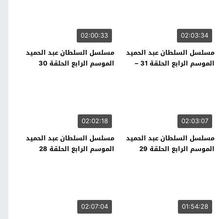
02:00:33
02:03:34
مسلسل السلطان عبد الحميد
مسلسل السلطان عبد الحميد
الموسم الرابع الحلقة 31 –
الموسم الرابع الحلقة 30
نهاية الموسم
02:02:18
02:03:07
مسلسل السلطان عبد الحميد
مسلسل السلطان عبد الحميد
الموسم الرابع الحلقة 29
الموسم الرابع الحلقة 28
02:07:04
01:54:28