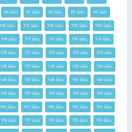
حلقة 94
حلقة 95
حلقة 96
حلقة 97
حلقة 98
حلقة 104
حلقة 105
حلقة 106
حلقة 107
حلقة 108
حلقة 114
حلقة 115
حلقة 116
حلقة 117
حلقة 118
حلقة 124
حلقة 125
حلقة 126
حلقة 127
حلقة 128
حلقة 134
حلقة 135
حلقة 136
حلقة 137
حلقة 138
حلقة 144
حلقة 145
حلقة 146
حلقة 147
حلقة 148
حلقة 154
حلقة 155
حلقة 156
حلقة 157
حلقة 158
حلقة 164
حلقة 165
حلقة 166
حلقة 167
حلقة 168
حلقة 174
حلقة 175
حلقة 176
حلقة 177
حلقة 178