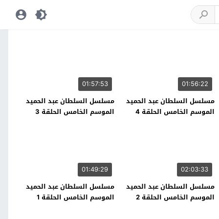
01:57:53
01:56:22
مسلسل السلطان عبد الحميد
مسلسل السلطان عبد الحميد
الموسم الخامس الحلقة 4
الموسم الخامس الحلقة 3
01:49:29
02:03:33
مسلسل السلطان عبد الحميد
مسلسل السلطان عبد الحميد
الموسم الخامس الحلقة 2
الموسم الخامس الحلقة 1