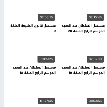
02:08:15
02:15:45
مسلسل السلطان عبد الحميد
مسلسل قانون الطبيعة الحلقة
الموسم الرابع الحلقة 20
9
02:05:25
02:02:19
مسلسل السلطان عبد الحميد
مسلسل السلطان عبد الحميد
الموسم الرابع الحلقة 19
الموسم الرابع الحلقة 18
01:47:45
01:53:56