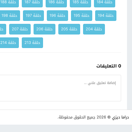
حلقة 184
حلقة 185
حلقة 186
حلقة 187
حلقة 188
حلقة 194
حلقة 195
حلقة 196
حلقة 197
حلقة 198
حلقة 204
حلقة 205
حلقة 206
حلقة 207
حلق
حلقة 213
حلقة 214
0 التعليقات
دراما ديزي
© 2026 جميع الحقوق محفوظة.