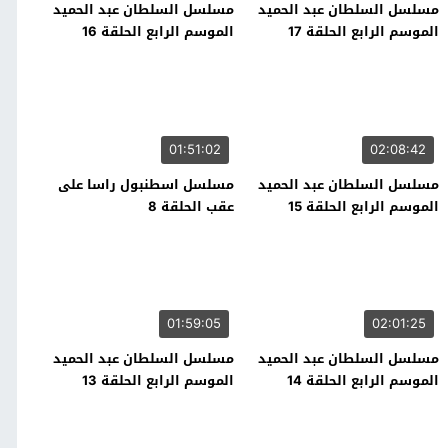
مسلسل السلطان عبد الحميد
مسلسل السلطان عبد الحميد
الموسم الرابع الحلقة 17
الموسم الرابع الحلقة 16
01:51:02
02:08:42
مسلسل السلطان عبد الحميد
مسلسل اسطنبول راسا على
الموسم الرابع الحلقة 15
عقب الحلقة 8
01:59:05
02:01:25
مسلسل السلطان عبد الحميد
مسلسل السلطان عبد الحميد
الموسم الرابع الحلقة 14
الموسم الرابع الحلقة 13