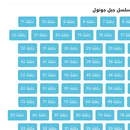
سلسل جبل جونول
ة 6
حلقة 7
حلقة 8
حلقة 9
حلقة 10
حلقة 11
ة 17
حلقة 18
حلقة 19
حلقة 20
حلقة 21
حلقة 22
حلقة 28
حلقة 29
حلقة 30
حلقة 31
حلقة 32
حلقة 38
حلقة 39
حلقة 40
حلقة 41
حلقة 42
حلقة 48
حلقة 49
حلقة 50
حلقة 51
حلقة 52
حلقة 58
حلقة 59
حلقة 60
حلقة 61
حلقة 62
حلقة 68
حلقة 69
حلقة 70
حلقة 71
حلقة 72
ة 78
حلقة 79
حلقة 80
حلقة 81
حلقة 82
حلقة 83
حلقة 89
حلقة 90
حلقة 91
حلقة 92
حلقة 93