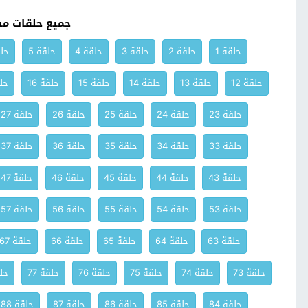
جميع حلقات م
حلقة 1
حلقة 2
حلقة 3
حلقة 4
حلقة 5
حلق
حلقة 12
حلقة 13
حلقة 14
حلقة 15
حلقة 16
حلق
حلقة 23
حلقة 24
حلقة 25
حلقة 26
حلقة 27
حلقة 33
حلقة 34
حلقة 35
حلقة 36
حلقة 37
حلقة 43
حلقة 44
حلقة 45
حلقة 46
حلقة 47
حلقة 53
حلقة 54
حلقة 55
حلقة 56
حلقة 57
حلقة 63
حلقة 64
حلقة 65
حلقة 66
حلقة 67
حلقة 73
حلقة 74
حلقة 75
حلقة 76
حلقة 77
حلق
حلقة 84
حلقة 85
حلقة 86
حلقة 87
حلقة 88