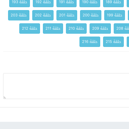
حلقة 189
حلقة 190
حلقة 191
حلقة 192
حلقة 193
حلقة 199
حلقة 200
حلقة 201
حلقة 202
حلقة 203
ة 208
حلقة 209
حلقة 210
حلقة 211
حلقة 212
حلقة 215
حلقة 216