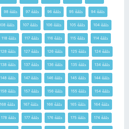
حلقة 94
حلقة 95
حلقة 96
حلقة 97
حلقة 98
حلقة 104
حلقة 105
حلقة 106
حلقة 107
حلقة 108
حلقة 114
حلقة 115
حلقة 116
حلقة 117
حلقة 118
حلقة 124
حلقة 125
حلقة 126
حلقة 127
حلقة 128
حلقة 134
حلقة 135
حلقة 136
حلقة 137
حلقة 138
حلقة 144
حلقة 145
حلقة 146
حلقة 147
حلقة 148
حلقة 154
حلقة 155
حلقة 156
حلقة 157
حلقة 158
حلقة 164
حلقة 165
حلقة 166
حلقة 167
حلقة 168
حلقة 174
حلقة 175
حلقة 176
حلقة 177
حلقة 178