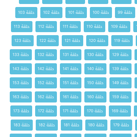
حلقة 99
حلقة 100
حلقة 101
حلقة 102
حلقة 103
حلقة 109
حلقة 110
حلقة 111
حلقة 112
حلقة 113
حلقة 119
حلقة 120
حلقة 121
حلقة 122
حلقة 123
حلقة 129
حلقة 130
حلقة 131
حلقة 132
حلقة 133
حلقة 139
حلقة 140
حلقة 141
حلقة 142
حلقة 143
حلقة 149
حلقة 150
حلقة 151
حلقة 152
حلقة 153
حلقة 159
حلقة 160
حلقة 161
حلقة 162
حلقة 163
حلقة 169
حلقة 170
حلقة 171
حلقة 172
حلقة 173
حلقة 179
حلقة 180
حلقة 181
حلقة 182
حلقة 183