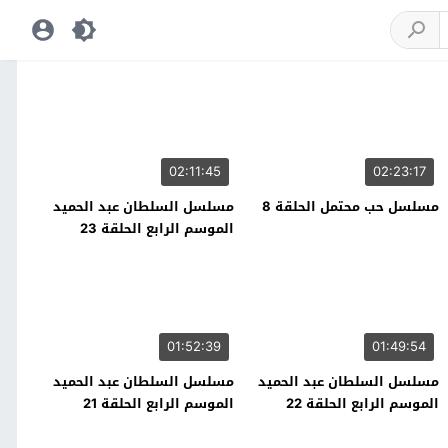
02:11:45
02:23:17
مسلسل حب محتمل الحلقة 8
مسلسل السلطان عبد الحميد
الموسم الرابع الحلقة 23
01:52:39
01:49:54
مسلسل السلطان عبد الحميد
مسلسل السلطان عبد الحميد
الموسم الرابع الحلقة 22
الموسم الرابع الحلقة 21