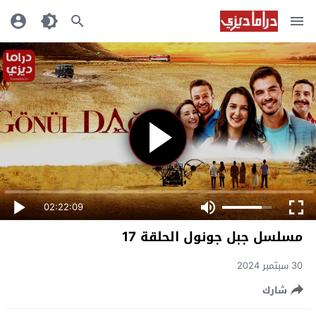
02:22:09
مسلسل جبل جونول الحلقة 17
30 سبتمبر 2024
شارك