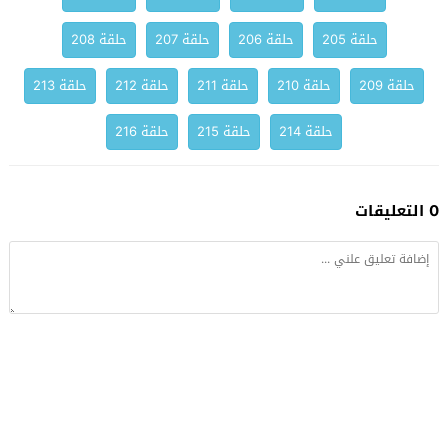
حلقة 205
حلقة 206
حلقة 207
حلقة 208
حلقة 209
حلقة 210
حلقة 211
حلقة 212
حلقة 213
حلقة 214
حلقة 215
حلقة 216
0 التعليقات