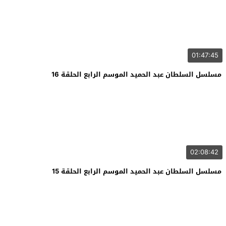
01:47:45
مسلسل السلطان عبد الحميد الموسم الرابع الحلقة 16
02:08:42
مسلسل السلطان عبد الحميد الموسم الرابع الحلقة 15