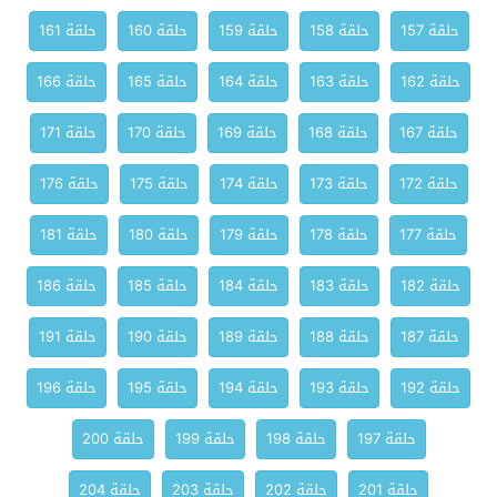
حلقة 157
حلقة 158
حلقة 159
حلقة 160
حلقة 161
حلقة 162
حلقة 163
حلقة 164
حلقة 165
حلقة 166
حلقة 167
حلقة 168
حلقة 169
حلقة 170
حلقة 171
حلقة 172
حلقة 173
حلقة 174
حلقة 175
حلقة 176
حلقة 177
حلقة 178
حلقة 179
حلقة 180
حلقة 181
حلقة 182
حلقة 183
حلقة 184
حلقة 185
حلقة 186
حلقة 187
حلقة 188
حلقة 189
حلقة 190
حلقة 191
حلقة 192
حلقة 193
حلقة 194
حلقة 195
حلقة 196
حلقة 197
حلقة 198
حلقة 199
حلقة 200
حلقة 201
حلقة 202
حلقة 203
حلقة 204