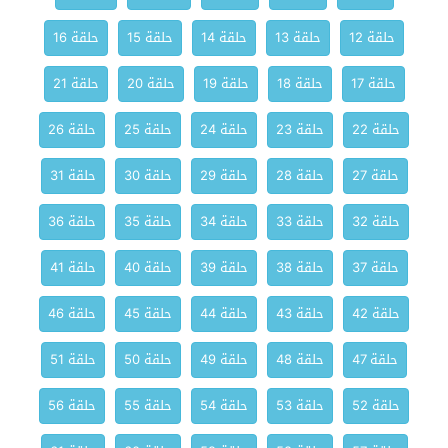
حلقة 12
حلقة 13
حلقة 14
حلقة 15
حلقة 16
حلقة 17
حلقة 18
حلقة 19
حلقة 20
حلقة 21
حلقة 22
حلقة 23
حلقة 24
حلقة 25
حلقة 26
حلقة 27
حلقة 28
حلقة 29
حلقة 30
حلقة 31
حلقة 32
حلقة 33
حلقة 34
حلقة 35
حلقة 36
حلقة 37
حلقة 38
حلقة 39
حلقة 40
حلقة 41
حلقة 42
حلقة 43
حلقة 44
حلقة 45
حلقة 46
حلقة 47
حلقة 48
حلقة 49
حلقة 50
حلقة 51
حلقة 52
حلقة 53
حلقة 54
حلقة 55
حلقة 56