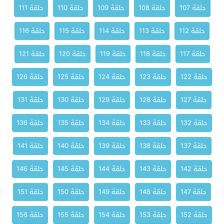
حلقة 107
حلقة 108
حلقة 109
حلقة 110
حلقة 111
حلقة 112
حلقة 113
حلقة 114
حلقة 115
حلقة 116
حلقة 117
حلقة 118
حلقة 119
حلقة 120
حلقة 121
حلقة 122
حلقة 123
حلقة 124
حلقة 125
حلقة 126
حلقة 127
حلقة 128
حلقة 129
حلقة 130
حلقة 131
حلقة 132
حلقة 133
حلقة 134
حلقة 135
حلقة 136
حلقة 137
حلقة 138
حلقة 139
حلقة 140
حلقة 141
حلقة 142
حلقة 143
حلقة 144
حلقة 145
حلقة 146
حلقة 147
حلقة 148
حلقة 149
حلقة 150
حلقة 151
حلقة 152
حلقة 153
حلقة 154
حلقة 155
حلقة 156