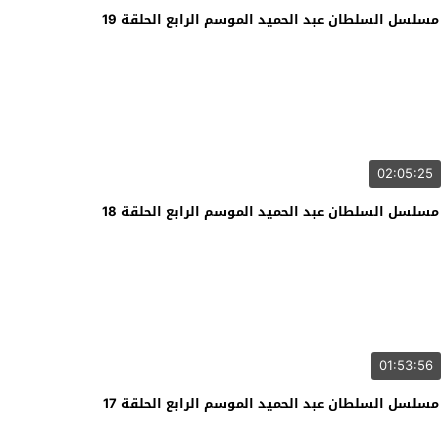
مسلسل السلطان عبد الحميد الموسم الرابع الحلقة 19
02:05:25
مسلسل السلطان عبد الحميد الموسم الرابع الحلقة 18
01:53:56
مسلسل السلطان عبد الحميد الموسم الرابع الحلقة 17