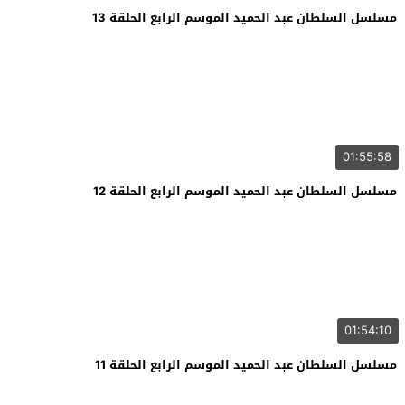
مسلسل السلطان عبد الحميد الموسم الرابع الحلقة 13
01:55:58
مسلسل السلطان عبد الحميد الموسم الرابع الحلقة 12
01:54:10
مسلسل السلطان عبد الحميد الموسم الرابع الحلقة 11