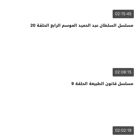
02:15:45
مسلسل السلطان عبد الحميد الموسم الرابع الحلقة 20
02:08:15
مسلسل قانون الطبيعة الحلقة 9
02:02:19