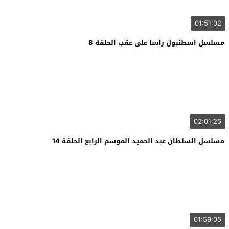
01:51:02
مسلسل اسطنبول راسا على عقب الحلقة 8
02:01:25
مسلسل السلطان عبد الحميد الموسم الرابع الحلقة 14
01:59:05