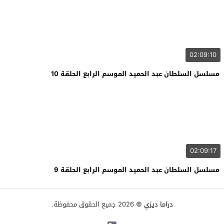
02:09:10
مسلسل السلطان عبد الحميد الموسم الرابع الحلقة 10
02:09:17
مسلسل السلطان عبد الحميد الموسم الرابع الحلقة 9
دراما ديزي
© 2026 جميع الحقوق محفوظة.