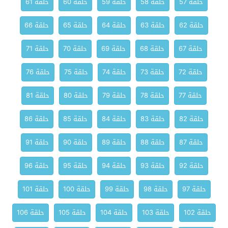
حلقة 57
حلقة 58
حلقة 59
حلقة 60
حلقة 61
حلقة 62
حلقة 63
حلقة 64
حلقة 65
حلقة 66
حلقة 67
حلقة 68
حلقة 69
حلقة 70
حلقة 71
حلقة 72
حلقة 73
حلقة 74
حلقة 75
حلقة 76
حلقة 77
حلقة 78
حلقة 79
حلقة 80
حلقة 81
حلقة 82
حلقة 83
حلقة 84
حلقة 85
حلقة 86
حلقة 87
حلقة 88
حلقة 89
حلقة 90
حلقة 91
حلقة 92
حلقة 93
حلقة 94
حلقة 95
حلقة 96
حلقة 97
حلقة 98
حلقة 99
حلقة 100
حلقة 101
حلقة 102
حلقة 103
حلقة 104
حلقة 105
حلقة 106