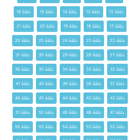
حلقة 12
حلقة 13
حلقة 14
حلقة 15
حلقة 16
حلقة 17
حلقة 18
حلقة 19
حلقة 20
حلقة 21
حلقة 22
حلقة 23
حلقة 24
حلقة 25
حلقة 26
حلقة 27
حلقة 28
حلقة 29
حلقة 30
حلقة 31
حلقة 32
حلقة 33
حلقة 34
حلقة 35
حلقة 36
حلقة 37
حلقة 38
حلقة 39
حلقة 40
حلقة 41
حلقة 42
حلقة 43
حلقة 44
حلقة 45
حلقة 46
حلقة 47
حلقة 48
حلقة 49
حلقة 50
حلقة 51
حلقة 52
حلقة 53
حلقة 54
حلقة 55
حلقة 56