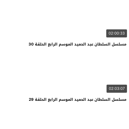
02:00:33
مسلسل السلطان عبد الحميد الموسم الرابع الحلقة 30
02:03:07
مسلسل السلطان عبد الحميد الموسم الرابع الحلقة 29