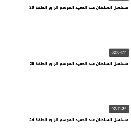
مسلسل السلطان عبد الحميد الموسم الرابع الحلقة 26
02:04:11
مسلسل السلطان عبد الحميد الموسم الرابع الحلقة 25
02:11:36
مسلسل السلطان عبد الحميد الموسم الرابع الحلقة 24