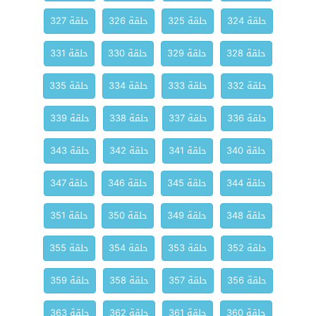
حلقة 324
حلقة 325
حلقة 326
حلقة 327
حلقة 328
حلقة 329
حلقة 330
حلقة 331
حلقة 332
حلقة 333
حلقة 334
حلقة 335
حلقة 336
حلقة 337
حلقة 338
حلقة 339
حلقة 340
حلقة 341
حلقة 342
حلقة 343
حلقة 344
حلقة 345
حلقة 346
حلقة 347
حلقة 348
حلقة 349
حلقة 350
حلقة 351
حلقة 352
حلقة 353
حلقة 354
حلقة 355
حلقة 356
حلقة 357
حلقة 358
حلقة 359
حلقة 360
حلقة 361
حلقة 362
حلقة 363