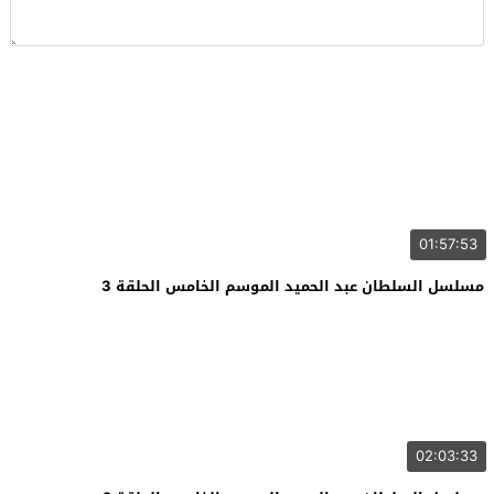
01:57:53
مسلسل السلطان عبد الحميد الموسم الخامس الحلقة 3
02:03:33