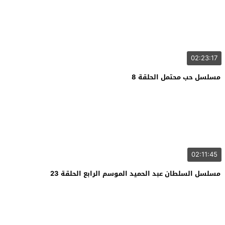
02:23:17
مسلسل حب محتمل الحلقة 8
02:11:45
مسلسل السلطان عبد الحميد الموسم الرابع الحلقة 23