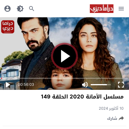
00:56:03
مسلسل الأمانة 2020 الحلقة 149
10 أكتوبر 2024
شارك