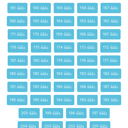
حلقة 157
حلقة 158
حلقة 159
حلقة 160
حلقة 161
حلقة 162
حلقة 163
حلقة 164
حلقة 165
حلقة 166
حلقة 167
حلقة 168
حلقة 169
حلقة 170
حلقة 171
حلقة 172
حلقة 173
حلقة 174
حلقة 175
حلقة 176
حلقة 177
حلقة 178
حلقة 179
حلقة 180
حلقة 181
حلقة 182
حلقة 183
حلقة 184
حلقة 185
حلقة 186
حلقة 187
حلقة 188
حلقة 189
حلقة 190
حلقة 191
حلقة 192
حلقة 193
حلقة 194
حلقة 195
حلقة 196
حلقة 197
حلقة 198
حلقة 199
حلقة 200
حلقة 201
حلقة 202
حلقة 203
حلقة 204