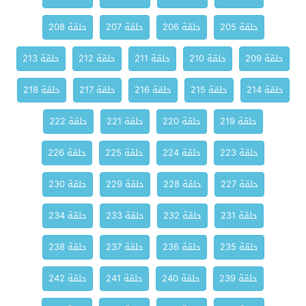
حلقة 205
حلقة 206
حلقة 207
حلقة 208
حلقة 209
حلقة 210
حلقة 211
حلقة 212
حلقة 213
حلقة 214
حلقة 215
حلقة 216
حلقة 217
حلقة 218
حلقة 219
حلقة 220
حلقة 221
حلقة 222
حلقة 223
حلقة 224
حلقة 225
حلقة 226
حلقة 227
حلقة 228
حلقة 229
حلقة 230
حلقة 231
حلقة 232
حلقة 233
حلقة 234
حلقة 235
حلقة 236
حلقة 237
حلقة 238
حلقة 239
حلقة 240
حلقة 241
حلقة 242