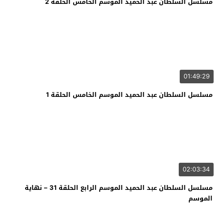
مسلسل السلطان عبد الحميد الموسم الخامس الحلقة 2
01:49:29
مسلسل السلطان عبد الحميد الموسم الخامس الحلقة 1
02:03:34
مسلسل السلطان عبد الحميد الموسم الرابع الحلقة 31 – نهاية
الموسم