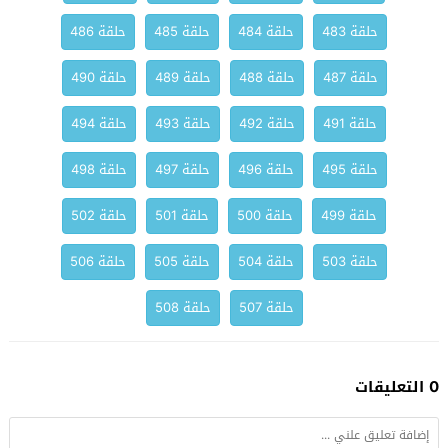
حلقة 483
حلقة 484
حلقة 485
حلقة 486
حلقة 487
حلقة 488
حلقة 489
حلقة 490
حلقة 491
حلقة 492
حلقة 493
حلقة 494
حلقة 495
حلقة 496
حلقة 497
حلقة 498
حلقة 499
حلقة 500
حلقة 501
حلقة 502
حلقة 503
حلقة 504
حلقة 505
حلقة 506
حلقة 507
حلقة 508
0 التعليقات