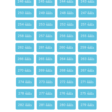
حلقة 243
حلقة 244
حلقة 245
حلقة 246
حلقة 247
حلقة 248
حلقة 249
حلقة 250
حلقة 251
حلقة 252
حلقة 253
حلقة 254
حلقة 255
حلقة 256
حلقة 257
حلقة 258
حلقة 259
حلقة 260
حلقة 261
حلقة 262
حلقة 263
حلقة 264
حلقة 265
حلقة 266
حلقة 267
حلقة 268
حلقة 269
حلقة 270
حلقة 271
حلقة 272
حلقة 273
حلقة 274
حلقة 275
حلقة 276
حلقة 277
حلقة 278
حلقة 279
حلقة 280
حلقة 281
حلقة 282