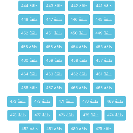
حلقة 441
حلقة 442
حلقة 443
حلقة 444
حلقة 445
حلقة 446
حلقة 447
حلقة 448
حلقة 449
حلقة 450
حلقة 451
حلقة 452
حلقة 453
حلقة 454
حلقة 455
حلقة 456
حلقة 457
حلقة 458
حلقة 459
حلقة 460
حلقة 461
حلقة 462
حلقة 463
حلقة 464
حلقة 465
حلقة 466
حلقة 467
حلقة 468
حلقة 469
حلقة 470
حلقة 471
حلقة 472
حلقة 473
حلقة 474
حلقة 475
حلقة 476
حلقة 477
حلقة 478
حلقة 479
حلقة 480
حلقة 481
حلقة 482