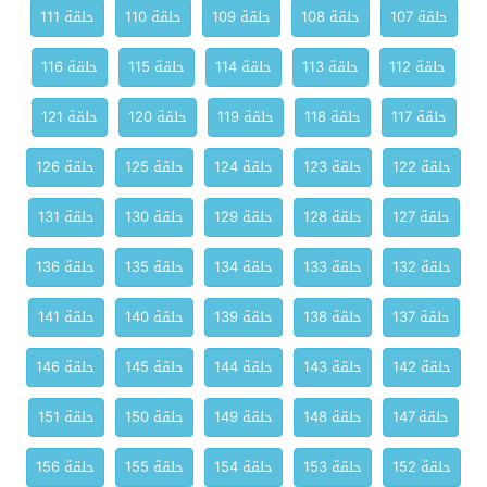
حلقة 107
حلقة 108
حلقة 109
حلقة 110
حلقة 111
حلقة 112
حلقة 113
حلقة 114
حلقة 115
حلقة 116
حلقة 117
حلقة 118
حلقة 119
حلقة 120
حلقة 121
حلقة 122
حلقة 123
حلقة 124
حلقة 125
حلقة 126
حلقة 127
حلقة 128
حلقة 129
حلقة 130
حلقة 131
حلقة 132
حلقة 133
حلقة 134
حلقة 135
حلقة 136
حلقة 137
حلقة 138
حلقة 139
حلقة 140
حلقة 141
حلقة 142
حلقة 143
حلقة 144
حلقة 145
حلقة 146
حلقة 147
حلقة 148
حلقة 149
حلقة 150
حلقة 151
حلقة 152
حلقة 153
حلقة 154
حلقة 155
حلقة 156