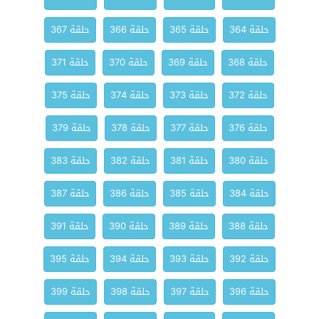
حلقة 364
حلقة 365
حلقة 366
حلقة 367
حلقة 368
حلقة 369
حلقة 370
حلقة 371
حلقة 372
حلقة 373
حلقة 374
حلقة 375
حلقة 376
حلقة 377
حلقة 378
حلقة 379
حلقة 380
حلقة 381
حلقة 382
حلقة 383
حلقة 384
حلقة 385
حلقة 386
حلقة 387
حلقة 388
حلقة 389
حلقة 390
حلقة 391
حلقة 392
حلقة 393
حلقة 394
حلقة 395
حلقة 396
حلقة 397
حلقة 398
حلقة 399