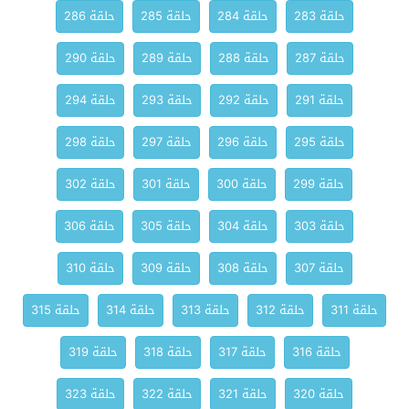
حلقة 283
حلقة 284
حلقة 285
حلقة 286
حلقة 287
حلقة 288
حلقة 289
حلقة 290
حلقة 291
حلقة 292
حلقة 293
حلقة 294
حلقة 295
حلقة 296
حلقة 297
حلقة 298
حلقة 299
حلقة 300
حلقة 301
حلقة 302
حلقة 303
حلقة 304
حلقة 305
حلقة 306
حلقة 307
حلقة 308
حلقة 309
حلقة 310
حلقة 311
حلقة 312
حلقة 313
حلقة 314
حلقة 315
حلقة 316
حلقة 317
حلقة 318
حلقة 319
حلقة 320
حلقة 321
حلقة 322
حلقة 323