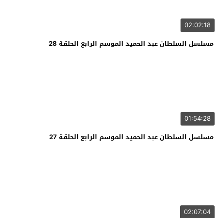
02:02:18
مسلسل السلطان عبد الحميد الموسم الرابع الحلقة 28
01:54:28
مسلسل السلطان عبد الحميد الموسم الرابع الحلقة 27
02:07:04