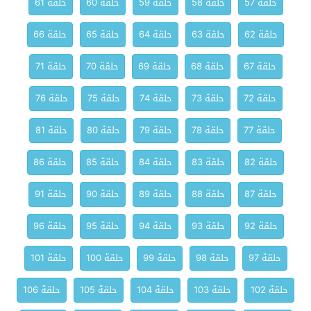
حلقة 57
حلقة 58
حلقة 59
حلقة 60
حلقة 61
حلقة 62
حلقة 63
حلقة 64
حلقة 65
حلقة 66
حلقة 67
حلقة 68
حلقة 69
حلقة 70
حلقة 71
حلقة 72
حلقة 73
حلقة 74
حلقة 75
حلقة 76
حلقة 77
حلقة 78
حلقة 79
حلقة 80
حلقة 81
حلقة 82
حلقة 83
حلقة 84
حلقة 85
حلقة 86
حلقة 87
حلقة 88
حلقة 89
حلقة 90
حلقة 91
حلقة 92
حلقة 93
حلقة 94
حلقة 95
حلقة 96
حلقة 97
حلقة 98
حلقة 99
حلقة 100
حلقة 101
حلقة 102
حلقة 103
حلقة 104
حلقة 105
حلقة 106