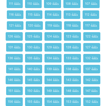
حلقة 107
حلقة 108
حلقة 109
حلقة 110
حلقة 111
حلقة 112
حلقة 113
حلقة 114
حلقة 115
حلقة 116
حلقة 117
حلقة 118
حلقة 119
حلقة 120
حلقة 121
حلقة 122
حلقة 123
حلقة 124
حلقة 125
حلقة 126
حلقة 127
حلقة 128
حلقة 129
حلقة 130
حلقة 131
حلقة 132
حلقة 133
حلقة 134
حلقة 135
حلقة 136
حلقة 137
حلقة 138
حلقة 139
حلقة 140
حلقة 141
حلقة 142
حلقة 143
حلقة 144
حلقة 145
حلقة 146
حلقة 147
حلقة 148
حلقة 149
حلقة 150
حلقة 151
حلقة 152
حلقة 153
حلقة 154
حلقة 155
حلقة 156