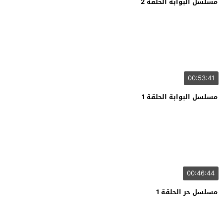
مسلسل البوابة الحلقة 2
00:53:41
مسلسل البوابة الحلقة 1
00:46:44
مسلسل حر الحلقة 1