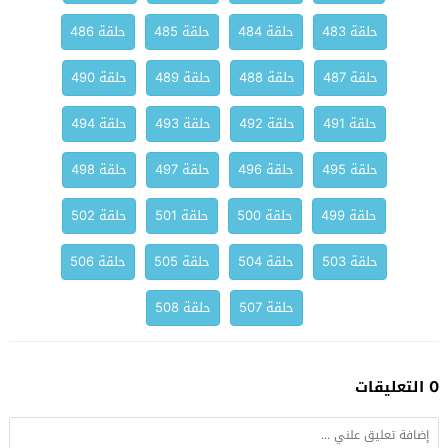
حلقة 483
حلقة 484
حلقة 485
حلقة 486
حلقة 487
حلقة 488
حلقة 489
حلقة 490
حلقة 491
حلقة 492
حلقة 493
حلقة 494
حلقة 495
حلقة 496
حلقة 497
حلقة 498
حلقة 499
حلقة 500
حلقة 501
حلقة 502
حلقة 503
حلقة 504
حلقة 505
حلقة 506
حلقة 507
حلقة 508
0 التعليقات