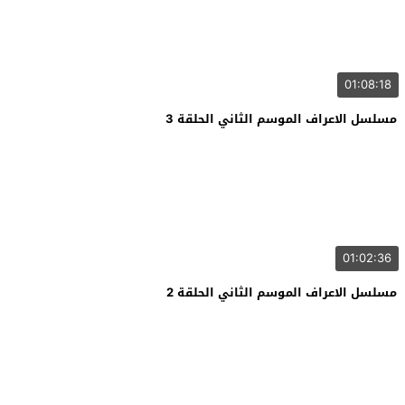
01:08:18
مسلسل الاعراف الموسم الثاني الحلقة 3
01:02:36
مسلسل الاعراف الموسم الثاني الحلقة 2