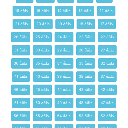
حلقة 12
حلقة 13
حلقة 14
حلقة 15
حلقة 16
حلقة 17
حلقة 18
حلقة 19
حلقة 20
حلقة 21
حلقة 22
حلقة 23
حلقة 24
حلقة 25
حلقة 26
حلقة 27
حلقة 28
حلقة 29
حلقة 30
حلقة 31
حلقة 32
حلقة 33
حلقة 34
حلقة 35
حلقة 36
حلقة 37
حلقة 38
حلقة 39
حلقة 40
حلقة 41
حلقة 42
حلقة 43
حلقة 44
حلقة 45
حلقة 46
حلقة 47
حلقة 48
حلقة 49
حلقة 50
حلقة 51
حلقة 52
حلقة 53
حلقة 54
حلقة 55
حلقة 56