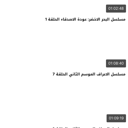
01:02:48
مسلسل البحر الاخضر: عودة الاصدقاء الحلقة 1
01:08:40
مسلسل الاعراف الموسم الثاني الحلقة 7
01:09:19