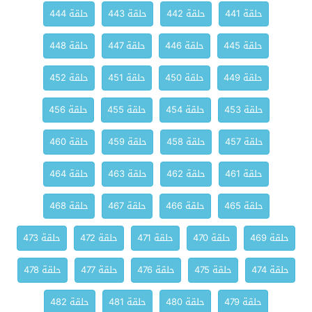
حلقة 441
حلقة 442
حلقة 443
حلقة 444
حلقة 445
حلقة 446
حلقة 447
حلقة 448
حلقة 449
حلقة 450
حلقة 451
حلقة 452
حلقة 453
حلقة 454
حلقة 455
حلقة 456
حلقة 457
حلقة 458
حلقة 459
حلقة 460
حلقة 461
حلقة 462
حلقة 463
حلقة 464
حلقة 465
حلقة 466
حلقة 467
حلقة 468
حلقة 469
حلقة 470
حلقة 471
حلقة 472
حلقة 473
حلقة 474
حلقة 475
حلقة 476
حلقة 477
حلقة 478
حلقة 479
حلقة 480
حلقة 481
حلقة 482