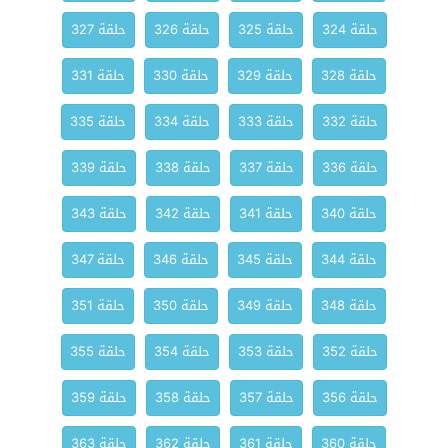
حلقة 324
حلقة 325
حلقة 326
حلقة 327
حلقة 328
حلقة 329
حلقة 330
حلقة 331
حلقة 332
حلقة 333
حلقة 334
حلقة 335
حلقة 336
حلقة 337
حلقة 338
حلقة 339
حلقة 340
حلقة 341
حلقة 342
حلقة 343
حلقة 344
حلقة 345
حلقة 346
حلقة 347
حلقة 348
حلقة 349
حلقة 350
حلقة 351
حلقة 352
حلقة 353
حلقة 354
حلقة 355
حلقة 356
حلقة 357
حلقة 358
حلقة 359
حلقة 360
حلقة 361
حلقة 362
حلقة 363