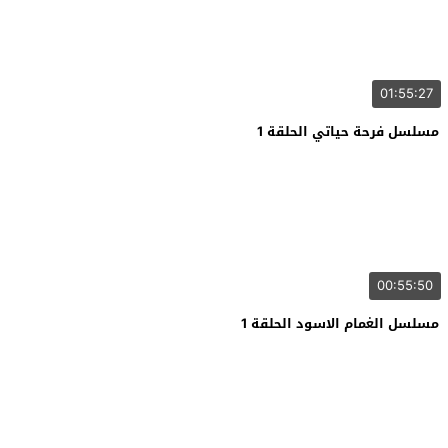
01:55:27
مسلسل فرحة حياتي الحلقة 1
00:55:50
مسلسل الغمام الاسود الحلقة 1