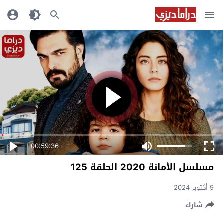
00:59:36
مسلسل الأمانة 2020 الحلقة 125
9 أكتوبر 2024
شارك