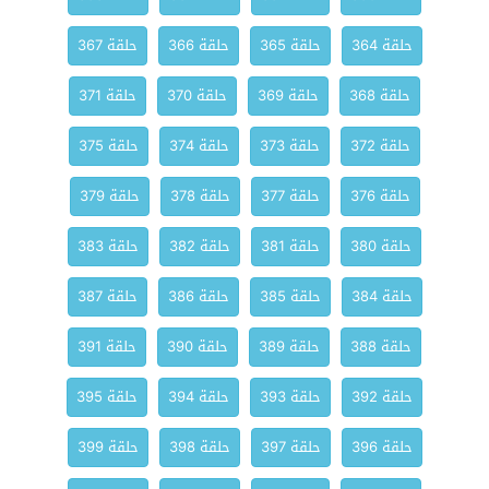
حلقة 364
حلقة 365
حلقة 366
حلقة 367
حلقة 368
حلقة 369
حلقة 370
حلقة 371
حلقة 372
حلقة 373
حلقة 374
حلقة 375
حلقة 376
حلقة 377
حلقة 378
حلقة 379
حلقة 380
حلقة 381
حلقة 382
حلقة 383
حلقة 384
حلقة 385
حلقة 386
حلقة 387
حلقة 388
حلقة 389
حلقة 390
حلقة 391
حلقة 392
حلقة 393
حلقة 394
حلقة 395
حلقة 396
حلقة 397
حلقة 398
حلقة 399