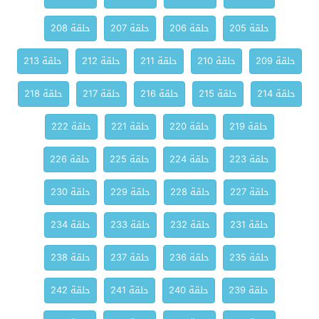
حلقة 205
حلقة 206
حلقة 207
حلقة 208
حلقة 209
حلقة 210
حلقة 211
حلقة 212
حلقة 213
حلقة 214
حلقة 215
حلقة 216
حلقة 217
حلقة 218
حلقة 219
حلقة 220
حلقة 221
حلقة 222
حلقة 223
حلقة 224
حلقة 225
حلقة 226
حلقة 227
حلقة 228
حلقة 229
حلقة 230
حلقة 231
حلقة 232
حلقة 233
حلقة 234
حلقة 235
حلقة 236
حلقة 237
حلقة 238
حلقة 239
حلقة 240
حلقة 241
حلقة 242