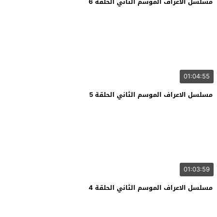
مسلسل الاعراف الموسم الثاني الحلقة 6
01:04:55
مسلسل الاعراف الموسم الثاني الحلقة 5
01:03:59
مسلسل الاعراف الموسم الثاني الحلقة 4