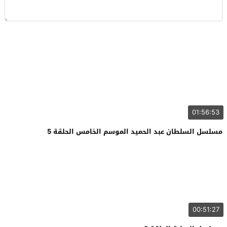
01:56:53
مسلسل السلطان عبد الحميد الموسم الخامس الحلقة 5
00:51:27