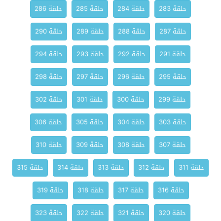
حلقة 283
حلقة 284
حلقة 285
حلقة 286
حلقة 287
حلقة 288
حلقة 289
حلقة 290
حلقة 291
حلقة 292
حلقة 293
حلقة 294
حلقة 295
حلقة 296
حلقة 297
حلقة 298
حلقة 299
حلقة 300
حلقة 301
حلقة 302
حلقة 303
حلقة 304
حلقة 305
حلقة 306
حلقة 307
حلقة 308
حلقة 309
حلقة 310
حلقة 311
حلقة 312
حلقة 313
حلقة 314
حلقة 315
حلقة 316
حلقة 317
حلقة 318
حلقة 319
حلقة 320
حلقة 321
حلقة 322
حلقة 323