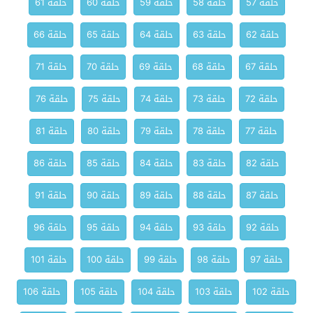
حلقة 57
حلقة 58
حلقة 59
حلقة 60
حلقة 61
حلقة 62
حلقة 63
حلقة 64
حلقة 65
حلقة 66
حلقة 67
حلقة 68
حلقة 69
حلقة 70
حلقة 71
حلقة 72
حلقة 73
حلقة 74
حلقة 75
حلقة 76
حلقة 77
حلقة 78
حلقة 79
حلقة 80
حلقة 81
حلقة 82
حلقة 83
حلقة 84
حلقة 85
حلقة 86
حلقة 87
حلقة 88
حلقة 89
حلقة 90
حلقة 91
حلقة 92
حلقة 93
حلقة 94
حلقة 95
حلقة 96
حلقة 97
حلقة 98
حلقة 99
حلقة 100
حلقة 101
حلقة 102
حلقة 103
حلقة 104
حلقة 105
حلقة 106