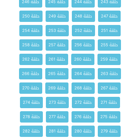
حلقة 243
حلقة 244
حلقة 245
حلقة 246
حلقة 247
حلقة 248
حلقة 249
حلقة 250
حلقة 251
حلقة 252
حلقة 253
حلقة 254
حلقة 255
حلقة 256
حلقة 257
حلقة 258
حلقة 259
حلقة 260
حلقة 261
حلقة 262
حلقة 263
حلقة 264
حلقة 265
حلقة 266
حلقة 267
حلقة 268
حلقة 269
حلقة 270
حلقة 271
حلقة 272
حلقة 273
حلقة 274
حلقة 275
حلقة 276
حلقة 277
حلقة 278
حلقة 279
حلقة 280
حلقة 281
حلقة 282