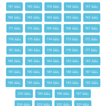
حلقة 157
حلقة 158
حلقة 159
حلقة 160
حلقة 161
حلقة 162
حلقة 163
حلقة 164
حلقة 165
حلقة 166
حلقة 167
حلقة 168
حلقة 169
حلقة 170
حلقة 171
حلقة 172
حلقة 173
حلقة 174
حلقة 175
حلقة 176
حلقة 177
حلقة 178
حلقة 179
حلقة 180
حلقة 181
حلقة 182
حلقة 183
حلقة 184
حلقة 185
حلقة 186
حلقة 187
حلقة 188
حلقة 189
حلقة 190
حلقة 191
حلقة 192
حلقة 193
حلقة 194
حلقة 195
حلقة 196
حلقة 197
حلقة 198
حلقة 199
حلقة 200
حلقة 201
حلقة 202
حلقة 203
حلقة 204