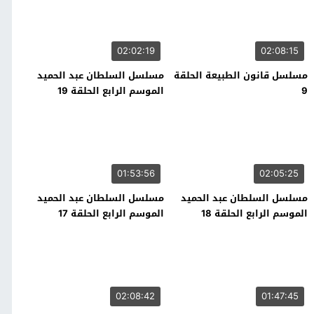
02:02:19
02:08:15
مسلسل قانون الطبيعة الحلقة
مسلسل السلطان عبد الحميد
9
الموسم الرابع الحلقة 19
01:53:56
02:05:25
مسلسل السلطان عبد الحميد
مسلسل السلطان عبد الحميد
الموسم الرابع الحلقة 18
الموسم الرابع الحلقة 17
02:08:42
01:47:45