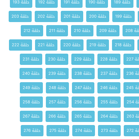
حلقة 189
حلقة 190
حلقة 191
حلقة 192
حلقة 193
حلقة 199
حلقة 200
حلقة 201
حلقة 202
حلقة 203
ة 208
حلقة 209
حلقة 210
حلقة 211
حلقة 212
حلقة 218
حلقة 219
حلقة 220
حلقة 221
حلقة 222
 227
حلقة 228
حلقة 229
حلقة 230
حلقة 231
 236
حلقة 237
حلقة 238
حلقة 239
حلقة 240
 245
حلقة 246
حلقة 247
حلقة 248
حلقة 249
 254
حلقة 255
حلقة 256
حلقة 257
حلقة 258
 263
حلقة 264
حلقة 265
حلقة 266
حلقة 267
 272
حلقة 273
حلقة 274
حلقة 275
حلقة 276