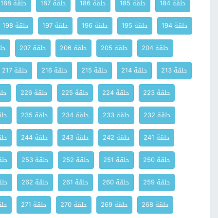
حلقة 184
حلقة 185
حلقة 186
حلقة 187
حلقة 188
حلقة 194
حلقة 195
حلقة 196
حلقة 197
حلقة 198
حلقة 204
حلقة 205
حلقة 206
حلقة 207
حلق
حلقة 213
حلقة 214
حلقة 215
حلقة 216
حلقة 217
حلقة 223
حلقة 224
حلقة 225
حلقة 226
حلقة
حلقة 232
حلقة 233
حلقة 234
حلقة 235
حلقة
حلقة 241
حلقة 242
حلقة 243
حلقة 244
حلقة
حلقة 250
حلقة 251
حلقة 252
حلقة 253
حلقة
حلقة 259
حلقة 260
حلقة 261
حلقة 262
حلقة
حلقة 268
حلقة 269
حلقة 270
حلقة 271
حلقة