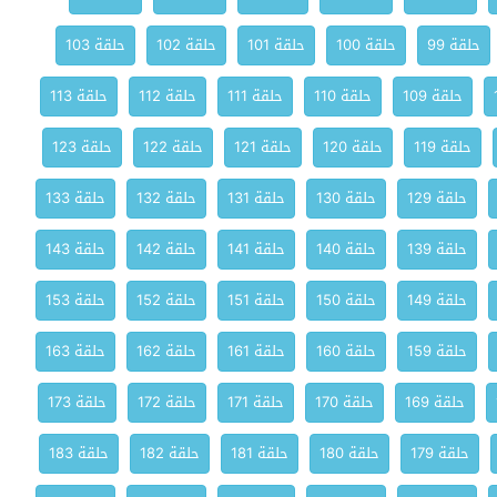
حلقة 99
حلقة 100
حلقة 101
حلقة 102
حلقة 103
حلقة 109
حلقة 110
حلقة 111
حلقة 112
حلقة 113
حلقة 119
حلقة 120
حلقة 121
حلقة 122
حلقة 123
حلقة 129
حلقة 130
حلقة 131
حلقة 132
حلقة 133
حلقة 139
حلقة 140
حلقة 141
حلقة 142
حلقة 143
حلقة 149
حلقة 150
حلقة 151
حلقة 152
حلقة 153
حلقة 159
حلقة 160
حلقة 161
حلقة 162
حلقة 163
حلقة 169
حلقة 170
حلقة 171
حلقة 172
حلقة 173
حلقة 179
حلقة 180
حلقة 181
حلقة 182
حلقة 183