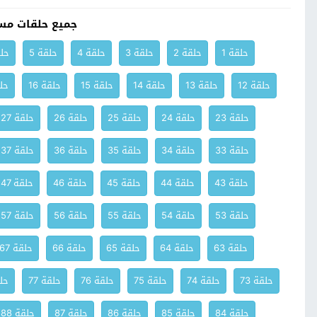
جميع حلقات مسلسل
حلقة 1
حلقة 2
حلقة 3
حلقة 4
حلقة 5
حلق
حلقة 12
حلقة 13
حلقة 14
حلقة 15
حلقة 16
حلق
حلقة 23
حلقة 24
حلقة 25
حلقة 26
حلقة 27
حلقة 33
حلقة 34
حلقة 35
حلقة 36
حلقة 37
حلقة 43
حلقة 44
حلقة 45
حلقة 46
حلقة 47
حلقة 53
حلقة 54
حلقة 55
حلقة 56
حلقة 57
حلقة 63
حلقة 64
حلقة 65
حلقة 66
حلقة 67
حلقة 73
حلقة 74
حلقة 75
حلقة 76
حلقة 77
حلق
حلقة 84
حلقة 85
حلقة 86
حلقة 87
حلقة 88