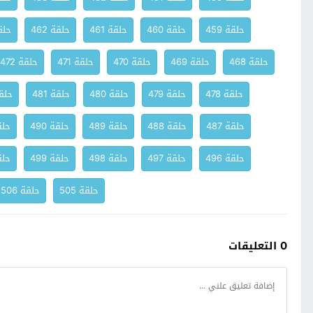
حلقة 459
حلقة 460
حلقة 461
حلقة 462
حلقة
حلقة 468
حلقة 469
حلقة 470
حلقة 471
حلقة 472
حلقة 478
حلقة 479
حلقة 480
حلقة 481
حلقة 
حلقة 487
حلقة 488
حلقة 489
حلقة 490
حلقة
حلقة 496
حلقة 497
حلقة 498
حلقة 499
حلقة
حلقة 505
حلقة 506
0 التعليقات