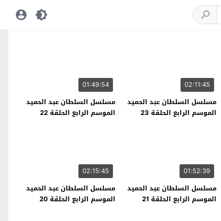
01:49:54
02:11:45
مسلسل السلطان عبد الحميد
مسلسل السلطان عبد الحميد
الموسم الرابع الحلقة 23
الموسم الرابع الحلقة 22
02:15:45
01:52:39
مسلسل السلطان عبد الحميد
مسلسل السلطان عبد الحميد
الموسم الرابع الحلقة 21
الموسم الرابع الحلقة 20