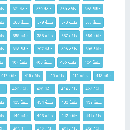
حلقة 368
حلقة 369
حلقة 370
حلقة 371
حلقة
حلقة 377
حلقة 378
حلقة 379
حلقة 380
حلقة
حلقة 386
حلقة 387
حلقة 388
حلقة 389
حلقة
حلقة 395
حلقة 396
حلقة 397
حلقة 398
حلقة
حلقة 404
حلقة 405
حلقة 406
حلقة 407
حلق
حلقة 413
حلقة 414
حلقة 415
حلقة 416
حلقة 417
حلقة 423
حلقة 424
حلقة 425
حلقة 426
حلقة
حلقة 432
حلقة 433
حلقة 434
حلقة 435
حلقة
حلقة 441
حلقة 442
حلقة 443
حلقة 444
حلقة
حلقة 450
حلقة 451
حلقة 452
حلقة 453
حلقة