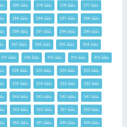
حلقة 277
حلقة 278
حلقة 279
حلقة 280
حلقة
حلقة 286
حلقة 287
حلقة 288
حلقة 289
حلقة
حلقة 295
حلقة 296
حلقة 297
حلقة 298
حلقة
حلقة 304
حلقة 305
حلقة 306
حلقة 307
حلق
حلقة 313
حلقة 314
حلقة 315
حلقة 316
حلقة 317
حلقة 323
حلقة 324
حلقة 325
حلقة 326
حلقة
حلقة 332
حلقة 333
حلقة 334
حلقة 335
حلقة
حلقة 341
حلقة 342
حلقة 343
حلقة 344
حلقة
حلقة 350
حلقة 351
حلقة 352
حلقة 353
حلقة
حلقة 359
حلقة 360
حلقة 361
حلقة 362
حلقة