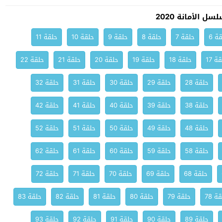
 الأمانة 2020
ة 6
حلقة 7
حلقة 8
حلقة 9
حلقة 10
حلقة 11
ة 17
حلقة 18
حلقة 19
حلقة 20
حلقة 21
حلقة 22
حلقة 28
حلقة 29
حلقة 30
حلقة 31
حلقة 32
حلقة 38
حلقة 39
حلقة 40
حلقة 41
حلقة 42
حلقة 48
حلقة 49
حلقة 50
حلقة 51
حلقة 52
حلقة 58
حلقة 59
حلقة 60
حلقة 61
حلقة 62
حلقة 68
حلقة 69
حلقة 70
حلقة 71
حلقة 72
ة 78
حلقة 79
حلقة 80
حلقة 81
حلقة 82
حلقة 83
حلقة 89
حلقة 90
حلقة 91
حلقة 92
حلقة 93