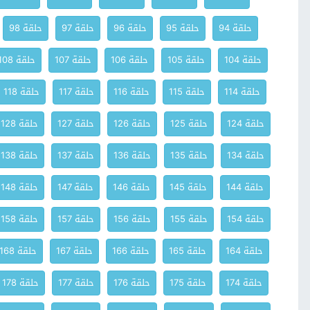
حلقة 94
حلقة 95
حلقة 96
حلقة 97
حلقة 98
حلقة 104
حلقة 105
حلقة 106
حلقة 107
حلقة 108
حلقة 114
حلقة 115
حلقة 116
حلقة 117
حلقة 118
حلقة 124
حلقة 125
حلقة 126
حلقة 127
حلقة 128
حلقة 134
حلقة 135
حلقة 136
حلقة 137
حلقة 138
حلقة 144
حلقة 145
حلقة 146
حلقة 147
حلقة 148
حلقة 154
حلقة 155
حلقة 156
حلقة 157
حلقة 158
حلقة 164
حلقة 165
حلقة 166
حلقة 167
حلقة 168
حلقة 174
حلقة 175
حلقة 176
حلقة 177
حلقة 178