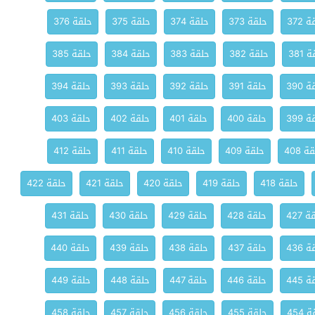
 372
حلقة 373
حلقة 374
حلقة 375
حلقة 376
 381
حلقة 382
حلقة 383
حلقة 384
حلقة 385
 390
حلقة 391
حلقة 392
حلقة 393
حلقة 394
 399
حلقة 400
حلقة 401
حلقة 402
حلقة 403
ة 408
حلقة 409
حلقة 410
حلقة 411
حلقة 412
حلقة 418
حلقة 419
حلقة 420
حلقة 421
حلقة 422
 427
حلقة 428
حلقة 429
حلقة 430
حلقة 431
 436
حلقة 437
حلقة 438
حلقة 439
حلقة 440
 445
حلقة 446
حلقة 447
حلقة 448
حلقة 449
 454
حلقة 455
حلقة 456
حلقة 457
حلقة 458