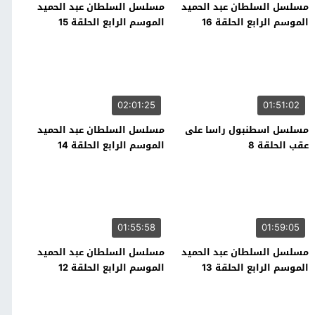
مسلسل السلطان عبد الحميد
مسلسل السلطان عبد الحميد
الموسم الرابع الحلقة 16
الموسم الرابع الحلقة 15
02:01:25
01:51:02
مسلسل اسطنبول راسا على
مسلسل السلطان عبد الحميد
عقب الحلقة 8
الموسم الرابع الحلقة 14
01:55:58
01:59:05
مسلسل السلطان عبد الحميد
مسلسل السلطان عبد الحميد
الموسم الرابع الحلقة 13
الموسم الرابع الحلقة 12