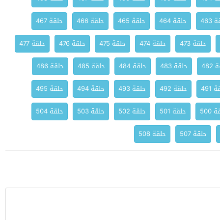
 463
حلقة 464
حلقة 465
حلقة 466
حلقة 467
حلقة 473
حلقة 474
حلقة 475
حلقة 476
حلقة 477
482
حلقة 483
حلقة 484
حلقة 485
حلقة 486
 491
حلقة 492
حلقة 493
حلقة 494
حلقة 495
 500
حلقة 501
حلقة 502
حلقة 503
حلقة 504
حلقة 507
حلقة 508