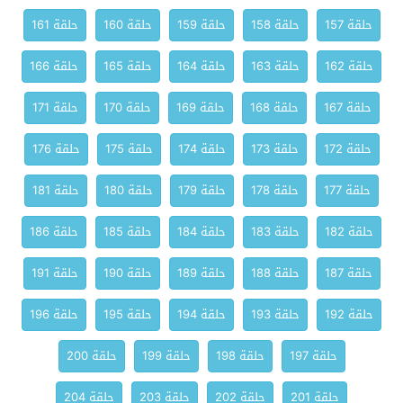
حلقة 157
حلقة 158
حلقة 159
حلقة 160
حلقة 161
حلقة 162
حلقة 163
حلقة 164
حلقة 165
حلقة 166
حلقة 167
حلقة 168
حلقة 169
حلقة 170
حلقة 171
حلقة 172
حلقة 173
حلقة 174
حلقة 175
حلقة 176
حلقة 177
حلقة 178
حلقة 179
حلقة 180
حلقة 181
حلقة 182
حلقة 183
حلقة 184
حلقة 185
حلقة 186
حلقة 187
حلقة 188
حلقة 189
حلقة 190
حلقة 191
حلقة 192
حلقة 193
حلقة 194
حلقة 195
حلقة 196
حلقة 197
حلقة 198
حلقة 199
حلقة 200
حلقة 201
حلقة 202
حلقة 203
حلقة 204