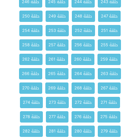
حلقة 243
حلقة 244
حلقة 245
حلقة 246
حلقة 247
حلقة 248
حلقة 249
حلقة 250
حلقة 251
حلقة 252
حلقة 253
حلقة 254
حلقة 255
حلقة 256
حلقة 257
حلقة 258
حلقة 259
حلقة 260
حلقة 261
حلقة 262
حلقة 263
حلقة 264
حلقة 265
حلقة 266
حلقة 267
حلقة 268
حلقة 269
حلقة 270
حلقة 271
حلقة 272
حلقة 273
حلقة 274
حلقة 275
حلقة 276
حلقة 277
حلقة 278
حلقة 279
حلقة 280
حلقة 281
حلقة 282