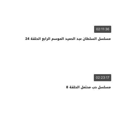
02:11:36
مسلسل السلطان عبد الحميد الموسم الرابع الحلقة 24
02:23:17
مسلسل حب محتمل الحلقة 8