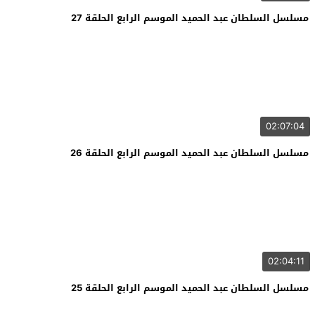
مسلسل السلطان عبد الحميد الموسم الرابع الحلقة 27
02:07:04
مسلسل السلطان عبد الحميد الموسم الرابع الحلقة 26
02:04:11
مسلسل السلطان عبد الحميد الموسم الرابع الحلقة 25