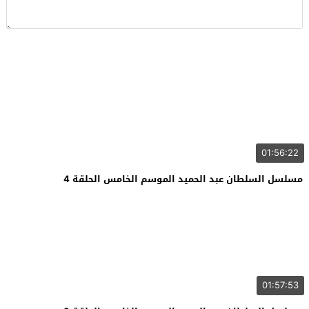
01:56:22
مسلسل السلطان عبد الحميد الموسم الخامس الحلقة 4
01:57:53