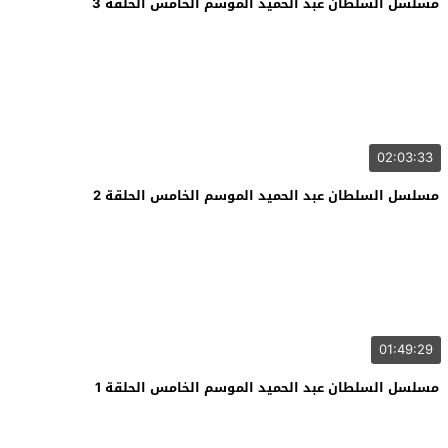
مسلسل السلطان عبد الحميد الموسم الخامس الحلقة 3
02:03:33
مسلسل السلطان عبد الحميد الموسم الخامس الحلقة 2
01:49:29
مسلسل السلطان عبد الحميد الموسم الخامس الحلقة 1