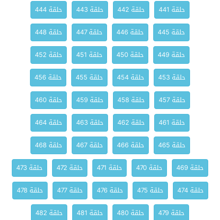
حلقة 441
حلقة 442
حلقة 443
حلقة 444
حلقة 445
حلقة 446
حلقة 447
حلقة 448
حلقة 449
حلقة 450
حلقة 451
حلقة 452
حلقة 453
حلقة 454
حلقة 455
حلقة 456
حلقة 457
حلقة 458
حلقة 459
حلقة 460
حلقة 461
حلقة 462
حلقة 463
حلقة 464
حلقة 465
حلقة 466
حلقة 467
حلقة 468
حلقة 469
حلقة 470
حلقة 471
حلقة 472
حلقة 473
حلقة 474
حلقة 475
حلقة 476
حلقة 477
حلقة 478
حلقة 479
حلقة 480
حلقة 481
حلقة 482