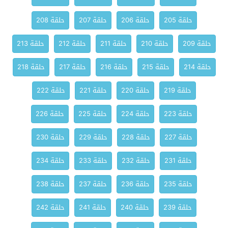
حلقة 205
حلقة 206
حلقة 207
حلقة 208
حلقة 209
حلقة 210
حلقة 211
حلقة 212
حلقة 213
حلقة 214
حلقة 215
حلقة 216
حلقة 217
حلقة 218
حلقة 219
حلقة 220
حلقة 221
حلقة 222
حلقة 223
حلقة 224
حلقة 225
حلقة 226
حلقة 227
حلقة 228
حلقة 229
حلقة 230
حلقة 231
حلقة 232
حلقة 233
حلقة 234
حلقة 235
حلقة 236
حلقة 237
حلقة 238
حلقة 239
حلقة 240
حلقة 241
حلقة 242