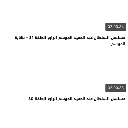
02:03:34
مسلسل السلطان عبد الحميد الموسم الرابع الحلقة 31 – نهاية
الموسم
02:00:33
مسلسل السلطان عبد الحميد الموسم الرابع الحلقة 30