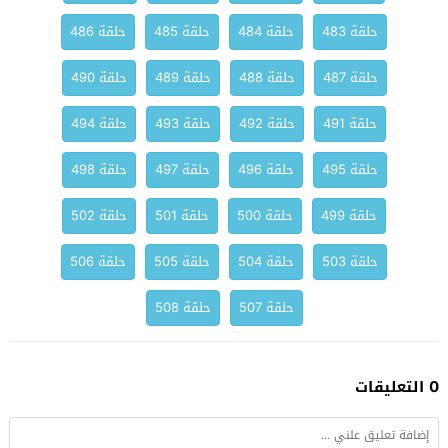
حلقة 483
حلقة 484
حلقة 485
حلقة 486
حلقة 487
حلقة 488
حلقة 489
حلقة 490
حلقة 491
حلقة 492
حلقة 493
حلقة 494
حلقة 495
حلقة 496
حلقة 497
حلقة 498
حلقة 499
حلقة 500
حلقة 501
حلقة 502
حلقة 503
حلقة 504
حلقة 505
حلقة 506
حلقة 507
حلقة 508
0 التعليقات