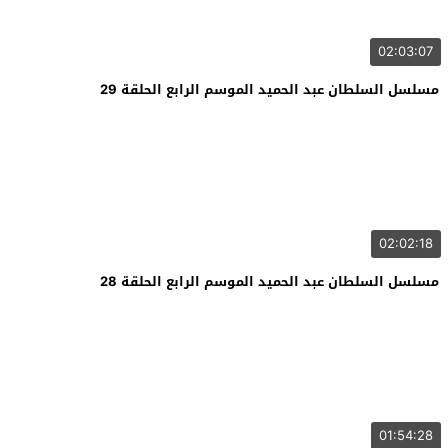
02:03:07
مسلسل السلطان عبد الحميد الموسم الرابع الحلقة 29
02:02:18
مسلسل السلطان عبد الحميد الموسم الرابع الحلقة 28
01:54:28