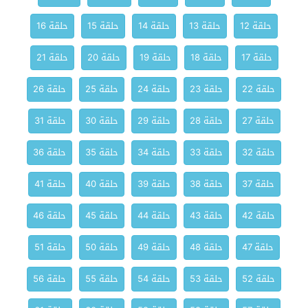
حلقة 12
حلقة 13
حلقة 14
حلقة 15
حلقة 16
حلقة 17
حلقة 18
حلقة 19
حلقة 20
حلقة 21
حلقة 22
حلقة 23
حلقة 24
حلقة 25
حلقة 26
حلقة 27
حلقة 28
حلقة 29
حلقة 30
حلقة 31
حلقة 32
حلقة 33
حلقة 34
حلقة 35
حلقة 36
حلقة 37
حلقة 38
حلقة 39
حلقة 40
حلقة 41
حلقة 42
حلقة 43
حلقة 44
حلقة 45
حلقة 46
حلقة 47
حلقة 48
حلقة 49
حلقة 50
حلقة 51
حلقة 52
حلقة 53
حلقة 54
حلقة 55
حلقة 56