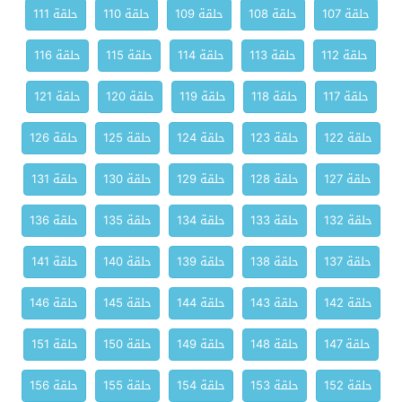
حلقة 107
حلقة 108
حلقة 109
حلقة 110
حلقة 111
حلقة 112
حلقة 113
حلقة 114
حلقة 115
حلقة 116
حلقة 117
حلقة 118
حلقة 119
حلقة 120
حلقة 121
حلقة 122
حلقة 123
حلقة 124
حلقة 125
حلقة 126
حلقة 127
حلقة 128
حلقة 129
حلقة 130
حلقة 131
حلقة 132
حلقة 133
حلقة 134
حلقة 135
حلقة 136
حلقة 137
حلقة 138
حلقة 139
حلقة 140
حلقة 141
حلقة 142
حلقة 143
حلقة 144
حلقة 145
حلقة 146
حلقة 147
حلقة 148
حلقة 149
حلقة 150
حلقة 151
حلقة 152
حلقة 153
حلقة 154
حلقة 155
حلقة 156