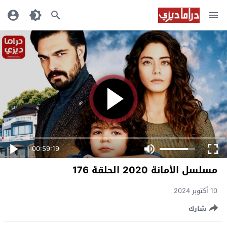
00:59:19
مسلسل الأمانة 2020 الحلقة 176
10 أكتوبر 2024
شارك