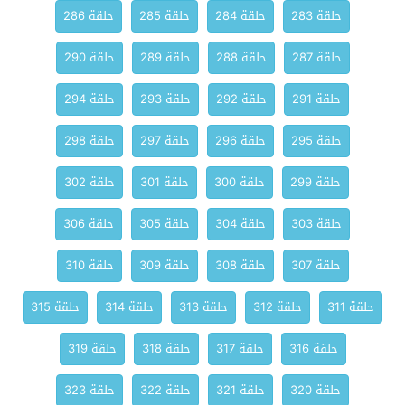
حلقة 283
حلقة 284
حلقة 285
حلقة 286
حلقة 287
حلقة 288
حلقة 289
حلقة 290
حلقة 291
حلقة 292
حلقة 293
حلقة 294
حلقة 295
حلقة 296
حلقة 297
حلقة 298
حلقة 299
حلقة 300
حلقة 301
حلقة 302
حلقة 303
حلقة 304
حلقة 305
حلقة 306
حلقة 307
حلقة 308
حلقة 309
حلقة 310
حلقة 311
حلقة 312
حلقة 313
حلقة 314
حلقة 315
حلقة 316
حلقة 317
حلقة 318
حلقة 319
حلقة 320
حلقة 321
حلقة 322
حلقة 323