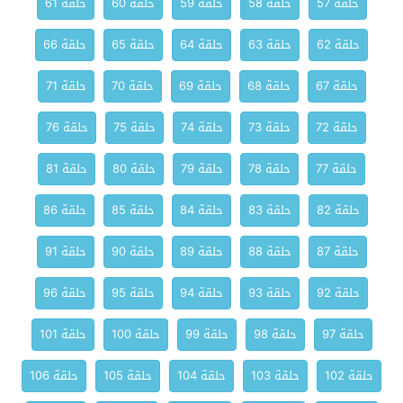
حلقة 57
حلقة 58
حلقة 59
حلقة 60
حلقة 61
حلقة 62
حلقة 63
حلقة 64
حلقة 65
حلقة 66
حلقة 67
حلقة 68
حلقة 69
حلقة 70
حلقة 71
حلقة 72
حلقة 73
حلقة 74
حلقة 75
حلقة 76
حلقة 77
حلقة 78
حلقة 79
حلقة 80
حلقة 81
حلقة 82
حلقة 83
حلقة 84
حلقة 85
حلقة 86
حلقة 87
حلقة 88
حلقة 89
حلقة 90
حلقة 91
حلقة 92
حلقة 93
حلقة 94
حلقة 95
حلقة 96
حلقة 97
حلقة 98
حلقة 99
حلقة 100
حلقة 101
حلقة 102
حلقة 103
حلقة 104
حلقة 105
حلقة 106