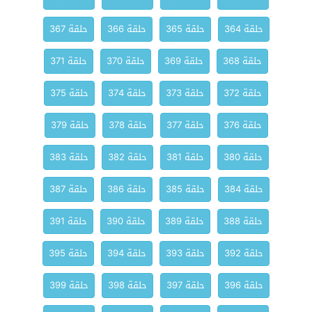
حلقة 364
حلقة 365
حلقة 366
حلقة 367
حلقة 368
حلقة 369
حلقة 370
حلقة 371
حلقة 372
حلقة 373
حلقة 374
حلقة 375
حلقة 376
حلقة 377
حلقة 378
حلقة 379
حلقة 380
حلقة 381
حلقة 382
حلقة 383
حلقة 384
حلقة 385
حلقة 386
حلقة 387
حلقة 388
حلقة 389
حلقة 390
حلقة 391
حلقة 392
حلقة 393
حلقة 394
حلقة 395
حلقة 396
حلقة 397
حلقة 398
حلقة 399