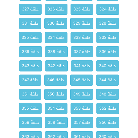
حلقة 324
حلقة 325
حلقة 326
حلقة 327
حلقة 328
حلقة 329
حلقة 330
حلقة 331
حلقة 332
حلقة 333
حلقة 334
حلقة 335
حلقة 336
حلقة 337
حلقة 338
حلقة 339
حلقة 340
حلقة 341
حلقة 342
حلقة 343
حلقة 344
حلقة 345
حلقة 346
حلقة 347
حلقة 348
حلقة 349
حلقة 350
حلقة 351
حلقة 352
حلقة 353
حلقة 354
حلقة 355
حلقة 356
حلقة 357
حلقة 358
حلقة 359
حلقة 360
حلقة 361
حلقة 362
حلقة 363