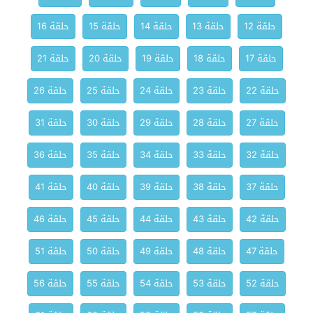
حلقة 12
حلقة 13
حلقة 14
حلقة 15
حلقة 16
حلقة 17
حلقة 18
حلقة 19
حلقة 20
حلقة 21
حلقة 22
حلقة 23
حلقة 24
حلقة 25
حلقة 26
حلقة 27
حلقة 28
حلقة 29
حلقة 30
حلقة 31
حلقة 32
حلقة 33
حلقة 34
حلقة 35
حلقة 36
حلقة 37
حلقة 38
حلقة 39
حلقة 40
حلقة 41
حلقة 42
حلقة 43
حلقة 44
حلقة 45
حلقة 46
حلقة 47
حلقة 48
حلقة 49
حلقة 50
حلقة 51
حلقة 52
حلقة 53
حلقة 54
حلقة 55
حلقة 56