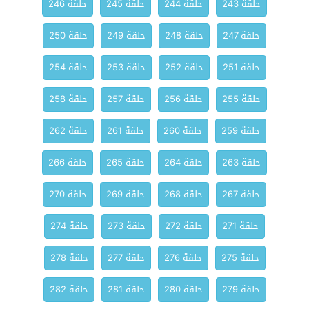
حلقة 243
حلقة 244
حلقة 245
حلقة 246
حلقة 247
حلقة 248
حلقة 249
حلقة 250
حلقة 251
حلقة 252
حلقة 253
حلقة 254
حلقة 255
حلقة 256
حلقة 257
حلقة 258
حلقة 259
حلقة 260
حلقة 261
حلقة 262
حلقة 263
حلقة 264
حلقة 265
حلقة 266
حلقة 267
حلقة 268
حلقة 269
حلقة 270
حلقة 271
حلقة 272
حلقة 273
حلقة 274
حلقة 275
حلقة 276
حلقة 277
حلقة 278
حلقة 279
حلقة 280
حلقة 281
حلقة 282