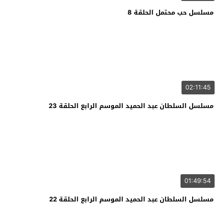
مسلسل حب محتمل الحلقة 8
02:11:45
مسلسل السلطان عبد الحميد الموسم الرابع الحلقة 23
01:49:54
مسلسل السلطان عبد الحميد الموسم الرابع الحلقة 22