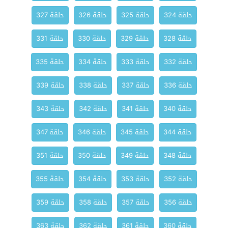
حلقة 324
حلقة 325
حلقة 326
حلقة 327
حلقة 328
حلقة 329
حلقة 330
حلقة 331
حلقة 332
حلقة 333
حلقة 334
حلقة 335
حلقة 336
حلقة 337
حلقة 338
حلقة 339
حلقة 340
حلقة 341
حلقة 342
حلقة 343
حلقة 344
حلقة 345
حلقة 346
حلقة 347
حلقة 348
حلقة 349
حلقة 350
حلقة 351
حلقة 352
حلقة 353
حلقة 354
حلقة 355
حلقة 356
حلقة 357
حلقة 358
حلقة 359
حلقة 360
حلقة 361
حلقة 362
حلقة 363