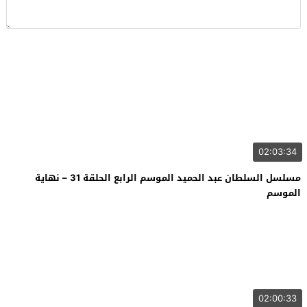
02:03:34
مسلسل السلطان عبد الحميد الموسم الرابع الحلقة 31 – نهاية
الموسم
02:00:33