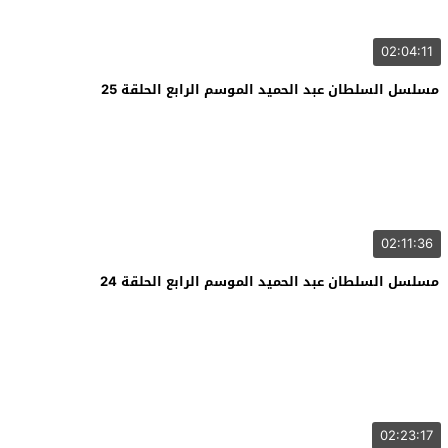
02:04:11
مسلسل السلطان عبد الحميد الموسم الرابع الحلقة 25
02:11:36
مسلسل السلطان عبد الحميد الموسم الرابع الحلقة 24
02:23:17