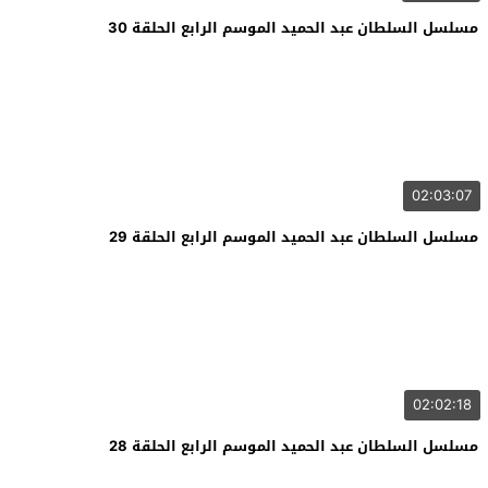
مسلسل السلطان عبد الحميد الموسم الرابع الحلقة 30
02:03:07
مسلسل السلطان عبد الحميد الموسم الرابع الحلقة 29
02:02:18
مسلسل السلطان عبد الحميد الموسم الرابع الحلقة 28