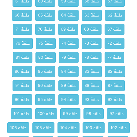
حلقة 57
حلقة 58
حلقة 59
حلقة 60
حلقة 61
حلقة 62
حلقة 63
حلقة 64
حلقة 65
حلقة 66
حلقة 67
حلقة 68
حلقة 69
حلقة 70
حلقة 71
حلقة 72
حلقة 73
حلقة 74
حلقة 75
حلقة 76
حلقة 77
حلقة 78
حلقة 79
حلقة 80
حلقة 81
حلقة 82
حلقة 83
حلقة 84
حلقة 85
حلقة 86
حلقة 87
حلقة 88
حلقة 89
حلقة 90
حلقة 91
حلقة 92
حلقة 93
حلقة 94
حلقة 95
حلقة 96
حلقة 97
حلقة 98
حلقة 99
حلقة 100
حلقة 101
حلقة 102
حلقة 103
حلقة 104
حلقة 105
حلقة 106