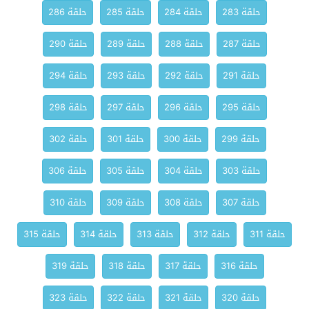
حلقة 283
حلقة 284
حلقة 285
حلقة 286
حلقة 287
حلقة 288
حلقة 289
حلقة 290
حلقة 291
حلقة 292
حلقة 293
حلقة 294
حلقة 295
حلقة 296
حلقة 297
حلقة 298
حلقة 299
حلقة 300
حلقة 301
حلقة 302
حلقة 303
حلقة 304
حلقة 305
حلقة 306
حلقة 307
حلقة 308
حلقة 309
حلقة 310
حلقة 311
حلقة 312
حلقة 313
حلقة 314
حلقة 315
حلقة 316
حلقة 317
حلقة 318
حلقة 319
حلقة 320
حلقة 321
حلقة 322
حلقة 323