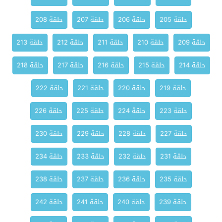
حلقة 205
حلقة 206
حلقة 207
حلقة 208
حلقة 209
حلقة 210
حلقة 211
حلقة 212
حلقة 213
حلقة 214
حلقة 215
حلقة 216
حلقة 217
حلقة 218
حلقة 219
حلقة 220
حلقة 221
حلقة 222
حلقة 223
حلقة 224
حلقة 225
حلقة 226
حلقة 227
حلقة 228
حلقة 229
حلقة 230
حلقة 231
حلقة 232
حلقة 233
حلقة 234
حلقة 235
حلقة 236
حلقة 237
حلقة 238
حلقة 239
حلقة 240
حلقة 241
حلقة 242