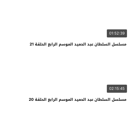
01:52:39
مسلسل السلطان عبد الحميد الموسم الرابع الحلقة 21
02:15:45
مسلسل السلطان عبد الحميد الموسم الرابع الحلقة 20