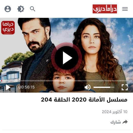
00:56:15
مسلسل الأمانة 2020 الحلقة 204
10 أكتوبر 2024
شارك