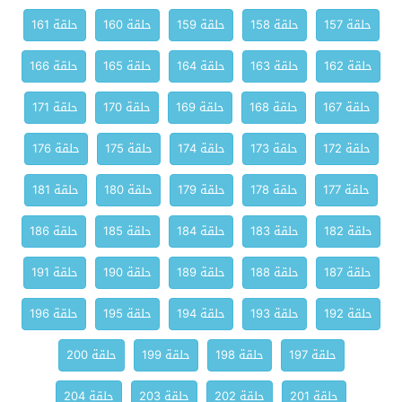
حلقة 157
حلقة 158
حلقة 159
حلقة 160
حلقة 161
حلقة 162
حلقة 163
حلقة 164
حلقة 165
حلقة 166
حلقة 167
حلقة 168
حلقة 169
حلقة 170
حلقة 171
حلقة 172
حلقة 173
حلقة 174
حلقة 175
حلقة 176
حلقة 177
حلقة 178
حلقة 179
حلقة 180
حلقة 181
حلقة 182
حلقة 183
حلقة 184
حلقة 185
حلقة 186
حلقة 187
حلقة 188
حلقة 189
حلقة 190
حلقة 191
حلقة 192
حلقة 193
حلقة 194
حلقة 195
حلقة 196
حلقة 197
حلقة 198
حلقة 199
حلقة 200
حلقة 201
حلقة 202
حلقة 203
حلقة 204