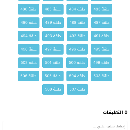
حلقة 483
حلقة 484
حلقة 485
حلقة 486
حلقة 487
حلقة 488
حلقة 489
حلقة 490
حلقة 491
حلقة 492
حلقة 493
حلقة 494
حلقة 495
حلقة 496
حلقة 497
حلقة 498
حلقة 499
حلقة 500
حلقة 501
حلقة 502
حلقة 503
حلقة 504
حلقة 505
حلقة 506
حلقة 507
حلقة 508
0 التعليقات