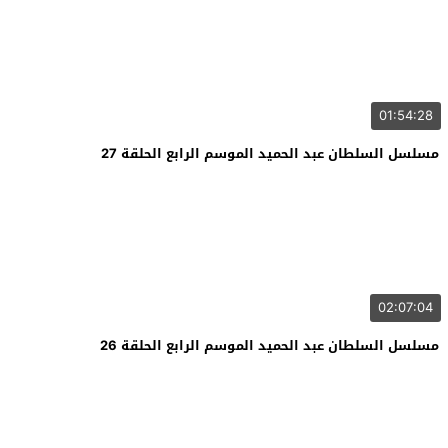
01:54:28
مسلسل السلطان عبد الحميد الموسم الرابع الحلقة 27
02:07:04
مسلسل السلطان عبد الحميد الموسم الرابع الحلقة 26