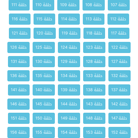
حلقة 107
حلقة 108
حلقة 109
حلقة 110
حلقة 111
حلقة 112
حلقة 113
حلقة 114
حلقة 115
حلقة 116
حلقة 117
حلقة 118
حلقة 119
حلقة 120
حلقة 121
حلقة 122
حلقة 123
حلقة 124
حلقة 125
حلقة 126
حلقة 127
حلقة 128
حلقة 129
حلقة 130
حلقة 131
حلقة 132
حلقة 133
حلقة 134
حلقة 135
حلقة 136
حلقة 137
حلقة 138
حلقة 139
حلقة 140
حلقة 141
حلقة 142
حلقة 143
حلقة 144
حلقة 145
حلقة 146
حلقة 147
حلقة 148
حلقة 149
حلقة 150
حلقة 151
حلقة 152
حلقة 153
حلقة 154
حلقة 155
حلقة 156