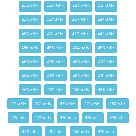
حلقة 441
حلقة 442
حلقة 443
حلقة 444
حلقة 445
حلقة 446
حلقة 447
حلقة 448
حلقة 449
حلقة 450
حلقة 451
حلقة 452
حلقة 453
حلقة 454
حلقة 455
حلقة 456
حلقة 457
حلقة 458
حلقة 459
حلقة 460
حلقة 461
حلقة 462
حلقة 463
حلقة 464
حلقة 465
حلقة 466
حلقة 467
حلقة 468
حلقة 469
حلقة 470
حلقة 471
حلقة 472
حلقة 473
حلقة 474
حلقة 475
حلقة 476
حلقة 477
حلقة 478
حلقة 479
حلقة 480
حلقة 481
حلقة 482