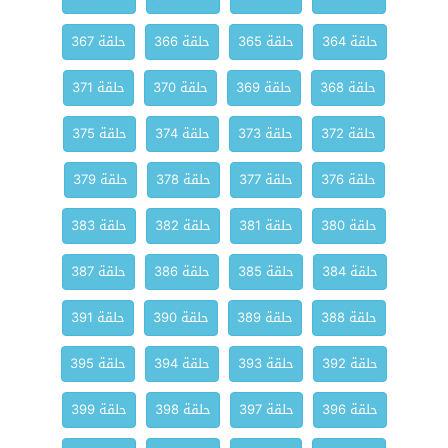
حلقة 364
حلقة 365
حلقة 366
حلقة 367
حلقة 368
حلقة 369
حلقة 370
حلقة 371
حلقة 372
حلقة 373
حلقة 374
حلقة 375
حلقة 376
حلقة 377
حلقة 378
حلقة 379
حلقة 380
حلقة 381
حلقة 382
حلقة 383
حلقة 384
حلقة 385
حلقة 386
حلقة 387
حلقة 388
حلقة 389
حلقة 390
حلقة 391
حلقة 392
حلقة 393
حلقة 394
حلقة 395
حلقة 396
حلقة 397
حلقة 398
حلقة 399