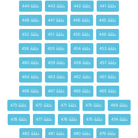
حلقة 441
حلقة 442
حلقة 443
حلقة 444
حلقة 445
حلقة 446
حلقة 447
حلقة 448
حلقة 449
حلقة 450
حلقة 451
حلقة 452
حلقة 453
حلقة 454
حلقة 455
حلقة 456
حلقة 457
حلقة 458
حلقة 459
حلقة 460
حلقة 461
حلقة 462
حلقة 463
حلقة 464
حلقة 465
حلقة 466
حلقة 467
حلقة 468
حلقة 469
حلقة 470
حلقة 471
حلقة 472
حلقة 473
حلقة 474
حلقة 475
حلقة 476
حلقة 477
حلقة 478
حلقة 479
حلقة 480
حلقة 481
حلقة 482