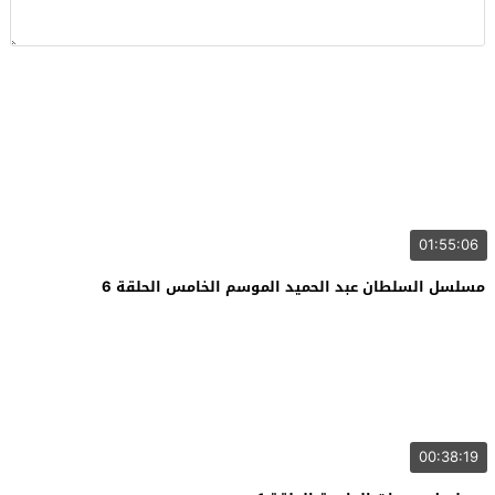
01:55:06
مسلسل السلطان عبد الحميد الموسم الخامس الحلقة 6
00:38:19