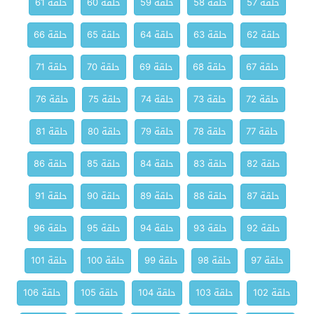
حلقة 57
حلقة 58
حلقة 59
حلقة 60
حلقة 61
حلقة 62
حلقة 63
حلقة 64
حلقة 65
حلقة 66
حلقة 67
حلقة 68
حلقة 69
حلقة 70
حلقة 71
حلقة 72
حلقة 73
حلقة 74
حلقة 75
حلقة 76
حلقة 77
حلقة 78
حلقة 79
حلقة 80
حلقة 81
حلقة 82
حلقة 83
حلقة 84
حلقة 85
حلقة 86
حلقة 87
حلقة 88
حلقة 89
حلقة 90
حلقة 91
حلقة 92
حلقة 93
حلقة 94
حلقة 95
حلقة 96
حلقة 97
حلقة 98
حلقة 99
حلقة 100
حلقة 101
حلقة 102
حلقة 103
حلقة 104
حلقة 105
حلقة 106