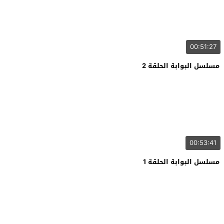
00:51:27
مسلسل البوابة الحلقة 2
00:53:41
مسلسل البوابة الحلقة 1