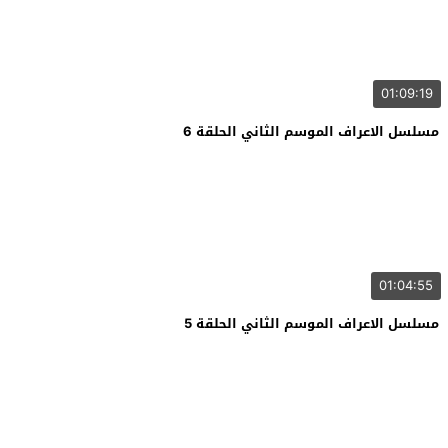
01:09:19
مسلسل الاعراف الموسم الثاني الحلقة 6
01:04:55
مسلسل الاعراف الموسم الثاني الحلقة 5