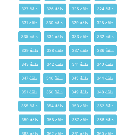
حلقة 324
حلقة 325
حلقة 326
حلقة 327
حلقة 328
حلقة 329
حلقة 330
حلقة 331
حلقة 332
حلقة 333
حلقة 334
حلقة 335
حلقة 336
حلقة 337
حلقة 338
حلقة 339
حلقة 340
حلقة 341
حلقة 342
حلقة 343
حلقة 344
حلقة 345
حلقة 346
حلقة 347
حلقة 348
حلقة 349
حلقة 350
حلقة 351
حلقة 352
حلقة 353
حلقة 354
حلقة 355
حلقة 356
حلقة 357
حلقة 358
حلقة 359
حلقة 360
حلقة 361
حلقة 362
حلقة 363