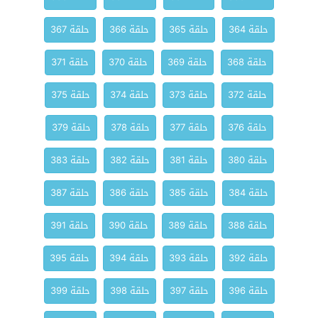
حلقة 364
حلقة 365
حلقة 366
حلقة 367
حلقة 368
حلقة 369
حلقة 370
حلقة 371
حلقة 372
حلقة 373
حلقة 374
حلقة 375
حلقة 376
حلقة 377
حلقة 378
حلقة 379
حلقة 380
حلقة 381
حلقة 382
حلقة 383
حلقة 384
حلقة 385
حلقة 386
حلقة 387
حلقة 388
حلقة 389
حلقة 390
حلقة 391
حلقة 392
حلقة 393
حلقة 394
حلقة 395
حلقة 396
حلقة 397
حلقة 398
حلقة 399