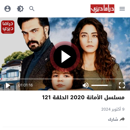
01:01:16
مسلسل الأمانة 2020 الحلقة 121
9 أكتوبر 2024
شارك