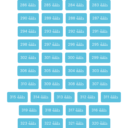
حلقة 283
حلقة 284
حلقة 285
حلقة 286
حلقة 287
حلقة 288
حلقة 289
حلقة 290
حلقة 291
حلقة 292
حلقة 293
حلقة 294
حلقة 295
حلقة 296
حلقة 297
حلقة 298
حلقة 299
حلقة 300
حلقة 301
حلقة 302
حلقة 303
حلقة 304
حلقة 305
حلقة 306
حلقة 307
حلقة 308
حلقة 309
حلقة 310
حلقة 311
حلقة 312
حلقة 313
حلقة 314
حلقة 315
حلقة 316
حلقة 317
حلقة 318
حلقة 319
حلقة 320
حلقة 321
حلقة 322
حلقة 323