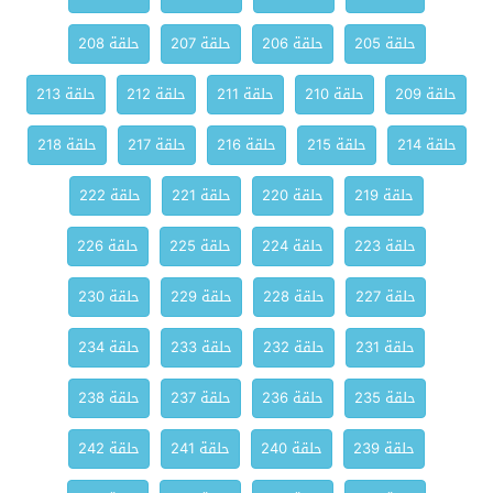
حلقة 205
حلقة 206
حلقة 207
حلقة 208
حلقة 209
حلقة 210
حلقة 211
حلقة 212
حلقة 213
حلقة 214
حلقة 215
حلقة 216
حلقة 217
حلقة 218
حلقة 219
حلقة 220
حلقة 221
حلقة 222
حلقة 223
حلقة 224
حلقة 225
حلقة 226
حلقة 227
حلقة 228
حلقة 229
حلقة 230
حلقة 231
حلقة 232
حلقة 233
حلقة 234
حلقة 235
حلقة 236
حلقة 237
حلقة 238
حلقة 239
حلقة 240
حلقة 241
حلقة 242