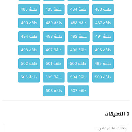
حلقة 483
حلقة 484
حلقة 485
حلقة 486
حلقة 487
حلقة 488
حلقة 489
حلقة 490
حلقة 491
حلقة 492
حلقة 493
حلقة 494
حلقة 495
حلقة 496
حلقة 497
حلقة 498
حلقة 499
حلقة 500
حلقة 501
حلقة 502
حلقة 503
حلقة 504
حلقة 505
حلقة 506
حلقة 507
حلقة 508
0 التعليقات