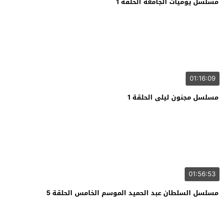
مسلسل يوميات الجامعة الحلقة 1
01:16:09
مسلسل مجنون ليلى الحلقة 1
01:56:53
مسلسل السلطان عبد الحميد الموسم الخامس الحلقة 5