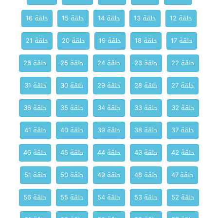
حلقة 12
حلقة 13
حلقة 14
حلقة 15
حلقة 16
حلقة 17
حلقة 18
حلقة 19
حلقة 20
حلقة 21
حلقة 22
حلقة 23
حلقة 24
حلقة 25
حلقة 26
حلقة 27
حلقة 28
حلقة 29
حلقة 30
حلقة 31
حلقة 32
حلقة 33
حلقة 34
حلقة 35
حلقة 36
حلقة 37
حلقة 38
حلقة 39
حلقة 40
حلقة 41
حلقة 42
حلقة 43
حلقة 44
حلقة 45
حلقة 46
حلقة 47
حلقة 48
حلقة 49
حلقة 50
حلقة 51
حلقة 52
حلقة 53
حلقة 54
حلقة 55
حلقة 56