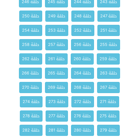
حلقة 243
حلقة 244
حلقة 245
حلقة 246
حلقة 247
حلقة 248
حلقة 249
حلقة 250
حلقة 251
حلقة 252
حلقة 253
حلقة 254
حلقة 255
حلقة 256
حلقة 257
حلقة 258
حلقة 259
حلقة 260
حلقة 261
حلقة 262
حلقة 263
حلقة 264
حلقة 265
حلقة 266
حلقة 267
حلقة 268
حلقة 269
حلقة 270
حلقة 271
حلقة 272
حلقة 273
حلقة 274
حلقة 275
حلقة 276
حلقة 277
حلقة 278
حلقة 279
حلقة 280
حلقة 281
حلقة 282