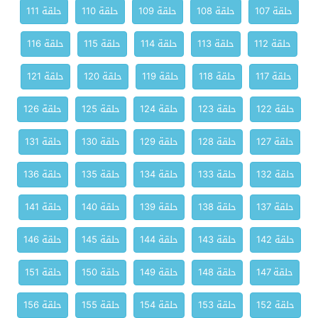
حلقة 107
حلقة 108
حلقة 109
حلقة 110
حلقة 111
حلقة 112
حلقة 113
حلقة 114
حلقة 115
حلقة 116
حلقة 117
حلقة 118
حلقة 119
حلقة 120
حلقة 121
حلقة 122
حلقة 123
حلقة 124
حلقة 125
حلقة 126
حلقة 127
حلقة 128
حلقة 129
حلقة 130
حلقة 131
حلقة 132
حلقة 133
حلقة 134
حلقة 135
حلقة 136
حلقة 137
حلقة 138
حلقة 139
حلقة 140
حلقة 141
حلقة 142
حلقة 143
حلقة 144
حلقة 145
حلقة 146
حلقة 147
حلقة 148
حلقة 149
حلقة 150
حلقة 151
حلقة 152
حلقة 153
حلقة 154
حلقة 155
حلقة 156