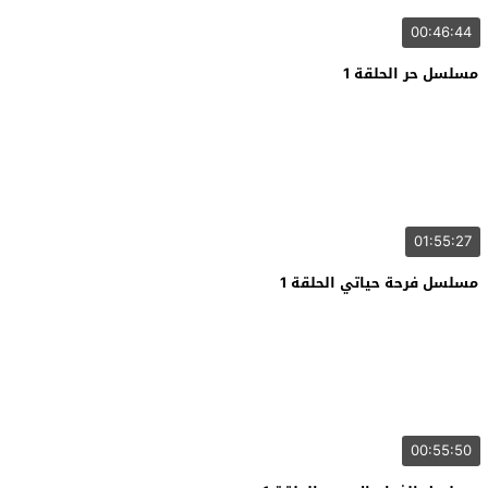
00:46:44
مسلسل حر الحلقة 1
01:55:27
مسلسل فرحة حياتي الحلقة 1
00:55:50