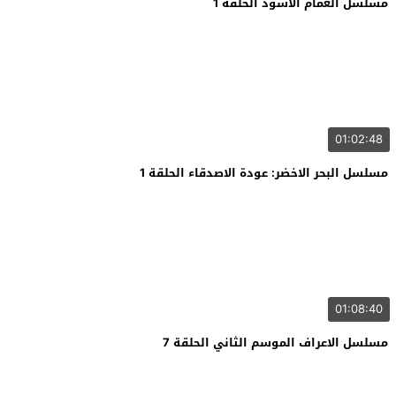
مسلسل الغمام الاسود الحلقة 1
01:02:48
مسلسل البحر الاخضر: عودة الاصدقاء الحلقة 1
01:08:40
مسلسل الاعراف الموسم الثاني الحلقة 7