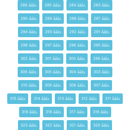
حلقة 283
حلقة 284
حلقة 285
حلقة 286
حلقة 287
حلقة 288
حلقة 289
حلقة 290
حلقة 291
حلقة 292
حلقة 293
حلقة 294
حلقة 295
حلقة 296
حلقة 297
حلقة 298
حلقة 299
حلقة 300
حلقة 301
حلقة 302
حلقة 303
حلقة 304
حلقة 305
حلقة 306
حلقة 307
حلقة 308
حلقة 309
حلقة 310
حلقة 311
حلقة 312
حلقة 313
حلقة 314
حلقة 315
حلقة 316
حلقة 317
حلقة 318
حلقة 319
حلقة 320
حلقة 321
حلقة 322
حلقة 323