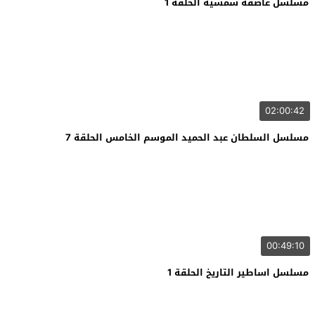
مسلسل عاصفة شمسية الحلقة 1
02:00:42
مسلسل السلطان عبد الحميد الموسم الخامس الحلقة 7
00:49:10
مسلسل اساطير التاريخ الحلقة 1