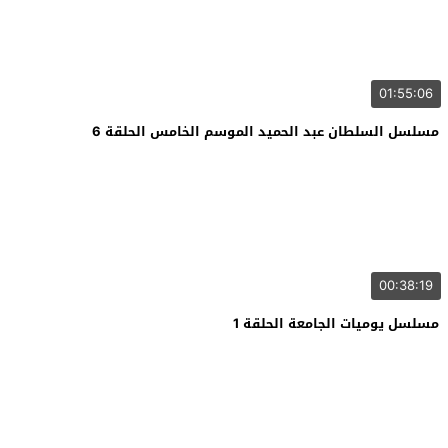
01:55:06
مسلسل السلطان عبد الحميد الموسم الخامس الحلقة 6
00:38:19
مسلسل يوميات الجامعة الحلقة 1