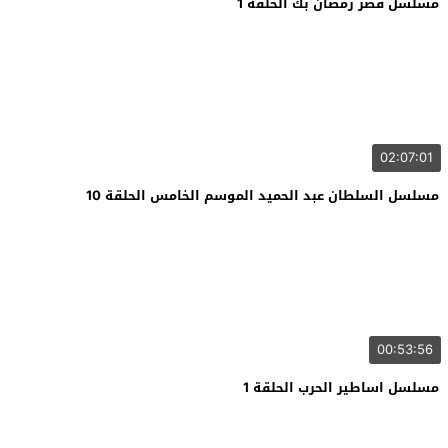
مسلسل قصر رمضان بك الحلقة 1
02:07:01
مسلسل السلطان عبد الحميد الموسم الخامس الحلقة 10
00:53:56
مسلسل اساطير الحرب الحلقة 1