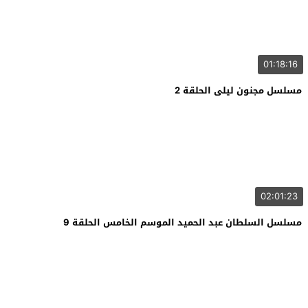
01:18:16
مسلسل مجنون ليلى الحلقة 2
02:01:23
مسلسل السلطان عبد الحميد الموسم الخامس الحلقة 9