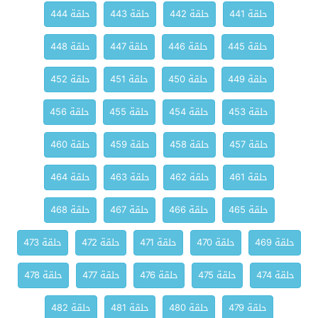
حلقة 441
حلقة 442
حلقة 443
حلقة 444
حلقة 445
حلقة 446
حلقة 447
حلقة 448
حلقة 449
حلقة 450
حلقة 451
حلقة 452
حلقة 453
حلقة 454
حلقة 455
حلقة 456
حلقة 457
حلقة 458
حلقة 459
حلقة 460
حلقة 461
حلقة 462
حلقة 463
حلقة 464
حلقة 465
حلقة 466
حلقة 467
حلقة 468
حلقة 469
حلقة 470
حلقة 471
حلقة 472
حلقة 473
حلقة 474
حلقة 475
حلقة 476
حلقة 477
حلقة 478
حلقة 479
حلقة 480
حلقة 481
حلقة 482