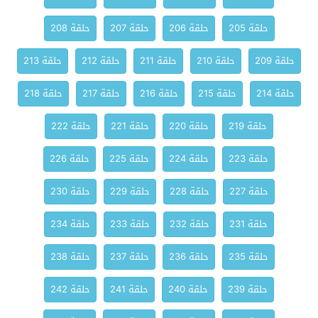
حلقة 205
حلقة 206
حلقة 207
حلقة 208
حلقة 209
حلقة 210
حلقة 211
حلقة 212
حلقة 213
حلقة 214
حلقة 215
حلقة 216
حلقة 217
حلقة 218
حلقة 219
حلقة 220
حلقة 221
حلقة 222
حلقة 223
حلقة 224
حلقة 225
حلقة 226
حلقة 227
حلقة 228
حلقة 229
حلقة 230
حلقة 231
حلقة 232
حلقة 233
حلقة 234
حلقة 235
حلقة 236
حلقة 237
حلقة 238
حلقة 239
حلقة 240
حلقة 241
حلقة 242