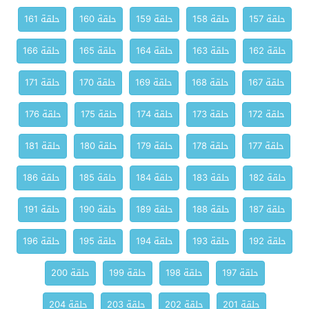
حلقة 157
حلقة 158
حلقة 159
حلقة 160
حلقة 161
حلقة 162
حلقة 163
حلقة 164
حلقة 165
حلقة 166
حلقة 167
حلقة 168
حلقة 169
حلقة 170
حلقة 171
حلقة 172
حلقة 173
حلقة 174
حلقة 175
حلقة 176
حلقة 177
حلقة 178
حلقة 179
حلقة 180
حلقة 181
حلقة 182
حلقة 183
حلقة 184
حلقة 185
حلقة 186
حلقة 187
حلقة 188
حلقة 189
حلقة 190
حلقة 191
حلقة 192
حلقة 193
حلقة 194
حلقة 195
حلقة 196
حلقة 197
حلقة 198
حلقة 199
حلقة 200
حلقة 201
حلقة 202
حلقة 203
حلقة 204