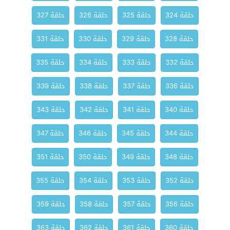
حلقة 324
حلقة 325
حلقة 326
حلقة 327
حلقة 328
حلقة 329
حلقة 330
حلقة 331
حلقة 332
حلقة 333
حلقة 334
حلقة 335
حلقة 336
حلقة 337
حلقة 338
حلقة 339
حلقة 340
حلقة 341
حلقة 342
حلقة 343
حلقة 344
حلقة 345
حلقة 346
حلقة 347
حلقة 348
حلقة 349
حلقة 350
حلقة 351
حلقة 352
حلقة 353
حلقة 354
حلقة 355
حلقة 356
حلقة 357
حلقة 358
حلقة 359
حلقة 360
حلقة 361
حلقة 362
حلقة 363