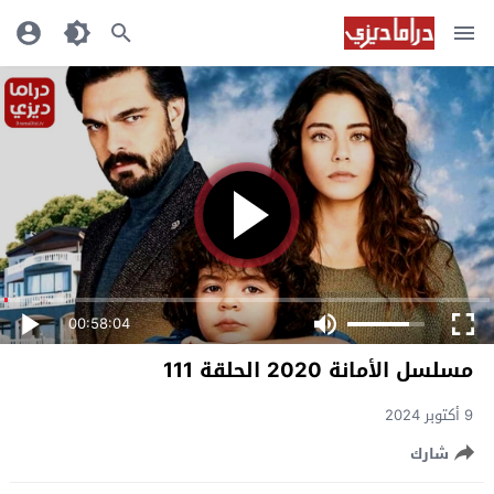
00:58:04
مسلسل الأمانة 2020 الحلقة 111
9 أكتوبر 2024
شارك