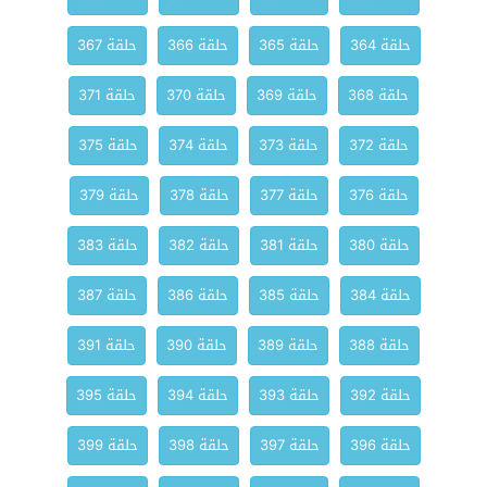
حلقة 364
حلقة 365
حلقة 366
حلقة 367
حلقة 368
حلقة 369
حلقة 370
حلقة 371
حلقة 372
حلقة 373
حلقة 374
حلقة 375
حلقة 376
حلقة 377
حلقة 378
حلقة 379
حلقة 380
حلقة 381
حلقة 382
حلقة 383
حلقة 384
حلقة 385
حلقة 386
حلقة 387
حلقة 388
حلقة 389
حلقة 390
حلقة 391
حلقة 392
حلقة 393
حلقة 394
حلقة 395
حلقة 396
حلقة 397
حلقة 398
حلقة 399