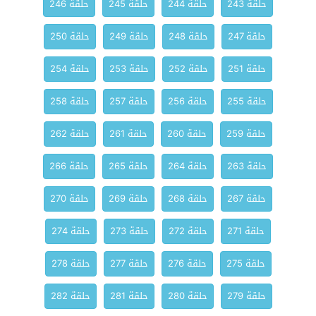
حلقة 243
حلقة 244
حلقة 245
حلقة 246
حلقة 247
حلقة 248
حلقة 249
حلقة 250
حلقة 251
حلقة 252
حلقة 253
حلقة 254
حلقة 255
حلقة 256
حلقة 257
حلقة 258
حلقة 259
حلقة 260
حلقة 261
حلقة 262
حلقة 263
حلقة 264
حلقة 265
حلقة 266
حلقة 267
حلقة 268
حلقة 269
حلقة 270
حلقة 271
حلقة 272
حلقة 273
حلقة 274
حلقة 275
حلقة 276
حلقة 277
حلقة 278
حلقة 279
حلقة 280
حلقة 281
حلقة 282