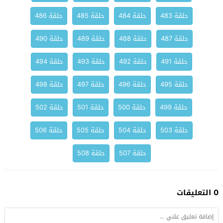
حلقة 483
حلقة 484
حلقة 485
حلقة 486
حلقة 487
حلقة 488
حلقة 489
حلقة 490
حلقة 491
حلقة 492
حلقة 493
حلقة 494
حلقة 495
حلقة 496
حلقة 497
حلقة 498
حلقة 499
حلقة 500
حلقة 501
حلقة 502
حلقة 503
حلقة 504
حلقة 505
حلقة 506
حلقة 507
حلقة 508
0 التعليقات