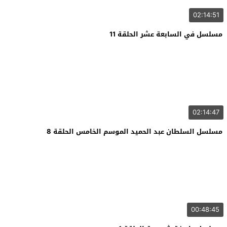
02:14:51
مسلسل في السابعة عشر الحلقة 11
02:14:47
مسلسل السلطان عبد الحميد الموسم الخامس الحلقة 8
00:48:45