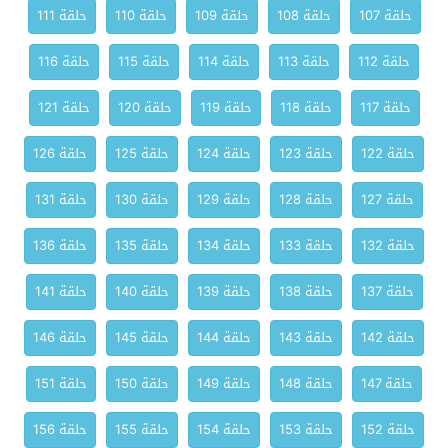
حلقة 107
حلقة 108
حلقة 109
حلقة 110
حلقة 111
حلقة 112
حلقة 113
حلقة 114
حلقة 115
حلقة 116
حلقة 117
حلقة 118
حلقة 119
حلقة 120
حلقة 121
حلقة 122
حلقة 123
حلقة 124
حلقة 125
حلقة 126
حلقة 127
حلقة 128
حلقة 129
حلقة 130
حلقة 131
حلقة 132
حلقة 133
حلقة 134
حلقة 135
حلقة 136
حلقة 137
حلقة 138
حلقة 139
حلقة 140
حلقة 141
حلقة 142
حلقة 143
حلقة 144
حلقة 145
حلقة 146
حلقة 147
حلقة 148
حلقة 149
حلقة 150
حلقة 151
حلقة 152
حلقة 153
حلقة 154
حلقة 155
حلقة 156