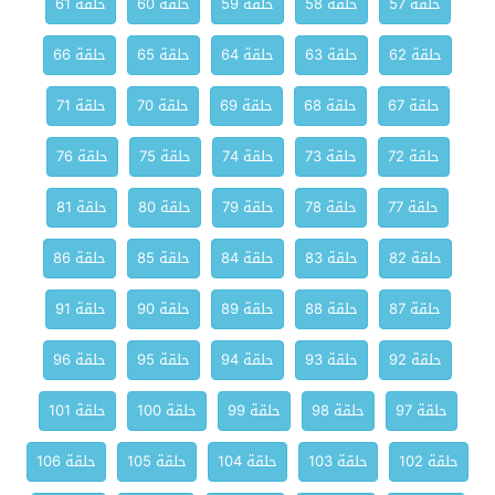
حلقة 57
حلقة 58
حلقة 59
حلقة 60
حلقة 61
حلقة 62
حلقة 63
حلقة 64
حلقة 65
حلقة 66
حلقة 67
حلقة 68
حلقة 69
حلقة 70
حلقة 71
حلقة 72
حلقة 73
حلقة 74
حلقة 75
حلقة 76
حلقة 77
حلقة 78
حلقة 79
حلقة 80
حلقة 81
حلقة 82
حلقة 83
حلقة 84
حلقة 85
حلقة 86
حلقة 87
حلقة 88
حلقة 89
حلقة 90
حلقة 91
حلقة 92
حلقة 93
حلقة 94
حلقة 95
حلقة 96
حلقة 97
حلقة 98
حلقة 99
حلقة 100
حلقة 101
حلقة 102
حلقة 103
حلقة 104
حلقة 105
حلقة 106