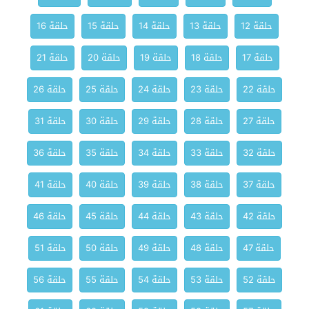
حلقة 12
حلقة 13
حلقة 14
حلقة 15
حلقة 16
حلقة 17
حلقة 18
حلقة 19
حلقة 20
حلقة 21
حلقة 22
حلقة 23
حلقة 24
حلقة 25
حلقة 26
حلقة 27
حلقة 28
حلقة 29
حلقة 30
حلقة 31
حلقة 32
حلقة 33
حلقة 34
حلقة 35
حلقة 36
حلقة 37
حلقة 38
حلقة 39
حلقة 40
حلقة 41
حلقة 42
حلقة 43
حلقة 44
حلقة 45
حلقة 46
حلقة 47
حلقة 48
حلقة 49
حلقة 50
حلقة 51
حلقة 52
حلقة 53
حلقة 54
حلقة 55
حلقة 56