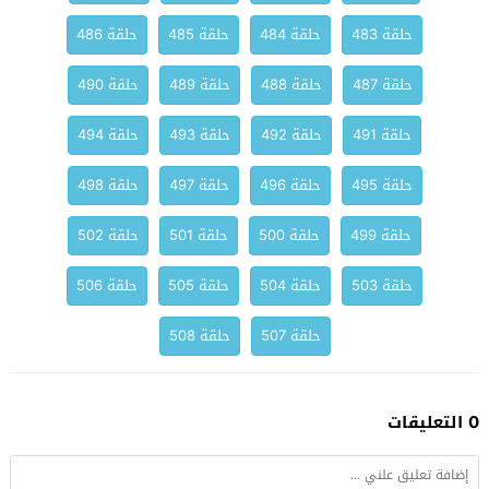
حلقة 483
حلقة 484
حلقة 485
حلقة 486
حلقة 487
حلقة 488
حلقة 489
حلقة 490
حلقة 491
حلقة 492
حلقة 493
حلقة 494
حلقة 495
حلقة 496
حلقة 497
حلقة 498
حلقة 499
حلقة 500
حلقة 501
حلقة 502
حلقة 503
حلقة 504
حلقة 505
حلقة 506
حلقة 507
حلقة 508
0 التعليقات