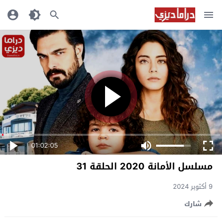
01:02:05
مسلسل الأمانة 2020 الحلقة 31
9 أكتوبر 2024
شارك