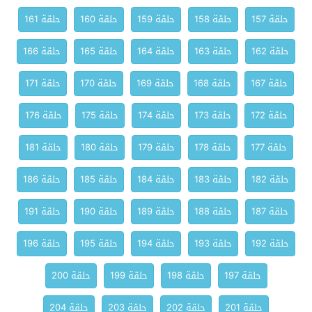
حلقة 157
حلقة 158
حلقة 159
حلقة 160
حلقة 161
حلقة 162
حلقة 163
حلقة 164
حلقة 165
حلقة 166
حلقة 167
حلقة 168
حلقة 169
حلقة 170
حلقة 171
حلقة 172
حلقة 173
حلقة 174
حلقة 175
حلقة 176
حلقة 177
حلقة 178
حلقة 179
حلقة 180
حلقة 181
حلقة 182
حلقة 183
حلقة 184
حلقة 185
حلقة 186
حلقة 187
حلقة 188
حلقة 189
حلقة 190
حلقة 191
حلقة 192
حلقة 193
حلقة 194
حلقة 195
حلقة 196
حلقة 197
حلقة 198
حلقة 199
حلقة 200
حلقة 201
حلقة 202
حلقة 203
حلقة 204