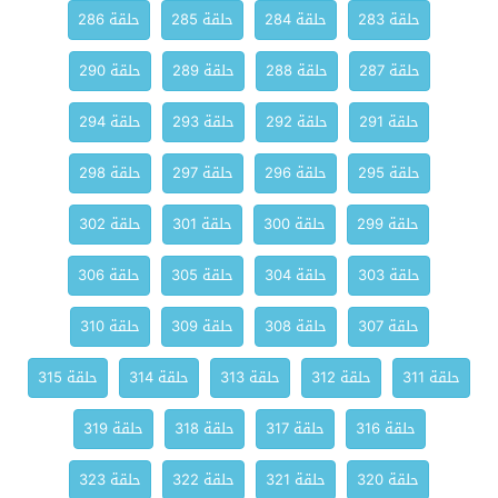
حلقة 283
حلقة 284
حلقة 285
حلقة 286
حلقة 287
حلقة 288
حلقة 289
حلقة 290
حلقة 291
حلقة 292
حلقة 293
حلقة 294
حلقة 295
حلقة 296
حلقة 297
حلقة 298
حلقة 299
حلقة 300
حلقة 301
حلقة 302
حلقة 303
حلقة 304
حلقة 305
حلقة 306
حلقة 307
حلقة 308
حلقة 309
حلقة 310
حلقة 311
حلقة 312
حلقة 313
حلقة 314
حلقة 315
حلقة 316
حلقة 317
حلقة 318
حلقة 319
حلقة 320
حلقة 321
حلقة 322
حلقة 323