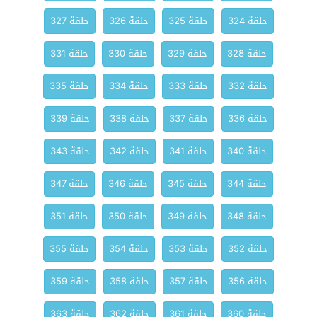
حلقة 324
حلقة 325
حلقة 326
حلقة 327
حلقة 328
حلقة 329
حلقة 330
حلقة 331
حلقة 332
حلقة 333
حلقة 334
حلقة 335
حلقة 336
حلقة 337
حلقة 338
حلقة 339
حلقة 340
حلقة 341
حلقة 342
حلقة 343
حلقة 344
حلقة 345
حلقة 346
حلقة 347
حلقة 348
حلقة 349
حلقة 350
حلقة 351
حلقة 352
حلقة 353
حلقة 354
حلقة 355
حلقة 356
حلقة 357
حلقة 358
حلقة 359
حلقة 360
حلقة 361
حلقة 362
حلقة 363