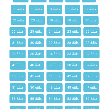
حلقة 12
حلقة 13
حلقة 14
حلقة 15
حلقة 16
حلقة 17
حلقة 18
حلقة 19
حلقة 20
حلقة 21
حلقة 22
حلقة 23
حلقة 24
حلقة 25
حلقة 26
حلقة 27
حلقة 28
حلقة 29
حلقة 30
حلقة 31
حلقة 32
حلقة 33
حلقة 34
حلقة 35
حلقة 36
حلقة 37
حلقة 38
حلقة 39
حلقة 40
حلقة 41
حلقة 42
حلقة 43
حلقة 44
حلقة 45
حلقة 46
حلقة 47
حلقة 48
حلقة 49
حلقة 50
حلقة 51
حلقة 52
حلقة 53
حلقة 54
حلقة 55
حلقة 56