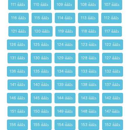
حلقة 107
حلقة 108
حلقة 109
حلقة 110
حلقة 111
حلقة 112
حلقة 113
حلقة 114
حلقة 115
حلقة 116
حلقة 117
حلقة 118
حلقة 119
حلقة 120
حلقة 121
حلقة 122
حلقة 123
حلقة 124
حلقة 125
حلقة 126
حلقة 127
حلقة 128
حلقة 129
حلقة 130
حلقة 131
حلقة 132
حلقة 133
حلقة 134
حلقة 135
حلقة 136
حلقة 137
حلقة 138
حلقة 139
حلقة 140
حلقة 141
حلقة 142
حلقة 143
حلقة 144
حلقة 145
حلقة 146
حلقة 147
حلقة 148
حلقة 149
حلقة 150
حلقة 151
حلقة 152
حلقة 153
حلقة 154
حلقة 155
حلقة 156