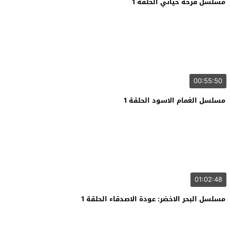
مسلسل فرحة حياتي الحلقة 1
00:55:50
مسلسل الغمام الاسود الحلقة 1
01:02:48
مسلسل البحر الاخضر: عودة الاصدقاء الحلقة 1