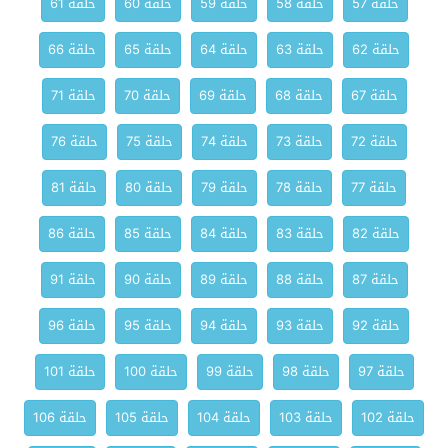
حلقة 57
حلقة 58
حلقة 59
حلقة 60
حلقة 61
حلقة 62
حلقة 63
حلقة 64
حلقة 65
حلقة 66
حلقة 67
حلقة 68
حلقة 69
حلقة 70
حلقة 71
حلقة 72
حلقة 73
حلقة 74
حلقة 75
حلقة 76
حلقة 77
حلقة 78
حلقة 79
حلقة 80
حلقة 81
حلقة 82
حلقة 83
حلقة 84
حلقة 85
حلقة 86
حلقة 87
حلقة 88
حلقة 89
حلقة 90
حلقة 91
حلقة 92
حلقة 93
حلقة 94
حلقة 95
حلقة 96
حلقة 97
حلقة 98
حلقة 99
حلقة 100
حلقة 101
حلقة 102
حلقة 103
حلقة 104
حلقة 105
حلقة 106