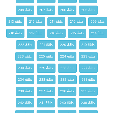
حلقة 205
حلقة 206
حلقة 207
حلقة 208
حلقة 209
حلقة 210
حلقة 211
حلقة 212
حلقة 213
حلقة 214
حلقة 215
حلقة 216
حلقة 217
حلقة 218
حلقة 219
حلقة 220
حلقة 221
حلقة 222
حلقة 223
حلقة 224
حلقة 225
حلقة 226
حلقة 227
حلقة 228
حلقة 229
حلقة 230
حلقة 231
حلقة 232
حلقة 233
حلقة 234
حلقة 235
حلقة 236
حلقة 237
حلقة 238
حلقة 239
حلقة 240
حلقة 241
حلقة 242