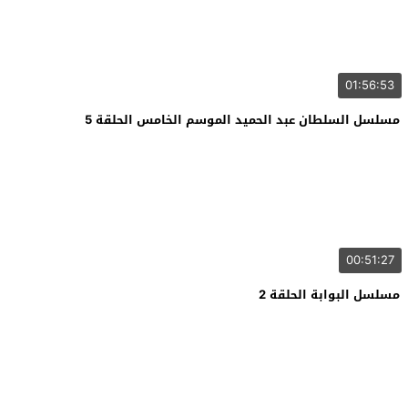
01:56:53
مسلسل السلطان عبد الحميد الموسم الخامس الحلقة 5
00:51:27
مسلسل البوابة الحلقة 2