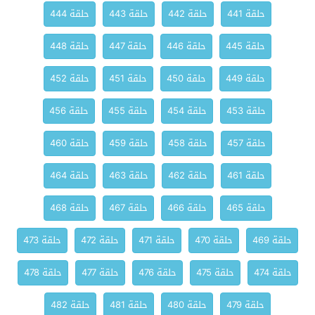
حلقة 441
حلقة 442
حلقة 443
حلقة 444
حلقة 445
حلقة 446
حلقة 447
حلقة 448
حلقة 449
حلقة 450
حلقة 451
حلقة 452
حلقة 453
حلقة 454
حلقة 455
حلقة 456
حلقة 457
حلقة 458
حلقة 459
حلقة 460
حلقة 461
حلقة 462
حلقة 463
حلقة 464
حلقة 465
حلقة 466
حلقة 467
حلقة 468
حلقة 469
حلقة 470
حلقة 471
حلقة 472
حلقة 473
حلقة 474
حلقة 475
حلقة 476
حلقة 477
حلقة 478
حلقة 479
حلقة 480
حلقة 481
حلقة 482