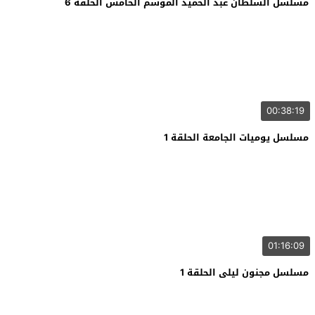
مسلسل السلطان عبد الحميد الموسم الخامس الحلقة 6
00:38:19
مسلسل يوميات الجامعة الحلقة 1
01:16:09
مسلسل مجنون ليلى الحلقة 1