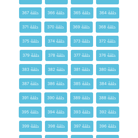
حلقة 364
حلقة 365
حلقة 366
حلقة 367
حلقة 368
حلقة 369
حلقة 370
حلقة 371
حلقة 372
حلقة 373
حلقة 374
حلقة 375
حلقة 376
حلقة 377
حلقة 378
حلقة 379
حلقة 380
حلقة 381
حلقة 382
حلقة 383
حلقة 384
حلقة 385
حلقة 386
حلقة 387
حلقة 388
حلقة 389
حلقة 390
حلقة 391
حلقة 392
حلقة 393
حلقة 394
حلقة 395
حلقة 396
حلقة 397
حلقة 398
حلقة 399