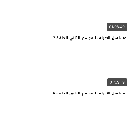
01:08:40
مسلسل الاعراف الموسم الثاني الحلقة 7
01:09:19
مسلسل الاعراف الموسم الثاني الحلقة 6