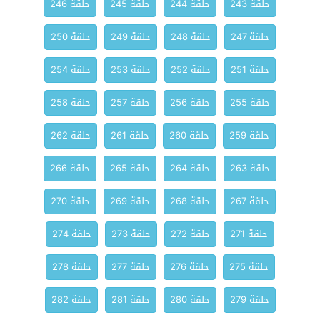
حلقة 243
حلقة 244
حلقة 245
حلقة 246
حلقة 247
حلقة 248
حلقة 249
حلقة 250
حلقة 251
حلقة 252
حلقة 253
حلقة 254
حلقة 255
حلقة 256
حلقة 257
حلقة 258
حلقة 259
حلقة 260
حلقة 261
حلقة 262
حلقة 263
حلقة 264
حلقة 265
حلقة 266
حلقة 267
حلقة 268
حلقة 269
حلقة 270
حلقة 271
حلقة 272
حلقة 273
حلقة 274
حلقة 275
حلقة 276
حلقة 277
حلقة 278
حلقة 279
حلقة 280
حلقة 281
حلقة 282