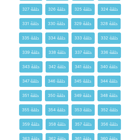
حلقة 324
حلقة 325
حلقة 326
حلقة 327
حلقة 328
حلقة 329
حلقة 330
حلقة 331
حلقة 332
حلقة 333
حلقة 334
حلقة 335
حلقة 336
حلقة 337
حلقة 338
حلقة 339
حلقة 340
حلقة 341
حلقة 342
حلقة 343
حلقة 344
حلقة 345
حلقة 346
حلقة 347
حلقة 348
حلقة 349
حلقة 350
حلقة 351
حلقة 352
حلقة 353
حلقة 354
حلقة 355
حلقة 356
حلقة 357
حلقة 358
حلقة 359
حلقة 360
حلقة 361
حلقة 362
حلقة 363