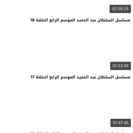
02:05:25
مسلسل السلطان عبد الحميد الموسم الرابع الحلقة 18
01:53:56
مسلسل السلطان عبد الحميد الموسم الرابع الحلقة 17
01:47:45