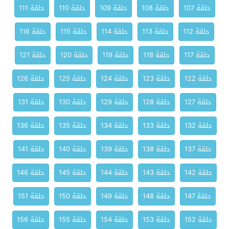
حلقة 107
حلقة 108
حلقة 109
حلقة 110
حلقة 111
حلقة 112
حلقة 113
حلقة 114
حلقة 115
حلقة 116
حلقة 117
حلقة 118
حلقة 119
حلقة 120
حلقة 121
حلقة 122
حلقة 123
حلقة 124
حلقة 125
حلقة 126
حلقة 127
حلقة 128
حلقة 129
حلقة 130
حلقة 131
حلقة 132
حلقة 133
حلقة 134
حلقة 135
حلقة 136
حلقة 137
حلقة 138
حلقة 139
حلقة 140
حلقة 141
حلقة 142
حلقة 143
حلقة 144
حلقة 145
حلقة 146
حلقة 147
حلقة 148
حلقة 149
حلقة 150
حلقة 151
حلقة 152
حلقة 153
حلقة 154
حلقة 155
حلقة 156