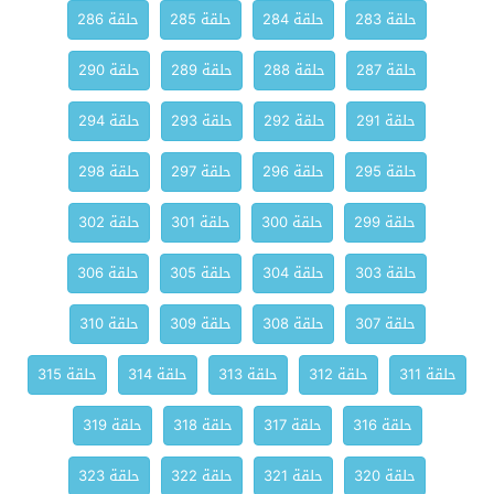
حلقة 283
حلقة 284
حلقة 285
حلقة 286
حلقة 287
حلقة 288
حلقة 289
حلقة 290
حلقة 291
حلقة 292
حلقة 293
حلقة 294
حلقة 295
حلقة 296
حلقة 297
حلقة 298
حلقة 299
حلقة 300
حلقة 301
حلقة 302
حلقة 303
حلقة 304
حلقة 305
حلقة 306
حلقة 307
حلقة 308
حلقة 309
حلقة 310
حلقة 311
حلقة 312
حلقة 313
حلقة 314
حلقة 315
حلقة 316
حلقة 317
حلقة 318
حلقة 319
حلقة 320
حلقة 321
حلقة 322
حلقة 323