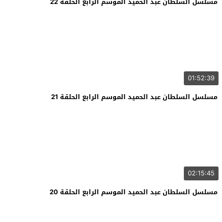
مسلسل السلطان عبد الحميد الموسم الرابع الحلقة 22
01:52:39
مسلسل السلطان عبد الحميد الموسم الرابع الحلقة 21
02:15:45
مسلسل السلطان عبد الحميد الموسم الرابع الحلقة 20