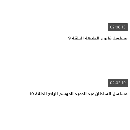
02:08:15
مسلسل قانون الطبيعة الحلقة 9
02:02:19
مسلسل السلطان عبد الحميد الموسم الرابع الحلقة 19