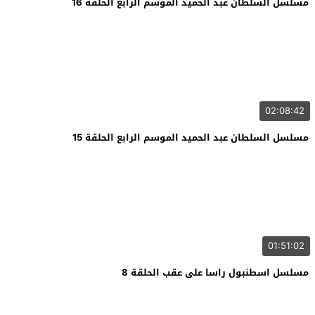
مسلسل السلطان عبد الحميد الموسم الرابع الحلقة 16
02:08:42
مسلسل السلطان عبد الحميد الموسم الرابع الحلقة 15
01:51:02
مسلسل اسطنبول راسا على عقب الحلقة 8