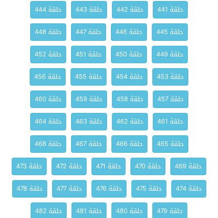
حلقة 441
حلقة 442
حلقة 443
حلقة 444
حلقة 445
حلقة 446
حلقة 447
حلقة 448
حلقة 449
حلقة 450
حلقة 451
حلقة 452
حلقة 453
حلقة 454
حلقة 455
حلقة 456
حلقة 457
حلقة 458
حلقة 459
حلقة 460
حلقة 461
حلقة 462
حلقة 463
حلقة 464
حلقة 465
حلقة 466
حلقة 467
حلقة 468
حلقة 469
حلقة 470
حلقة 471
حلقة 472
حلقة 473
حلقة 474
حلقة 475
حلقة 476
حلقة 477
حلقة 478
حلقة 479
حلقة 480
حلقة 481
حلقة 482