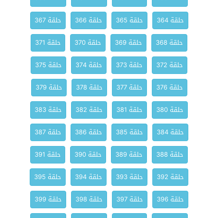
حلقة 364
حلقة 365
حلقة 366
حلقة 367
حلقة 368
حلقة 369
حلقة 370
حلقة 371
حلقة 372
حلقة 373
حلقة 374
حلقة 375
حلقة 376
حلقة 377
حلقة 378
حلقة 379
حلقة 380
حلقة 381
حلقة 382
حلقة 383
حلقة 384
حلقة 385
حلقة 386
حلقة 387
حلقة 388
حلقة 389
حلقة 390
حلقة 391
حلقة 392
حلقة 393
حلقة 394
حلقة 395
حلقة 396
حلقة 397
حلقة 398
حلقة 399