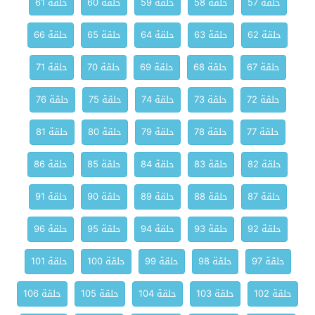
حلقة 57
حلقة 58
حلقة 59
حلقة 60
حلقة 61
حلقة 62
حلقة 63
حلقة 64
حلقة 65
حلقة 66
حلقة 67
حلقة 68
حلقة 69
حلقة 70
حلقة 71
حلقة 72
حلقة 73
حلقة 74
حلقة 75
حلقة 76
حلقة 77
حلقة 78
حلقة 79
حلقة 80
حلقة 81
حلقة 82
حلقة 83
حلقة 84
حلقة 85
حلقة 86
حلقة 87
حلقة 88
حلقة 89
حلقة 90
حلقة 91
حلقة 92
حلقة 93
حلقة 94
حلقة 95
حلقة 96
حلقة 97
حلقة 98
حلقة 99
حلقة 100
حلقة 101
حلقة 102
حلقة 103
حلقة 104
حلقة 105
حلقة 106