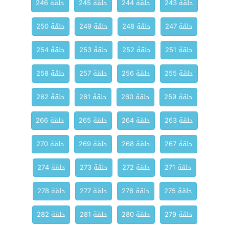
حلقة 243
حلقة 244
حلقة 245
حلقة 246
حلقة 247
حلقة 248
حلقة 249
حلقة 250
حلقة 251
حلقة 252
حلقة 253
حلقة 254
حلقة 255
حلقة 256
حلقة 257
حلقة 258
حلقة 259
حلقة 260
حلقة 261
حلقة 262
حلقة 263
حلقة 264
حلقة 265
حلقة 266
حلقة 267
حلقة 268
حلقة 269
حلقة 270
حلقة 271
حلقة 272
حلقة 273
حلقة 274
حلقة 275
حلقة 276
حلقة 277
حلقة 278
حلقة 279
حلقة 280
حلقة 281
حلقة 282