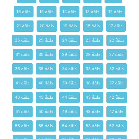
حلقة 12
حلقة 13
حلقة 14
حلقة 15
حلقة 16
حلقة 17
حلقة 18
حلقة 19
حلقة 20
حلقة 21
حلقة 22
حلقة 23
حلقة 24
حلقة 25
حلقة 26
حلقة 27
حلقة 28
حلقة 29
حلقة 30
حلقة 31
حلقة 32
حلقة 33
حلقة 34
حلقة 35
حلقة 36
حلقة 37
حلقة 38
حلقة 39
حلقة 40
حلقة 41
حلقة 42
حلقة 43
حلقة 44
حلقة 45
حلقة 46
حلقة 47
حلقة 48
حلقة 49
حلقة 50
حلقة 51
حلقة 52
حلقة 53
حلقة 54
حلقة 55
حلقة 56