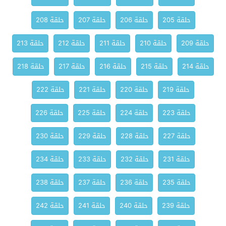
حلقة 205
حلقة 206
حلقة 207
حلقة 208
حلقة 209
حلقة 210
حلقة 211
حلقة 212
حلقة 213
حلقة 214
حلقة 215
حلقة 216
حلقة 217
حلقة 218
حلقة 219
حلقة 220
حلقة 221
حلقة 222
حلقة 223
حلقة 224
حلقة 225
حلقة 226
حلقة 227
حلقة 228
حلقة 229
حلقة 230
حلقة 231
حلقة 232
حلقة 233
حلقة 234
حلقة 235
حلقة 236
حلقة 237
حلقة 238
حلقة 239
حلقة 240
حلقة 241
حلقة 242