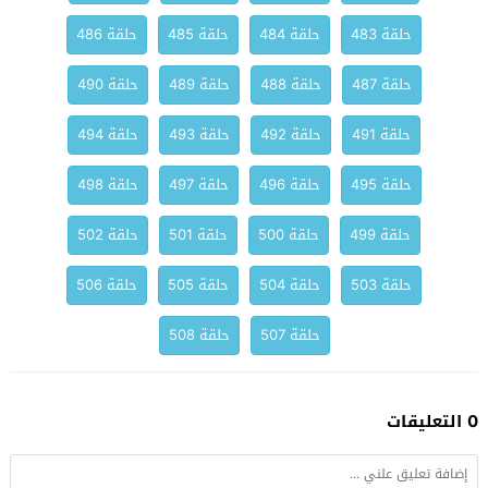
حلقة 483
حلقة 484
حلقة 485
حلقة 486
حلقة 487
حلقة 488
حلقة 489
حلقة 490
حلقة 491
حلقة 492
حلقة 493
حلقة 494
حلقة 495
حلقة 496
حلقة 497
حلقة 498
حلقة 499
حلقة 500
حلقة 501
حلقة 502
حلقة 503
حلقة 504
حلقة 505
حلقة 506
حلقة 507
حلقة 508
0 التعليقات