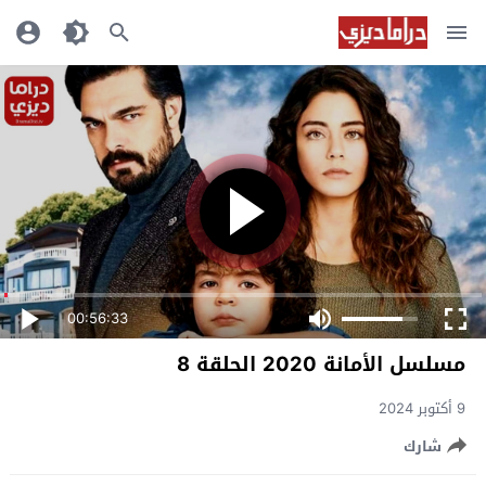
00:56:33
مسلسل الأمانة 2020 الحلقة 8
9 أكتوبر 2024
شارك