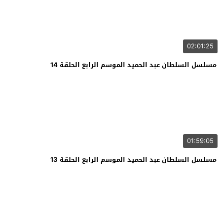
02:01:25
مسلسل السلطان عبد الحميد الموسم الرابع الحلقة 14
01:59:05
مسلسل السلطان عبد الحميد الموسم الرابع الحلقة 13