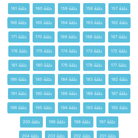
حلقة 157
حلقة 158
حلقة 159
حلقة 160
حلقة 161
حلقة 162
حلقة 163
حلقة 164
حلقة 165
حلقة 166
حلقة 167
حلقة 168
حلقة 169
حلقة 170
حلقة 171
حلقة 172
حلقة 173
حلقة 174
حلقة 175
حلقة 176
حلقة 177
حلقة 178
حلقة 179
حلقة 180
حلقة 181
حلقة 182
حلقة 183
حلقة 184
حلقة 185
حلقة 186
حلقة 187
حلقة 188
حلقة 189
حلقة 190
حلقة 191
حلقة 192
حلقة 193
حلقة 194
حلقة 195
حلقة 196
حلقة 197
حلقة 198
حلقة 199
حلقة 200
حلقة 201
حلقة 202
حلقة 203
حلقة 204