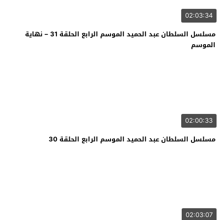
02:03:34
مسلسل السلطان عبد الحميد الموسم الرابع الحلقة 31 – نهاية
الموسم
02:00:33
مسلسل السلطان عبد الحميد الموسم الرابع الحلقة 30
02:03:07