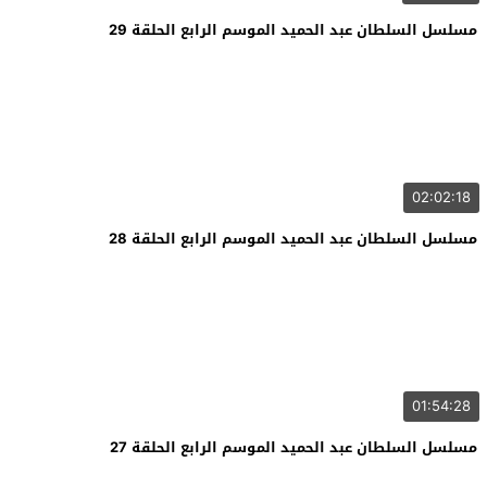
مسلسل السلطان عبد الحميد الموسم الرابع الحلقة 29
02:02:18
مسلسل السلطان عبد الحميد الموسم الرابع الحلقة 28
01:54:28
مسلسل السلطان عبد الحميد الموسم الرابع الحلقة 27