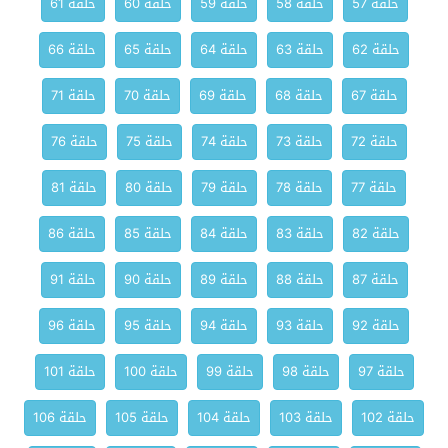
حلقة 57
حلقة 58
حلقة 59
حلقة 60
حلقة 61
حلقة 62
حلقة 63
حلقة 64
حلقة 65
حلقة 66
حلقة 67
حلقة 68
حلقة 69
حلقة 70
حلقة 71
حلقة 72
حلقة 73
حلقة 74
حلقة 75
حلقة 76
حلقة 77
حلقة 78
حلقة 79
حلقة 80
حلقة 81
حلقة 82
حلقة 83
حلقة 84
حلقة 85
حلقة 86
حلقة 87
حلقة 88
حلقة 89
حلقة 90
حلقة 91
حلقة 92
حلقة 93
حلقة 94
حلقة 95
حلقة 96
حلقة 97
حلقة 98
حلقة 99
حلقة 100
حلقة 101
حلقة 102
حلقة 103
حلقة 104
حلقة 105
حلقة 106