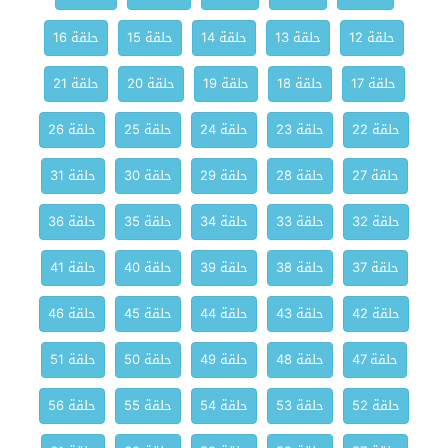
حلقة 12
حلقة 13
حلقة 14
حلقة 15
حلقة 16
حلقة 17
حلقة 18
حلقة 19
حلقة 20
حلقة 21
حلقة 22
حلقة 23
حلقة 24
حلقة 25
حلقة 26
حلقة 27
حلقة 28
حلقة 29
حلقة 30
حلقة 31
حلقة 32
حلقة 33
حلقة 34
حلقة 35
حلقة 36
حلقة 37
حلقة 38
حلقة 39
حلقة 40
حلقة 41
حلقة 42
حلقة 43
حلقة 44
حلقة 45
حلقة 46
حلقة 47
حلقة 48
حلقة 49
حلقة 50
حلقة 51
حلقة 52
حلقة 53
حلقة 54
حلقة 55
حلقة 56