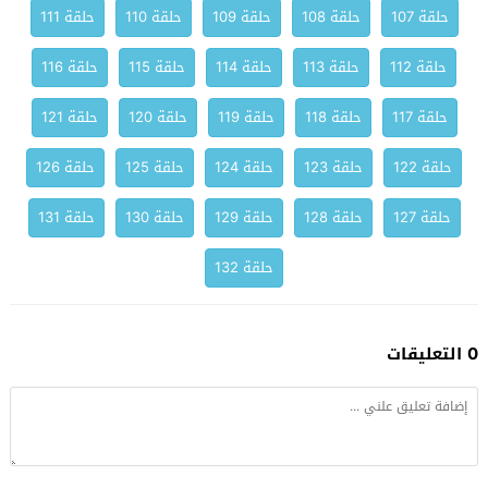
حلقة 107
حلقة 108
حلقة 109
حلقة 110
حلقة 111
حلقة 112
حلقة 113
حلقة 114
حلقة 115
حلقة 116
حلقة 117
حلقة 118
حلقة 119
حلقة 120
حلقة 121
حلقة 122
حلقة 123
حلقة 124
حلقة 125
حلقة 126
حلقة 127
حلقة 128
حلقة 129
حلقة 130
حلقة 131
حلقة 132
0 التعليقات