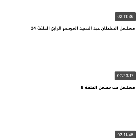
02:11:36
مسلسل السلطان عبد الحميد الموسم الرابع الحلقة 24
02:23:17
مسلسل حب محتمل الحلقة 8
02:11:45