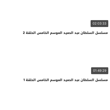
02:03:33
مسلسل السلطان عبد الحميد الموسم الخامس الحلقة 2
01:49:29
مسلسل السلطان عبد الحميد الموسم الخامس الحلقة 1