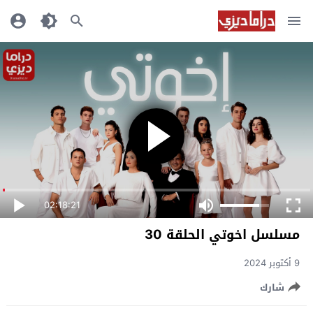
02:18:21
مسلسل اخوتي الحلقة 30
9 أكتوبر 2024
شارك