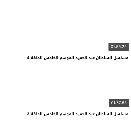
01:56:22
مسلسل السلطان عبد الحميد الموسم الخامس الحلقة 4
01:57:53
مسلسل السلطان عبد الحميد الموسم الخامس الحلقة 3