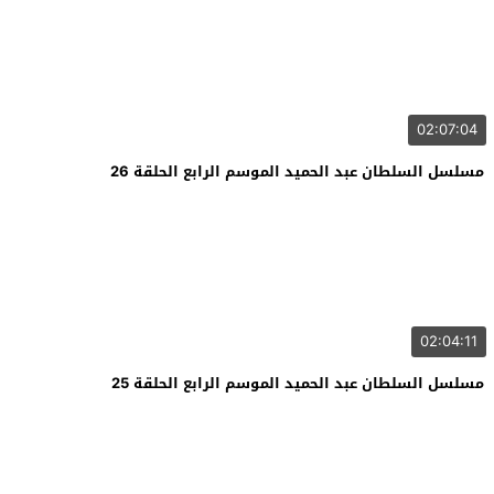
02:07:04
مسلسل السلطان عبد الحميد الموسم الرابع الحلقة 26
02:04:11
مسلسل السلطان عبد الحميد الموسم الرابع الحلقة 25