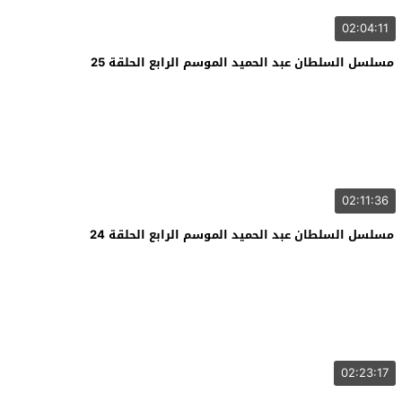
02:04:11
مسلسل السلطان عبد الحميد الموسم الرابع الحلقة 25
02:11:36
مسلسل السلطان عبد الحميد الموسم الرابع الحلقة 24
02:23:17