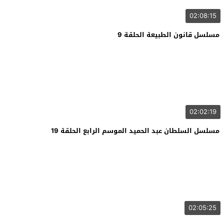
02:08:15
مسلسل قانون الطبيعة الحلقة 9
02:02:19
مسلسل السلطان عبد الحميد الموسم الرابع الحلقة 19
02:05:25