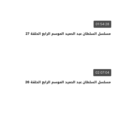
01:54:28
مسلسل السلطان عبد الحميد الموسم الرابع الحلقة 27
02:07:04
مسلسل السلطان عبد الحميد الموسم الرابع الحلقة 26