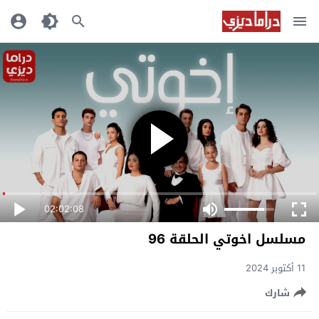
02:02:08
مسلسل اخوتي الحلقة 96
11 أكتوبر 2024
شارك