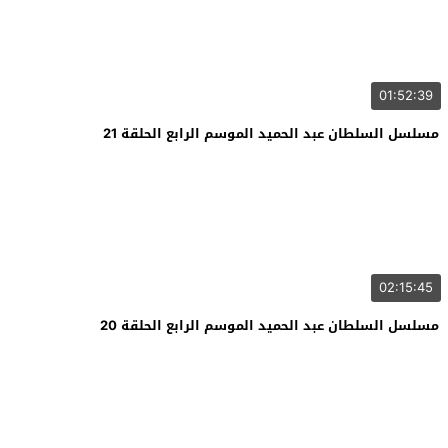
01:52:39
مسلسل السلطان عبد الحميد الموسم الرابع الحلقة 21
02:15:45
مسلسل السلطان عبد الحميد الموسم الرابع الحلقة 20