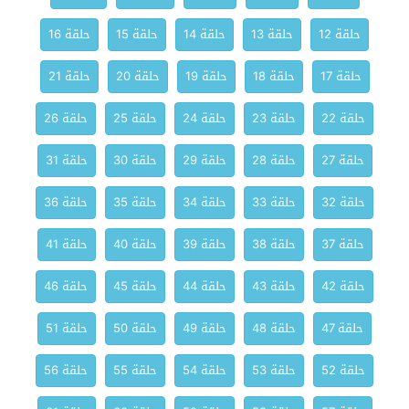
حلقة 12
حلقة 13
حلقة 14
حلقة 15
حلقة 16
حلقة 17
حلقة 18
حلقة 19
حلقة 20
حلقة 21
حلقة 22
حلقة 23
حلقة 24
حلقة 25
حلقة 26
حلقة 27
حلقة 28
حلقة 29
حلقة 30
حلقة 31
حلقة 32
حلقة 33
حلقة 34
حلقة 35
حلقة 36
حلقة 37
حلقة 38
حلقة 39
حلقة 40
حلقة 41
حلقة 42
حلقة 43
حلقة 44
حلقة 45
حلقة 46
حلقة 47
حلقة 48
حلقة 49
حلقة 50
حلقة 51
حلقة 52
حلقة 53
حلقة 54
حلقة 55
حلقة 56