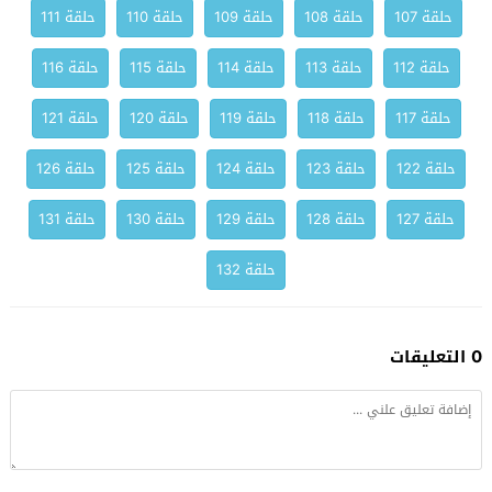
حلقة 107
حلقة 108
حلقة 109
حلقة 110
حلقة 111
حلقة 112
حلقة 113
حلقة 114
حلقة 115
حلقة 116
حلقة 117
حلقة 118
حلقة 119
حلقة 120
حلقة 121
حلقة 122
حلقة 123
حلقة 124
حلقة 125
حلقة 126
حلقة 127
حلقة 128
حلقة 129
حلقة 130
حلقة 131
حلقة 132
0 التعليقات