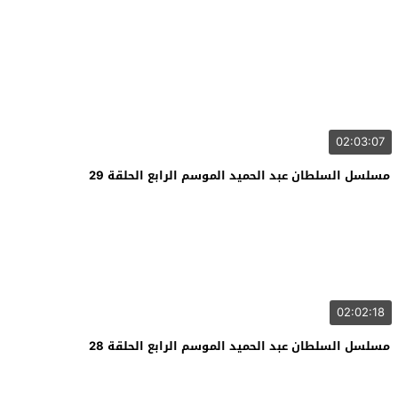
02:03:07
مسلسل السلطان عبد الحميد الموسم الرابع الحلقة 29
02:02:18
مسلسل السلطان عبد الحميد الموسم الرابع الحلقة 28