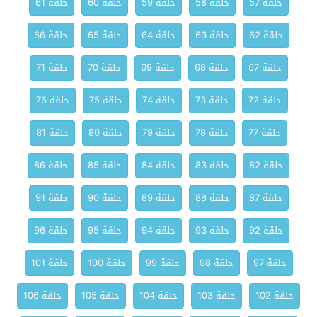
حلقة 57
حلقة 58
حلقة 59
حلقة 60
حلقة 61
حلقة 62
حلقة 63
حلقة 64
حلقة 65
حلقة 66
حلقة 67
حلقة 68
حلقة 69
حلقة 70
حلقة 71
حلقة 72
حلقة 73
حلقة 74
حلقة 75
حلقة 76
حلقة 77
حلقة 78
حلقة 79
حلقة 80
حلقة 81
حلقة 82
حلقة 83
حلقة 84
حلقة 85
حلقة 86
حلقة 87
حلقة 88
حلقة 89
حلقة 90
حلقة 91
حلقة 92
حلقة 93
حلقة 94
حلقة 95
حلقة 96
حلقة 97
حلقة 98
حلقة 99
حلقة 100
حلقة 101
حلقة 102
حلقة 103
حلقة 104
حلقة 105
حلقة 106