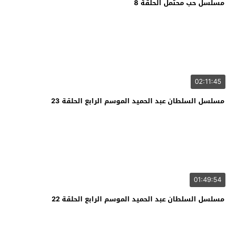
مسلسل حب محتمل الحلقة 8
02:11:45
مسلسل السلطان عبد الحميد الموسم الرابع الحلقة 23
01:49:54
مسلسل السلطان عبد الحميد الموسم الرابع الحلقة 22