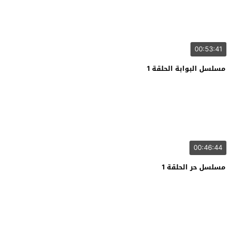
00:53:41
مسلسل البوابة الحلقة 1
00:46:44
مسلسل حر الحلقة 1