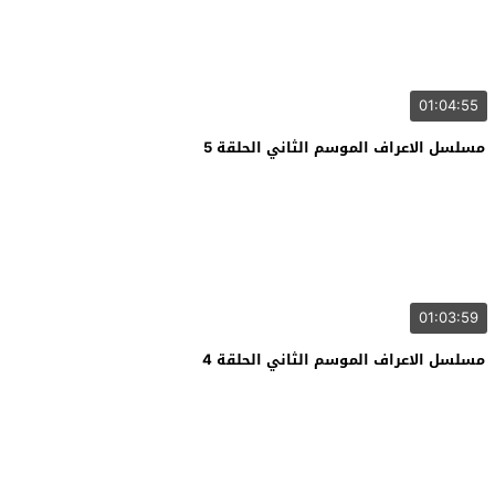
01:04:55
مسلسل الاعراف الموسم الثاني الحلقة 5
01:03:59
مسلسل الاعراف الموسم الثاني الحلقة 4