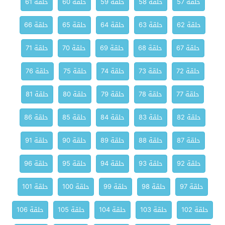
حلقة 57
حلقة 58
حلقة 59
حلقة 60
حلقة 61
حلقة 62
حلقة 63
حلقة 64
حلقة 65
حلقة 66
حلقة 67
حلقة 68
حلقة 69
حلقة 70
حلقة 71
حلقة 72
حلقة 73
حلقة 74
حلقة 75
حلقة 76
حلقة 77
حلقة 78
حلقة 79
حلقة 80
حلقة 81
حلقة 82
حلقة 83
حلقة 84
حلقة 85
حلقة 86
حلقة 87
حلقة 88
حلقة 89
حلقة 90
حلقة 91
حلقة 92
حلقة 93
حلقة 94
حلقة 95
حلقة 96
حلقة 97
حلقة 98
حلقة 99
حلقة 100
حلقة 101
حلقة 102
حلقة 103
حلقة 104
حلقة 105
حلقة 106