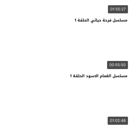
01:55:27
مسلسل فرحة حياتي الحلقة 1
00:55:50
مسلسل الغمام الاسود الحلقة 1
01:02:48