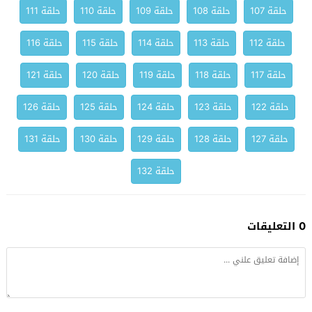
حلقة 107
حلقة 108
حلقة 109
حلقة 110
حلقة 111
حلقة 112
حلقة 113
حلقة 114
حلقة 115
حلقة 116
حلقة 117
حلقة 118
حلقة 119
حلقة 120
حلقة 121
حلقة 122
حلقة 123
حلقة 124
حلقة 125
حلقة 126
حلقة 127
حلقة 128
حلقة 129
حلقة 130
حلقة 131
حلقة 132
0 التعليقات