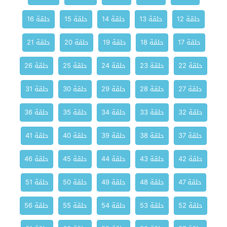
حلقة 12
حلقة 13
حلقة 14
حلقة 15
حلقة 16
حلقة 17
حلقة 18
حلقة 19
حلقة 20
حلقة 21
حلقة 22
حلقة 23
حلقة 24
حلقة 25
حلقة 26
حلقة 27
حلقة 28
حلقة 29
حلقة 30
حلقة 31
حلقة 32
حلقة 33
حلقة 34
حلقة 35
حلقة 36
حلقة 37
حلقة 38
حلقة 39
حلقة 40
حلقة 41
حلقة 42
حلقة 43
حلقة 44
حلقة 45
حلقة 46
حلقة 47
حلقة 48
حلقة 49
حلقة 50
حلقة 51
حلقة 52
حلقة 53
حلقة 54
حلقة 55
حلقة 56