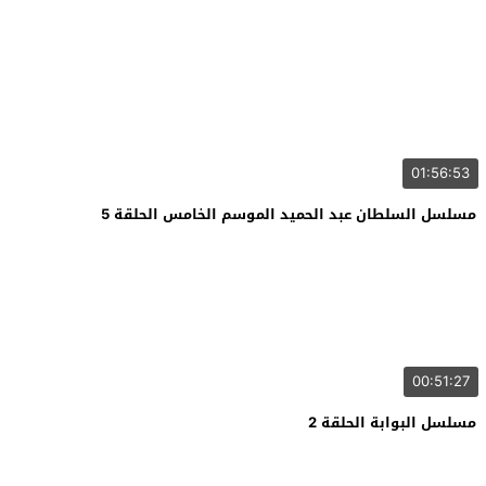
01:56:53
مسلسل السلطان عبد الحميد الموسم الخامس الحلقة 5
00:51:27
مسلسل البوابة الحلقة 2