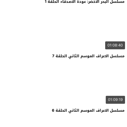
مسلسل البحر الاخضر: عودة الاصدقاء الحلقة 1
01:08:40
مسلسل الاعراف الموسم الثاني الحلقة 7
01:09:19
مسلسل الاعراف الموسم الثاني الحلقة 6