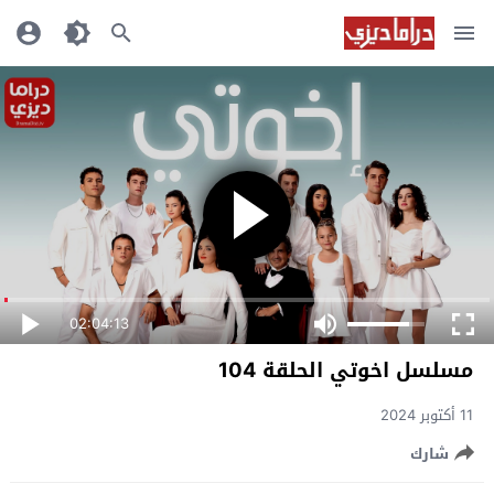
02:04:13
مسلسل اخوتي الحلقة 104
11 أكتوبر 2024
شارك