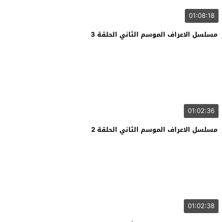
01:08:18
مسلسل الاعراف الموسم الثاني الحلقة 3
01:02:36
مسلسل الاعراف الموسم الثاني الحلقة 2
01:02:38