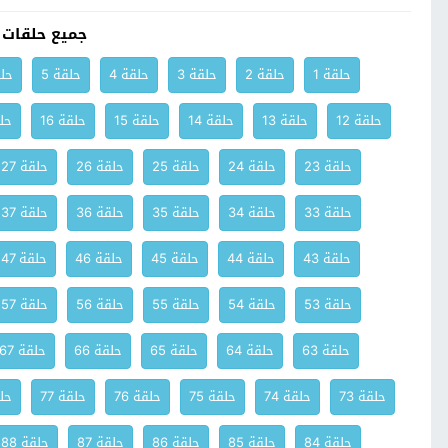
جميع حلقات
حلقة 1
حلقة 2
حلقة 3
حلقة 4
حلقة 5
حلق
حلقة 12
حلقة 13
حلقة 14
حلقة 15
حلقة 16
حلق
حلقة 23
حلقة 24
حلقة 25
حلقة 26
حلقة 27
حلقة 33
حلقة 34
حلقة 35
حلقة 36
حلقة 37
حلقة 43
حلقة 44
حلقة 45
حلقة 46
حلقة 47
حلقة 53
حلقة 54
حلقة 55
حلقة 56
حلقة 57
حلقة 63
حلقة 64
حلقة 65
حلقة 66
حلقة 67
حلقة 73
حلقة 74
حلقة 75
حلقة 76
حلقة 77
حلق
حلقة 84
حلقة 85
حلقة 86
حلقة 87
حلقة 88