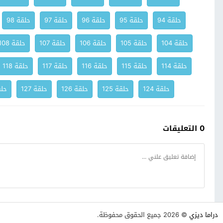
حلقة 94
حلقة 95
حلقة 96
حلقة 97
حلقة 98
حلقة 104
حلقة 105
حلقة 106
حلقة 107
حلقة 108
حلقة 114
حلقة 115
حلقة 116
حلقة 117
حلقة 118
حلقة 124
حلقة 125
حلقة 126
حلقة 127
حلقة
0 التعليقات
دراما ديزي
© 2026 جميع الحقوق محفوظة.