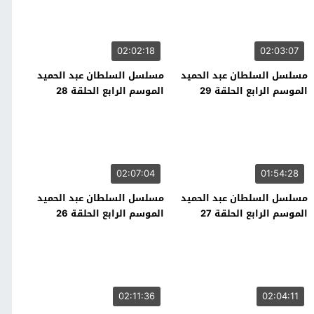
02:02:18
02:03:07
مسلسل السلطان عبد الحميد
مسلسل السلطان عبد الحميد
الموسم الرابع الحلقة 29
الموسم الرابع الحلقة 28
02:07:04
01:54:28
مسلسل السلطان عبد الحميد
مسلسل السلطان عبد الحميد
الموسم الرابع الحلقة 27
الموسم الرابع الحلقة 26
02:11:36
02:04:11