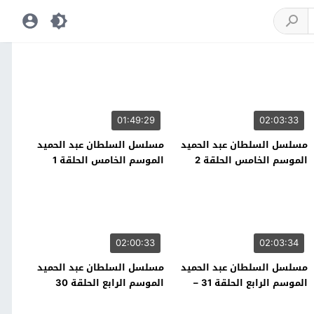
01:49:29
02:03:33
مسلسل السلطان عبد الحميد
مسلسل السلطان عبد الحميد
الموسم الخامس الحلقة 2
الموسم الخامس الحلقة 1
02:00:33
02:03:34
مسلسل السلطان عبد الحميد
مسلسل السلطان عبد الحميد
الموسم الرابع الحلقة 31 –
الموسم الرابع الحلقة 30
نهاية الموسم