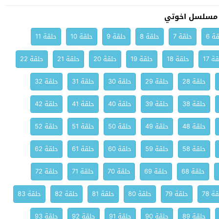
 مسلسل اخوتي
ة 6
حلقة 7
حلقة 8
حلقة 9
حلقة 10
حلقة 11
ة 17
حلقة 18
حلقة 19
حلقة 20
حلقة 21
حلقة 22
حلقة 28
حلقة 29
حلقة 30
حلقة 31
حلقة 32
حلقة 38
حلقة 39
حلقة 40
حلقة 41
حلقة 42
حلقة 48
حلقة 49
حلقة 50
حلقة 51
حلقة 52
حلقة 58
حلقة 59
حلقة 60
حلقة 61
حلقة 62
حلقة 68
حلقة 69
حلقة 70
حلقة 71
حلقة 72
ة 78
حلقة 79
حلقة 80
حلقة 81
حلقة 82
حلقة 83
حلقة 89
حلقة 90
حلقة 91
حلقة 92
حلقة 93