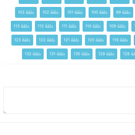
حلقة 99
حلقة 100
حلقة 101
حلقة 102
حلقة 103
حلقة 109
حلقة 110
حلقة 111
حلقة 112
حلقة 113
حلقة 119
حلقة 120
حلقة 121
حلقة 122
حلقة 123
 128
حلقة 129
حلقة 130
حلقة 131
حلقة 132