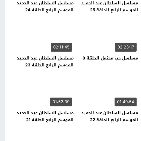
مسلسل السلطان عبد الحميد
مسلسل السلطان عبد الحميد
الموسم الرابع الحلقة 25
الموسم الرابع الحلقة 24
02:11:45
02:23:17
مسلسل حب محتمل الحلقة 8
مسلسل السلطان عبد الحميد
الموسم الرابع الحلقة 23
01:52:39
01:49:54
مسلسل السلطان عبد الحميد
مسلسل السلطان عبد الحميد
الموسم الرابع الحلقة 22
الموسم الرابع الحلقة 21