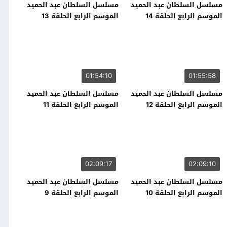
مسلسل السلطان عبد الحميد
مسلسل السلطان عبد الحميد
الموسم الرابع الحلقة 14
الموسم الرابع الحلقة 13
01:54:10
01:55:58
مسلسل السلطان عبد الحميد
مسلسل السلطان عبد الحميد
الموسم الرابع الحلقة 12
الموسم الرابع الحلقة 11
02:09:17
02:09:10
مسلسل السلطان عبد الحميد
مسلسل السلطان عبد الحميد
الموسم الرابع الحلقة 10
الموسم الرابع الحلقة 9