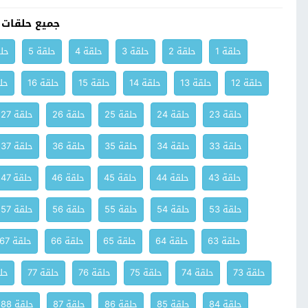
جميع حلقات
حلقة 1
حلقة 2
حلقة 3
حلقة 4
حلقة 5
حلق
حلقة 12
حلقة 13
حلقة 14
حلقة 15
حلقة 16
حلق
حلقة 23
حلقة 24
حلقة 25
حلقة 26
حلقة 27
حلقة 33
حلقة 34
حلقة 35
حلقة 36
حلقة 37
حلقة 43
حلقة 44
حلقة 45
حلقة 46
حلقة 47
حلقة 53
حلقة 54
حلقة 55
حلقة 56
حلقة 57
حلقة 63
حلقة 64
حلقة 65
حلقة 66
حلقة 67
حلقة 73
حلقة 74
حلقة 75
حلقة 76
حلقة 77
حلق
حلقة 84
حلقة 85
حلقة 86
حلقة 87
حلقة 88