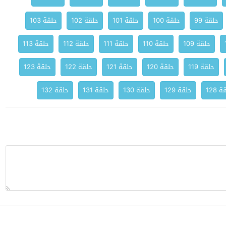
حلقة 99
حلقة 100
حلقة 101
حلقة 102
حلقة 103
حلقة 109
حلقة 110
حلقة 111
حلقة 112
حلقة 113
حلقة 119
حلقة 120
حلقة 121
حلقة 122
حلقة 123
 128
حلقة 129
حلقة 130
حلقة 131
حلقة 132