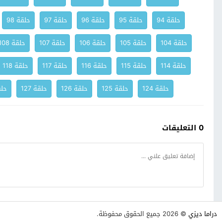
حلقة 94
حلقة 95
حلقة 96
حلقة 97
حلقة 98
حلقة 104
حلقة 105
حلقة 106
حلقة 107
حلقة 108
حلقة 114
حلقة 115
حلقة 116
حلقة 117
حلقة 118
حلقة 124
حلقة 125
حلقة 126
حلقة 127
حلقة
0 التعليقات
دراما ديزي
© 2026 جميع الحقوق محفوظة.