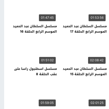
01:47:45
01:53:56
مسلسل السلطان عبد الحميد
مسلسل السلطان عبد الحميد
الموسم الرابع الحلقة 17
الموسم الرابع الحلقة 16
01:51:02
02:08:42
مسلسل السلطان عبد الحميد
مسلسل اسطنبول راسا على
الموسم الرابع الحلقة 15
عقب الحلقة 8
01:59:05
02:01:25