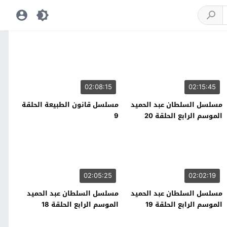
02:08:15
02:15:45
مسلسل السلطان عبد الحميد
مسلسل قانون الطبيعة الحلقة
الموسم الرابع الحلقة 20
9
02:05:25
02:02:19
مسلسل السلطان عبد الحميد
مسلسل السلطان عبد الحميد
الموسم الرابع الحلقة 19
الموسم الرابع الحلقة 18