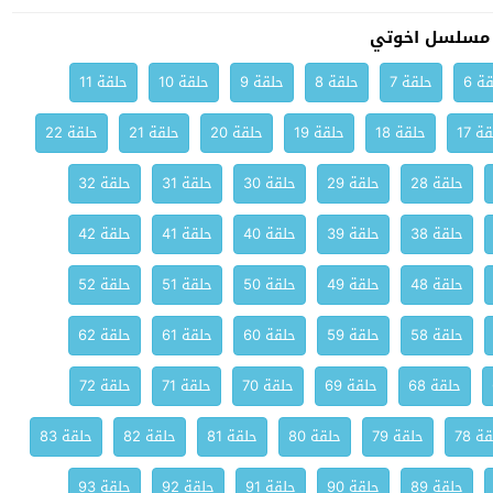
 مسلسل اخوتي
ة 6
حلقة 7
حلقة 8
حلقة 9
حلقة 10
حلقة 11
ة 17
حلقة 18
حلقة 19
حلقة 20
حلقة 21
حلقة 22
حلقة 28
حلقة 29
حلقة 30
حلقة 31
حلقة 32
حلقة 38
حلقة 39
حلقة 40
حلقة 41
حلقة 42
حلقة 48
حلقة 49
حلقة 50
حلقة 51
حلقة 52
حلقة 58
حلقة 59
حلقة 60
حلقة 61
حلقة 62
حلقة 68
حلقة 69
حلقة 70
حلقة 71
حلقة 72
ة 78
حلقة 79
حلقة 80
حلقة 81
حلقة 82
حلقة 83
حلقة 89
حلقة 90
حلقة 91
حلقة 92
حلقة 93