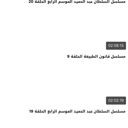
مسلسل السلطان عبد الحميد الموسم الرابع الحلقة 20
02:08:15
مسلسل قانون الطبيعة الحلقة 9
02:02:19
مسلسل السلطان عبد الحميد الموسم الرابع الحلقة 19