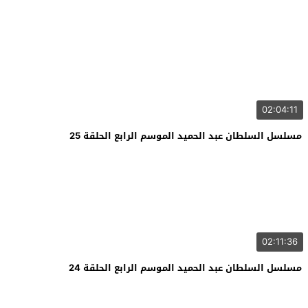
02:04:11
مسلسل السلطان عبد الحميد الموسم الرابع الحلقة 25
02:11:36
مسلسل السلطان عبد الحميد الموسم الرابع الحلقة 24