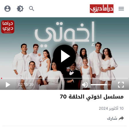
02:15:39
مسلسل اخوتي الحلقة 70
10 أكتوبر 2024
شارك