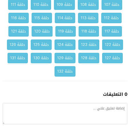
حلقة 107
حلقة 108
حلقة 109
حلقة 110
حلقة 111
حلقة 112
حلقة 113
حلقة 114
حلقة 115
حلقة 116
حلقة 117
حلقة 118
حلقة 119
حلقة 120
حلقة 121
حلقة 122
حلقة 123
حلقة 124
حلقة 125
حلقة 126
حلقة 127
حلقة 128
حلقة 129
حلقة 130
حلقة 131
حلقة 132
0 التعليقات