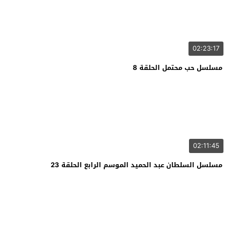
02:23:17
مسلسل حب محتمل الحلقة 8
02:11:45
مسلسل السلطان عبد الحميد الموسم الرابع الحلقة 23