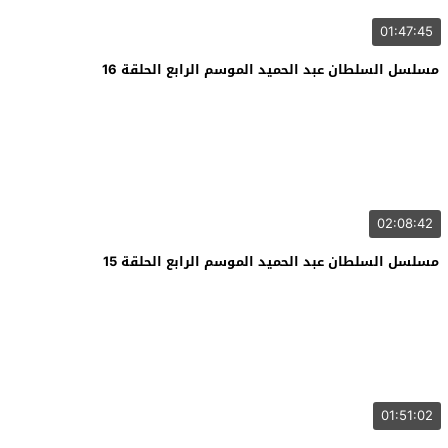
01:47:45
مسلسل السلطان عبد الحميد الموسم الرابع الحلقة 16
02:08:42
مسلسل السلطان عبد الحميد الموسم الرابع الحلقة 15
01:51:02