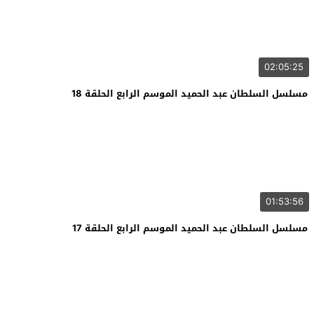
02:05:25
مسلسل السلطان عبد الحميد الموسم الرابع الحلقة 18
01:53:56
مسلسل السلطان عبد الحميد الموسم الرابع الحلقة 17