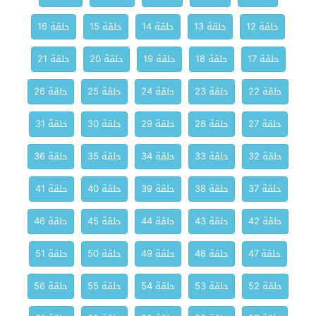
حلقة 12
حلقة 13
حلقة 14
حلقة 15
حلقة 16
حلقة 17
حلقة 18
حلقة 19
حلقة 20
حلقة 21
حلقة 22
حلقة 23
حلقة 24
حلقة 25
حلقة 26
حلقة 27
حلقة 28
حلقة 29
حلقة 30
حلقة 31
حلقة 32
حلقة 33
حلقة 34
حلقة 35
حلقة 36
حلقة 37
حلقة 38
حلقة 39
حلقة 40
حلقة 41
حلقة 42
حلقة 43
حلقة 44
حلقة 45
حلقة 46
حلقة 47
حلقة 48
حلقة 49
حلقة 50
حلقة 51
حلقة 52
حلقة 53
حلقة 54
حلقة 55
حلقة 56