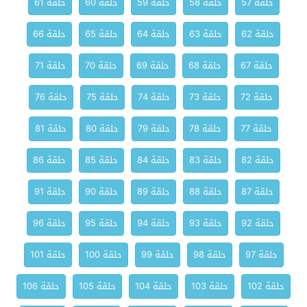
حلقة 57
حلقة 58
حلقة 59
حلقة 60
حلقة 61
حلقة 62
حلقة 63
حلقة 64
حلقة 65
حلقة 66
حلقة 67
حلقة 68
حلقة 69
حلقة 70
حلقة 71
حلقة 72
حلقة 73
حلقة 74
حلقة 75
حلقة 76
حلقة 77
حلقة 78
حلقة 79
حلقة 80
حلقة 81
حلقة 82
حلقة 83
حلقة 84
حلقة 85
حلقة 86
حلقة 87
حلقة 88
حلقة 89
حلقة 90
حلقة 91
حلقة 92
حلقة 93
حلقة 94
حلقة 95
حلقة 96
حلقة 97
حلقة 98
حلقة 99
حلقة 100
حلقة 101
حلقة 102
حلقة 103
حلقة 104
حلقة 105
حلقة 106