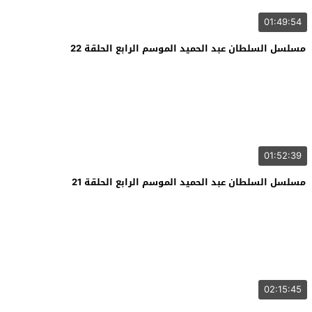
01:49:54
مسلسل السلطان عبد الحميد الموسم الرابع الحلقة 22
01:52:39
مسلسل السلطان عبد الحميد الموسم الرابع الحلقة 21
02:15:45