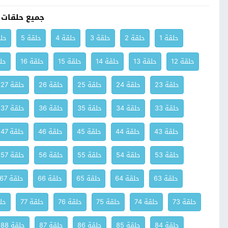
جميع حلقات
حلقة 1
حلقة 2
حلقة 3
حلقة 4
حلقة 5
حلق
حلقة 12
حلقة 13
حلقة 14
حلقة 15
حلقة 16
حلق
حلقة 23
حلقة 24
حلقة 25
حلقة 26
حلقة 27
حلقة 33
حلقة 34
حلقة 35
حلقة 36
حلقة 37
حلقة 43
حلقة 44
حلقة 45
حلقة 46
حلقة 47
حلقة 53
حلقة 54
حلقة 55
حلقة 56
حلقة 57
حلقة 63
حلقة 64
حلقة 65
حلقة 66
حلقة 67
حلقة 73
حلقة 74
حلقة 75
حلقة 76
حلقة 77
حلق
حلقة 84
حلقة 85
حلقة 86
حلقة 87
حلقة 88