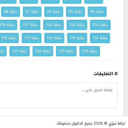
حلقة 94
حلقة 95
حلقة 96
حلقة 97
حلقة 98
حلقة 104
حلقة 105
حلقة 106
حلقة 107
حلقة 108
حلقة 114
حلقة 115
حلقة 116
حلقة 117
حلقة 118
حلقة 124
حلقة 125
حلقة 126
حلقة 127
حلقة
0 التعليقات
دراما ديزي
© 2026 جميع الحقوق محفوظة.