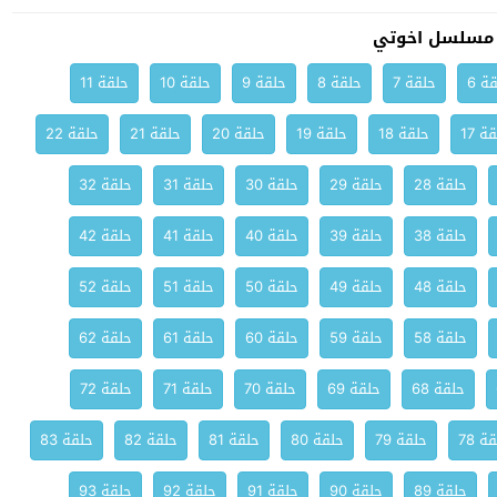
 مسلسل اخوتي
ة 6
حلقة 7
حلقة 8
حلقة 9
حلقة 10
حلقة 11
ة 17
حلقة 18
حلقة 19
حلقة 20
حلقة 21
حلقة 22
حلقة 28
حلقة 29
حلقة 30
حلقة 31
حلقة 32
حلقة 38
حلقة 39
حلقة 40
حلقة 41
حلقة 42
حلقة 48
حلقة 49
حلقة 50
حلقة 51
حلقة 52
حلقة 58
حلقة 59
حلقة 60
حلقة 61
حلقة 62
حلقة 68
حلقة 69
حلقة 70
حلقة 71
حلقة 72
ة 78
حلقة 79
حلقة 80
حلقة 81
حلقة 82
حلقة 83
حلقة 89
حلقة 90
حلقة 91
حلقة 92
حلقة 93