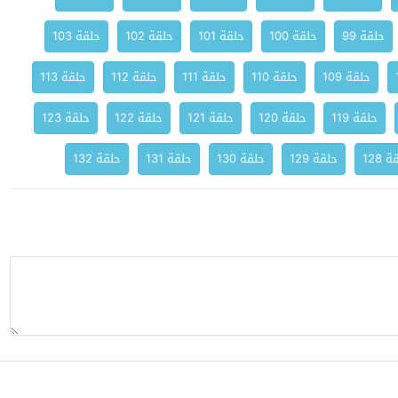
حلقة 99
حلقة 100
حلقة 101
حلقة 102
حلقة 103
حلقة 109
حلقة 110
حلقة 111
حلقة 112
حلقة 113
حلقة 119
حلقة 120
حلقة 121
حلقة 122
حلقة 123
 128
حلقة 129
حلقة 130
حلقة 131
حلقة 132