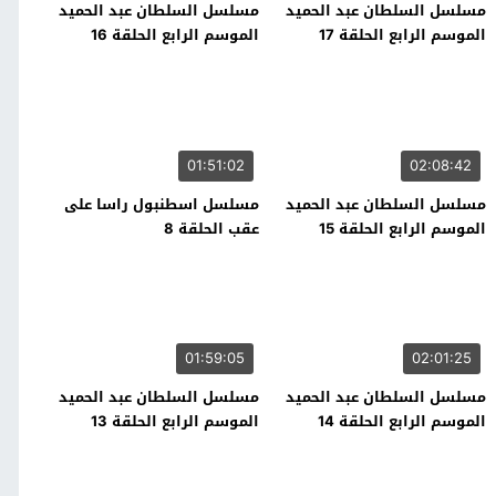
مسلسل السلطان عبد الحميد
مسلسل السلطان عبد الحميد
الموسم الرابع الحلقة 17
الموسم الرابع الحلقة 16
01:51:02
02:08:42
مسلسل السلطان عبد الحميد
مسلسل اسطنبول راسا على
الموسم الرابع الحلقة 15
عقب الحلقة 8
01:59:05
02:01:25
مسلسل السلطان عبد الحميد
مسلسل السلطان عبد الحميد
الموسم الرابع الحلقة 14
الموسم الرابع الحلقة 13