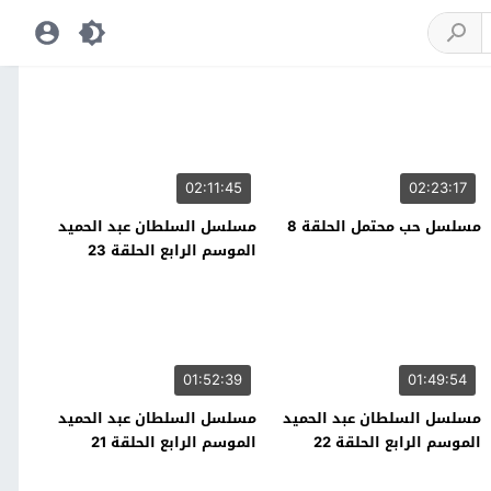
02:11:45
02:23:17
مسلسل حب محتمل الحلقة 8
مسلسل السلطان عبد الحميد
الموسم الرابع الحلقة 23
01:52:39
01:49:54
مسلسل السلطان عبد الحميد
مسلسل السلطان عبد الحميد
الموسم الرابع الحلقة 22
الموسم الرابع الحلقة 21