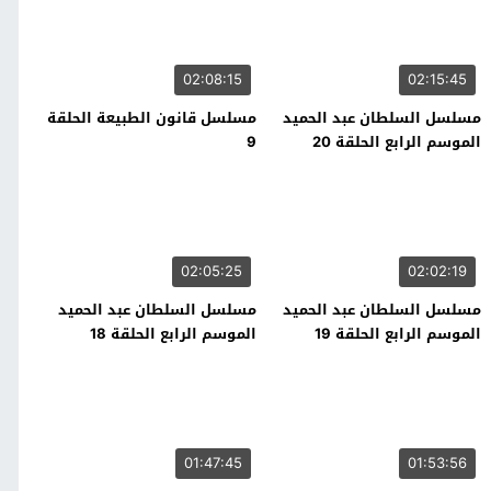
02:08:15
02:15:45
مسلسل السلطان عبد الحميد
مسلسل قانون الطبيعة الحلقة
الموسم الرابع الحلقة 20
9
02:05:25
02:02:19
مسلسل السلطان عبد الحميد
مسلسل السلطان عبد الحميد
الموسم الرابع الحلقة 19
الموسم الرابع الحلقة 18
01:47:45
01:53:56