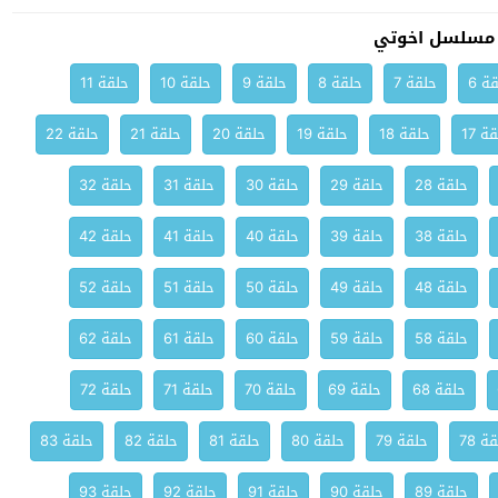
 مسلسل اخوتي
ة 6
حلقة 7
حلقة 8
حلقة 9
حلقة 10
حلقة 11
ة 17
حلقة 18
حلقة 19
حلقة 20
حلقة 21
حلقة 22
حلقة 28
حلقة 29
حلقة 30
حلقة 31
حلقة 32
حلقة 38
حلقة 39
حلقة 40
حلقة 41
حلقة 42
حلقة 48
حلقة 49
حلقة 50
حلقة 51
حلقة 52
حلقة 58
حلقة 59
حلقة 60
حلقة 61
حلقة 62
حلقة 68
حلقة 69
حلقة 70
حلقة 71
حلقة 72
ة 78
حلقة 79
حلقة 80
حلقة 81
حلقة 82
حلقة 83
حلقة 89
حلقة 90
حلقة 91
حلقة 92
حلقة 93