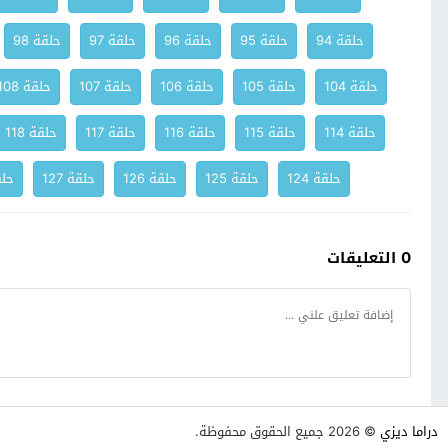
حلقة 94
حلقة 95
حلقة 96
حلقة 97
حلقة 98
حلقة 104
حلقة 105
حلقة 106
حلقة 107
حلقة 108
حلقة 114
حلقة 115
حلقة 116
حلقة 117
حلقة 118
حلقة 124
حلقة 125
حلقة 126
حلقة 127
حلقة
0 التعليقات
دراما ديزي
© 2026 جميع الحقوق محفوظة.