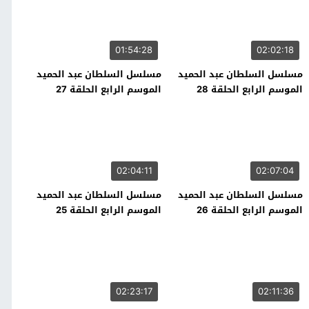
01:54:28
02:02:18
مسلسل السلطان عبد الحميد
مسلسل السلطان عبد الحميد
الموسم الرابع الحلقة 28
الموسم الرابع الحلقة 27
02:04:11
02:07:04
مسلسل السلطان عبد الحميد
مسلسل السلطان عبد الحميد
الموسم الرابع الحلقة 26
الموسم الرابع الحلقة 25
02:23:17
02:11:36