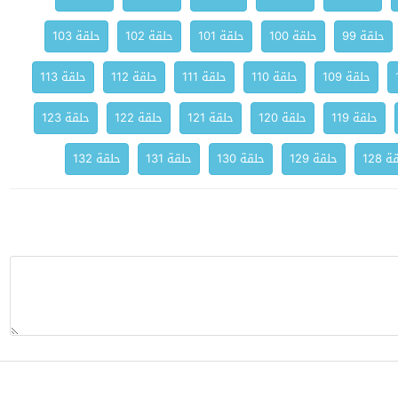
حلقة 99
حلقة 100
حلقة 101
حلقة 102
حلقة 103
حلقة 109
حلقة 110
حلقة 111
حلقة 112
حلقة 113
حلقة 119
حلقة 120
حلقة 121
حلقة 122
حلقة 123
 128
حلقة 129
حلقة 130
حلقة 131
حلقة 132