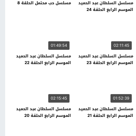
مسلسل السلطان عبد الحميد
مسلسل حب محتمل الحلقة 8
الموسم الرابع الحلقة 24
01:49:54
02:11:45
مسلسل السلطان عبد الحميد
مسلسل السلطان عبد الحميد
الموسم الرابع الحلقة 23
الموسم الرابع الحلقة 22
02:15:45
01:52:39
مسلسل السلطان عبد الحميد
مسلسل السلطان عبد الحميد
الموسم الرابع الحلقة 21
الموسم الرابع الحلقة 20