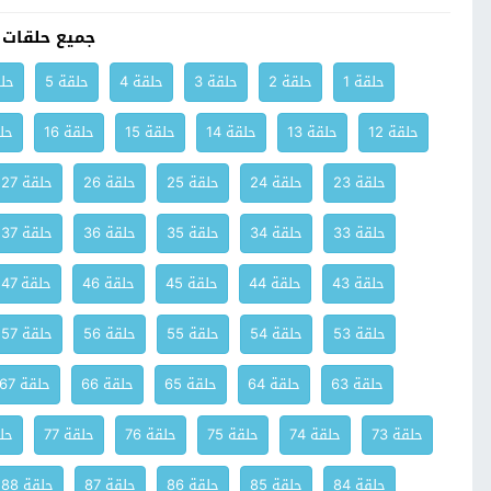
جميع حلقات
حلقة 1
حلقة 2
حلقة 3
حلقة 4
حلقة 5
حلق
حلقة 12
حلقة 13
حلقة 14
حلقة 15
حلقة 16
حلق
حلقة 23
حلقة 24
حلقة 25
حلقة 26
حلقة 27
حلقة 33
حلقة 34
حلقة 35
حلقة 36
حلقة 37
حلقة 43
حلقة 44
حلقة 45
حلقة 46
حلقة 47
حلقة 53
حلقة 54
حلقة 55
حلقة 56
حلقة 57
حلقة 63
حلقة 64
حلقة 65
حلقة 66
حلقة 67
حلقة 73
حلقة 74
حلقة 75
حلقة 76
حلقة 77
حلق
حلقة 84
حلقة 85
حلقة 86
حلقة 87
حلقة 88