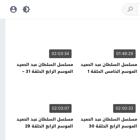
02:03:34
01:49:29
مسلسل السلطان عبد الحميد
مسلسل السلطان عبد الحميد
الموسم الخامس الحلقة 1
الموسم الرابع الحلقة 31 –
نهاية الموسم
02:03:07
02:00:33
مسلسل السلطان عبد الحميد
مسلسل السلطان عبد الحميد
الموسم الرابع الحلقة 30
الموسم الرابع الحلقة 29