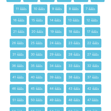
حلقة 7
حلقة 8
حلقة 9
حلقة 10
حلقة 11
حلقة 12
حلقة 13
حلقة 14
حلقة 15
حلقة 16
حلقة 17
حلقة 18
حلقة 19
حلقة 20
حلقة 21
حلقة 22
حلقة 23
حلقة 24
حلقة 25
حلقة 26
حلقة 27
حلقة 28
حلقة 29
حلقة 30
حلقة 31
حلقة 32
حلقة 33
حلقة 34
حلقة 35
حلقة 36
حلقة 37
حلقة 38
حلقة 39
حلقة 40
حلقة 41
حلقة 42
حلقة 43
حلقة 44
حلقة 45
حلقة 46
حلقة 47
حلقة 48
حلقة 49
حلقة 50
حلقة 51