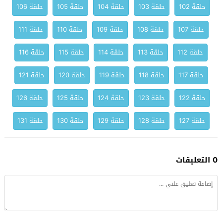
حلقة 102
حلقة 103
حلقة 104
حلقة 105
حلقة 106
حلقة 107
حلقة 108
حلقة 109
حلقة 110
حلقة 111
حلقة 112
حلقة 113
حلقة 114
حلقة 115
حلقة 116
حلقة 117
حلقة 118
حلقة 119
حلقة 120
حلقة 121
حلقة 122
حلقة 123
حلقة 124
حلقة 125
حلقة 126
حلقة 127
حلقة 128
حلقة 129
حلقة 130
حلقة 131
0 التعليقات