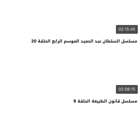
02:15:45
مسلسل السلطان عبد الحميد الموسم الرابع الحلقة 20
02:08:15
مسلسل قانون الطبيعة الحلقة 9