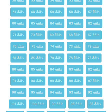
حلقة 52
حلقة 53
حلقة 54
حلقة 55
حلقة 56
حلقة 57
حلقة 58
حلقة 59
حلقة 60
حلقة 61
حلقة 62
حلقة 63
حلقة 64
حلقة 65
حلقة 66
حلقة 67
حلقة 68
حلقة 69
حلقة 70
حلقة 71
حلقة 72
حلقة 73
حلقة 74
حلقة 75
حلقة 76
حلقة 77
حلقة 78
حلقة 79
حلقة 80
حلقة 81
حلقة 82
حلقة 83
حلقة 84
حلقة 85
حلقة 86
حلقة 87
حلقة 88
حلقة 89
حلقة 90
حلقة 91
حلقة 92
حلقة 93
حلقة 94
حلقة 95
حلقة 96
حلقة 97
حلقة 98
حلقة 99
حلقة 100
حلقة 101