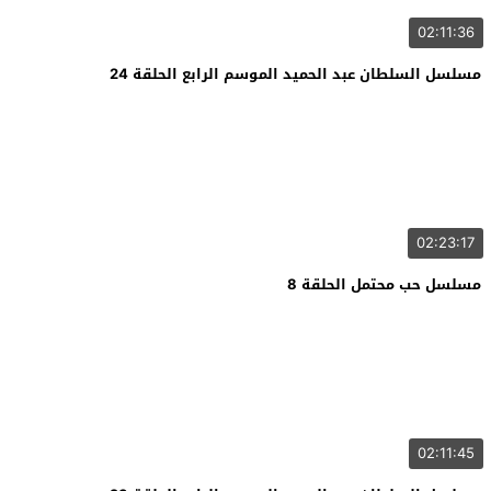
02:11:36
مسلسل السلطان عبد الحميد الموسم الرابع الحلقة 24
02:23:17
مسلسل حب محتمل الحلقة 8
02:11:45