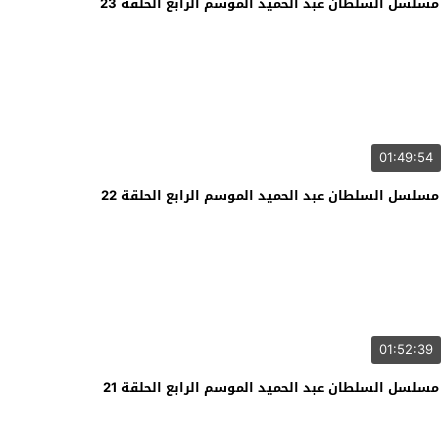
مسلسل السلطان عبد الحميد الموسم الرابع الحلقة 23
01:49:54
مسلسل السلطان عبد الحميد الموسم الرابع الحلقة 22
01:52:39
مسلسل السلطان عبد الحميد الموسم الرابع الحلقة 21