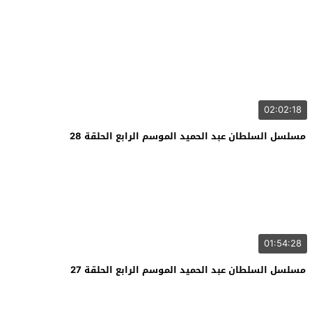
02:02:18
مسلسل السلطان عبد الحميد الموسم الرابع الحلقة 28
01:54:28
مسلسل السلطان عبد الحميد الموسم الرابع الحلقة 27