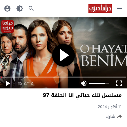
02:27:12
مسلسل تلك حياتي انا الحلقة 97
11 أكتوبر 2024
شارك