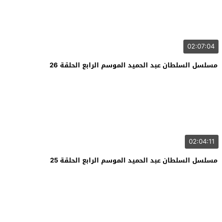
02:07:04
مسلسل السلطان عبد الحميد الموسم الرابع الحلقة 26
02:04:11
مسلسل السلطان عبد الحميد الموسم الرابع الحلقة 25