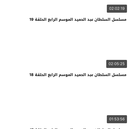
02:02:19
مسلسل السلطان عبد الحميد الموسم الرابع الحلقة 19
02:05:25
مسلسل السلطان عبد الحميد الموسم الرابع الحلقة 18
01:53:56