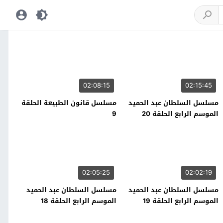
02:08:15
02:15:45
مسلسل السلطان عبد الحميد
مسلسل قانون الطبيعة الحلقة
الموسم الرابع الحلقة 20
9
02:05:25
02:02:19
مسلسل السلطان عبد الحميد
مسلسل السلطان عبد الحميد
الموسم الرابع الحلقة 19
الموسم الرابع الحلقة 18