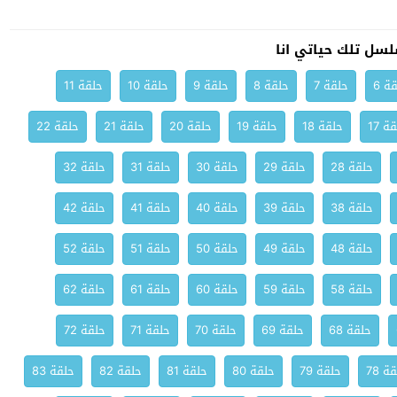
سل تلك حياتي انا
ة 6
حلقة 7
حلقة 8
حلقة 9
حلقة 10
حلقة 11
ة 17
حلقة 18
حلقة 19
حلقة 20
حلقة 21
حلقة 22
حلقة 28
حلقة 29
حلقة 30
حلقة 31
حلقة 32
حلقة 38
حلقة 39
حلقة 40
حلقة 41
حلقة 42
حلقة 48
حلقة 49
حلقة 50
حلقة 51
حلقة 52
حلقة 58
حلقة 59
حلقة 60
حلقة 61
حلقة 62
حلقة 68
حلقة 69
حلقة 70
حلقة 71
حلقة 72
ة 78
حلقة 79
حلقة 80
حلقة 81
حلقة 82
حلقة 83