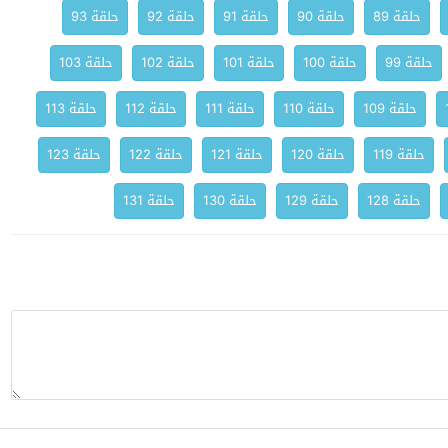
حلقة 89
حلقة 90
حلقة 91
حلقة 92
حلقة 93
حلقة 99
حلقة 100
حلقة 101
حلقة 102
حلقة 103
حلقة 109
حلقة 110
حلقة 111
حلقة 112
حلقة 113
حلقة 119
حلقة 120
حلقة 121
حلقة 122
حلقة 123
حلقة 128
حلقة 129
حلقة 130
حلقة 131