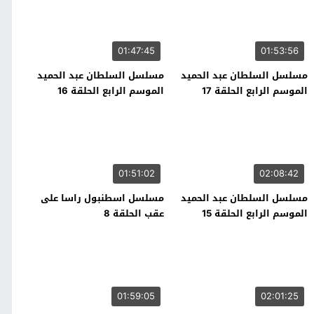
01:47:45
01:53:56
مسلسل السلطان عبد الحميد
مسلسل السلطان عبد الحميد
الموسم الرابع الحلقة 17
الموسم الرابع الحلقة 16
01:51:02
02:08:42
مسلسل السلطان عبد الحميد
مسلسل اسطنبول راسا على
الموسم الرابع الحلقة 15
عقب الحلقة 8
01:59:05
02:01:25