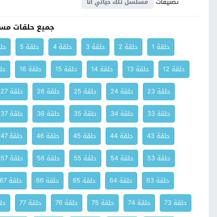
تصنيفات
مسلسل تلك حياتي انا
جميع حلقات مسل
حلقة 1
حلقة 2
حلقة 3
حلقة 4
حلقة 5
حلق
حلقة 12
حلقة 13
حلقة 14
حلقة 15
حلقة 16
حلق
حلقة 23
حلقة 24
حلقة 25
حلقة 26
حلقة 27
حلقة 33
حلقة 34
حلقة 35
حلقة 36
حلقة 37
حلقة 43
حلقة 44
حلقة 45
حلقة 46
حلقة 47
حلقة 53
حلقة 54
حلقة 55
حلقة 56
حلقة 57
حلقة 63
حلقة 64
حلقة 65
حلقة 66
حلقة 67
حلقة 73
حلقة 74
حلقة 75
حلقة 76
حلقة 77
حلق