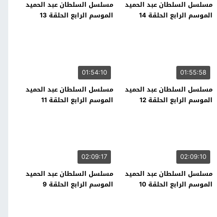
مسلسل السلطان عبد الحميد
مسلسل السلطان عبد الحميد
الموسم الرابع الحلقة 14
الموسم الرابع الحلقة 13
01:54:10
01:55:58
مسلسل السلطان عبد الحميد
مسلسل السلطان عبد الحميد
الموسم الرابع الحلقة 12
الموسم الرابع الحلقة 11
02:09:17
02:09:10
مسلسل السلطان عبد الحميد
مسلسل السلطان عبد الحميد
الموسم الرابع الحلقة 10
الموسم الرابع الحلقة 9