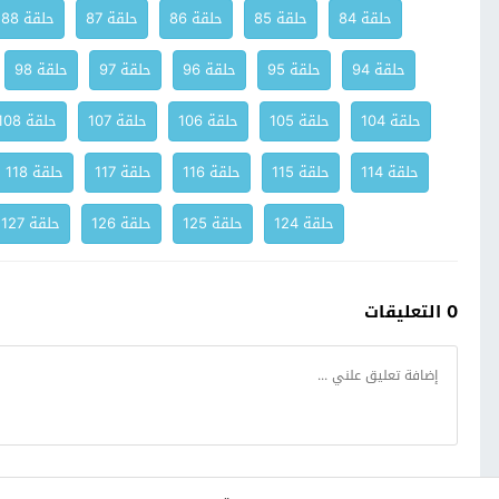
حلقة 84
حلقة 85
حلقة 86
حلقة 87
حلقة 88
حلقة 94
حلقة 95
حلقة 96
حلقة 97
حلقة 98
حلقة 104
حلقة 105
حلقة 106
حلقة 107
حلقة 108
حلقة 114
حلقة 115
حلقة 116
حلقة 117
حلقة 118
حلقة 124
حلقة 125
حلقة 126
حلقة 127
0 التعليقات