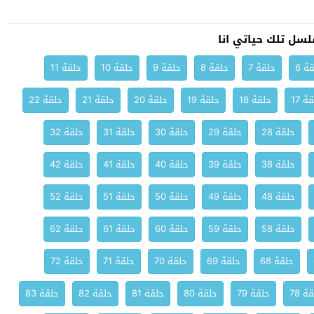
سل تلك حياتي انا
ة 6
حلقة 7
حلقة 8
حلقة 9
حلقة 10
حلقة 11
ة 17
حلقة 18
حلقة 19
حلقة 20
حلقة 21
حلقة 22
حلقة 28
حلقة 29
حلقة 30
حلقة 31
حلقة 32
حلقة 38
حلقة 39
حلقة 40
حلقة 41
حلقة 42
حلقة 48
حلقة 49
حلقة 50
حلقة 51
حلقة 52
حلقة 58
حلقة 59
حلقة 60
حلقة 61
حلقة 62
حلقة 68
حلقة 69
حلقة 70
حلقة 71
حلقة 72
ة 78
حلقة 79
حلقة 80
حلقة 81
حلقة 82
حلقة 83