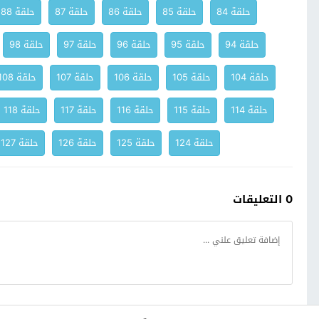
حلقة 84
حلقة 85
حلقة 86
حلقة 87
حلقة 88
حلقة 94
حلقة 95
حلقة 96
حلقة 97
حلقة 98
حلقة 104
حلقة 105
حلقة 106
حلقة 107
حلقة 108
حلقة 114
حلقة 115
حلقة 116
حلقة 117
حلقة 118
حلقة 124
حلقة 125
حلقة 126
حلقة 127
0 التعليقات