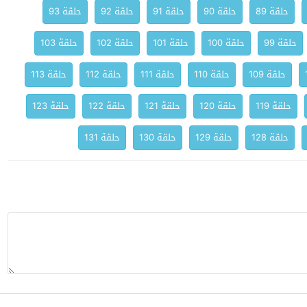
حلقة 89
حلقة 90
حلقة 91
حلقة 92
حلقة 93
حلقة 99
حلقة 100
حلقة 101
حلقة 102
حلقة 103
حلقة 109
حلقة 110
حلقة 111
حلقة 112
حلقة 113
حلقة 119
حلقة 120
حلقة 121
حلقة 122
حلقة 123
حلقة 128
حلقة 129
حلقة 130
حلقة 131