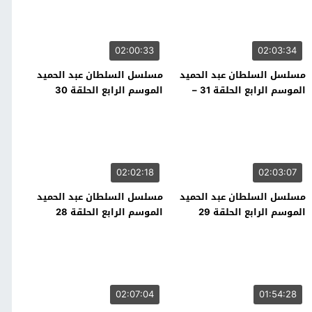
02:00:33
02:03:34
مسلسل السلطان عبد الحميد
مسلسل السلطان عبد الحميد
الموسم الرابع الحلقة 31 –
الموسم الرابع الحلقة 30
نهاية الموسم
02:02:18
02:03:07
مسلسل السلطان عبد الحميد
مسلسل السلطان عبد الحميد
الموسم الرابع الحلقة 29
الموسم الرابع الحلقة 28
02:07:04
01:54:28