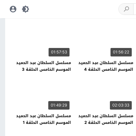
01:57:53
01:56:22
مسلسل السلطان عبد الحميد
مسلسل السلطان عبد الحميد
الموسم الخامس الحلقة 4
الموسم الخامس الحلقة 3
01:49:29
02:03:33
مسلسل السلطان عبد الحميد
مسلسل السلطان عبد الحميد
الموسم الخامس الحلقة 2
الموسم الخامس الحلقة 1