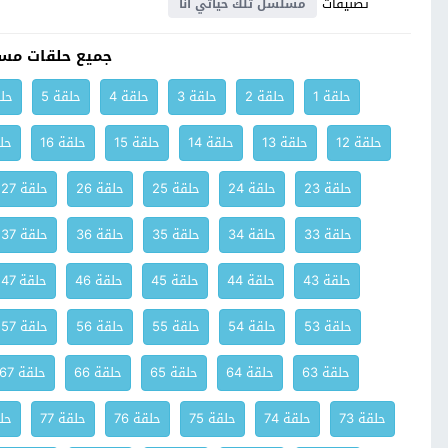
تصنيفات
مسلسل تلك حياتي انا
جميع حلقات مسل
حلقة 1
حلقة 2
حلقة 3
حلقة 4
حلقة 5
حلق
حلقة 12
حلقة 13
حلقة 14
حلقة 15
حلقة 16
حلق
حلقة 23
حلقة 24
حلقة 25
حلقة 26
حلقة 27
حلقة 33
حلقة 34
حلقة 35
حلقة 36
حلقة 37
حلقة 43
حلقة 44
حلقة 45
حلقة 46
حلقة 47
حلقة 53
حلقة 54
حلقة 55
حلقة 56
حلقة 57
حلقة 63
حلقة 64
حلقة 65
حلقة 66
حلقة 67
حلقة 73
حلقة 74
حلقة 75
حلقة 76
حلقة 77
حلق