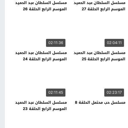
مسلسل السلطان عبد الحميد
مسلسل السلطان عبد الحميد
الموسم الرابع الحلقة 27
الموسم الرابع الحلقة 26
02:11:36
02:04:11
مسلسل السلطان عبد الحميد
مسلسل السلطان عبد الحميد
الموسم الرابع الحلقة 25
الموسم الرابع الحلقة 24
02:11:45
02:23:17
مسلسل حب محتمل الحلقة 8
مسلسل السلطان عبد الحميد
الموسم الرابع الحلقة 23